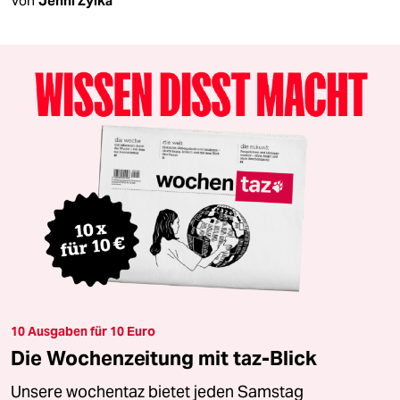
Von
Jenni Zylka
10 Ausgaben für 10 Euro
Die Wochenzeitung mit taz-Blick
Unsere wochentaz bietet jeden Samstag