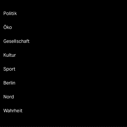
Politik
Öko
Gesellschaft
Kultur
Sport
Berlin
Nord
Wahrheit