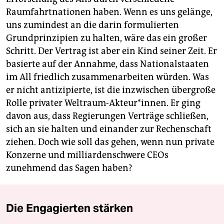
Raumfahrtnationen haben. Wenn es uns gelänge,
uns zumindest an die darin formulierten
Grundprinzipien zu halten, wäre das ein großer
Schritt. Der Vertrag ist aber ein Kind seiner Zeit. Er
basierte auf der Annahme, dass Nationalstaaten
im All friedlich zusammenarbeiten würden. Was
er nicht antizipierte, ist die inzwischen übergroße
Rolle privater Weltraum-Akteur*innen. Er ging
davon aus, dass Regierungen Verträge schließen,
sich an sie halten und einander zur Rechenschaft
ziehen. Doch wie soll das gehen, wenn nun private
Konzerne und milliardenschwere CEOs
zunehmend das Sagen haben?
Die Engagierten stärken