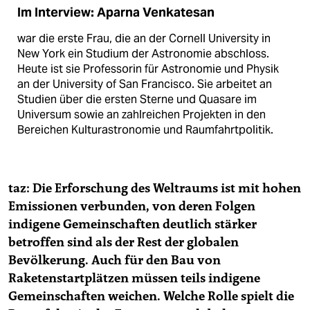
Im Interview: Aparna Venkatesan
war die erste Frau, die an der Cornell University in
New York ein Studium der Astronomie abschloss.
Heute ist sie Professorin für Astronomie und Physik
an der University of San Francisco. Sie arbeitet an
Studien über die ersten Sterne und Quasare im
Universum sowie an zahlreichen Projekten in den
Bereichen Kulturastronomie und Raumfahrtpolitik.
taz: Die Erforschung des Weltraums ist mit hohen
Emissionen verbunden, von deren Folgen
indigene Gemeinschaften deutlich stärker
betroffen sind als der Rest der globalen
Bevölkerung. Auch für den Bau von
Raketenstartplätzen müssen teils indigene
Gemeinschaften weichen. Welche Rolle spielt die