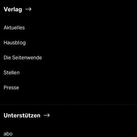
Verlag
Aktuelles
Hausblog
Die Seitenwende
Stellen
Presse
Unterstützen
abo