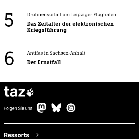
5
Drohnenvorfall am Leipziger Flughafen
Das Zeitalter der elektronischen
Kriegsführung
6
Antifas in Sachsen-Anhalt
Der Ernstfall
taz

Folgen Sie uns
Ressorts