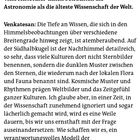
Astronomie als die älteste Wissenschaft der Welt.
Venkatesan:
Die Tiefe an Wissen, die sich in den
Himmelsbeobachtungen über verschiedene
Breitengrade hinweg zeigt, ist atemberaubend. Auf
der Südhalbkugel ist der Nachthimmel detailreich,
so sehr, dass viele Kulturen dort nicht Sternbilder
benennen, sondern die dunklen Muster zwischen
den Sternen, die wiederum nach der lokalen Flora
und Fauna benannt sind. Kosmische Muster und
Rhythmen prägen Weltbilder und das Zeitgefühl
ganzer Kulturen. Ich glaube aber, in einer Zeit, in
der Wissenschaft zunehmend ignoriert und sogar
lächerlich gemacht wird, wird es eine Weile
dauern, bis wir uns ernsthaft mit der Frage
auseinandersetzen: Wie schaffen wir es, ein
verantwortungsvolles Modell der