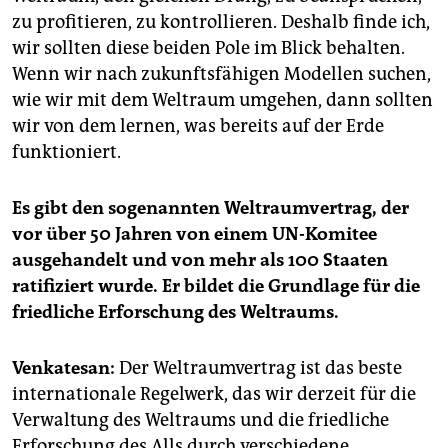
zu profitieren, zu kontrollieren. Deshalb finde ich,
wir sollten diese beiden Pole im Blick behalten.
Wenn wir nach zukunftsfähigen Modellen suchen,
wie wir mit dem Weltraum umgehen, dann sollten
wir von dem lernen, was bereits auf der Erde
funktioniert.
Es gibt den sogenannten Weltraumvertrag, der
vor über 50 Jahren von einem UN-Komitee
ausgehandelt und von mehr als 100 Staaten
ratifiziert wurde. Er bildet die Grundlage für die
friedliche Erforschung des Weltraums.
Venkatesan:
Der Weltraumvertrag ist das beste
internationale Regelwerk, das wir derzeit für die
Verwaltung des Weltraums und die friedliche
Erforschung des Alls durch verschiedene