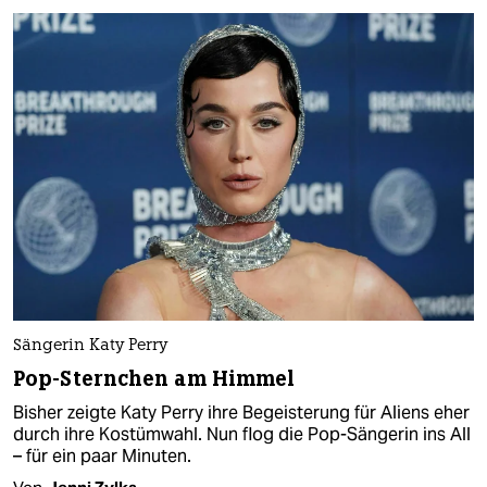
Sängerin Katy Perry
Pop-Sternchen am Himmel
Bisher zeigte Katy Perry ihre Begeisterung für Aliens eher
durch ihre Kostümwahl. Nun flog die Pop-Sängerin ins All
– für ein paar Minuten.