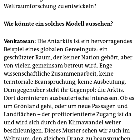
Weltraumforschung zu entwickeln?
Wie könnte ein solches Modell aussehen?
Venkatesan:
Die Antarktis ist ein hervorragendes
Beispiel eines globalen Gemeinguts: ein
geschützter Raum, der keiner Nation gehört, aber
von vielen gemeinsam betreut wird. Enge
wissenschaftliche Zusammenarbeit, keine
territoriale Beanspruchung, keine Ausbeutung.
Dem gegenüber steht ihr Gegenpol: die Arktis.
Dort dominieren ausbeuterische Interessen. Ob es
um Grönland geht, oder um neue Passagen und
Landflächen – der profitorientierte Zugang ist da
und wird sich durch den Klimawandel weiter
beschleunigen. Dieses Muster sehen wir auch im
Weltraum, den gleichen Drang, zu beanspruchen,