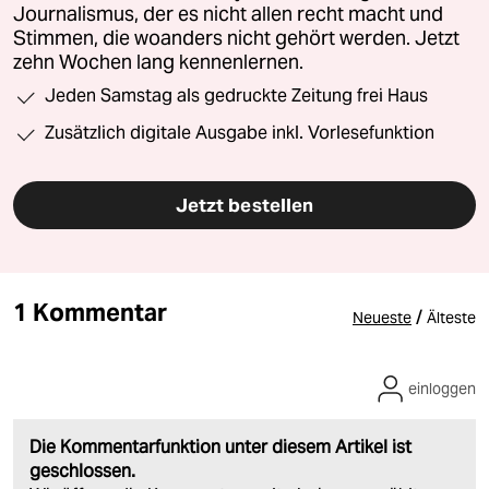
Journalismus, der es nicht allen recht macht und
Stimmen, die woanders nicht gehört werden. Jetzt
zehn Wochen lang kennenlernen.
Jeden Samstag als gedruckte Zeitung frei Haus
Zusätzlich digitale Ausgabe inkl. Vorlesefunktion
Jetzt bestellen
1 Kommentar
/
Neueste
Älteste
einloggen
Die Kommentarfunktion unter diesem Artikel ist
geschlossen.