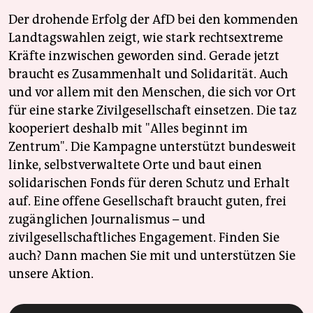
Der drohende Erfolg der AfD bei den kommenden
Landtagswahlen zeigt, wie stark rechtsextreme
Kräfte inzwischen geworden sind. Gerade jetzt
braucht es Zusammenhalt und Solidarität. Auch
und vor allem mit den Menschen, die sich vor Ort
für eine starke Zivilgesellschaft einsetzen. Die taz
kooperiert deshalb mit "Alles beginnt im
Zentrum". Die Kampagne unterstützt bundesweit
linke, selbstverwaltete Orte und baut einen
solidarischen Fonds für deren Schutz und Erhalt
auf. Eine offene Gesellschaft braucht guten, frei
zugänglichen Journalismus – und
zivilgesellschaftliches Engagement. Finden Sie
auch? Dann machen Sie mit und unterstützen Sie
unsere Aktion.