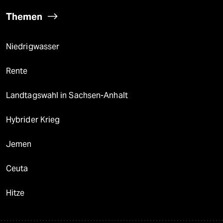
Themen
Niedrigwasser
Rente
Landtagswahl in Sachsen-Anhalt
Hybrider Krieg
Jemen
Ceuta
Hitze