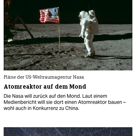
Pläne der US-Weltraumagentur Nasa
Atomreaktor auf dem Mond
Die Nasa will zurück auf den Mond. Laut einem
Medienbericht will sie dort einen Atomreaktor bauen –
wohl auch in Konkurrenz zu China.