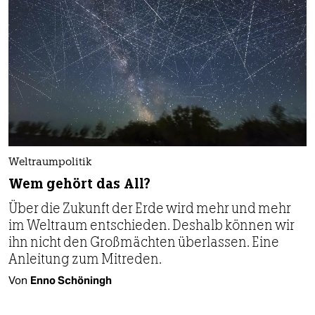
Weltraumpolitik
Wem gehört das All?
Über die Zukunft der Erde wird mehr und mehr
im Weltraum entschieden. Deshalb können wir
ihn nicht den Großmächten überlassen. Eine
Anleitung zum Mitreden.
Von
Enno Schöningh