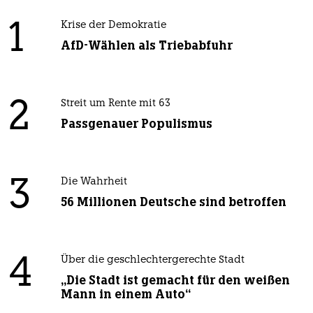
1
Krise der Demokratie
AfD-Wählen als Triebabfuhr
2
Streit um Rente mit 63
Passgenauer Populismus
3
Die Wahrheit
56 Millionen Deutsche sind betroffen
4
Über die geschlechtergerechte Stadt
„Die Stadt ist gemacht für den weißen
Mann in einem Auto“