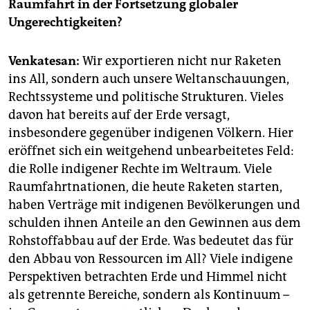
Raumfahrt in der Fortsetzung globaler
Ungerechtigkeiten?
Venkatesan:
Wir exportieren nicht nur Raketen
ins All, sondern auch unsere Weltanschauungen,
Rechtssysteme und politische Strukturen. Vieles
davon hat bereits auf der Erde versagt,
insbesondere gegenüber indigenen Völkern. Hier
eröffnet sich ein weitgehend unbearbeitetes Feld:
die Rolle indigener Rechte im Weltraum. Viele
Raumfahrtnationen, die heute Raketen starten,
haben Verträge mit indigenen Bevölkerungen und
schulden ihnen Anteile an den Gewinnen aus dem
Rohstoffabbau auf der Erde. Was bedeutet das für
den Abbau von Ressourcen im All? Viele indigene
Perspektiven betrachten Erde und Himmel nicht
als getrennte Bereiche, sondern als Kontinuum –