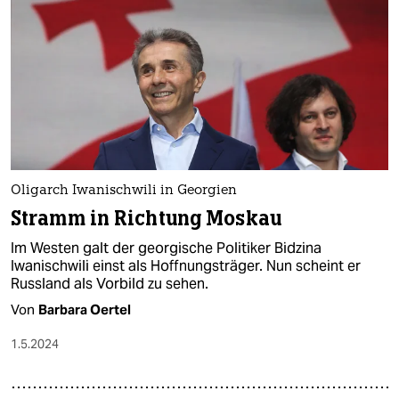
Oligarch Iwanischwili in Georgien
Stramm in Richtung Moskau
Im Westen galt der georgische Politiker Bidzina
Iwanischwili einst als Hoffnungsträger. Nun scheint er
Russland als Vorbild zu sehen.
Von
Barbara Oertel
1.5.2024