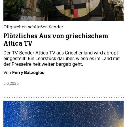
Oligarchen schließen Sender
Plötzliches Aus von griechischem
Attica TV
Der TV-Sender Attica TV aus Griechenland wird abrupt
eingestellt. Ein Lehrstück darüber, wieso es im Land mit
der Pressefreiheit weiter bergab geht.
Von
Ferry Batzoglou
5.6.2025