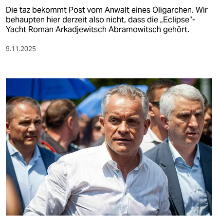
Die taz bekommt Post vom Anwalt eines Oligarchen. Wir
behaupten hier derzeit also nicht, dass die „Eclipse“-
Yacht Roman Arkadjewitsch Abramowitsch gehört.
9.11.2025