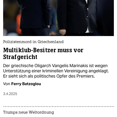
Polizistenmord in Griechenland
Multiklub-Besitzer muss vor
Strafgericht
Der griechische Oligarch Vangelis Marinakis ist wegen
Unterstützung einer kriminellen Vereinigung angeklagt.
Er sieht sich als politisches Opfer des Premiers.
Von
Ferry Batzoglou
3.4.2025
Trumps neue Weltordnung