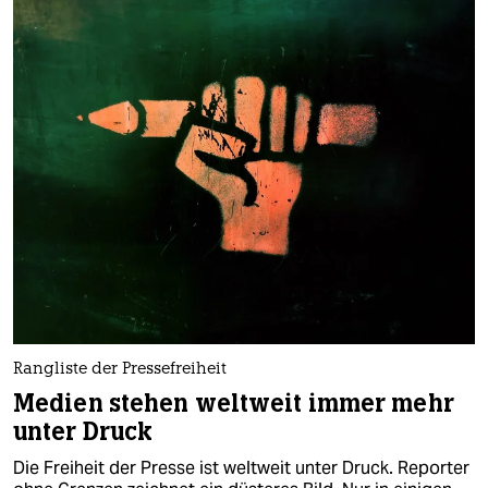
Rangliste der Pressefreiheit
Medien stehen weltweit immer mehr
unter Druck
Die Freiheit der Presse ist weltweit unter Druck. Reporter