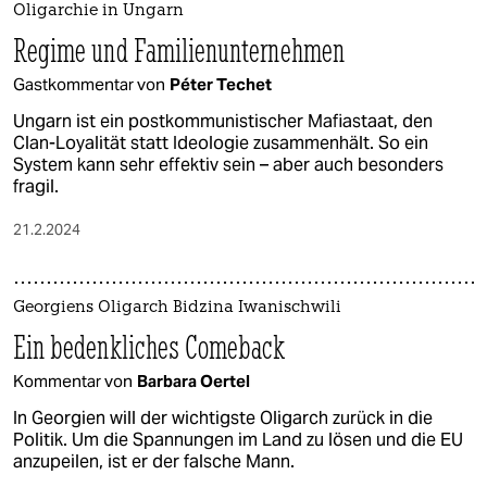
Oligarchie in Ungarn
Regime und Familienunternehmen
Gastkommentar von
Péter Techet
Ungarn ist ein postkommunistischer Mafiastaat, den
Clan-Loyalität statt Ideologie zusammenhält. So ein
System kann sehr effektiv sein – aber auch besonders
fragil.
21.2.2024
Georgiens Oligarch Bidzina Iwanischwili
Ein bedenkliches Comeback
Kommentar von
Barbara Oertel
In Georgien will der wichtigste Oligarch zurück in die
Politik. Um die Spannungen im Land zu lösen und die EU
anzupeilen, ist er der falsche Mann.