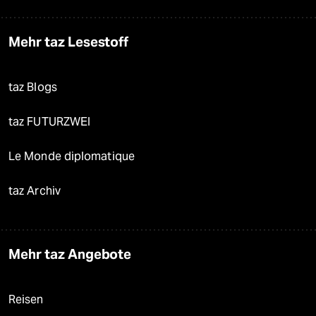
Mehr taz Lesestoff
taz Blogs
taz FUTURZWEI
Le Monde diplomatique
taz Archiv
Mehr taz Angebote
Reisen