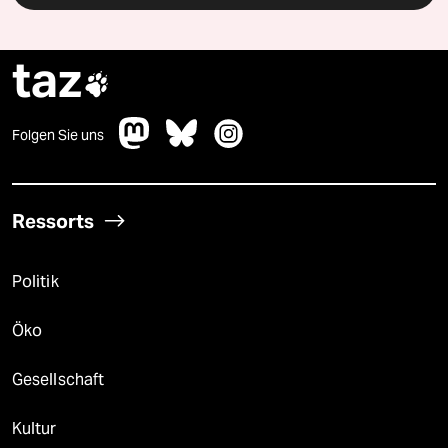
taz

Folgen Sie uns
Ressorts
Politik
Öko
Gesellschaft
Kultur