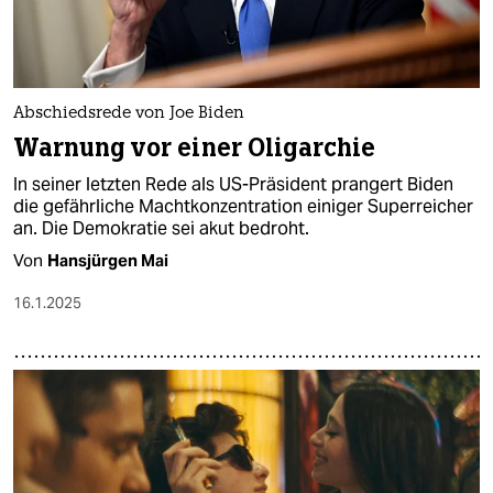
Abschiedsrede von Joe Biden
Warnung vor einer Oligarchie
In seiner letzten Rede als US-Präsident prangert Biden
die gefährliche Machtkonzentration einiger Superreicher
an. Die Demokratie sei akut bedroht.
Von
Hansjürgen Mai
16.1.2025