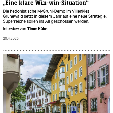
„Eine klare Win-win-Situation“
Die hedonistische MyGruni-Demo im Villenkiez
Grunewald setzt in diesem Jahr auf eine neue Strategie:
Superreiche sollen ins All geschossen werden.
Interview von
Timm Kühn
29.4.2025