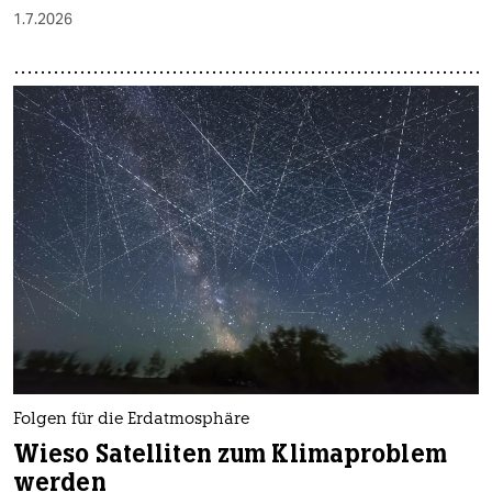
1.7.2026
Folgen für die Erdatmosphäre
Wieso Satelliten zum Klimaproblem
werden