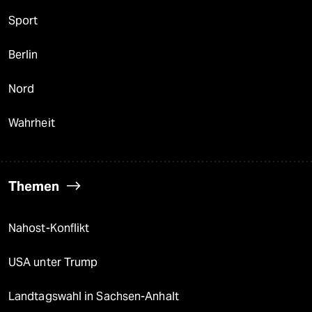
Sport
Berlin
Nord
Wahrheit
Themen
Nahost-Konflikt
USA unter Trump
Landtagswahl in Sachsen-Anhalt