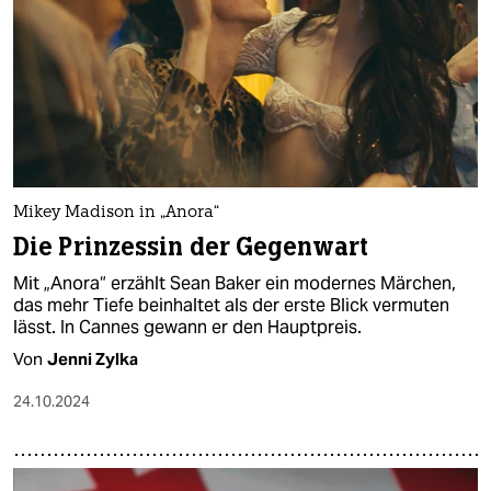
Mikey Madison in „Anora“
Die Prinzessin der Gegenwart
Mit „Anora“ erzählt Sean Baker ein modernes Märchen,
das mehr Tiefe beinhaltet als der erste Blick vermuten
lässt. In Cannes gewann er den Hauptpreis.
Von
Jenni Zylka
24.10.2024