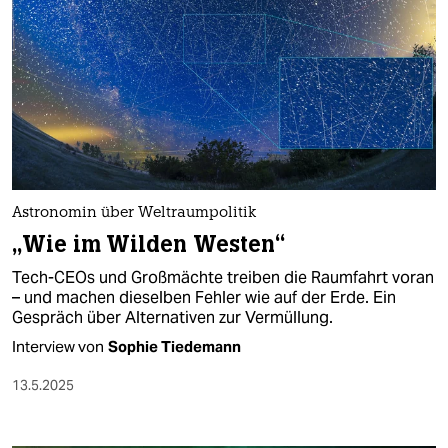
Astronomin über Weltraumpolitik
„Wie im Wilden Westen“
Tech-CEOs und Großmächte treiben die Raumfahrt voran
– und machen dieselben Fehler wie auf der Erde. Ein
Gespräch über Alternativen zur Vermüllung.
Interview von
Sophie Tiedemann
13.5.2025