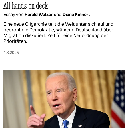
All hands on deck!
Essay von
Harald Welzer
und
Diana Kinnert
Eine neue Oligarchie teilt die Welt unter sich auf und
bedroht die Demokratie, während Deutschland über
Migration diskutiert. Zeit für eine Neuordnung der
Prioritäten.
1.3.2025