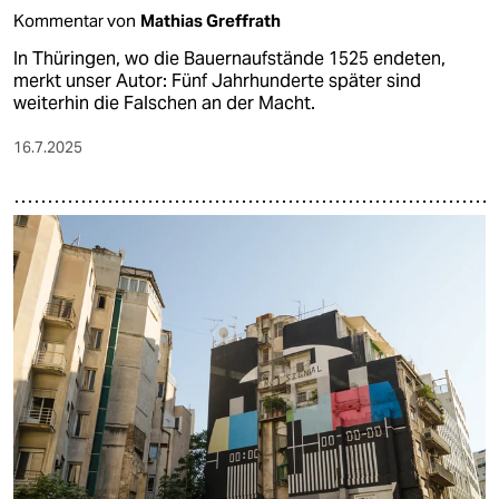
Kommentar von
Mathias Greffrath
In Thüringen, wo die Bauernaufstände 1525 endeten,
merkt unser Autor: Fünf Jahrhunderte später sind
weiterhin die Falschen an der Macht.
16.7.2025