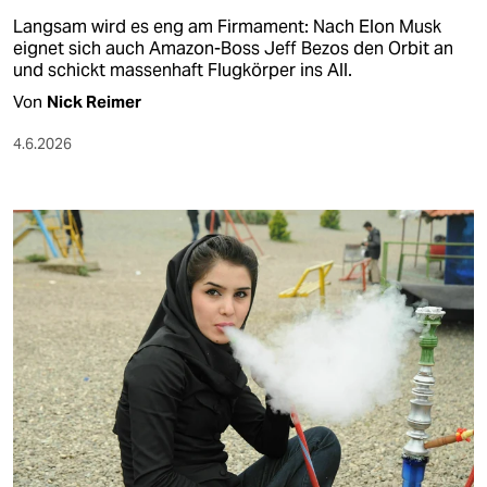
Langsam wird es eng am Firmament: Nach Elon Musk
eignet sich auch Amazon-Boss Jeff Bezos den Orbit an
und schickt massenhaft Flugkörper ins All.
Von
Nick Reimer
4.6.2026