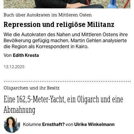
Buch über Autokraten im Mittleren Osten
Repression und religiöse Militanz
Wie die Autokraten des Nahen und Mittleren Ostens ihre
Bevölkerung gefügig machen. Martin Gehlen analysierte
die Region als Korrespondent in Kairo.
Von
Edith Kresta
13.12.2025
Oligarchen und ihr Besitz
Eine 162,5-Meter-Yacht, ein Oligarch und eine
Abmahnung
Kolumne
Ernsthaft?
von
Ulrike Winkelmann