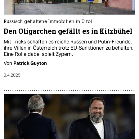
Russisch gehaltene Immobilien in Tirol
Den Oligarchen gefällt es in Kitzbühel
Mit Tricks schaffen es reiche Russen und Putin-Freunde,
ihre Villen in Österreich trotz EU-Sanktionen zu behalten.
Eine Rolle dabei spielt Zypern.
Von
Patrick Guyton
9.4.2025