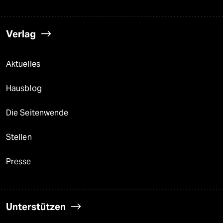
Verlag
Aktuelles
Hausblog
Die Seitenwende
Stellen
Presse
Unterstützen