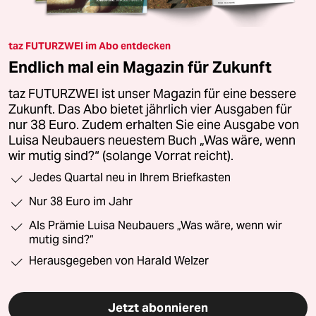
taz FUTURZWEI im Abo entdecken
Endlich mal ein Magazin für Zukunft
taz FUTURZWEI ist unser Magazin für eine bessere
Zukunft. Das Abo bietet jährlich vier Ausgaben für
nur 38 Euro. Zudem erhalten Sie eine Ausgabe von
Luisa Neubauers neuestem Buch „Was wäre, wenn
wir mutig sind?“ (solange Vorrat reicht).
Jedes Quartal neu in Ihrem Briefkasten
Nur 38 Euro im Jahr
Als Prämie Luisa Neubauers „Was wäre, wenn wir
mutig sind?“
Herausgegeben von Harald Welzer
Jetzt abonnieren