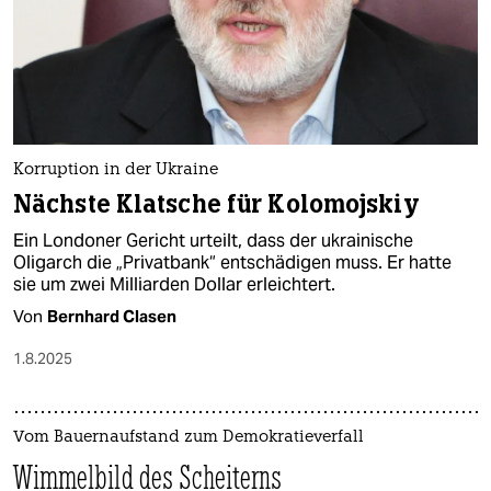
Korruption in der Ukraine
Nächste Klatsche für Kolomojskiy
Ein Londoner Gericht urteilt, dass der ukrainische
Oligarch die „Privatbank“ entschädigen muss. Er hatte
sie um zwei Milliarden Dollar erleichtert.
Von
Bernhard Clasen
1.8.2025
Vom Bauernaufstand zum Demokratieverfall
Wimmelbild des Scheiterns