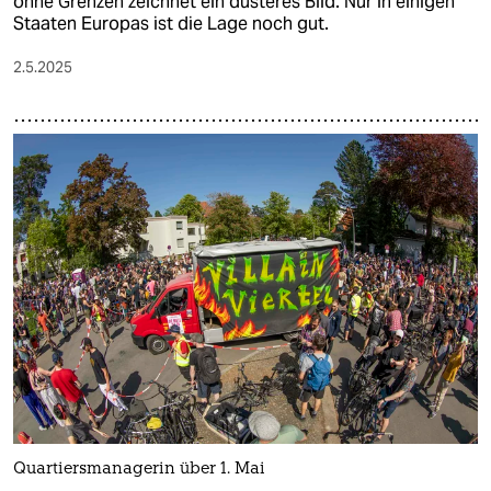
ohne Grenzen zeichnet ein düsteres Bild. Nur in einigen
Staaten Europas ist die Lage noch gut.
2.5.2025
Quartiersmanagerin über 1. Mai