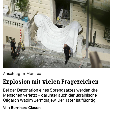
epaper login
Anschlag in Monaco
Explosion mit vielen Fragezeichen
Bei der Detonation eines Sprengsatzes werden drei
Menschen verletzt – darunter auch der ukrainische
Oligarch Wadim Jermolajew. Der Täter ist flüchtig.
Von
Bernhard Clasen