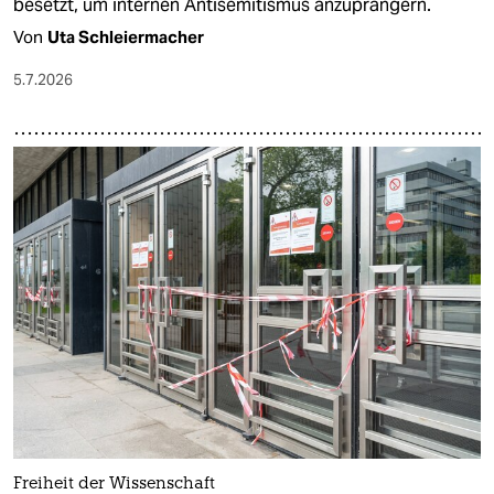
besetzt, um internen Antisemitismus anzuprangern.
Von
Uta Schleiermacher
5.7.2026
Freiheit der Wissenschaft