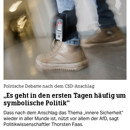
Politische Debatte nach dem CSD-Anschlag
„Es geht in den ersten Tagen häufig um
symbolische Politik“
Dass nach dem Anschlag das Thema „innere Sicherheit“
wieder in aller Munde ist, nützt vor allem der AfD, sagt
Politikwissenschaftler Thorsten Faas.