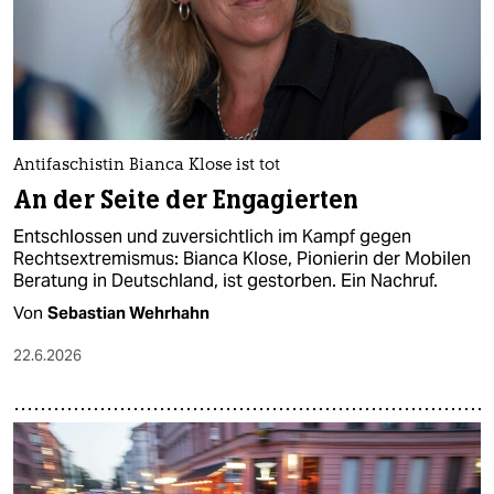
Antifaschistin Bianca Klose ist tot
An der Seite der Engagierten
Entschlossen und zuversichtlich im Kampf gegen
Rechtsextremismus: Bianca Klose, Pionierin der Mobilen
Beratung in Deutschland, ist gestorben. Ein Nachruf.
Von
Sebastian Wehrhahn
22.6.2026