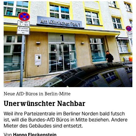
Neue AfD-Büros in Berlin-Mitte
Unerwünschter Nachbar
Weil ihre Parteizentrale im Berliner Norden bald futsch
ist, will die Bundes-AfD Büros in Mitte beziehen. Andere
Mieter des Gebäudes sind entsetzt.
Von
Hanno Fleckenstein