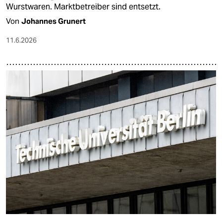
Wurstwaren. Marktbetreiber sind entsetzt.
Von
Johannes Grunert
11.6.2026