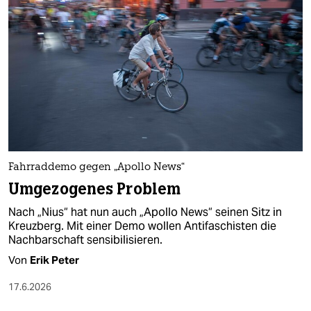
Fahrraddemo gegen „Apollo News“
Umgezogenes Problem
Nach „Nius“ hat nun auch „Apollo News“ seinen Sitz in
Kreuzberg. Mit einer Demo wollen Antifaschisten die
Nachbarschaft sensibilisieren.
Von
Erik Peter
17.6.2026