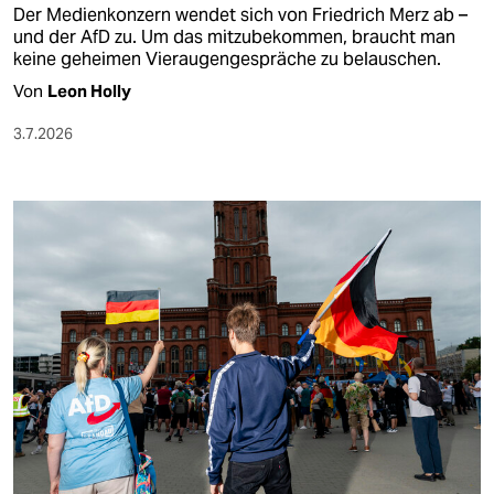
Der Medienkonzern wendet sich von Friedrich Merz ab –
und der AfD zu. Um das mitzubekommen, braucht man
keine geheimen Vieraugengespräche zu belauschen.
Von
Leon Holly
3.7.2026