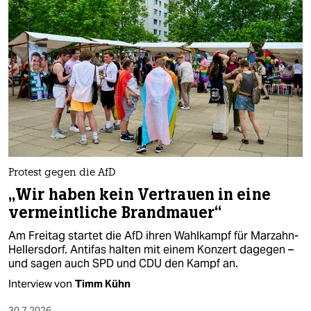
Protest gegen die AfD
„Wir haben kein Vertrauen in eine
vermeintliche Brandmauer“
Am Freitag startet die AfD ihren Wahlkampf für Marzahn-
Hellersdorf. Antifas halten mit einem Konzert dagegen –
und sagen auch SPD und CDU den Kampf an.
Interview von
Timm Kühn
30.7.2026