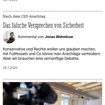
Nach dem CSD-Anschlag
Das falsche Versprechen von Sicherheit
Kommentar von
Jonas Wahmkow
Konservative und Rechte wollen uns glauben machen,
mit Fußfesseln und Co könne man Anschläge verhindern.
Aber wir brauchen eine vernünftige Debatte.
29.7.2026