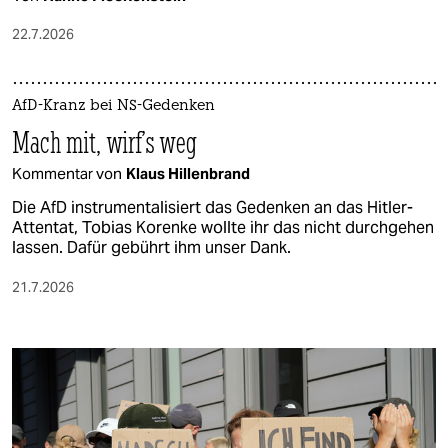
22.7.2026
AfD-Kranz bei NS-Gedenken
Mach mit, wirf's weg
Kommentar von
Klaus Hillenbrand
Die AfD instrumentalisiert das Gedenken an das Hitler-
Attentat, Tobias Korenke wollte ihr das nicht durchgehen
lassen. Dafür gebührt ihm unser Dank.
21.7.2026