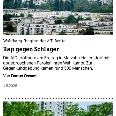
epaper login
Wahlkampfbeginn der AfD Berlin
Rap gegen Schlager
Die AfD eröffnete am Freitag in Marzahn-Hellersdorf mit
abgedroschenen Parolen ihren Wahlkampf. Zur
Gegenkundgebung kamen rund 500 Menschen.
Von
Darius Ossami
1.8.2026