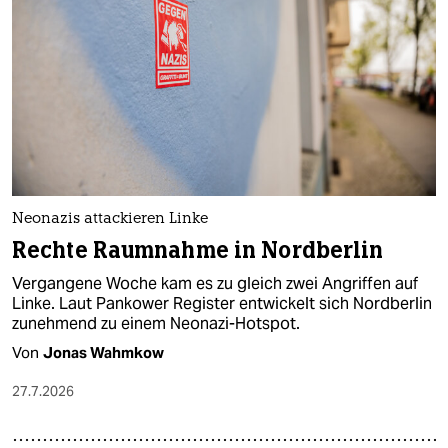
Neonazis attackieren Linke
Rechte Raumnahme in Nordberlin
Vergangene Woche kam es zu gleich zwei Angriffen auf
Linke. Laut Pankower Register entwickelt sich Nordberlin
zunehmend zu einem Neonazi-Hotspot.
Von
Jonas Wahmkow
27.7.2026