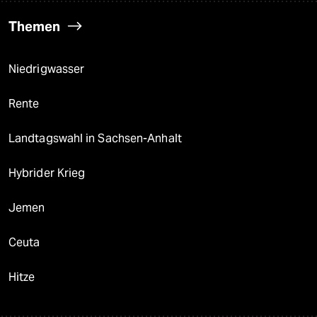
Themen
Niedrigwasser
Rente
Landtagswahl in Sachsen-Anhalt
Hybrider Krieg
Jemen
Ceuta
Hitze