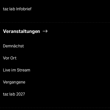
taz lab Infobrief
Veranstaltungen
Demnächst
Vor Ort
Live im Stream
Vergangene
taz lab 2027