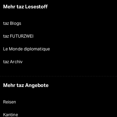
Mehr taz Lesestoff
taz Blogs
taz FUTURZWEI
Le Monde diplomatique
taz Archiv
Mehr taz Angebote
Reisen
Kantine