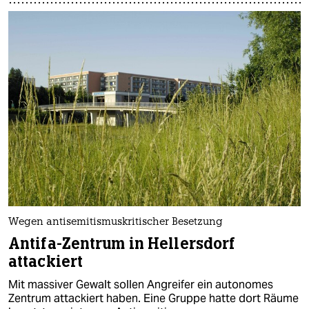
Wegen antisemitismuskritischer Besetzung
Antifa-Zentrum in Hellersdorf
attackiert
Mit massiver Gewalt sollen Angreifer ein autonomes
Zentrum attackiert haben. Eine Gruppe hatte dort Räume