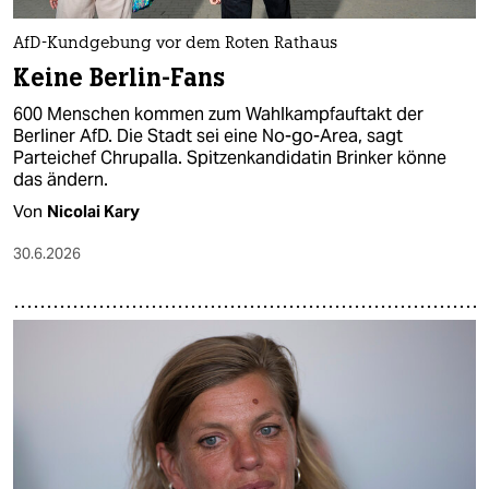
AfD-Kundgebung vor dem Roten Rathaus
Keine Berlin-Fans
600 Menschen kommen zum Wahlkampfauftakt der
Berliner AfD. Die Stadt sei eine No-go-Area, sagt
Parteichef Chrupalla. Spitzenkandidatin Brinker könne
das ändern.
Von
Nicolai Kary
30.6.2026