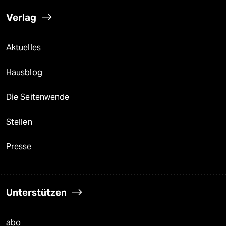
Verlag
Aktuelles
Hausblog
Die Seitenwende
Stellen
Presse
Unterstützen
abo