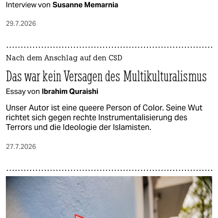
Interview von
Susanne Memarnia
29.7.2026
Nach dem Anschlag auf den CSD
Das war kein Versagen des Multikulturalismus
Essay von
Ibrahim Quraishi
Unser Autor ist eine queere Person of Color. Seine Wut
richtet sich gegen rechte Instrumentalisierung des
Terrors und die Ideologie der Islamisten.
27.7.2026