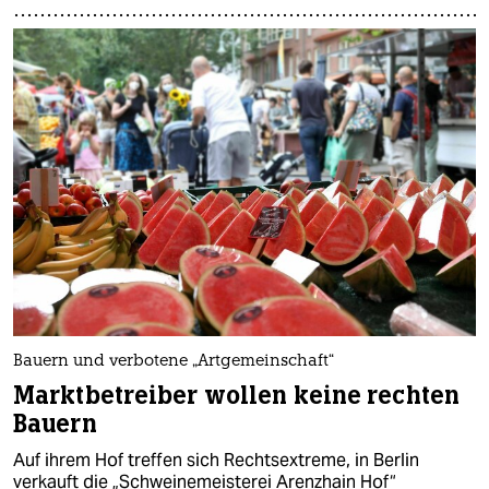
Bauern und verbotene „Artgemeinschaft“
Marktbetreiber wollen keine rechten
Bauern
Auf ihrem Hof treffen sich Rechtsextreme, in Berlin
verkauft die „Schweinemeisterei Arenzhain Hof“