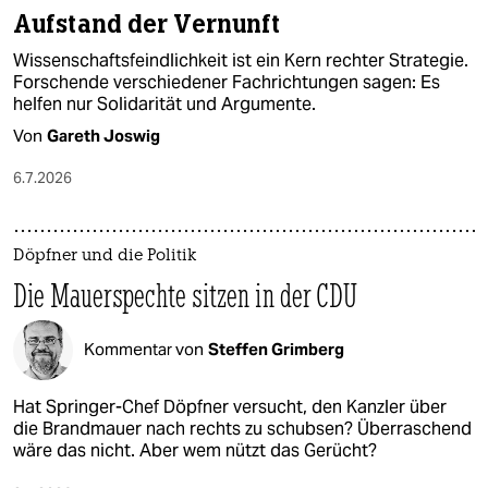
Aufstand der Vernunft
Wissenschaftsfeindlichkeit ist ein Kern rechter Strategie.
Forschende verschiedener Fachrichtungen sagen: Es
helfen nur Solidarität und Argumente.
Von
Gareth Joswig
6.7.2026
Döpfner und die Politik
Die Mauerspechte sitzen in der CDU
Kommentar von
Steffen Grimberg
Hat Springer-Chef Döpfner versucht, den Kanzler über
die Brandmauer nach rechts zu schubsen? Überraschend
wäre das nicht. Aber wem nützt das Gerücht?