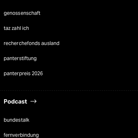
genossenschaft
taz zahl ich
recherchefonds ausland
panterstiftung
panterpreis 2026
Podcast
bundestalk
fernverbindung