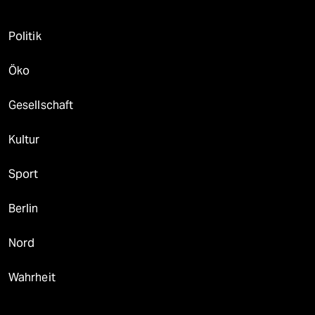
Politik
Öko
Gesellschaft
Kultur
Sport
Berlin
Nord
Wahrheit