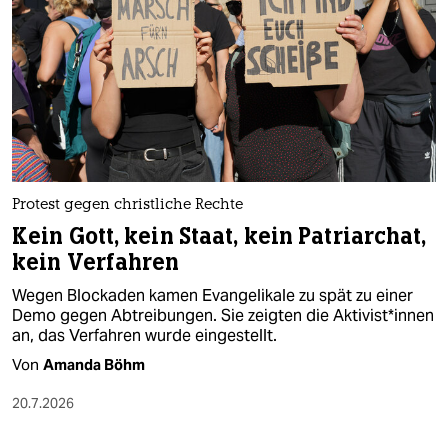
Protest gegen christliche Rechte
Kein Gott, kein Staat, kein Patriarchat,
kein Verfahren
Wegen Blockaden kamen Evangelikale zu spät zu einer
Demo gegen Abtreibungen. Sie zeigten die Ak­ti­vis­t*in­nen
an, das Verfahren wurde eingestellt.
Von
Amanda Böhm
20.7.2026