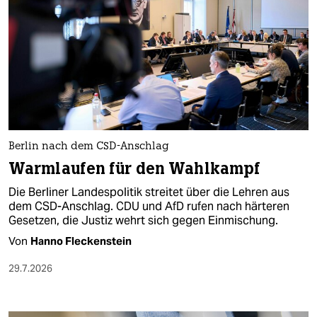
Berlin nach dem CSD-Anschlag
Warmlaufen für den Wahlkampf
Die Berliner Landespolitik streitet über die Lehren aus
dem CSD-Anschlag. CDU und AfD rufen nach härteren
Gesetzen, die Justiz wehrt sich gegen Einmischung.
Von
Hanno Fleckenstein
29.7.2026