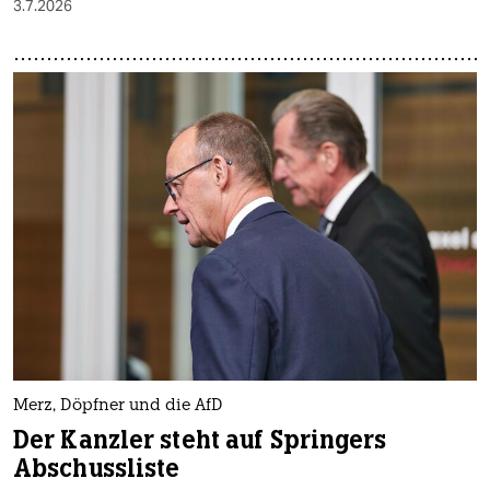
3.7.2026
Merz, Döpfner und die AfD
Der Kanzler steht auf Springers
Abschussliste