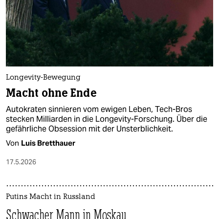
epaper login
Longevity-Bewegung
Macht ohne Ende
Autokraten sinnieren vom ewigen Leben, Tech-Bros
stecken Milliarden in die Longevity-Forschung. Über die
gefährliche Obsession mit der Unsterblichkeit.
Von
Luis Bretthauer
17.5.2026
Putins Macht in Russland
Schwacher Mann in Moskau