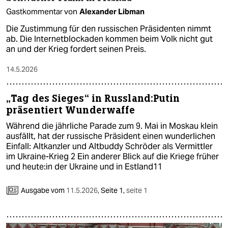
Gastkommentar von
Alexander Libman
Die Zustimmung für den russischen Präsidenten nimmt
ab. Die Internetblockaden kommen beim Volk nicht gut
an und der Krieg fordert seinen Preis.
14.5.2026
„Tag des Sieges“ in Russland:Putin
präsentiert Wunderwaffe
Während die jährliche Parade zum 9. Mai in Moskau klein
ausfällt, hat der russische Präsident einen wunderlichen
Einfall: Altkanzler und Altbuddy Schröder als Vermittler
im Ukraine-Krieg 2 Ein anderer Blick auf die Kriege früher
und heute:in der Ukraine und in Estland11
Ausgabe vom
11.5.2026
,
Seite 1,
seite 1