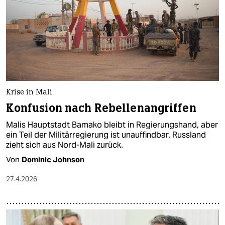
Krise in Mali
Konfusion nach Rebellenangriffen
Malis Hauptstadt Bamako bleibt in Regierungshand, aber
ein Teil der Militärregierung ist unauffindbar. Russland
zieht sich aus Nord-Mali zurück.
Von
Dominic Johnson
27.4.2026