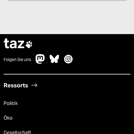
taz

Folgen Sie uns
Ressorts
Politik
Öko
Gesellschaft