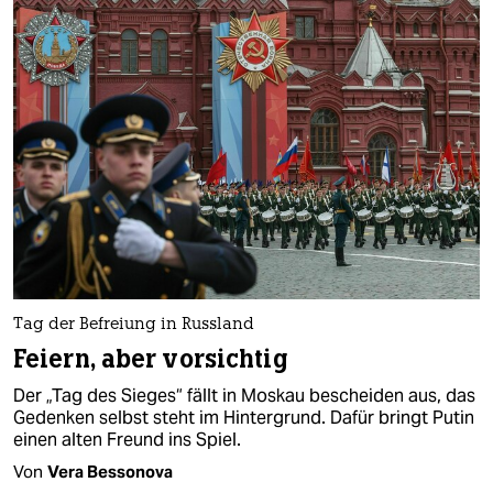
Tag der Befreiung in Russland
Feiern, aber vorsichtig
Der „Tag des Sieges“ fällt in Moskau bescheiden aus, das
Gedenken selbst steht im Hintergrund. Dafür bringt Putin
einen alten Freund ins Spiel.
Von
Vera Bessonova