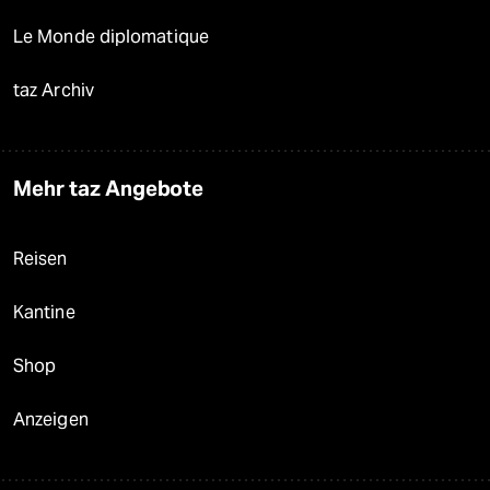
Le Monde diplomatique
taz Archiv
Mehr taz Angebote
Reisen
Kantine
Shop
Anzeigen