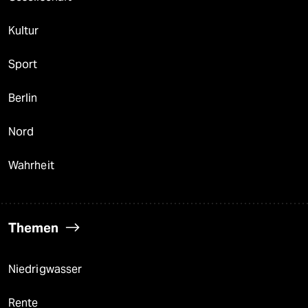
Kultur
Sport
Berlin
Nord
Wahrheit
Themen
Niedrigwasser
Rente