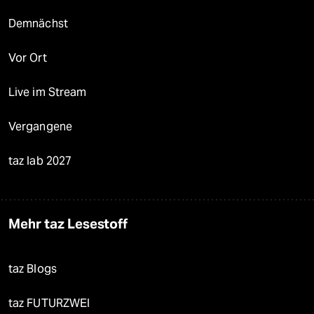
Demnächst
Vor Ort
Live im Stream
Vergangene
taz lab 2027
Mehr taz Lesestoff
taz Blogs
taz FUTURZWEI