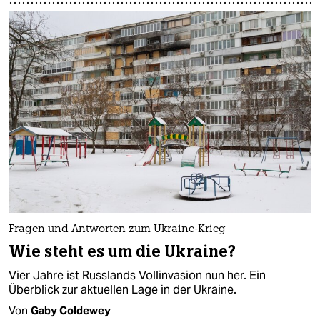
Fragen und Antworten zum Ukraine-Krieg
Wie steht es um die Ukraine?
Vier Jahre ist Russlands Vollinvasion nun her. Ein
Überblick zur aktuellen Lage in der Ukraine.
Von
Gaby Coldewey