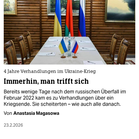
4 Jahre Verhandlungen im Ukraine-Krieg
Immerhin, man trifft sich
Bereits wenige Tage nach dem russischen Überfall im
Februar 2022 kam es zu Verhandlungen über ein
Kriegsende. Sie scheiterten – wie auch alle danach.
Von
Anastasia Magasowa
23.2.2026