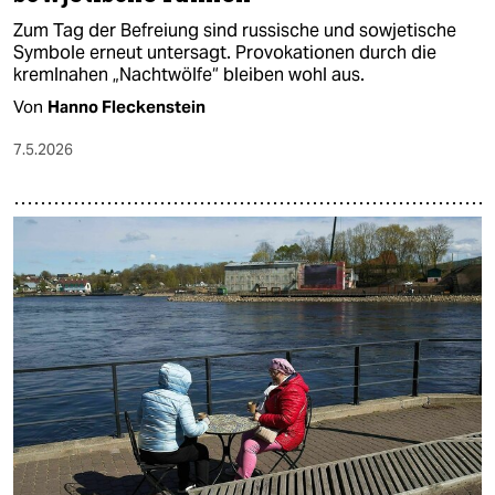
Zum Tag der Befreiung sind russische und sowjetische
Symbole erneut untersagt. Provokationen durch die
kremlnahen „Nachtwölfe“ bleiben wohl aus.
Von
Hanno Fleckenstein
7.5.2026