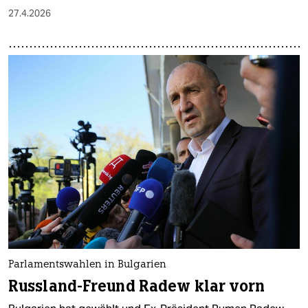
27.4.2026
Parlamentswahlen in Bulgarien
Russland-Freund Radew klar vorn