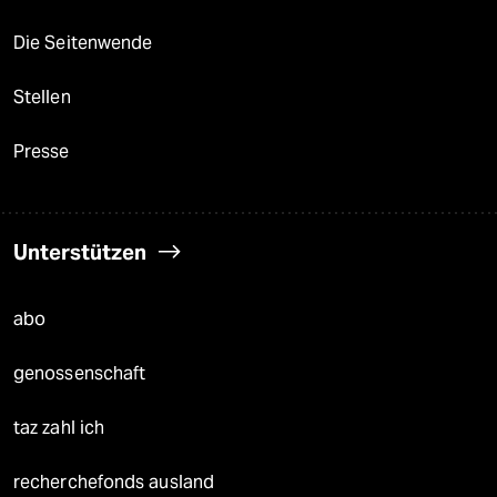
Die Seitenwende
Stellen
Presse
Unterstützen
abo
genossenschaft
taz zahl ich
recherchefonds ausland