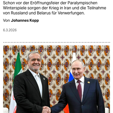
Schon vor der Eröffnungsfeier der Paralympischen
Winterspiele sorgen der Krieg in Iran und die Teilnahme
von Russland und Belarus für Verwerfungen.
Von
Johannes Kopp
6.3.2026