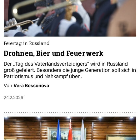
Feiertag in Russland
Drohnen, Bier und Feuerwerk
Der „Tag des Vaterlandsverteidigers“ wird in Russland
groß gefeiert. Besonders die junge Generation soll sich in
Patriotismus und Nahkampf üben.
Von
Vera Bessonova
24.2.2026