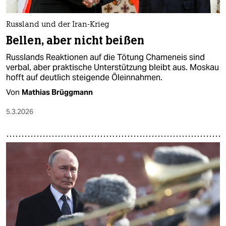
Russland und der Iran-Krieg
Bellen, aber nicht beißen
Russlands Reaktionen auf die Tötung Chameneis sind
verbal, aber praktische Unterstützung bleibt aus. Moskau
hofft auf deutlich steigende Öleinnahmen.
Von
Mathias Brüggmann
5.3.2026