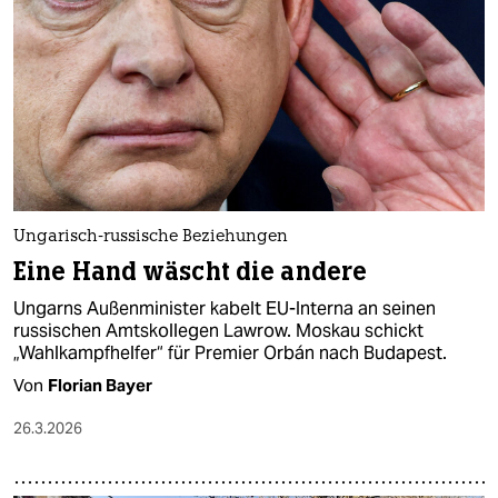
Ungarisch-russische Beziehungen
Eine Hand wäscht die andere
Ungarns Außenminister kabelt EU-Interna an seinen
russischen Amtskollegen Lawrow. Moskau schickt
„Wahlkampfhelfer“ für Premier Orbán nach Budapest.
Von
Florian Bayer
26.3.2026