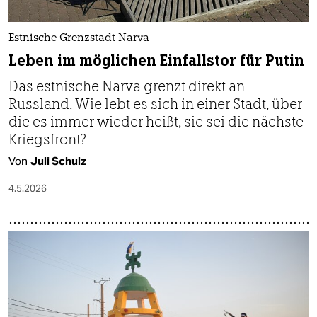
Estnische Grenzstadt Narva
Leben im möglichen Einfallstor für Putin
Das estnische Narva grenzt direkt an
Russland. Wie lebt es sich in einer Stadt, über
die es immer wieder heißt, sie sei die nächste
Kriegsfront?
Von
Juli Schulz
4.5.2026