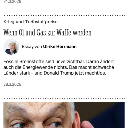
31.3.2026
Krieg und Treibstoffpreise
Wenn Öl und Gas zur Waffe werden
Essay von
Ulrike Herrmann
Fossile Brennstoffe sind unverzichtbar. Daran ändert
auch die Energiewende nichts. Das macht schwache
Länder stark – und Donald Trump jetzt machtlos.
28.3.2026