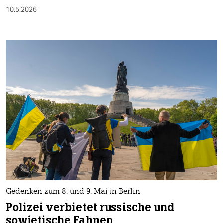
10.5.2026
Gedenken zum 8. und 9. Mai in Berlin
Polizei verbietet russische und
sowjetische Fahnen