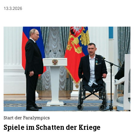
13.3.2026
Start der Paralympics
Spiele im Schatten der Kriege