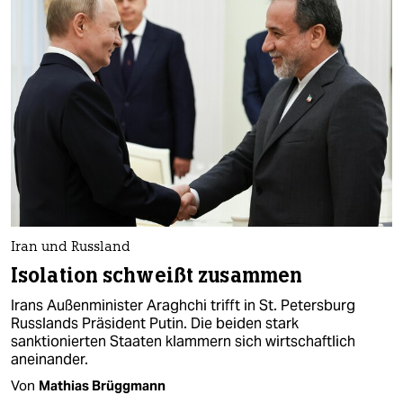
Iran und Russland
Isolation schweißt zusammen
Irans Außenminister Araghchi trifft in St. Petersburg
Russlands Präsident Putin. Die beiden stark
sanktionierten Staaten klammern sich wirtschaftlich
aneinander.
Von
Mathias Brüggmann