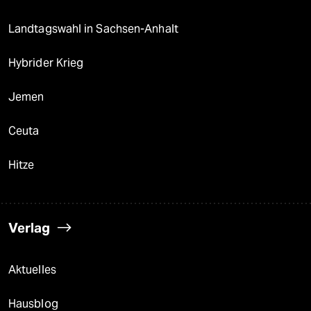
Landtagswahl in Sachsen-Anhalt
Hybrider Krieg
Jemen
Ceuta
Hitze
Verlag
Aktuelles
Hausblog