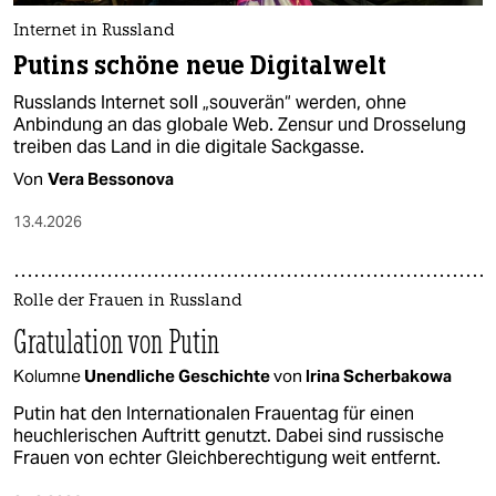
Internet in Russland
Putins schöne neue Digitalwelt
Russlands Internet soll „souverän“ werden, ohne
Anbindung an das globale Web. Zensur und Drosselung
treiben das Land in die digitale Sackgasse.
Von
Vera Bessonova
13.4.2026
Rolle der Frauen in Russland
Gratulation von Putin
Kolumne
Unendliche Geschichte
von
Irina Scherbakowa
Putin hat den Internationalen Frauentag für einen
heuchlerischen Auftritt genutzt. Dabei sind russische
Frauen von echter Gleichberechtigung weit entfernt.