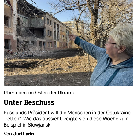
Überleben im Osten der Ukraine
Unter Beschuss
Russlands Präsident will die Menschen in der Ostukraine
„retten“. Wie das aussieht, zeigte sich diese Woche zum
Beispiel in Slowjansk.
Von
Juri Larin