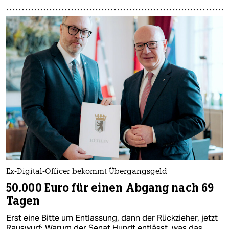
Ex-Digital-Officer bekommt Übergangsgeld
50.000 Euro für einen Abgang nach 69
Tagen
Erst eine Bitte um Entlassung, dann der Rückzieher, jetzt
Rauswurf: Warum der Senat Hundt entlässt, was das