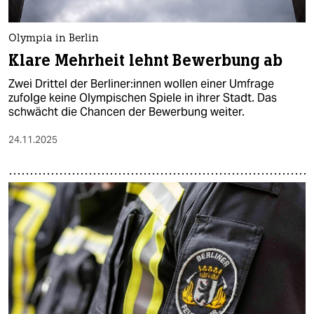
Olympia in Berlin
Klare Mehrheit lehnt Bewerbung ab
Zwei Drittel der Ber­li­ne­r:in­nen wollen einer Umfrage
zufolge keine Olympischen Spiele in ihrer Stadt. Das
schwächt die Chancen der Bewerbung weiter.
24.11.2025