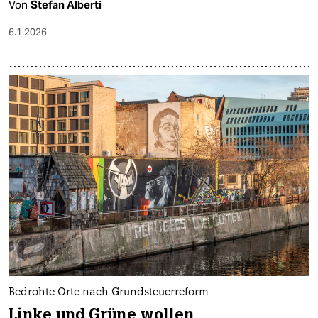
Von
Stefan Alberti
6.1.2026
Bedrohte Orte nach Grundsteuerreform
Linke und Grüne wollen