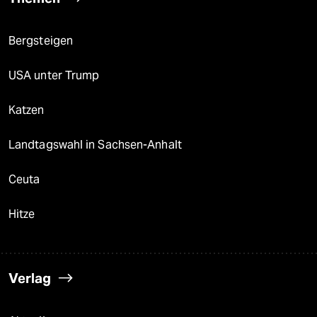
Bergsteigen
USA unter Trump
Katzen
Landtagswahl in Sachsen-Anhalt
Ceuta
Hitze
Verlag