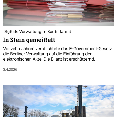
Digitale Verwaltung in Berlin lahmt
In Stein gemeißelt
Vor zehn Jahren verpflichtete das E-Government-Gesetz
die Berliner Verwaltung auf die Einführung der
elektronischen Akte. Die Bilanz ist erschütternd.
3.4.2026