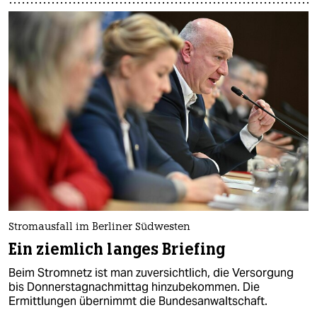
Stromausfall im Berliner Südwesten
Ein ziemlich langes Briefing
Beim Stromnetz ist man zuversichtlich, die Versorgung
bis Donnerstagnachmittag hinzubekommen. Die
Ermittlungen übernimmt die Bundesanwaltschaft.