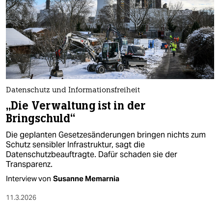
Datenschutz und Informationsfreiheit
„Die Verwaltung ist in der
Bringschuld“
Die geplanten Gesetzesänderungen bringen nichts zum
Schutz sensibler Infrastruktur, sagt die
Datenschutzbeauftragte. Dafür schaden sie der
Transparenz.
Interview von
Susanne Memarnia
11.3.2026