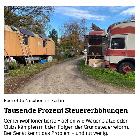
Bedrohte Nischen in Berlin
Tausende Prozent Steuererhöhungen
Gemeinwohlorientierte Flächen wie Wagenplätze oder
Clubs kämpfen mit den Folgen der Grundsteuerreform.
Der Senat kennt das Problem – und tut wenig.