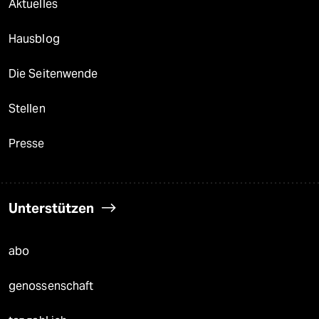
Aktuelles
Hausblog
Die Seitenwende
Stellen
Presse
Unterstützen
abo
genossenschaft