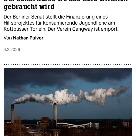
gebraucht wird
Der Berliner Senat stellt die Finanzierung eines
Hilfsprojektes für konsumierende Jugendliche am
Kottbusser Tor ein. Der Verein Gangway ist empört.
Von
Nathan Pulver
4.2.2026