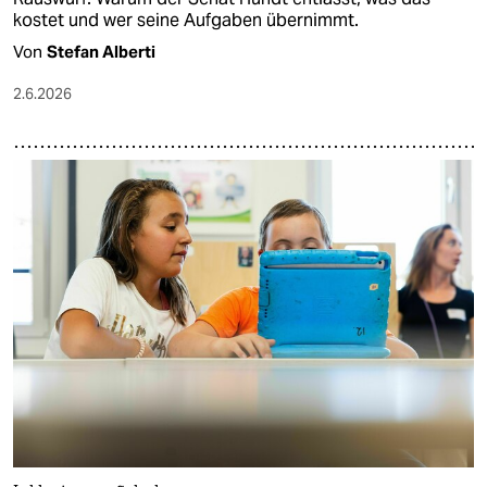
kostet und wer seine Aufgaben übernimmt.
Von
Stefan Alberti
2.6.2026