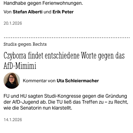
Handhabe gegen Ferienwohnungen.
Von
Stefan Alberti
und
Erik Peter
20.1.2026
Studis gegen Rechts
Czyborra findet entschiedene Worte gegen das
AfD-Mimimi
Kommentar von
Uta Schleiermacher
FU und HU sagten Studi-Kongresse gegen die Gründung
der AfD-Jugend ab. Die TU ließ das Treffen zu – zu Recht,
wie die Senatorin nun klarstellt.
14.1.2026