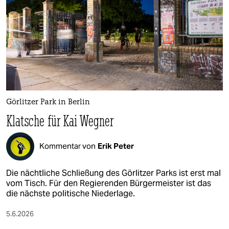
epaper login
Görlitzer Park in Berlin
Klatsche für Kai Wegner
Kommentar von
Erik Peter
Die nächtliche Schließung des Görlitzer Parks ist erst mal
vom Tisch. Für den Regierenden Bürgermeister ist das
die nächste politische Niederlage.
5.6.2026