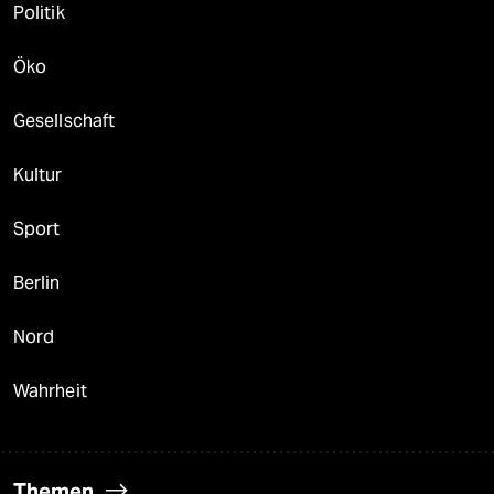
Politik
Öko
Gesellschaft
Kultur
Sport
Berlin
Nord
Wahrheit
Themen