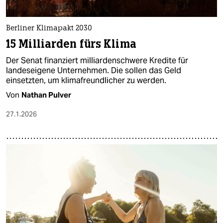
Berliner Klimapakt 2030
15 Milliarden fürs Klima
Der Senat finanziert milliardenschwere Kredite für
landeseigene Unternehmen. Die sollen das Geld
einsetzten, um klimafreundlicher zu werden.
Von
Nathan Pulver
27.1.2026