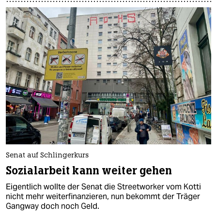
Senat auf Schlingerkurs
Sozialarbeit kann weiter gehen
Eigentlich wollte der Senat die Streetworker vom Kotti
nicht mehr weiterfinanzieren, nun bekommt der Träger
Gangway doch noch Geld.