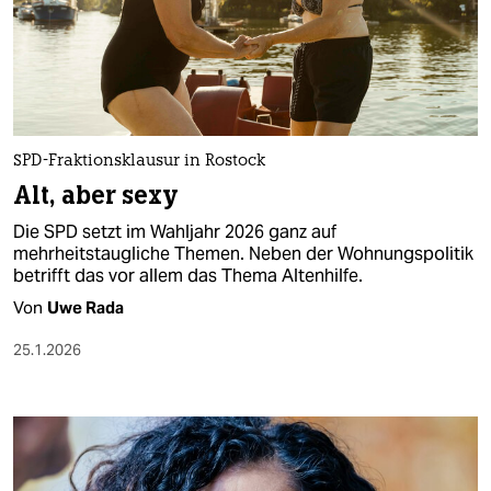
SPD-Fraktionsklausur in Rostock
Alt, aber sexy
Die SPD setzt im Wahljahr 2026 ganz auf
mehrheitstaugliche Themen. Neben der Wohnungspolitik
betrifft das vor allem das Thema Altenhilfe.
Von
Uwe Rada
25.1.2026