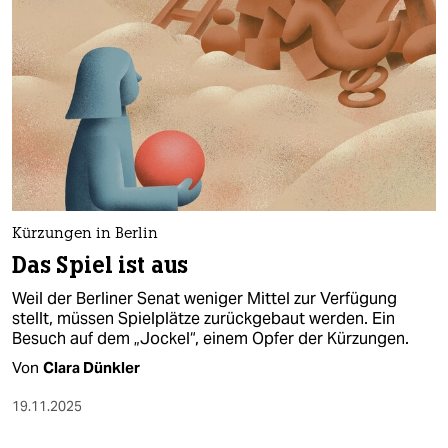
Kürzungen in Berlin
Das Spiel ist aus
Weil der Berliner Senat weniger Mittel zur Verfügung
stellt, müssen Spielplätze zurückgebaut werden. Ein
Besuch auf dem „Jockel“, einem Opfer der Kürzungen.
Von
Clara Dünkler
19.11.2025