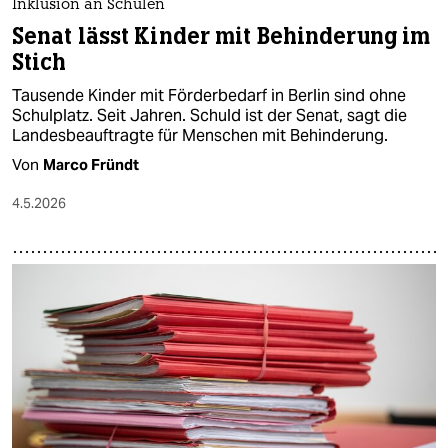
Inklusion an Schulen
Senat lässt Kinder mit Behinderung im
Stich
Tausende Kinder mit Förderbedarf in Berlin sind ohne
Schulplatz. Seit Jahren. Schuld ist der Senat, sagt die
Landesbeauftragte für Menschen mit Behinderung.
Von
Marco Fründt
4.5.2026