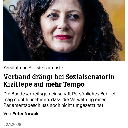
Persönliche Assistenzdienste
Verband drängt bei Sozialsenatorin
Kiziltepe auf mehr Tempo
Die Bundesarbeitsgemeinschaft Persönliches Budget
mag nicht hinnehmen, dass die Verwaltung einen
Parlamentsbeschluss noch nicht umgesetzt hat.
Von
Peter Nowak
22.1.2026