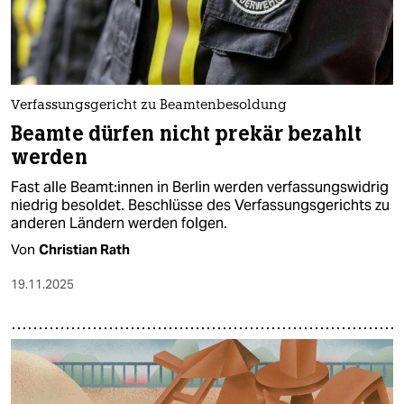
Verfassungsgericht zu Beamtenbesoldung
Be­am­te dürfen nicht prekär bezahlt
werden
Fast alle Be­am­t:in­nen in Berlin werden verfassungswidrig
niedrig besoldet. Beschlüsse des Verfassungsgerichts zu
anderen Ländern werden folgen.
Von
Christian Rath
19.11.2025