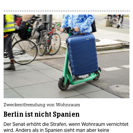
Zweckentfremdung von Wohnraum
Berlin ist nicht Spanien
Der Senat erhöht die Strafen, wenn Wohnraum vernichtet
wird. Anders als in Spanien sieht man aber keine