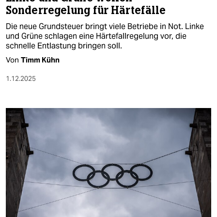
Sonderregelung für Härtefälle
Die neue Grundsteuer bringt viele Betriebe in Not. Linke
und Grüne schlagen eine Härtefallregelung vor, die
schnelle Entlastung bringen soll.
Von
Timm Kühn
1.12.2025