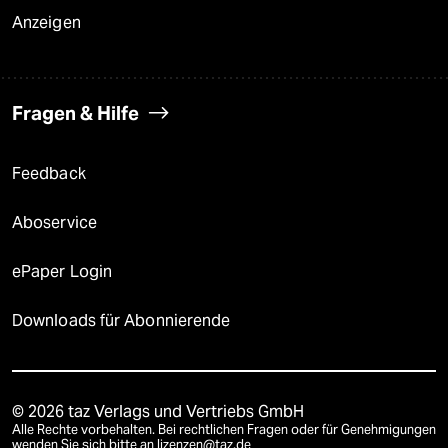
Anzeigen
Fragen & Hilfe
Feedback
Aboservice
ePaper Login
Downloads für Abonnierende
© 2026 taz Verlags und Vertriebs GmbH
Alle Rechte vorbehalten. Bei rechtlichen Fragen oder für Genehmigungen
wenden Sie sich bitte an
lizenzen@taz.de