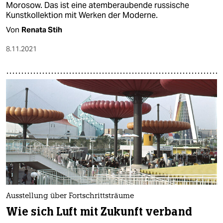
Morosow. Das ist eine atemberaubende russische
Kunstkollektion mit Werken der Moderne.
Von
Renata Stih
8.11.2021
Ausstellung über Fortschrittsträume
Wie sich Luft mit Zukunft verband