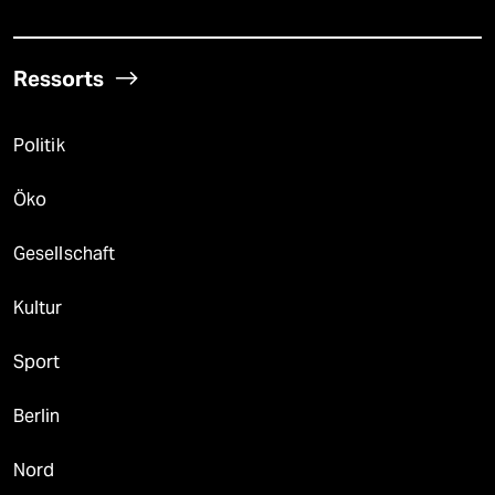
Ressorts
Politik
Öko
Gesellschaft
Kultur
Sport
Berlin
Nord