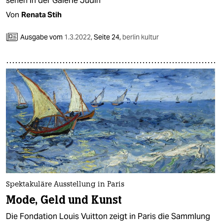
sehen in der Galerie Judin
Von
Renata Stih
Ausgabe vom
1.3.2022
,
Seite 24,
berlin kultur
Spektakuläre Ausstellung in Paris
Mode, Geld und Kunst
Die Fondation Louis Vuitton zeigt in Paris die Sammlung