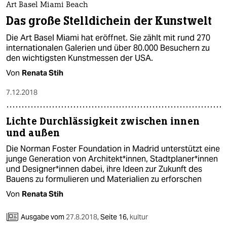
Art Basel Miami Beach
Das große Stelldichein der Kunstwelt
Die Art Basel Miami hat eröffnet. Sie zählt mit rund 270
internationalen Galerien und über 80.000 Besuchern zu
den wichtigsten Kunstmessen der USA.
Von
Renata Stih
7.12.2018
Lichte Durchlässigkeit zwischen innen
und außen
Die Norman Foster Foundation in Madrid unterstützt eine
junge Generation von Architekt*innen, Stadt­planer*innen
und Designer*innen dabei, ihre Ideen zur Zukunft des
Bauens zu formulieren und Materialien zu erforschen
Von
Renata Stih
Ausgabe vom
27.8.2018
,
Seite 16,
kultur