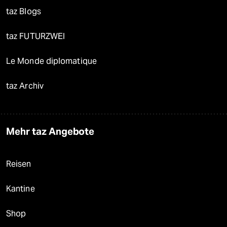
taz Blogs
taz FUTURZWEI
Le Monde diplomatique
taz Archiv
Mehr taz Angebote
Reisen
Kantine
Shop