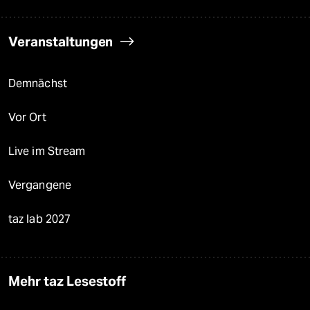
Veranstaltungen
Demnächst
Vor Ort
Live im Stream
Vergangene
taz lab 2027
Mehr taz Lesestoff