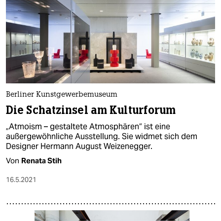
Berliner Kunstgewerbemuseum
Die Schatzinsel am Kulturforum
„Atmoism – gestaltete Atmosphären“ ist eine
außergewöhnliche Ausstellung. Sie widmet sich dem
Designer Hermann August Weizenegger.
Von
Renata Stih
16.5.2021