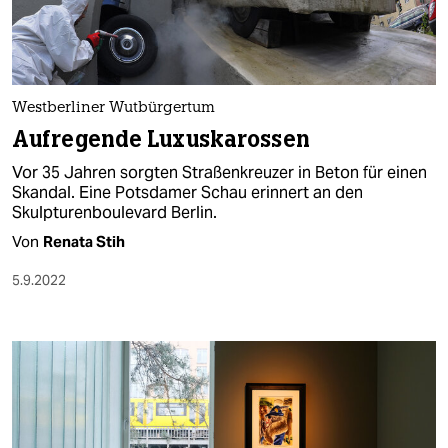
Westberliner Wutbürgertum
Aufregende Luxuskarossen
Vor 35 Jahren sorgten Straßenkreuzer in Beton für einen
Skandal. Eine Potsdamer Schau erinnert an den
Skulpturenboulevard Berlin.
Von
Renata Stih
5.9.2022