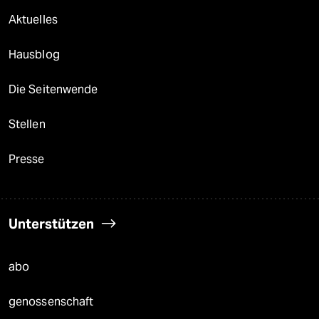
Aktuelles
Hausblog
Die Seitenwende
Stellen
Presse
Unterstützen
abo
genossenschaft