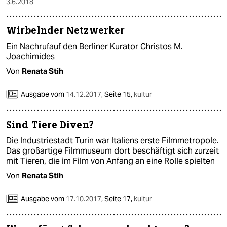
3.6.2018
Wirbelnder Netzwerker
Ein Nachrufauf den Berliner Kurator Christos M.
Joachimides
Von
Renata Stih
Ausgabe vom
14.12.2017
,
Seite 15,
kultur
Sind Tiere Diven?
Die Industriestadt Turin war Italiens erste Filmmetropole.
Das großartige Filmmuseum dort beschäftigt sich zurzeit
mit Tieren, die im Film von Anfang an eine Rolle spielten
Von
Renata Stih
Ausgabe vom
17.10.2017
,
Seite 17,
kultur