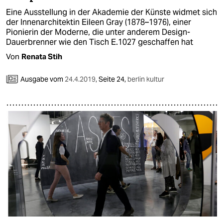
Eine Ausstellung in der Akademie der Künste widmet sich
der Innenarchitektin Eileen Gray (1878–1976), einer
Pionierin der Moderne, die unter anderem Design-
Dauerbrenner wie den Tisch E.1027 geschaffen hat
Von
Renata Stih
Ausgabe vom
24.4.2019
,
Seite 24,
berlin kultur