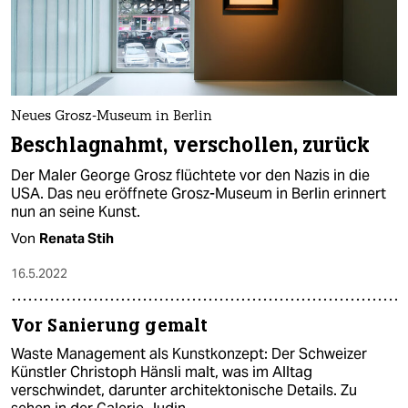
Neues Grosz-Museum in Berlin
Beschlagnahmt, verschollen, zurück
Der Maler George Grosz flüchtete vor den Nazis in die
USA. Das neu eröffnete Grosz-Museum in Berlin erinnert
nun an seine Kunst.
Von
Renata Stih
16.5.2022
Vor Sanierung gemalt
Waste Management als Kunstkonzept: Der Schweizer
Künstler Christoph Hänsli malt, was im Alltag
verschwindet, darunter architektonische Details. Zu