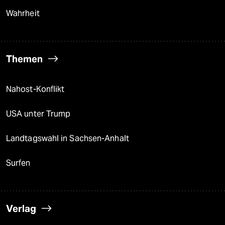
Wahrheit
Themen
Nahost-Konflikt
USA unter Trump
Landtagswahl in Sachsen-Anhalt
Surfen
Verlag