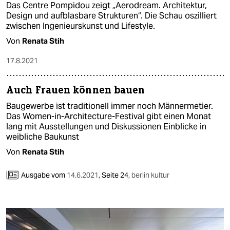
Das Centre Pompidou zeigt „Aerodream. Architektur,
Design und aufblasbare Strukturen“. Die Schau oszilliert
zwischen Ingenieurskunst und Lifestyle.
Von
Renata Stih
17.8.2021
Auch Frauen können bauen
Baugewerbe ist traditionell immer noch Männermetier.
Das Women-in-Architecture-Festival gibt einen Monat
lang mit Ausstellungen und Diskussionen Einblicke in
weibliche Baukunst
Von
Renata Stih
Ausgabe vom
14.6.2021
,
Seite 24,
berlin kultur