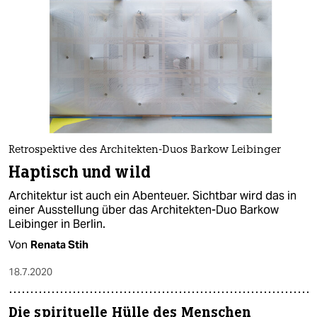
Retrospektive des Architekten-Duos Barkow Leibinger
Haptisch und wild
Architektur ist auch ein Abenteuer. Sichtbar wird das in
einer Ausstellung über das Architekten-Duo Barkow
Leibinger in Berlin.
Von
Renata Stih
18.7.2020
Die spirituelle Hülle des Menschen