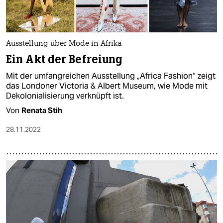
Ausstellung über Mode in Afrika
Ein Akt der Befreiung
Mit der umfangreichen Ausstellung „Africa Fashion“ zeigt
das Londoner Victoria & Albert Museum, wie Mode mit
Dekolonialisierung verknüpft ist.
Von
Renata Stih
28.11.2022