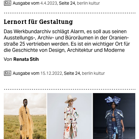
epaper login
Ausgabe vom
4.4.2023
,
Seite 24,
berlin kultur
Lernort für Gestaltung
Das Werkbundarchiv schlägt Alarm, es soll aus seinen
Ausstellungs-, Archiv- und Büroräumen in der Oranien­
straße 25 vertrieben werden. Es ist ein wichtiger Ort für
die Geschichte von Design, Architektur und Moderne
Von
Renata Stih
Ausgabe vom
15.12.2022
,
Seite 24,
berlin kultur