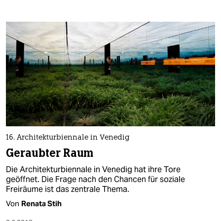
16. Architekturbiennale in Venedig
Geraubter Raum
Die Architekturbiennale in Venedig hat ihre Tore
geöffnet. Die Frage nach den Chancen für soziale
Freiräume ist das zentrale Thema.
Von
Renata Stih