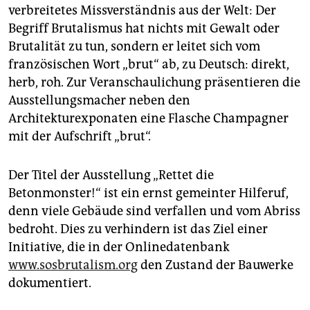
verbreitetes Missverständnis aus der Welt: Der
Begriff Brutalismus hat nichts mit Gewalt oder
Brutalität zu tun, sondern er leitet sich vom
französischen Wort „brut“ ab, zu Deutsch: direkt,
herb, roh. Zur Veranschaulichung präsentieren die
Ausstellungsmacher neben den
Architekturexponaten eine Flasche Champagner
mit der Aufschrift „brut“.
Der Titel der Ausstellung „Rettet die
Betonmonster!“ ist ein ernst gemeinter Hilferuf,
denn viele Gebäude sind verfallen und vom Abriss
bedroht. Dies zu verhindern ist das Ziel einer
Initiative, die in der Onlinedatenbank
www.sosbrutalism.org
den Zustand der Bauwerke
dokumentiert.