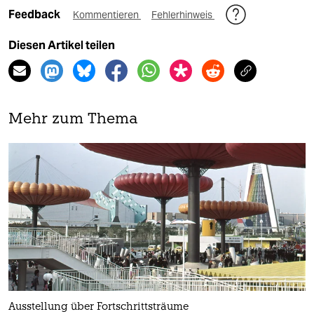
Feedback
Kommentieren
Fehlerhinweis
Diesen Artikel teilen
Mehr zum Thema
Ausstellung über Fortschrittsträume