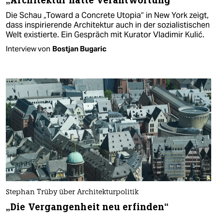
„Architektur hatte Verantwortung“
Die Schau „Toward a Concrete Utopia“ in New York zeigt,
dass inspirierende Architektur auch in der sozialistischen
Welt existierte. Ein Gespräch mit Kurator Vladimir Kulić.
Interview von
Bostjan Bugaric
Stephan Trüby über Architekturpolitik
„Die Vergangenheit neu erfinden“