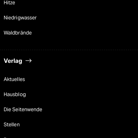
Hitze
Niedrigwasser
Waldbrände
Verlag
Aktuelles
Hausblog
Die Seitenwende
Stellen