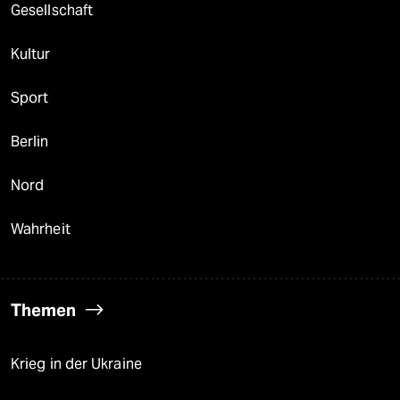
Gesellschaft
Kultur
Sport
Berlin
Nord
Wahrheit
Themen
Krieg in der Ukraine