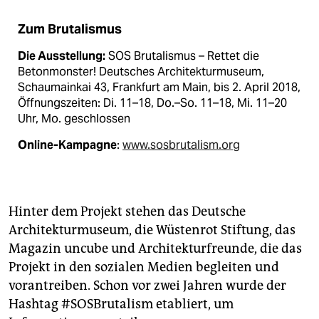
Zum Brutalismus
Die Ausstellung:
SOS Brutalismus – Rettet die
Betonmonster! Deutsches Architekturmuseum,
Schaumainkai 43, Frankfurt am Main, bis 2. April 2018,
­Öffnungszeiten: Di. 11–18, Do.–So. 11–18, Mi. 11–20
Uhr, Mo. geschlossen
Online-Kampagne
:
www.sosbrutalism.org
Hinter dem Projekt stehen das Deutsche
Architekturmuseum, die Wüstenrot Stiftung, das
Magazin uncube und Architekturfreunde, die das
Projekt in den sozialen Medien begleiten und
vorantreiben. Schon vor zwei Jahren wurde der
Hashtag #SOSBrutalism etabliert, um