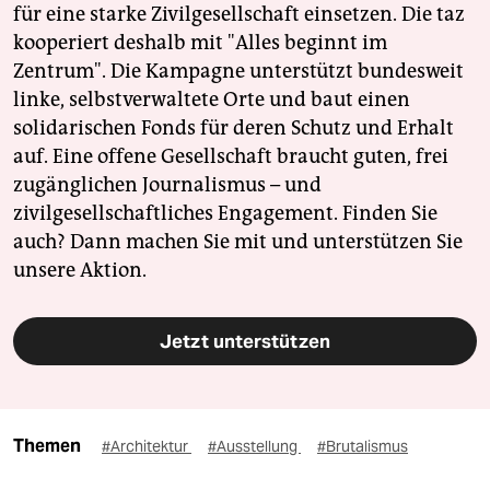
für eine starke Zivilgesellschaft einsetzen. Die taz
kooperiert deshalb mit "Alles beginnt im
Zentrum". Die Kampagne unterstützt bundesweit
linke, selbstverwaltete Orte und baut einen
solidarischen Fonds für deren Schutz und Erhalt
auf. Eine offene Gesellschaft braucht guten, frei
zugänglichen Journalismus – und
zivilgesellschaftliches Engagement. Finden Sie
auch? Dann machen Sie mit und unterstützen Sie
unsere Aktion.
Jetzt unterstützen
Themen
#Architektur
#Ausstellung
#Brutalismus