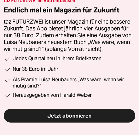
taz FUTURZWEI im Abo entdecken
Endlich mal ein Magazin für Zukunft
taz FUTURZWEI ist unser Magazin für eine bessere
Zukunft. Das Abo bietet jährlich vier Ausgaben für
nur 38 Euro. Zudem erhalten Sie eine Ausgabe von
Luisa Neubauers neuestem Buch „Was wäre, wenn
wir mutig sind?“ (solange Vorrat reicht).
Jedes Quartal neu in Ihrem Briefkasten
Nur 38 Euro im Jahr
Als Prämie Luisa Neubauers „Was wäre, wenn wir
mutig sind?“
Herausgegeben von Harald Welzer
Jetzt abonnieren