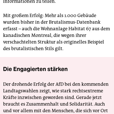
Informationen zu teilen.
Mit großem Erfolg: Mehr als 1.000 Gebäude
wurden bisher in der Brutalismus-Datenbank
erfasst – auch die Wohnanlage Habitat 67 aus dem
kanadischen Montreal, die wegen ihrer
verschachtelten Struktur als originelles Beispiel
des brutalistischen Stils gilt.
Die Engagierten stärken
Der drohende Erfolg der AfD bei den kommenden
Landtagswahlen zeigt, wie stark rechtsextreme
Kräfte inzwischen geworden sind. Gerade jetzt
braucht es Zusammenhalt und Solidarität. Auch
und vor allem mit den Menschen, die sich vor Ort