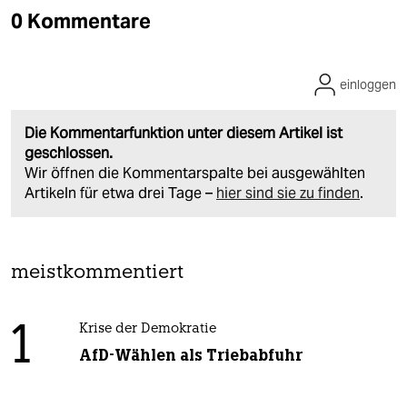
0 Kommentare
einloggen
Die Kommentarfunktion unter diesem Artikel ist
geschlossen.
Wir öffnen die Kommentarspalte bei ausgewählten
Artikeln für etwa drei Tage –
hier sind sie zu finden
.
meistkommentiert
1
Krise der Demokratie
AfD-Wählen als Triebabfuhr