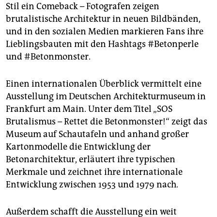
epaper login
Stil ein Comeback – Fotografen zeigen
brutalistische Architektur in neuen Bildbänden,
und in den sozialen Medien markieren Fans ihre
Lieblingsbauten mit den Hashtags #Betonperle
und #Betonmonster.
Einen internationalen Überblick vermittelt eine
Ausstellung im Deutschen Architekturmuseum in
Frankfurt am Main. Unter dem Titel „SOS
Brutalismus – Rettet die Betonmonster!“ zeigt das
Museum auf Schautafeln und anhand großer
Kartonmodelle die Entwicklung der
Betonarchitektur, erläutert ihre typischen
Merkmale und zeichnet ihre internationale
Entwicklung zwischen 1953 und 1979 nach.
Außerdem schafft die Ausstellung ein weit