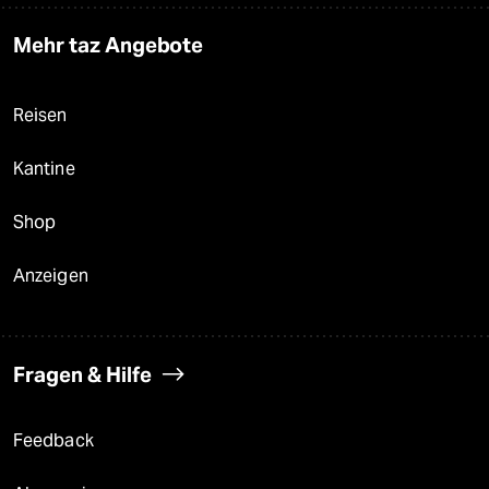
Mehr taz Angebote
Reisen
Kantine
Shop
Anzeigen
Fragen & Hilfe
Feedback