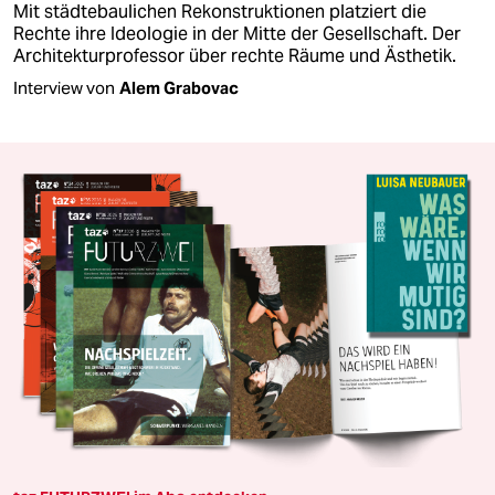
Mit städtebaulichen Rekonstruktionen platziert die
Rechte ihre Ideologie in der Mitte der Gesellschaft. Der
Architekturprofessor über rechte Räume und Ästhetik.
Interview von
Alem Grabovac