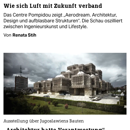
Wie sich Luft mit Zukunft verband
Das Centre Pompidou zeigt „Aerodream. Architektur,
Design und aufblasbare Strukturen“. Die Schau oszilliert
zwischen Ingenieurskunst und Lifestyle.
Von
Renata Stih
Ausstellung über Jugoslawiens Bauten