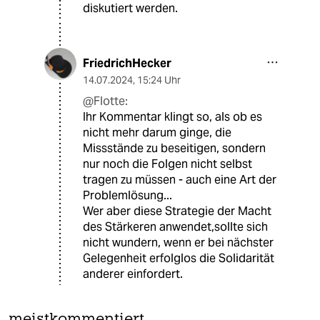
diskutiert werden.
FriedrichHecker
14.07.2024
,
15:24 Uhr
@Flotte:
Ihr Kommentar klingt so, als ob es
nicht mehr darum ginge, die
Missstände zu beseitigen, sondern
nur noch die Folgen nicht selbst
tragen zu müssen - auch eine Art der
Problemlösung...
Wer aber diese Strategie der Macht
des Stärkeren anwendet,sollte sich
nicht wundern, wenn er bei nächster
Gelegenheit erfolglos die Solidarität
anderer einfordert.
meistkommentiert