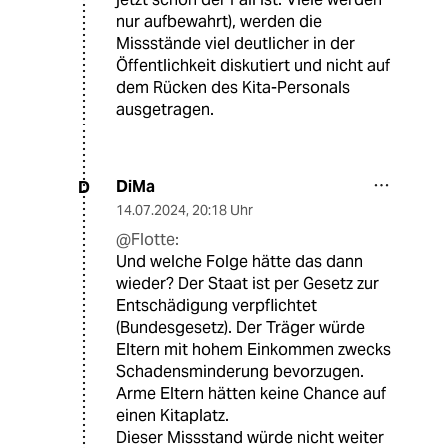
nur aufbewahrt), werden die
Missstände viel deutlicher in der
Öffentlichkeit diskutiert und nicht auf
dem Rücken des Kita-Personals
ausgetragen.
DiMa
D
14.07.2024
,
20:18 Uhr
@Flotte:
Und welche Folge hätte das dann
wieder? Der Staat ist per Gesetz zur
Entschädigung verpflichtet
(Bundesgesetz). Der Träger würde
Eltern mit hohem Einkommen zwecks
Schadensminderung bevorzugen.
Arme Eltern hätten keine Chance auf
einen Kitaplatz.
Dieser Missstand würde nicht weiter