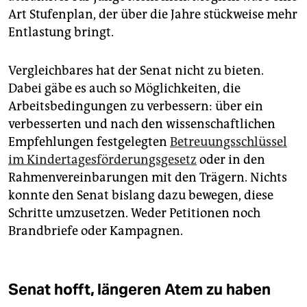
Art Stufenplan, der über die Jahre stückweise mehr
Entlastung bringt.
Vergleichbares hat der Senat nicht zu bieten.
Dabei gäbe es auch so Möglichkeiten, die
Arbeitsbedingungen zu verbessern: über ein
verbesserten und nach den wissenschaftlichen
Empfehlungen festgelegten
Betreuungsschlüssel
im Kindertagesförderungsgesetz
oder in den
Rahmenvereinbarungen mit den Trägern. Nichts
konnte den Senat bislang dazu bewegen, diese
Schritte umzusetzen. Weder Petitionen noch
Brandbriefe oder Kampagnen.
Senat hofft, längeren Atem zu haben