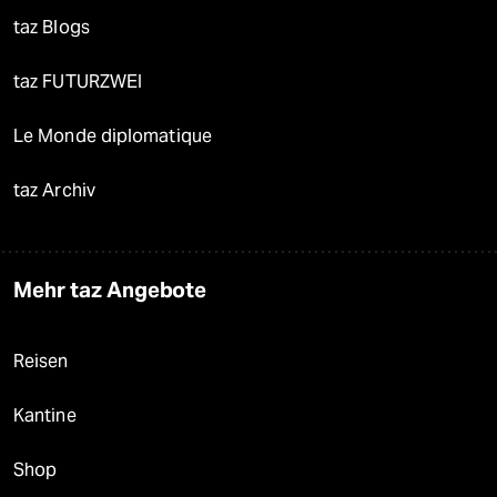
taz Blogs
taz FUTURZWEI
Le Monde diplomatique
taz Archiv
Mehr taz Angebote
Reisen
Kantine
Shop