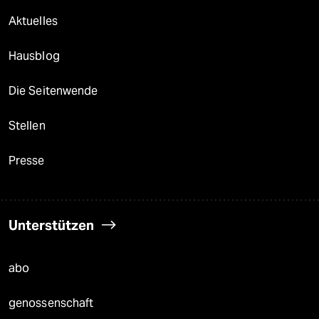
Aktuelles
Hausblog
Die Seitenwende
Stellen
Presse
Unterstützen
abo
genossenschaft