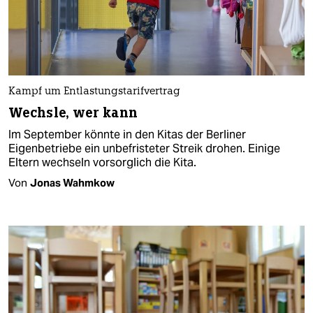
Kampf um Entlastungstarifvertrag
Wechsle, wer kann
Im September könnte in den Kitas der Berliner
Eigenbetriebe ein unbefristeter Streik drohen. Einige
Eltern wechseln vorsorglich die Kita.
Von
Jonas Wahmkow