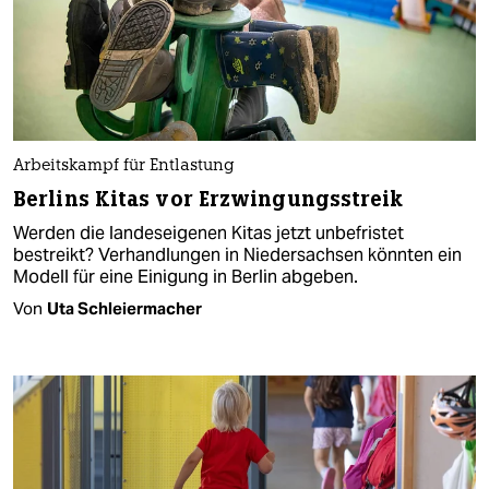
Arbeitskampf für Entlastung
Berlins Kitas vor Erzwingungsstreik
Werden die landeseigenen Kitas jetzt unbefristet
bestreikt? Verhandlungen in Niedersachsen könnten ein
Modell für eine Einigung in Berlin abgeben.
Von
Uta Schleiermacher