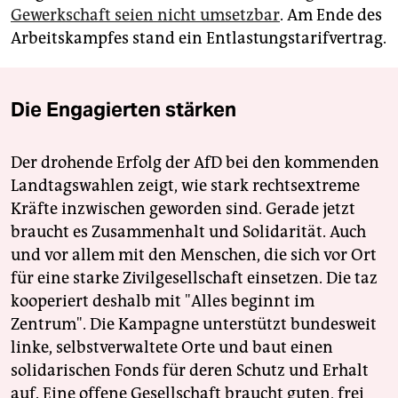
Gewerkschaft seien nicht umsetzbar
. Am Ende des
Arbeitskampfes stand ein Entlastungstarifvertrag.
Die Engagierten stärken
Der drohende Erfolg der AfD bei den kommenden
Landtagswahlen zeigt, wie stark rechtsextreme
Kräfte inzwischen geworden sind. Gerade jetzt
braucht es Zusammenhalt und Solidarität. Auch
und vor allem mit den Menschen, die sich vor Ort
für eine starke Zivilgesellschaft einsetzen. Die taz
kooperiert deshalb mit "Alles beginnt im
Zentrum". Die Kampagne unterstützt bundesweit
linke, selbstverwaltete Orte und baut einen
solidarischen Fonds für deren Schutz und Erhalt
auf. Eine offene Gesellschaft braucht guten, frei