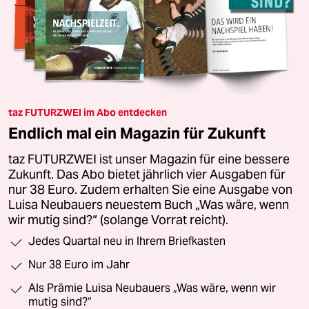
taz FUTURZWEI im Abo entdecken
Endlich mal ein Magazin für Zukunft
taz FUTURZWEI ist unser Magazin für eine bessere
Zukunft. Das Abo bietet jährlich vier Ausgaben für
nur 38 Euro. Zudem erhalten Sie eine Ausgabe von
Luisa Neubauers neuestem Buch „Was wäre, wenn
wir mutig sind?“ (solange Vorrat reicht).
Jedes Quartal neu in Ihrem Briefkasten
Nur 38 Euro im Jahr
Als Prämie Luisa Neubauers „Was wäre, wenn wir
mutig sind?“