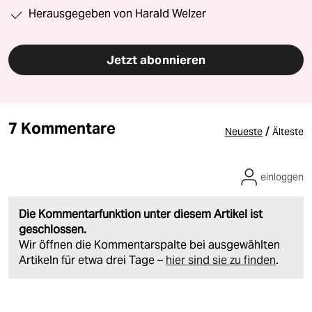
Herausgegeben von Harald Welzer
Jetzt abonnieren
7 Kommentare
/
Neueste
Älteste
einloggen
Die Kommentarfunktion unter diesem Artikel ist
geschlossen.
Wir öffnen die Kommentarspalte bei ausgewählten
Artikeln für etwa drei Tage –
hier sind sie zu finden
.