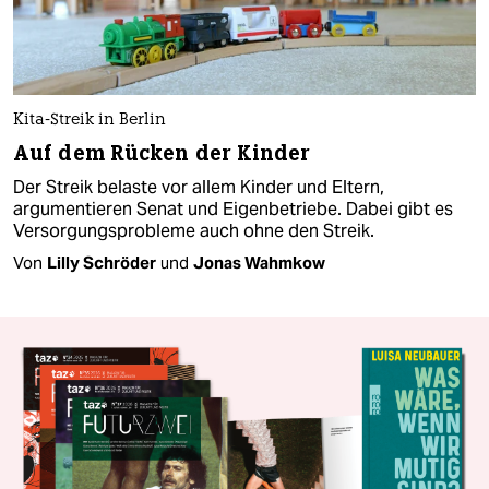
Kita-Streik in Berlin
Auf dem Rücken der Kinder
Der Streik belaste vor allem Kinder und Eltern,
argumentieren Senat und Eigenbetriebe. Dabei gibt es
Versorgungsprobleme auch ohne den Streik.
Von
Lilly Schröder
und
Jonas Wahmkow