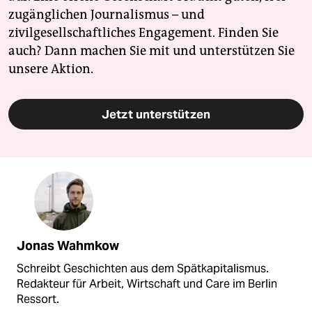
zugänglichen Journalismus – und
zivilgesellschaftliches Engagement. Finden Sie
auch? Dann machen Sie mit und unterstützen Sie
unsere Aktion.
Jetzt unterstützen
Jonas Wahmkow
Schreibt Geschichten aus dem Spätkapitalismus.
Redakteur für Arbeit, Wirtschaft und Care im Berlin
Ressort.