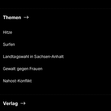
Themen
Hitze
Surfen
Landtagswahl in Sachsen-Anhalt
Gewalt gegen Frauen
Nahost-Konflikt
Verlag