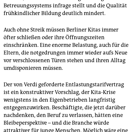
Betreuungssystems infrage stellt und die Qualität
frühkindlicher Bildung deutlich mindert.
Auch ohne Streik müssen Berliner Kitas immer
öfter schließen oder ihre Öffnungszeiten
einschränken. Eine enorme Belastung, auch für die
Eltern, die notgedrungen immer wieder aufs Neue
vor verschlossenen Türen stehen und ihren Alltag
umdisponieren müssen.
Der von Verdi geforderte Entlastungstarifvertrag
ist ein konstruktiver Vorschlag, der Kita-Krise
wenigstens in den Eigenbetrieben langfristig
entgegenzuwirken. Beschäftigte, die jetzt darüber
nachdenken, den Beruf zu verlassen, hätten eine
Bleibeperspektive – und die Branche würde
attraktiver für junge Menschen. Möglich wäre eine