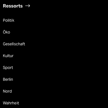
Ressorts
Politik
Öko
Gesellschaft
Kultur
Sport
Berlin
Nord
Wahrheit