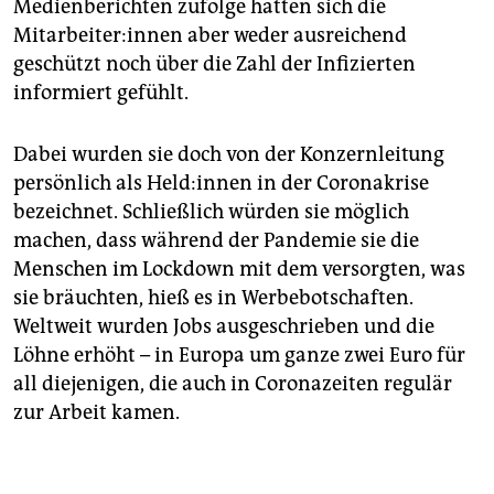
Medienberichten zufolge hätten sich die
Mitarbeiter:innen aber weder ausreichend
geschützt noch über die Zahl der Infizierten
informiert gefühlt.
Dabei wurden sie doch von der Konzernleitung
persönlich als Held:innen in der Corona­krise
bezeichnet. Schließlich würden sie möglich
machen, dass während der Pandemie sie die
Menschen im Lockdown mit dem versorgten, was
sie bräuchten, hieß es in Werbebotschaften.
Weltweit wurden Jobs ausgeschrieben und die
Löhne erhöht – in Europa um ganze zwei Euro für
all diejenigen, die auch in Coronazeiten regulär
zur Arbeit kamen.