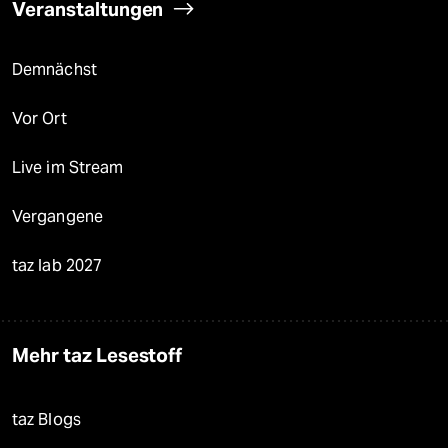
Veranstaltungen
Demnächst
Vor Ort
Live im Stream
Vergangene
taz lab 2027
Mehr taz Lesestoff
taz Blogs