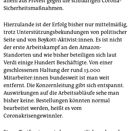
allem aus Protest gegen die schludrigen Corona-
Sicherheitsmaßnahmen.
Hierzulande ist der Erfolg bisher nur mittelmäßig,
trotz Unterstützungsbekundungen von politischer
Seite und von Boykott-Aktivist:innen. Es ist nicht
der erste Arbeitskampf an den Amazon-
Standorten und wie bisher beteiligen sich laut
Verdi einige Hundert Beschäftigte. Von einer
geschlossenen Haltung der rund 13.000
Mitarbeiter:innen bundesweit ist man weit
entfernt. Die Konzernleitung gibt sich entspannt.
Auswirkungen auf die Arbeitsabläufe sehe man
bisher keine. Bestellungen könnten normal
bearbeitet werden, heißt es vom
Coronakrisengewinnler.