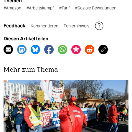
Themen
#Amazon
#Arbeitskampf
#Tarif
#Soziale Bewegungen
Feedback
Kommentieren
Fehlerhinweis
Diesen Artikel teilen
Mehr zum Thema