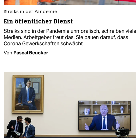
Streiks in der Pandemie
Ein öffentlicher Dienst
Streiks sind in der Pandemie unmoralisch, schreiben viele
Medien. Arbeitgeber freut das. Sie bauen darauf, dass
Corona Gewerkschaften schwächt.
Von
Pascal Beucker