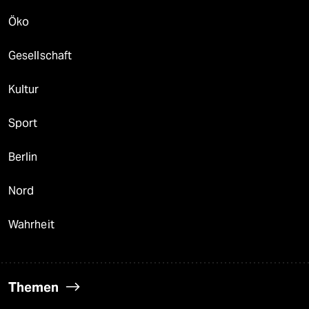
Öko
Gesellschaft
Kultur
Sport
Berlin
Nord
Wahrheit
Themen