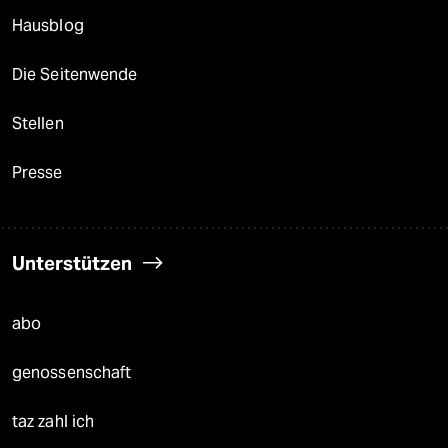
Hausblog
Die Seitenwende
Stellen
Presse
Unterstützen
abo
genossenschaft
taz zahl ich