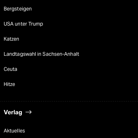
Bergsteigen
USA unter Trump
Katzen
Landtagswahl in Sachsen-Anhalt
Ceuta
Hitze
Verlag
Aktuelles