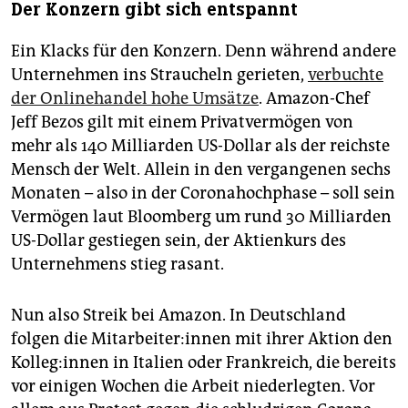
Der Konzern gibt sich entspannt
Ein Klacks für den Konzern. Denn während andere
Unternehmen ins Straucheln gerieten,
verbuchte
der Onlinehandel hohe Umsätze
. Amazon-Chef
Jeff Bezos gilt mit einem Privatvermögen von
mehr als 140 Milliarden US-Dollar als der reichste
Mensch der Welt. Allein in den vergangenen sechs
Monaten – also in der Coronahochphase – soll sein
Vermögen laut Bloomberg um rund 30 Milliarden
US-Dollar gestiegen sein, der Aktienkurs des
Unternehmens stieg rasant.
Nun also Streik bei Amazon. In Deutschland
folgen die Mitarbeiter:innen mit ihrer Aktion den
Kolleg:innen in Italien oder Frankreich, die bereits
vor einigen Wochen die Arbeit niederlegten. Vor