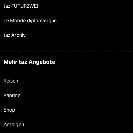
taz FUTURZWEI
Le Monde diplomatique
taz Archiv
Mehr taz Angebote
Reisen
Kantine
Shop
Anzeigen