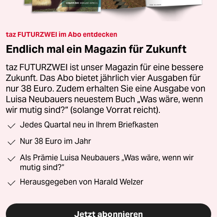
taz FUTURZWEI im Abo entdecken
Endlich mal ein Magazin für Zukunft
taz FUTURZWEI ist unser Magazin für eine bessere
Zukunft. Das Abo bietet jährlich vier Ausgaben für
nur 38 Euro. Zudem erhalten Sie eine Ausgabe von
Luisa Neubauers neuestem Buch „Was wäre, wenn
wir mutig sind?“ (solange Vorrat reicht).
Jedes Quartal neu in Ihrem Briefkasten
Nur 38 Euro im Jahr
Als Prämie Luisa Neubauers „Was wäre, wenn wir
mutig sind?“
Herausgegeben von Harald Welzer
Jetzt abonnieren