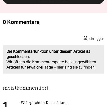
0 Kommentare
einloggen
Die Kommentarfunktion unter diesem Artikel ist
geschlossen.
Wir öffnen die Kommentarspalte bei ausgewählten
Artikeln für etwa drei Tage –
hier sind sie zu finden
.
meistkommentiert
Wehrplicht in Deutschland