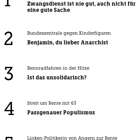
1
Zwangsdienst ist nie gut, auch nicht für
eine gute Sache
2
Bundeszentrale gegen Kinderfiguren
Benjamin, du lieber Anarchist
3
Rennradfahren in der Hitze
Ist das unsolidarisch?
4
Streit um Rente mit 63
Passgenauer Populismus
Linken-Politikerin von Angern zur Rente