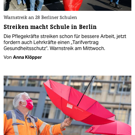
Warnstreik an 28 Berliner Schulen
Streiken macht Schule in Berlin
Die Pflegekräfte streiken schon für bessere Arbeit, jetzt
fordern auch Lehrkräfte einen „Tarifvertrag
Gesundheitsschutz“. Warnstreik am Mittwoch.
Von
Anna Klöpper