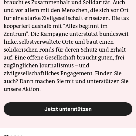
braucht es Zusammenhalt und Solidarität. Auch
und vor allem mit den Menschen, die sich vor Ort
für eine starke Zivilgesellschaft einsetzen. Die taz
kooperiert deshalb mit "Alles beginnt im
Zentrum". Die Kampagne unterstützt bundesweit
linke, selbstverwaltete Orte und baut einen
solidarischen Fonds für deren Schutz und Erhalt
auf. Eine offene Gesellschaft braucht guten, frei
zugänglichen Journalismus – und
zivilgesellschaftliches Engagement. Finden Sie
auch? Dann machen Sie mit und unterstützen Sie
unsere Aktion.
Jetzt unterstützen