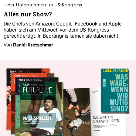
Tech-Unternehmen im US-Kongress
Alles nur Show?
Die Chefs von Amazon, Google, Facebook und Apple
haben sich am Mittwoch vor dem US-Kongress
gerechtfertigt. In Bedrängnis kamen sie dabei nicht.
Von
Daniél Kretschmar