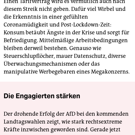
Einen Tarifvertrag wird es vermutlich auch nach
diesem Streik nicht geben. Dafür viel Wirbel und
die Erkenntnis in einer gefühlten
Coronamüdigkeit und Post-Lockdown-Zeit:
Konsum betäubt Ängste in der Krise und sorgt für
Befriedigung. Mittelmäßige Arbeitsbedingungen
bleiben derweil bestehen. Genauso wie
Steuerschlupflöcher, mauer Datenschutz, diverse
Überwachungsmechanismen oder das
manipulative Werbegebaren eines Megakonzerns.
Die Engagierten stärken
Der drohende Erfolg der AfD bei den kommenden
Landtagswahlen zeigt, wie stark rechtsextreme
Kräfte inzwischen geworden sind. Gerade jetzt