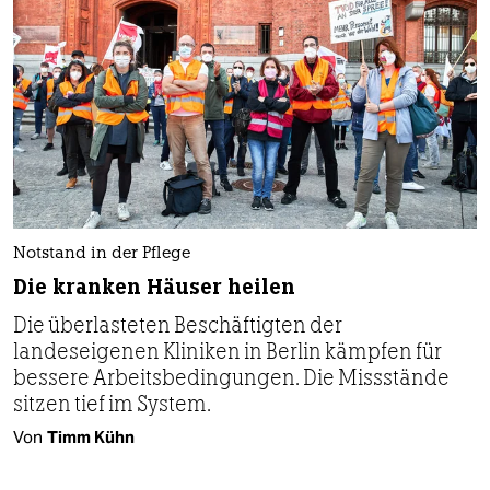
Notstand in der Pflege
Die kranken Häuser heilen
Die überlasteten Beschäftigten der
landeseigenen Kliniken in Berlin kämpfen für
bessere Arbeitsbedingungen. Die Missstände
sitzen tief im System.
Von
Timm Kühn