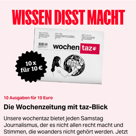
10 Ausgaben für 10 Euro
Die Wochenzeitung mit taz-Blick
Unsere wochentaz bietet jeden Samstag
Journalismus, der es nicht allen recht macht und
Stimmen, die woanders nicht gehört werden. Jetzt