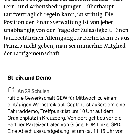
Lern- und Arbeitsbedingungen – überhaupt
tarifvertraglich regeln kann, ist strittig. Die
Position der Finanzverwaltung ist von jeher,
unabhängig von der Frage der Zulässigkeit: Einen
tarifrechtlichen Alleingang für Berlin kann es aus
Prinzip nicht geben, man sei immerhin Mitglied
der Tarifgemeinschaft.
Streik und Demo
An 28 Schulen
ruft die Gewerkschaft GEW für Mittwoch zu einem
eintägigen Warnstreik auf. Geplant ist außerdem eine
Fahrraddemo, Treffpunkt ist um 10 Uhr auf dem
Oranienplatz in Kreuzberg. Von dort geht es vor die
Berliner Parteizentralen von Grüne, FDP, Linke, SPD.
Eine Abschlusskundgebung ist um ca. 11.15 Uhr vor