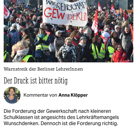
Warnstreik der Berliner LehrerInnen
Der Druck ist bitter nötig
Kommentar von
Anna Klöpper
Die Forderung der Gewerkschaft nach kleineren
Schulklassen ist angesichts des Lehrkräftemangels
Wunschdenken. Dennoch ist die Forderung richtig.