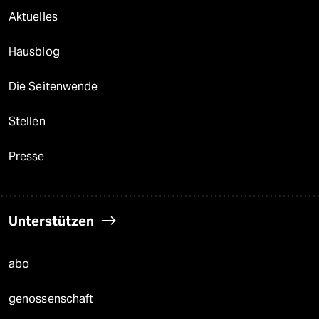
Aktuelles
Hausblog
Die Seitenwende
Stellen
Presse
Unterstützen
abo
genossenschaft