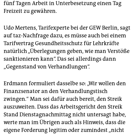
fünf Tagen Arbeit in Unterbesetzung einen Tag
Freizeit zu gewähren.
Udo Mertens, Tarifexperte bei der GEW Berlin, sagt
auf taz-Nachfrage dazu, es müsse auch bei einem
Tarifvertrag Gesundheitsschutz für Lehrkräfte
natürlich „Überlegungen geben, wie man Verstöße
sanktionieren kann“. Das sei allerdings dann
„Gegenstand von Verhandlungen“.
Erdmann formuliert dasselbe so: „Wir wollen den
Finanzsenator an den Verhandlungstisch
zwingen.“ Man sei dafür auch bereit, den Streik
auszuweiten. Dass das Arbeitsgericht den Streik
Stand Dienstagnachmittag nicht untersagt habe,
werte man im Übrigen auch als Hinweis, dass die
eigene Forderung legitim oder zumindest „nicht