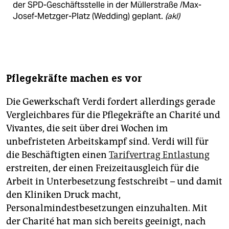
der SPD-Geschäftsstelle in der Müllerstraße /Max-
Josef-Metzger-Platz (Wedding) geplant.
(akl)
Pflegekräfte machen es vor
Die Gewerkschaft Verdi fordert allerdings gerade
Vergleichbares für die Pflegekräfte an Charité und
Vivantes, die seit über drei Wochen im
unbefristeten Arbeitskampf sind. Verdi will für
die Beschäftigten einen
Tarifvertrag Entlastung
erstreiten, der einen Freizeitausgleich für die
Arbeit in Unterbesetzung festschreibt – und damit
den Kliniken Druck macht,
Personalmindestbesetzungen einzuhalten. Mit
der Charité hat man sich bereits geeinigt, nach