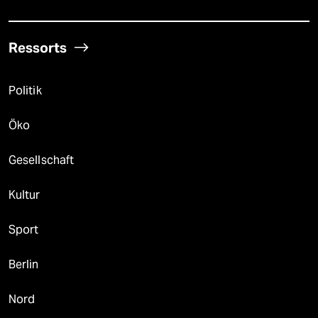
Ressorts
Politik
Öko
Gesellschaft
Kultur
Sport
Berlin
Nord