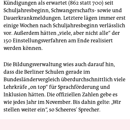
Kündigungen als erwartet (862 statt 700) seit
Schuljahresbeginn, Schwangerschafts- sowie und
Dauerkrankmeldungen. Letztere lägen immer erst
einige Wochen nach Schuljahresbeginn verlässlich
vor. Außerdem hätten „viele, aber nicht alle“ der
150 Einstellungsverfahren am Ende realisiert
werden können.
Die Bildungsverwaltung wies auch darauf hin,
dass die Berliner Schulen gerade im
Bundesländervergleich überdurchschnittlich viele
Lehrkräfe „on top“ für Sprachförderung und
Inklusion hätten. Die offiziellen Zahlen gebe es
wie jedes Jahr im November. Bis dahin gelte: „Wir
stellen weiter ein“, so Scheeres' Sprecher.