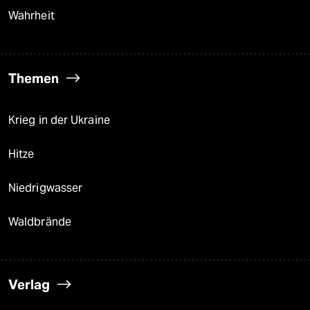
Wahrheit
Themen
Krieg in der Ukraine
Hitze
Niedrigwasser
Waldbrände
Verlag