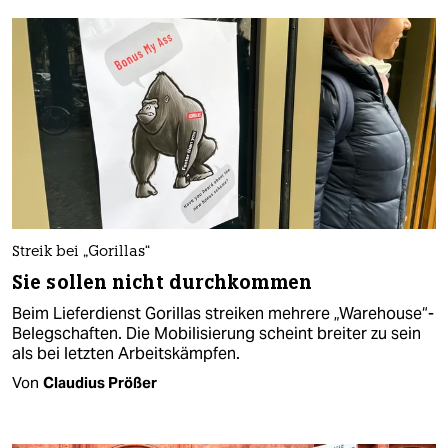
Streik bei „Gorillas“
Sie sollen nicht durchkommen
Beim Lieferdienst Gorillas streiken mehrere „Warehouse“-
Belegschaften. Die Mobilisierung scheint breiter zu sein
als bei letzten Arbeitskämpfen.
Von
Claudius Prößer