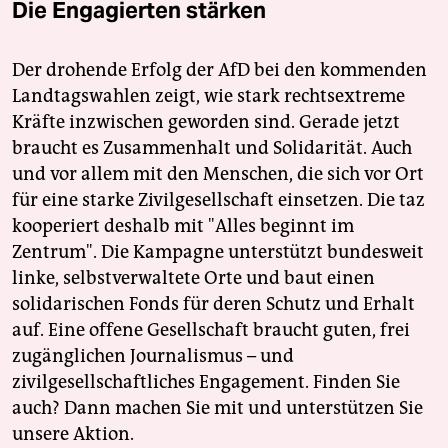
Die Engagierten stärken
Der drohende Erfolg der AfD bei den kommenden
Landtagswahlen zeigt, wie stark rechtsextreme
Kräfte inzwischen geworden sind. Gerade jetzt
braucht es Zusammenhalt und Solidarität. Auch
und vor allem mit den Menschen, die sich vor Ort
für eine starke Zivilgesellschaft einsetzen. Die taz
kooperiert deshalb mit "Alles beginnt im
Zentrum". Die Kampagne unterstützt bundesweit
linke, selbstverwaltete Orte und baut einen
solidarischen Fonds für deren Schutz und Erhalt
auf. Eine offene Gesellschaft braucht guten, frei
zugänglichen Journalismus – und
zivilgesellschaftliches Engagement. Finden Sie
auch? Dann machen Sie mit und unterstützen Sie
unsere Aktion.