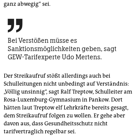
ganz abwegig“ sei.

Bei Verstößen müsse es
Sanktionsmöglichkeiten geben, sagt
GEW-Tarifexperte Udo Mertens.
Der Streikaufruf stößt allerdings auch bei
Schulleitungen nicht unbedingt auf Verständnis:
„Völlig unsinnig“, sagt Ralf Treptow, Schulleiter am
Rosa-Luxemburg-Gymnasium in Pankow. Dort
hätten laut Treptow elf Lehrkräfte bereits gesagt,
dem Streikaufruf folgen zu wollen. Er gehe aber
davon aus, dass Gesundheitsschutz nicht
tarifvertraglich regelbar sei.