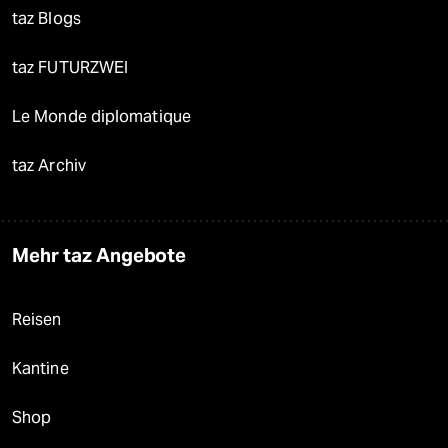
taz Blogs
taz FUTURZWEI
Le Monde diplomatique
taz Archiv
Mehr taz Angebote
Reisen
Kantine
Shop