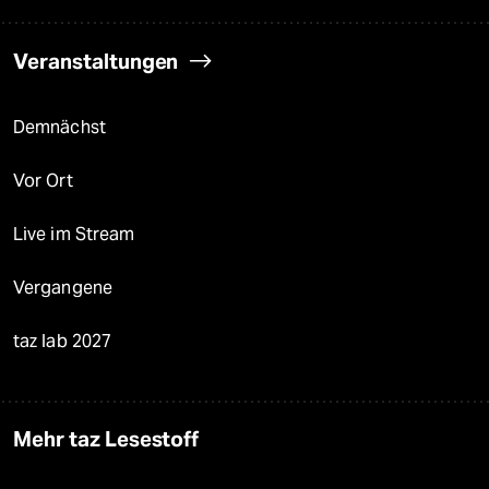
Veranstaltungen
Demnächst
Vor Ort
Live im Stream
Vergangene
taz lab 2027
Mehr taz Lesestoff