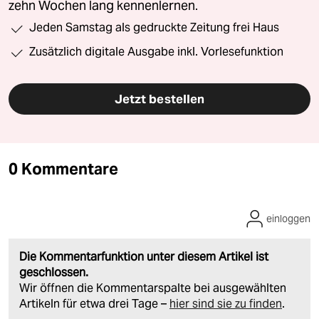
zehn Wochen lang kennenlernen.
Jeden Samstag als gedruckte Zeitung frei Haus
Zusätzlich digitale Ausgabe inkl. Vorlesefunktion
Jetzt bestellen
0 Kommentare
einloggen
Die Kommentarfunktion unter diesem Artikel ist
geschlossen.
Wir öffnen die Kommentarspalte bei ausgewählten
Artikeln für etwa drei Tage –
hier sind sie zu finden
.