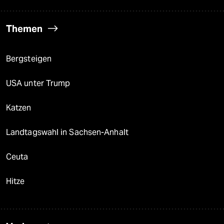
Themen
Bergsteigen
USA unter Trump
Katzen
Landtagswahl in Sachsen-Anhalt
Ceuta
Hitze