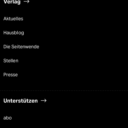
Verlag
Aktuelles
Hausblog
Die Seitenwende
Stellen
Presse
Unterstützen
abo