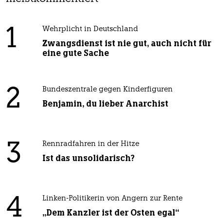
1
Wehrplicht in Deutschland
Zwangsdienst ist nie gut, auch nicht für
eine gute Sache
2
Bundeszentrale gegen Kinderfiguren
Benjamin, du lieber Anarchist
3
Rennradfahren in der Hitze
Ist das unsolidarisch?
4
Linken-Politikerin von Angern zur Rente
„Dem Kanzler ist der Osten egal“