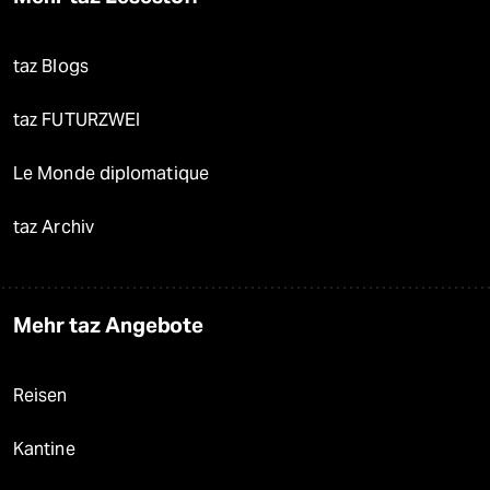
taz Blogs
taz FUTURZWEI
Le Monde diplomatique
taz Archiv
Mehr taz Angebote
Reisen
Kantine