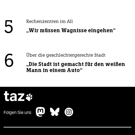
5
Rechenzentren im All
„Wir müssen Wagnisse eingehen“
6
Über die geschlechtergerechte Stadt
„Die Stadt ist gemacht für den weißen
Mann in einem Auto“
taz

Folgen Sie uns