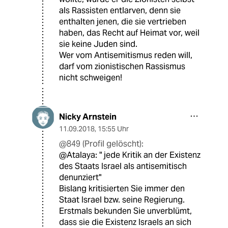
als Rassisten entlarven, denn sie
enthalten jenen, die sie vertrieben
haben, das Recht auf Heimat vor, weil
sie keine Juden sind.
Wer vom Antisemitismus reden will,
darf vom zionistischen Rassismus
nicht schweigen!
Nicky Arnstein
11.09.2018
,
15:55 Uhr
@849 (Profil gelöscht):
@Atalaya: " jede Kritik an der Existenz
des Staats Israel als antisemitisch
denunziert"
Bislang kritisierten Sie immer den
Staat Israel bzw. seine Regierung.
Erstmals bekunden Sie unverblümt,
dass sie die Existenz Israels an sich