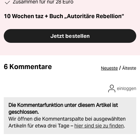
Zusammen für nur 28 Euro
10 Wochen taz + Buch „Autoritäre Rebellion“
Jetzt bestellen
6 Kommentare
/
Neueste
Älteste
einloggen
Die Kommentarfunktion unter diesem Artikel ist
geschlossen.
Wir öffnen die Kommentarspalte bei ausgewählten
Artikeln für etwa drei Tage –
hier sind sie zu finden
.