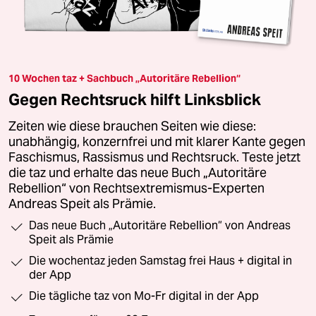
10 Wochen taz + Sachbuch „Autoritäre Rebellion“
Gegen Rechtsruck hilft Linksblick
Zeiten wie diese brauchen Seiten wie diese:
unabhängig, konzernfrei und mit klarer Kante gegen
Faschismus, Rassismus und Rechtsruck. Teste jetzt
die taz und erhalte das neue Buch „Autoritäre
Rebellion“ von Rechtsextremismus-Experten
Andreas Speit als Prämie.
Das neue Buch „Autoritäre Rebellion“ von Andreas
Speit als Prämie
Die wochentaz jeden Samstag frei Haus + digital in
der App
Die tägliche taz von Mo-Fr digital in der App