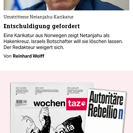
Umstrittene Netanjahu-Karikatur
Entschuldigung gefordert
Eine Karikatur aus Norwegen zeigt Netanjahu als
Hakenkreuz. Israels Botschafter will sie löschen lassen.
Der Redakteur weigert sich.
Von
Reinhard Wolff