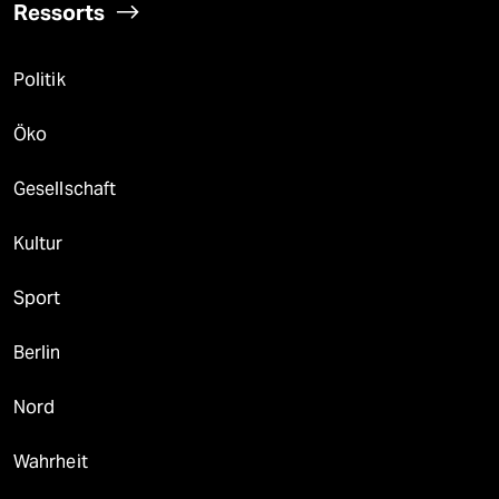
Ressorts
Politik
Öko
Gesellschaft
Kultur
Sport
Berlin
Nord
Wahrheit