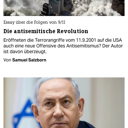
Essay über die Folgen von 9/11
Die antisemitische Revolution
Eröffneten die Terrorangriffe vom 11.9.2001 auf die USA
auch eine neue Offensive des Antisemitismus? Der Autor
ist davon überzeugt.
Von
Samuel Salzborn