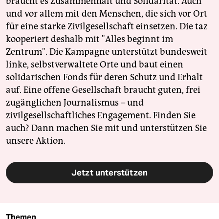
braucht es Zusammenhalt und Solidarität. Auch
und vor allem mit den Menschen, die sich vor Ort
für eine starke Zivilgesellschaft einsetzen. Die taz
kooperiert deshalb mit "Alles beginnt im
Zentrum". Die Kampagne unterstützt bundesweit
linke, selbstverwaltete Orte und baut einen
solidarischen Fonds für deren Schutz und Erhalt
auf. Eine offene Gesellschaft braucht guten, frei
zugänglichen Journalismus – und
zivilgesellschaftliches Engagement. Finden Sie
auch? Dann machen Sie mit und unterstützen Sie
unsere Aktion.
Jetzt unterstützen
Themen