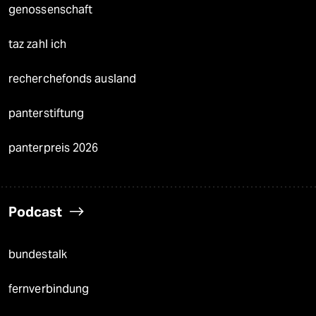
genossenschaft
taz zahl ich
recherchefonds ausland
panterstiftung
panterpreis 2026
Podcast
bundestalk
fernverbindung