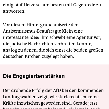
einig: Auf Hetze sei am besten mit Gegenrede zu
antworten.
Vor diesem Hintergrund äußerte der
Antisemitismus-Beauftragte Klein eine
interessante Idee: Ihm schwebt eine Agentur vor,
die jüdische Nachrichten verbreiten könnte,
analog zu denen, die sich einst die beiden großen
deutschen Kirchen zugelegt haben.
Die Engagierten stärken
Der drohende Erfolg der AfD bei den kommenden
Landtagswahlen zeigt, wie stark rechtsextreme
Kräfte inzwischen geworden sind. Gerade jetzt