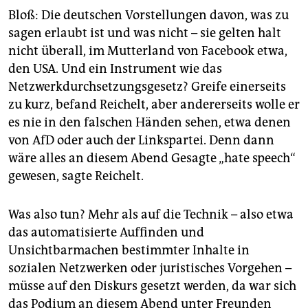
Bloß: Die deutschen Vorstellungen davon, was zu
sagen erlaubt ist und was nicht – sie gelten halt
nicht überall, im Mutterland von Facebook etwa,
den USA. Und ein Instrument wie das
Netzwerkdurchsetzungsgesetz? Greife einerseits
zu kurz, befand Reichelt, aber andererseits wolle er
es nie in den falschen Händen sehen, etwa denen
von AfD oder auch der Linkspartei. Denn dann
wäre alles an diesem Abend Gesagte „hate speech“
gewesen, sagte Reichelt.
Was also tun? Mehr als auf die Technik – also etwa
das automatisierte Auffinden und
Unsichtbarmachen bestimmter Inhalte in
sozialen Netzwerken oder juristisches Vorgehen –
müsse auf den Diskurs gesetzt werden, da war sich
das Podium an diesem Abend unter Freunden