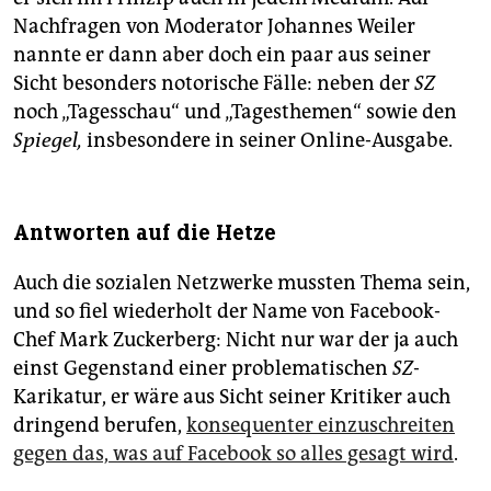
Nachfragen von Moderator Johannes Weiler
nannte er dann aber doch ein paar aus seiner
Sicht besonders notorische Fälle: neben der
SZ
noch „Tagesschau“ und „Tagesthemen“ sowie den
Spiegel,
insbesondere in seiner Online-Ausgabe.
Antworten auf die Hetze
Auch die sozialen Netzwerke mussten Thema sein,
und so fiel wiederholt der Name von Facebook-
Chef Mark Zuckerberg: Nicht nur war der ja auch
einst Gegenstand einer problematischen
SZ
-
Karikatur, er wäre aus Sicht seiner Kritiker auch
dringend berufen,
konsequenter einzuschreiten
gegen das, was auf Facebook so alles gesagt wird
.