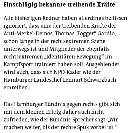
Einschlägig bekannte treibende Kräfte
Alle bisherigen Redner haben allerdings beflissen
ignoriert, dass eine der treibenden Kräfte der
Anti-Merkel-Demos, Thomas „Togger“ Gardlo,
schon lange in der rechtsextremen Szene
unterwegs ist und Mitglieder der ebenfalls
rechtsex­tremen „Identitären Bewegung“ im
Kampfsport trainiert haben soll. Ausgeblendet
wird auch, dass sich NPD-Kader wie der
Hamburger Landeschef Lennart Schwarzbach
einreihen.
Das Hamburger Bündnis gegen rechts gibt sich
mit dem kleinen Erfolg daher auch nicht
zufrieden, wie der Bündnis-Sprecher sagt: „Wir
machen weiter, bis der rechte Spuk vorbei ist.“