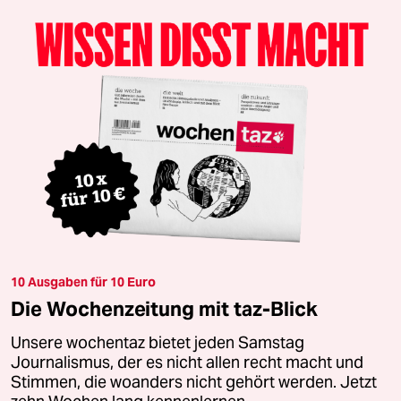
10 Ausgaben für 10 Euro
Die Wochenzeitung mit taz-Blick
Unsere wochentaz bietet jeden Samstag
Journalismus, der es nicht allen recht macht und
Stimmen, die woanders nicht gehört werden. Jetzt