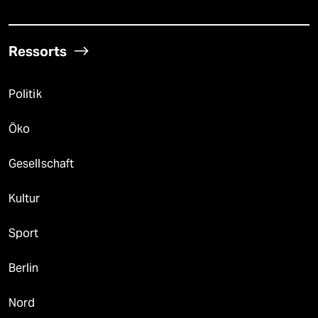
Ressorts
Politik
Öko
Gesellschaft
Kultur
Sport
Berlin
Nord