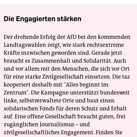
Die Engagierten stärken
Der drohende Erfolg der AfD bei den kommenden
Landtagswahlen zeigt, wie stark rechtsextreme
Kräfte inzwischen geworden sind. Gerade jetzt
braucht es Zusammenhalt und Solidarität. Auch
und vor allem mit den Menschen, die sich vor Ort
für eine starke Zivilgesellschaft einsetzen. Die taz
kooperiert deshalb mit "Alles beginnt im
Zentrum". Die Kampagne unterstützt bundesweit
linke, selbstverwaltete Orte und baut einen
solidarischen Fonds für deren Schutz und Erhalt
auf. Eine offene Gesellschaft braucht guten, frei
zugänglichen Journalismus – und
zivilgesellschaftliches Engagement. Finden Sie