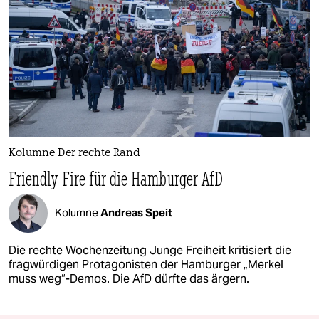
Kolumne Der rechte Rand
Friendly Fire für die Hamburger AfD
Kolumne
Andreas Speit
Die rechte Wochenzeitung Junge Freiheit kritisiert die
fragwürdigen Protagonisten der Hamburger „Merkel
muss weg“-Demos. Die AfD dürfte das ärgern.