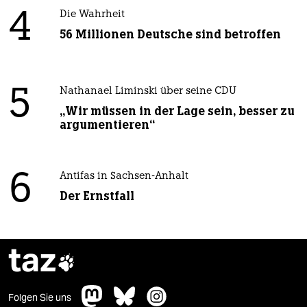
4
Die Wahrheit
56 Millionen Deutsche sind betroffen
5
Nathanael Liminski über seine CDU
„Wir müssen in der Lage sein, besser zu
argumentieren“
6
Antifas in Sachsen-Anhalt
Der Ernstfall
taz

Folgen Sie uns