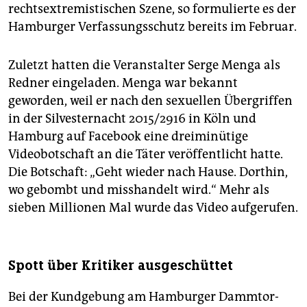
rechtsextremistischen Szene, so formulierte es der
Hamburger Verfassungsschutz bereits im Februar.
Zuletzt hatten die Veranstalter Serge Menga als
Redner eingeladen. Menga war bekannt
geworden, weil er nach den sexuellen Übergriffen
in der Silvesternacht 2015/2916 in Köln und
Hamburg auf Facebook eine dreiminütige
Videobotschaft an die Täter veröffentlicht hatte.
Die Botschaft: „Geht wieder nach Hause. Dorthin,
wo gebombt und misshandelt wird.“ Mehr als
sieben Millionen Mal wurde das Video aufgerufen.
Spott über Kritiker ausgeschüttet
Bei der Kundgebung am Hamburger Dammtor-