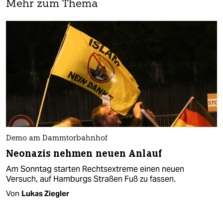
Mehr zum Thema
Demo am Dammtorbahnhof
Neonazis nehmen neuen Anlauf
Am Sonntag starten Rechtsextreme einen neuen
Versuch, auf Hamburgs Straßen Fuß zu fassen.
Von
Lukas Ziegler