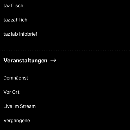
taz frisch
taz zahl ich
taz lab Infobrief
Veranstaltungen
Demnächst
Vor Ort
Live im Stream
Vergangene