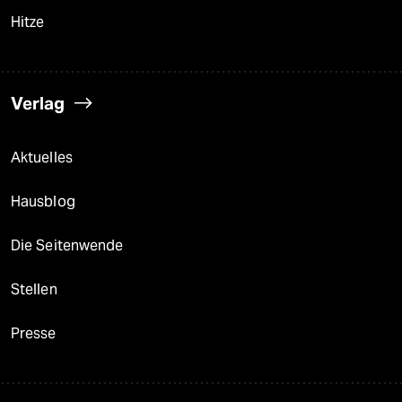
Hitze
Verlag
Aktuelles
Hausblog
Die Seitenwende
Stellen
Presse