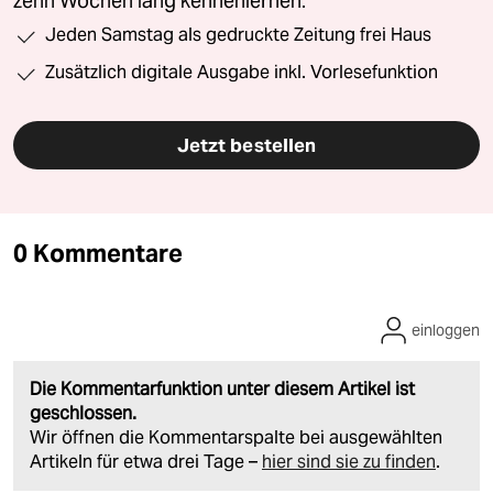
zehn Wochen lang kennenlernen.
Jeden Samstag als gedruckte Zeitung frei Haus
Zusätzlich digitale Ausgabe inkl. Vorlesefunktion
Jetzt bestellen
0 Kommentare
einloggen
Die Kommentarfunktion unter diesem Artikel ist
geschlossen.
Wir öffnen die Kommentarspalte bei ausgewählten
Artikeln für etwa drei Tage –
hier sind sie zu finden
.