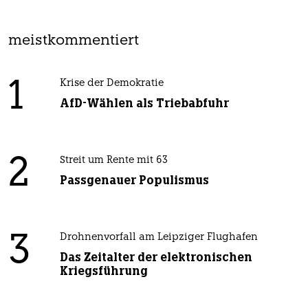
meistkommentiert
1
Krise der Demokratie
AfD-Wählen als Triebabfuhr
2
Streit um Rente mit 63
Passgenauer Populismus
3
Drohnenvorfall am Leipziger Flughafen
Das Zeitalter der elektronischen
Kriegsführung