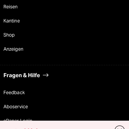
Reisen
Kantine
Shop
Anzeigen
Fragen & Hilfe
Feedback
Aboservice
ePaper Login