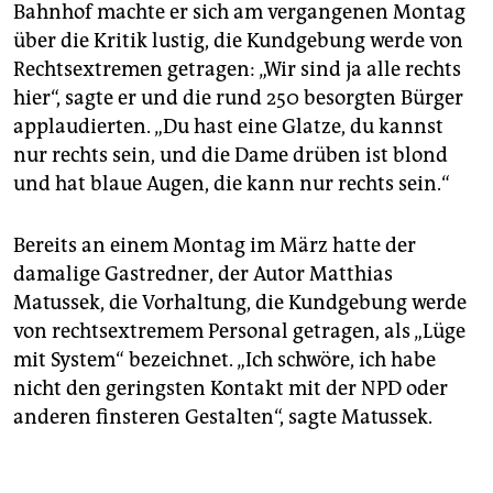
Bahnhof machte er sich am vergangenen Montag
über die Kritik lustig, die Kundgebung werde von
Rechtsextremen getragen: „Wir sind ja alle rechts
hier“, sagte er und die rund 250 besorgten Bürger
applaudierten. „Du hast eine Glatze, du kannst
nur rechts sein, und die Dame drüben ist blond
und hat blaue Augen, die kann nur rechts sein.“
Bereits an einem Montag im März hatte der
damalige Gastredner, der Autor Matthias
Matussek, die Vorhaltung, die Kundgebung werde
von rechtsextremem Personal getragen, als „Lüge
mit System“ bezeichnet. „Ich schwöre, ich habe
nicht den geringsten Kontakt mit der NPD oder
anderen finsteren Gestalten“, sagte Matussek.