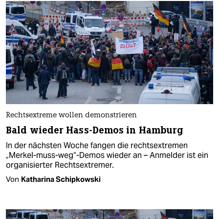
Rechtsextreme wollen demonstrieren
Bald wieder Hass-Demos in Hamburg
In der nächsten Woche fangen die rechtsextremen
„Merkel-muss-weg“-Demos wieder an – Anmelder ist ein
organisierter Rechtsextremer.
Von
Katharina Schipkowski