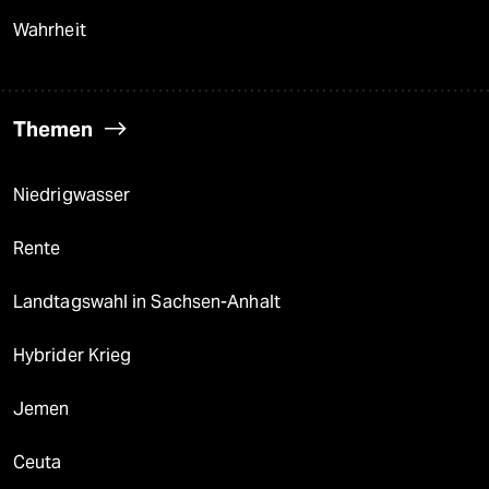
Wahrheit
Themen
Niedrigwasser
Rente
Landtagswahl in Sachsen-Anhalt
Hybrider Krieg
Jemen
Ceuta