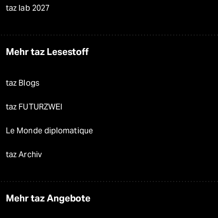
taz lab 2027
Mehr taz Lesestoff
taz Blogs
taz FUTURZWEI
Le Monde diplomatique
taz Archiv
Mehr taz Angebote