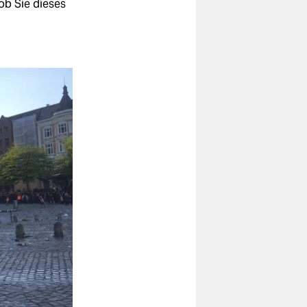
ob Sie dieses