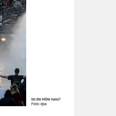
Ist die Hölle nass?
Foto: dpa