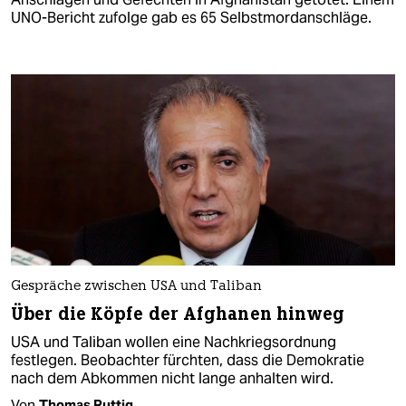
UNO-Bericht zufolge gab es 65 Selbstmordanschläge.
Gespräche zwischen USA und Taliban
Über die Köpfe der Afghanen hinweg
USA und Taliban wollen eine Nachkriegsordnung
festlegen. Beobachter fürchten, dass die Demokratie
nach dem Abkommen nicht lange anhalten wird.
Von
Thomas Ruttig