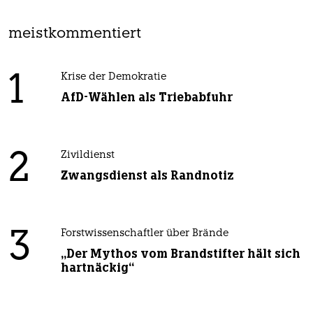
meistkommentiert
1
Krise der Demokratie
AfD-Wählen als Triebabfuhr
2
Zivildienst
Zwangsdienst als Randnotiz
3
Forstwissenschaftler über Brände
„Der Mythos vom Brandstifter hält sich
hartnäckig“