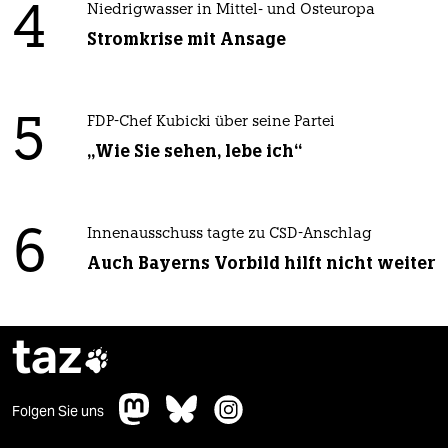
4
Niedrigwasser in Mittel- und Osteuropa
Stromkrise mit Ansage
5
FDP-Chef Kubicki über seine Partei
„Wie Sie sehen, lebe ich“
6
Innenausschuss tagte zu CSD-Anschlag
Auch Bayerns Vorbild hilft nicht weiter
taz

Folgen Sie uns