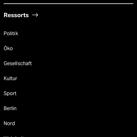
Ressorts
Politik
Öko
Gesellschaft
Kultur
Sport
Berlin
Nord