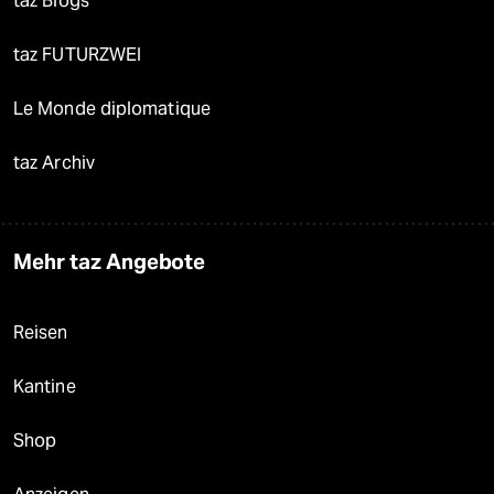
taz Blogs
taz FUTURZWEI
Le Monde diplomatique
taz Archiv
Mehr taz Angebote
Reisen
Kantine
Shop