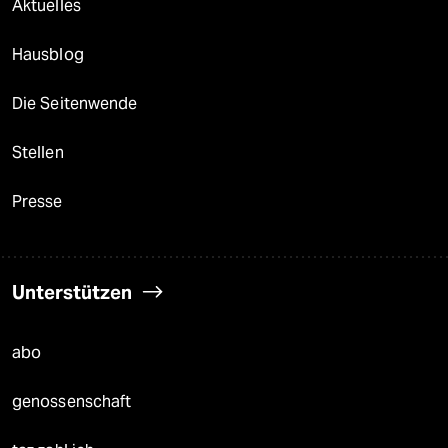
Aktuelles
Hausblog
Die Seitenwende
Stellen
Presse
Unterstützen
abo
genossenschaft