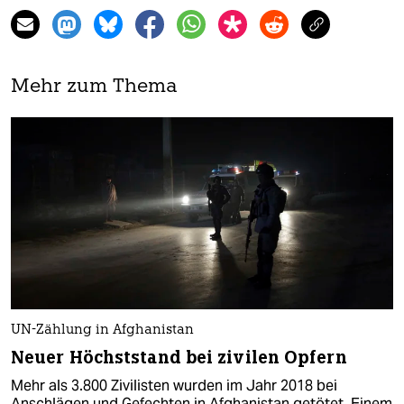
Mehr zum Thema
UN-Zählung in Afghanistan
Neuer Höchststand bei zivilen Opfern
Mehr als 3.800 Zivilisten wurden im Jahr 2018 bei
Anschlägen und Gefechten in Afghanistan getötet. Einem