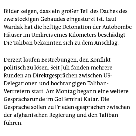
Bilder zeigen, dass ein großer Teil des Daches des
zweistöckigen Gebäudes eingestürzt ist. Laut
Wardak hat die heftige Detonation der Autobombe
Häuser im Umkreis eines Kilometers beschädigt.
Die Taliban bekannten sich zu dem Anschlag.
Derzeit laufen Bestrebungen, den Konflikt
politisch zu lösen. Seit Juli fanden mehrere
Runden an Direktgesprächen zwischen US-
Delegationen und hochrangigen Taliban-
Vertretern statt. Am Montag begann eine weitere
Gesprächsrunde im Golfemirat Katar. Die
Gespräche sollen zu Friedensgesprächen zwischen
der afghanischen Regierung und den Taliban
führen.