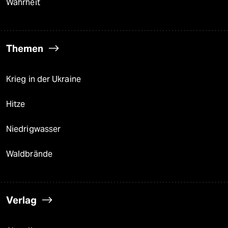
Wahrheit
Themen
Krieg in der Ukraine
Hitze
Niedrigwasser
Waldbrände
Verlag