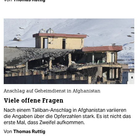
Anschlag auf Geheimdienst in Afghanistan
Viele offene Fragen
Nach einem Taliban-Anschlag in Afghanistan variieren
die Angaben über die Opferzahlen stark. Es ist nicht das
erste Mal, dass Zweifel aufkommen.
Von
Thomas Ruttig