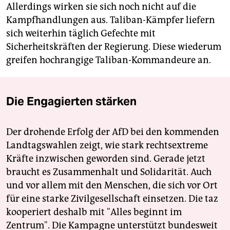
Allerdings wirken sie sich noch nicht auf die
Kampfhandlungen aus. Taliban-Kämpfer liefern
sich weiterhin täglich Gefechte mit
Sicherheitskräften der Regierung. Diese wiederum
greifen hochrangige Taliban-Kommandeure an.
Die Engagierten stärken
Der drohende Erfolg der AfD bei den kommenden
Landtagswahlen zeigt, wie stark rechtsextreme
Kräfte inzwischen geworden sind. Gerade jetzt
braucht es Zusammenhalt und Solidarität. Auch
und vor allem mit den Menschen, die sich vor Ort
für eine starke Zivilgesellschaft einsetzen. Die taz
kooperiert deshalb mit "Alles beginnt im
Zentrum". Die Kampagne unterstützt bundesweit