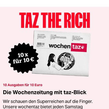
10 Ausgaben für 10 Euro
Die Wochenzeitung mit taz-Blick
Wir schauen den Superreichen auf die Finger.
Unsere wochentaz bietet jeden Samstag