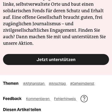
linke, selbstverwaltete Orte und baut einen
solidarischen Fonds für deren Schutz und Erhalt
auf. Eine offene Gesellschaft braucht guten, frei
zugänglichen Journalismus – und
zivilgesellschaftliches Engagement. Finden Sie
auch? Dann machen Sie mit und unterstützen Sie
unsere Aktion.
Jetzt unterstützen
Themen
#Afghanistan
#Anschlag
#Geheimdienst
Feedback
Kommentieren
Fehlerhinweis
Diesen Artikel teilen