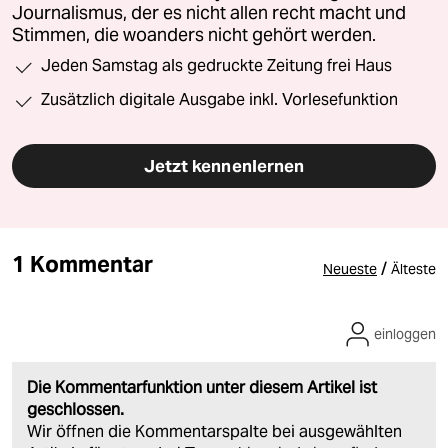
Journalismus, der es nicht allen recht macht und
Stimmen, die woanders nicht gehört werden.
Jeden Samstag als gedruckte Zeitung frei Haus
Zusätzlich digitale Ausgabe inkl. Vorlesefunktion
Jetzt kennenlernen
1 Kommentar
/
Neueste
Älteste
einloggen
Die Kommentarfunktion unter diesem Artikel ist
geschlossen.
Wir öffnen die Kommentarspalte bei ausgewählten