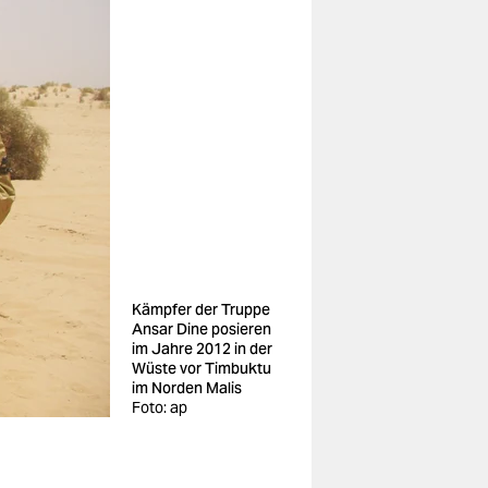
Kämpfer der Truppe
Ansar Dine posieren
im Jahre 2012 in der
Wüste vor Timbuktu
im Norden Malis
Foto: ap