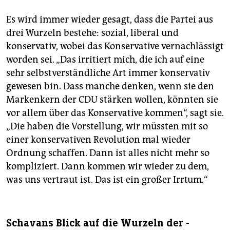
Es wird immer wieder gesagt, dass die Partei aus
drei Wurzeln bestehe: sozial, liberal und
konservativ, wobei das Konservative vernachlässigt
worden sei. „Das irritiert mich, die ich auf eine
sehr selbstverständliche Art immer konservativ
gewesen bin. Dass manche denken, wenn sie den
Markenkern der CDU stärken wollen, könnten sie
vor allem über das Konservative kommen“, sagt sie.
„Die haben die Vorstellung, wir müssten mit so
einer konservativen Revolution mal wieder
Ordnung schaffen. Dann ist alles nicht mehr so
kompliziert. Dann kommen wir wieder zu dem,
was uns vertraut ist. Das ist ein großer Irrtum.“
Schavans Blick auf die Wurzeln der ­