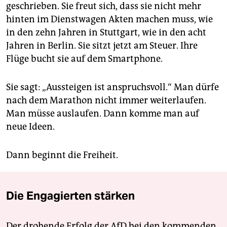
geschrieben. Sie freut sich, dass sie nicht mehr
hinten im Dienstwagen Akten machen muss, wie
in den zehn Jahren in Stuttgart, wie in den acht
Jahren in Berlin. Sie sitzt jetzt am Steuer. Ihre
Flüge bucht sie auf dem Smartphone.
Sie sagt: „Aussteigen ist anspruchsvoll.“ Man dürfe
nach dem Marathon nicht immer weiterlaufen.
Man müsse auslaufen. Dann komme man auf
neue Ideen.
Dann beginnt die Freiheit.
Die Engagierten stärken
Der drohende Erfolg der AfD bei den kommenden