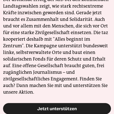
Landtagswahlen zeigt, wie stark rechtsextreme
Kräfte inzwischen geworden sind. Gerade jetzt
braucht es Zusammenhalt und Solidarität. Auch
und vor allem mit den Menschen, die sich vor Ort
für eine starke Zivilgesellschaft einsetzen. Die taz
kooperiert deshalb mit "Alles beginnt im
Zentrum". Die Kampagne unterstützt bundesweit
linke, selbstverwaltete Orte und baut einen
solidarischen Fonds für deren Schutz und Erhalt
auf. Eine offene Gesellschaft braucht guten, frei
zugänglichen Journalismus – und
zivilgesellschaftliches Engagement. Finden Sie
auch? Dann machen Sie mit und unterstützen Sie
unsere Aktion.
Jetzt unterstützen