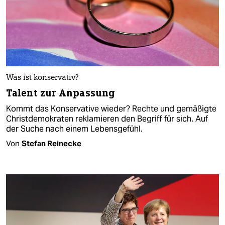
Was ist konservativ?
Talent zur Anpassung
Kommt das Konservative wieder? Rechte und gemäßigte
Christdemokraten reklamieren den Begriff für sich. Auf
der Suche nach einem Lebensgefühl.
Von
Stefan Reinecke