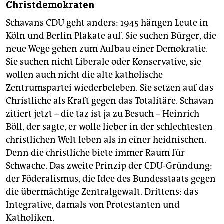
Christdemokraten
Schavans CDU geht anders: 1945 hängen Leute in
Köln und Berlin Plakate auf. Sie suchen Bürger, die
neue Wege gehen zum Aufbau einer Demokratie.
Sie suchen nicht Liberale oder Konservative, sie
wollen auch nicht die alte katholische
Zentrumspartei wiederbeleben. Sie setzen auf das
Christliche als Kraft gegen das Totalitäre. Schavan
zitiert jetzt – die taz ist ja zu Besuch – Heinrich
Böll, der sagte, er wolle lieber in der schlechtesten
christlichen Welt leben als in einer heidnischen.
Denn die christliche biete immer Raum für
Schwache. Das zweite Prinzip der CDU-Gründung:
der Föderalismus, die Idee des Bundesstaats gegen
die übermächtige Zentralgewalt. Drittens: das
Integrative, damals von Protestanten und
Katholiken.