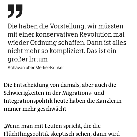

Die haben die Vorstellung, wir müssten
mit einer konservativen Revolution mal
wieder Ordnung schaffen. Dann ist alles
nicht mehr so kompliziert. Das ist ein
großer Irrtum
Schavan über Merkel-Kritiker
Die Entscheidung von damals, aber auch die
Schwierigkeiten in der Migrations- und
Integrationspolitik heute haben die Kanzlerin
immer mehr geschwächt.
„Wenn man mit Leuten spricht, die die
Flüchtlingspolitik skeptisch sehen, dann wird