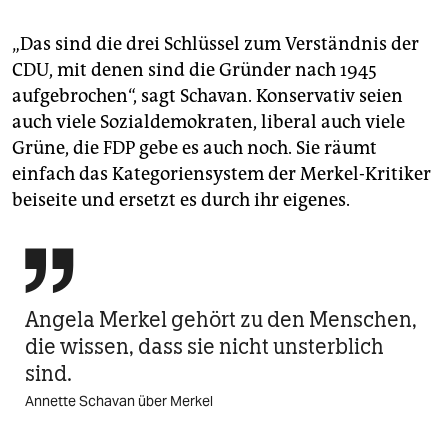
„Das sind die drei Schlüssel zum Verständnis der
CDU, mit denen sind die Gründer nach 1945
aufgebrochen“, sagt Schavan. Konservativ seien
auch viele Sozialdemokraten, liberal auch viele
Grüne, die FDP gebe es auch noch. Sie räumt
einfach das Kategoriensystem der Merkel-Kritiker
beiseite und ersetzt es durch ihr eigenes.

Angela Merkel gehört zu den Menschen,
die wissen, dass sie nicht unsterblich
sind.
Annette Schavan über Merkel