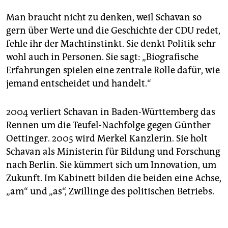
Man braucht nicht zu denken, weil Schavan so
gern über Werte und die Geschichte der CDU redet,
fehle ihr der Machtinstinkt. Sie denkt Politik sehr
wohl auch in Personen. Sie sagt: „Biografische
Erfahrungen spielen eine zentrale Rolle dafür, wie
jemand entscheidet und handelt.“
2004 verliert Schavan in Baden-Württemberg das
Rennen um die Teufel-Nachfolge gegen Günther
Oettinger. 2005 wird Merkel Kanzlerin. Sie holt
Schavan als Ministerin für Bildung und Forschung
nach Berlin. Sie kümmert sich um Innovation, um
Zukunft. Im Kabinett bilden die beiden eine Achse,
„am“ und „as“, Zwillinge des politischen Betriebs.