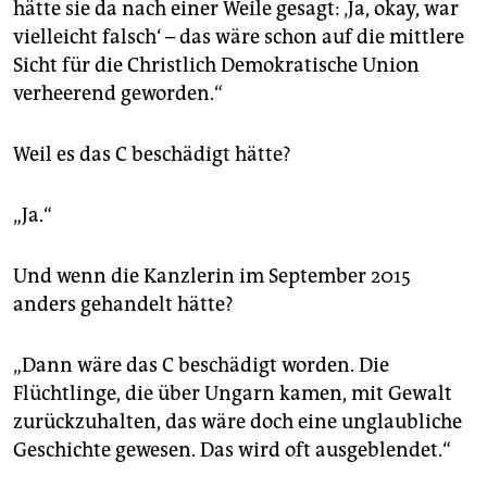
hätte sie da nach einer Weile gesagt: ‚Ja, okay, war
vielleicht falsch‘ – das wäre schon auf die mittlere
Sicht für die Christlich Demokratische Union
verheerend geworden.“
Weil es das C beschädigt hätte?
„Ja.“
Und wenn die Kanzlerin im September 2015
anders gehandelt hätte?
„Dann wäre das C beschädigt worden. Die
Flüchtlinge, die über Ungarn kamen, mit Gewalt
zurückzuhalten, das wäre doch eine unglaubliche
Geschichte gewesen. Das wird oft ausgeblendet.“