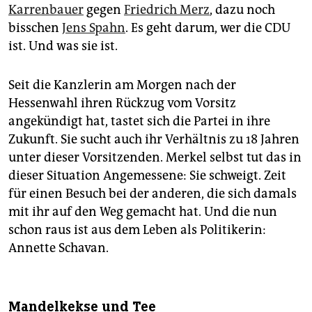
Karrenbauer
gegen
Friedrich Merz
, dazu noch
bisschen
Jens Spahn
. Es geht darum, wer die CDU
ist. Und was sie ist.
Seit die Kanzlerin am Morgen nach der
Hessenwahl ihren Rückzug vom Vorsitz
angekündigt hat, tastet sich die Partei in ihre
Zukunft. Sie sucht auch ihr Verhältnis zu 18 Jahren
unter dieser Vorsitzenden. Merkel selbst tut das in
dieser Situation Angemessene: Sie schweigt. Zeit
für einen Besuch bei der anderen, die sich damals
mit ihr auf den Weg gemacht hat. Und die nun
schon raus ist aus dem Leben als Politikerin:
Annette Schavan.
Mandelkekse und Tee