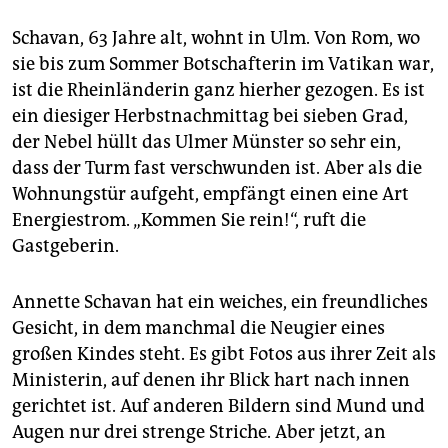
Schavan, 63 Jahre alt, wohnt in Ulm. Von Rom, wo
sie bis zum Sommer Botschafterin im Vatikan war,
ist die Rheinländerin ganz hierher gezogen. Es ist
ein diesiger Herbstnachmittag bei sieben Grad,
der Nebel hüllt das Ulmer Münster so sehr ein,
dass der Turm fast verschwunden ist. Aber als die
Wohnungstür aufgeht, empfängt einen eine Art
Energiestrom. „Kommen Sie rein!“, ruft die
Gastgeberin.
Annette Schavan hat ein weiches, ein freundliches
Gesicht, in dem manchmal die Neugier eines
großen Kindes steht. Es gibt Fotos aus ihrer Zeit als
Ministerin, auf denen ihr Blick hart nach innen
gerichtet ist. Auf anderen Bildern sind Mund und
Augen nur drei strenge Striche. Aber jetzt, an