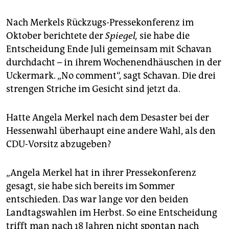
Nach Merkels Rückzugs-Pressekonferenz im
Oktober berichtete der
Spiegel,
sie habe die
Entscheidung Ende Juli gemeinsam mit Schavan
durchdacht – in ihrem Wochenendhäuschen in der
Uckermark. „No comment“, sagt Schavan. Die drei
strengen Striche im Gesicht sind jetzt da.
Hatte Angela Merkel nach dem Desaster bei der
Hessenwahl überhaupt eine andere Wahl, als den
CDU-Vorsitz abzugeben?
„Angela Merkel hat in ihrer Pressekonferenz
gesagt, sie habe sich bereits im Sommer
entschieden. Das war lange vor den beiden
Landtagswahlen im Herbst. So eine Entscheidung
trifft man nach 18 Jahren nicht spontan nach