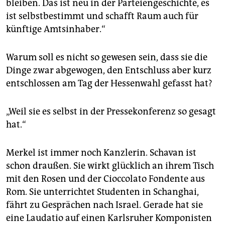
bleiben. Das ist neu in der Parteiengeschichte, es
ist selbstbestimmt und schafft Raum auch für
künftige Amtsinhaber.“
Warum soll es nicht so gewesen sein, dass sie die
Dinge zwar abgewogen, den Entschluss aber kurz
entschlossen am Tag der Hessenwahl gefasst hat?
„Weil sie es selbst in der Pressekonferenz so gesagt
hat.“
Merkel ist immer noch Kanzlerin. Schavan ist
schon draußen. Sie wirkt glücklich an ihrem Tisch
mit den Rosen und der Cioccolato Fondente aus
Rom. Sie unterrichtet Studenten in Schanghai,
fährt zu Gesprächen nach Israel. Gerade hat sie
eine Laudatio auf einen Karlsruher Komponisten