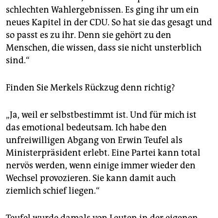
schlechten Wahlergebnissen. Es ging ihr um ein
neues Kapitel in der CDU. So hat sie das gesagt und
so passt es zu ihr. Denn sie gehört zu den
Menschen, die wissen, dass sie nicht unsterblich
sind.“
Finden Sie Merkels Rückzug denn richtig?
„Ja, weil er selbstbestimmt ist. Und für mich ist
das emotional bedeutsam. Ich habe den
unfreiwilligen Abgang von Erwin Teufel als
Ministerpräsident erlebt. Eine Partei kann total
nervös werden, wenn einige immer wieder den
Wechsel provozieren. Sie kann damit auch
ziemlich schief liegen.“