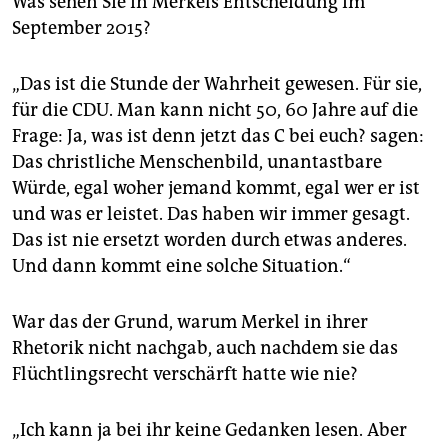
Was sehen Sie in Merkels Entscheidung im
September 2015?
„Das ist die Stunde der Wahrheit gewesen. Für sie,
für die CDU. Man kann nicht 50, 60 Jahre auf die
Frage: Ja, was ist denn jetzt das C bei euch? sagen:
Das christliche Menschenbild, unantastbare
Würde, egal woher jemand kommt, egal wer er ist
und was er leistet. Das haben wir immer gesagt.
Das ist nie ersetzt worden durch etwas anderes.
Und dann kommt eine solche Situation.“
War das der Grund, warum Merkel in ihrer
Rhetorik nicht nachgab, auch nachdem sie das
Flüchtlingsrecht verschärft hatte wie nie?
„Ich kann ja bei ihr keine Gedanken lesen. Aber