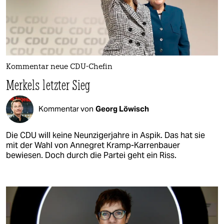
Kommentar neue CDU-Chefin
Merkels letzter Sieg
Kommentar von
Georg Löwisch
Die CDU will keine Neunzigerjahre in Aspik. Das hat sie
mit der Wahl von Annegret Kramp-Karrenbauer
bewiesen. Doch durch die Partei geht ein Riss.