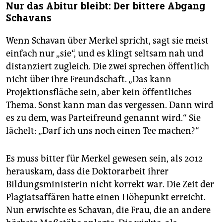
Nur das Abitur bleibt: Der bittere Abgang
Schavans
Wenn Schavan über Merkel spricht, sagt sie meist
einfach nur „sie“, und es klingt seltsam nah und
distanziert zugleich. Die zwei sprechen öffentlich
nicht über ihre Freundschaft. „Das kann
Projektionsfläche sein, aber kein öffentliches
Thema. Sonst kann man das vergessen. Dann wird
es zu dem, was Parteifreund genannt wird.“ Sie
lächelt: „Darf ich uns noch einen Tee machen?“
Es muss bitter für Merkel gewesen sein, als 2012
herauskam, dass die Doktorarbeit ihrer
Bildungsministerin nicht korrekt war. Die Zeit der
Plagiatsaffären hatte einen Höhepunkt erreicht.
Nun erwischte es Schavan, die Frau, die an andere