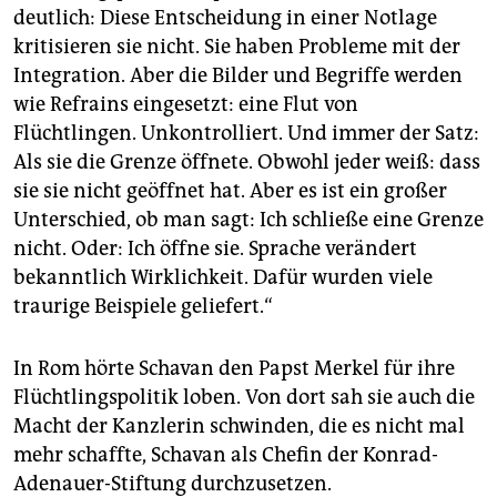
deutlich: Diese Entscheidung in einer Notlage
kritisieren sie nicht. Sie haben Probleme mit der
Integration. Aber die Bilder und Begriffe werden
wie Refrains eingesetzt: eine Flut von
Flüchtlingen. Unkontrolliert. Und immer der Satz:
Als sie die Grenze öffnete. Obwohl jeder weiß: dass
sie sie nicht geöffnet hat. Aber es ist ein großer
Unterschied, ob man sagt: Ich schließe eine Grenze
nicht. Oder: Ich öffne sie. Sprache verändert
bekanntlich Wirklichkeit. Dafür wurden viele
traurige Beispiele geliefert.“
In Rom hörte Schavan den Papst Merkel für ihre
Flüchtlingspolitik loben. Von dort sah sie auch die
Macht der Kanzlerin schwinden, die es nicht mal
mehr schaffte, Schavan als Chefin der Konrad-
Adenauer-Stiftung durchzusetzen.