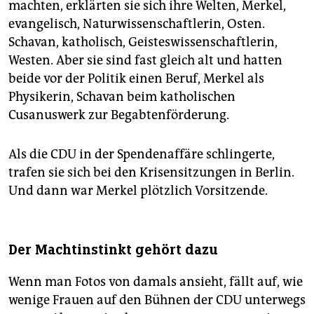
machten, erklärten sie sich ihre Welten, Merkel,
evangelisch, Naturwissenschaftlerin, Osten.
Schavan, katholisch, Geisteswissenschaftlerin,
Westen. Aber sie sind fast gleich alt und hatten
beide vor der Politik einen Beruf, Merkel als
Physikerin, Schavan beim katholischen
Cusanuswerk zur Begabtenförderung.
Als die CDU in der Spendenaffäre schlingerte,
trafen sie sich bei den Krisensitzungen in Berlin.
Und dann war Merkel plötzlich Vorsitzende.
Der Machtinstinkt gehört dazu
Wenn man Fotos von damals ansieht, fällt auf, wie
wenige Frauen auf den Bühnen der CDU unterwegs