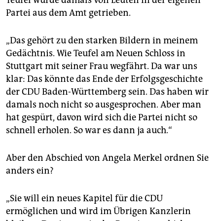
Teufel wurde damals von Leuten in der eigenen
Partei aus dem Amt getrieben.
„Das gehört zu den starken Bildern in meinem
Gedächtnis. Wie Teufel am Neuen Schloss in
Stuttgart mit seiner Frau wegfährt. Da war uns
klar: Das könnte das Ende der Erfolgsgeschichte
der CDU Baden-Württemberg sein. Das haben wir
damals noch nicht so ausgesprochen. Aber man
hat gespürt, davon wird sich die Partei nicht so
schnell erholen. So war es dann ja auch.“
Aber den Abschied von Angela Merkel ordnen Sie
anders ein?
„Sie will ein neues Kapitel für die CDU
ermöglichen und wird im Übrigen Kanzlerin