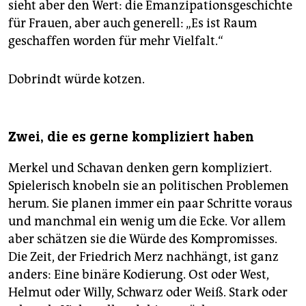
sieht aber den Wert: die Emanzipationsgeschichte
für Frauen, aber auch generell: „Es ist Raum
geschaffen worden für mehr Vielfalt.“
Dobrindt würde kotzen.
Zwei, die es gerne kompliziert haben
Merkel und Schavan denken gern kompliziert.
Spielerisch knobeln sie an politischen Problemen
herum. Sie planen immer ein paar Schritte voraus
und manchmal ein wenig um die Ecke. Vor allem
aber schätzen sie die Würde des Kompromisses.
Die Zeit, der Friedrich Merz nachhängt, ist ganz
anders: Eine binäre Kodierung. Ost oder West,
Helmut oder Willy, Schwarz oder Weiß. Stark oder