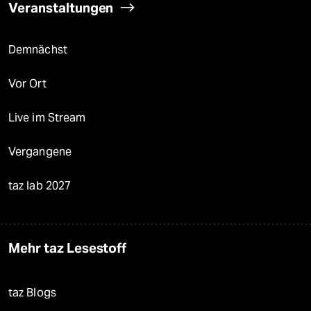
Veranstaltungen
Demnächst
Vor Ort
Live im Stream
Vergangene
taz lab 2027
Mehr taz Lesestoff
taz Blogs