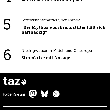
5
Forstwissenschaftler über Brände
„Der Mythos vom Brandstifter hält sich
hartnäckig“
6
Niedrigwasser in Mittel- und Osteuropa
Stromkrise mit Ansage
taz

Folgen Sie uns