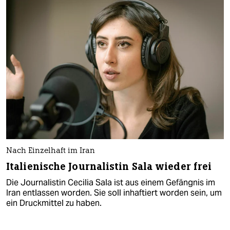
Nach Einzelhaft im Iran
Italienische Journalistin Sala wieder frei
Die Journalistin Cecilia Sala ist aus einem Gefängnis im
Iran entlassen worden. Sie soll inhaftiert worden sein, um
ein Druckmittel zu haben.