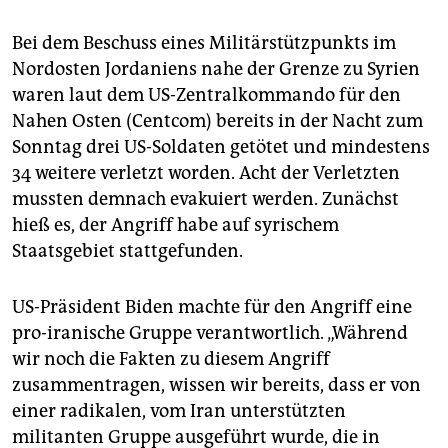
epaper login
Bei dem Beschuss eines Militärstützpunkts im
Nordosten Jordaniens nahe der Grenze zu Syrien
waren laut dem US-Zentralkommando für den
Nahen Osten (Centcom) bereits in der Nacht zum
Sonntag drei US-Soldaten getötet und mindestens
34 weitere verletzt worden. Acht der Verletzten
mussten demnach evakuiert werden. Zunächst
hieß es, der Angriff habe auf syrischem
Staatsgebiet stattgefunden.
US-Präsident Biden machte für den Angriff eine
pro-iranische Gruppe verantwortlich. „Während
wir noch die Fakten zu diesem Angriff
zusammentragen, wissen wir bereits, dass er von
einer radikalen, vom Iran unterstützten
militanten Gruppe ausgeführt wurde, die in