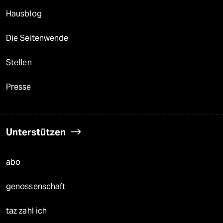
Hausblog
Die Seitenwende
Stellen
Presse
Unterstützen
abo
genossenschaft
taz zahl ich