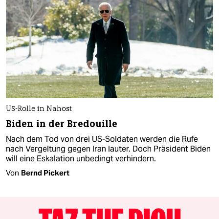
US-Rolle in Nahost
Biden in der Bredouille
Nach dem Tod von drei US-Soldaten werden die Rufe
nach Vergeltung gegen Iran lauter. Doch Präsident Biden
will eine Eskalation unbedingt verhindern.
Von
Bernd Pickert