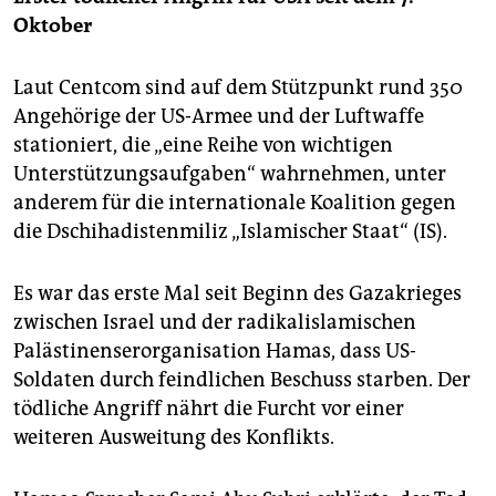
Oktober
Laut Centcom sind auf dem Stützpunkt rund 350
Angehörige der US-Armee und der Luftwaffe
stationiert, die „eine Reihe von wichtigen
Unterstützungsaufgaben“ wahrnehmen, unter
anderem für die internationale Koalition gegen
die Dschihadistenmiliz „Islamischer Staat“ (IS).
Es war das erste Mal seit Beginn des Gazakrieges
zwischen Israel und der radikalislamischen
Palästinenserorganisation Hamas, dass US-
Soldaten durch feindlichen Beschuss starben. Der
tödliche Angriff nährt die Furcht vor einer
weiteren Ausweitung des Konflikts.