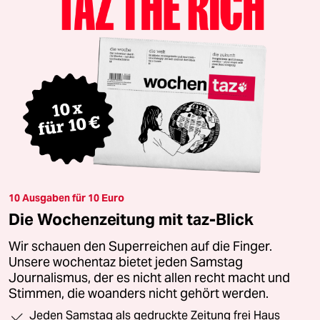
10 Ausgaben für 10 Euro
Die Wochenzeitung mit taz-Blick
Wir schauen den Superreichen auf die Finger.
Unsere wochentaz bietet jeden Samstag
Journalismus, der es nicht allen recht macht und
Stimmen, die woanders nicht gehört werden.
Jeden Samstag als gedruckte Zeitung frei Haus