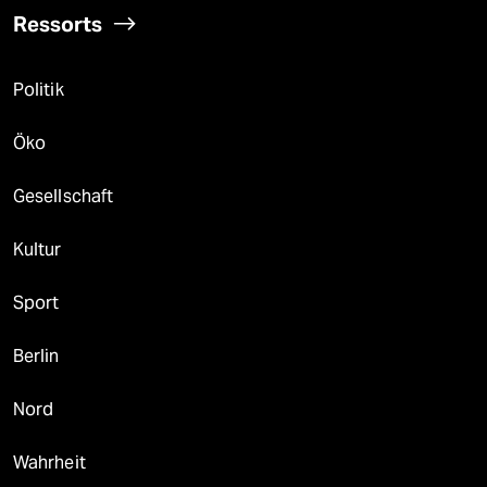
Ressorts
Politik
Öko
Gesellschaft
Kultur
Sport
Berlin
Nord
Wahrheit