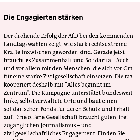
Die Engagierten stärken
Der drohende Erfolg der AfD bei den kommenden
Landtagswahlen zeigt, wie stark rechtsextreme
Kräfte inzwischen geworden sind. Gerade jetzt
braucht es Zusammenhalt und Solidarität. Auch
und vor allem mit den Menschen, die sich vor Ort
für eine starke Zivilgesellschaft einsetzen. Die taz
kooperiert deshalb mit "Alles beginnt im
Zentrum". Die Kampagne unterstützt bundesweit
linke, selbstverwaltete Orte und baut einen
solidarischen Fonds für deren Schutz und Erhalt
auf. Eine offene Gesellschaft braucht guten, frei
zugänglichen Journalismus – und
zivilgesellschaftliches Engagement. Finden Sie