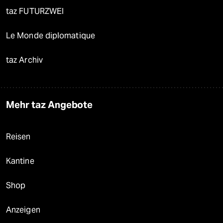
taz FUTURZWEI
Le Monde diplomatique
taz Archiv
Mehr taz Angebote
Reisen
Kantine
Shop
Anzeigen