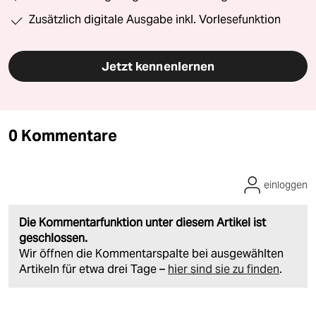
Zusätzlich digitale Ausgabe inkl. Vorlesefunktion
Jetzt kennenlernen
0 Kommentare
einloggen
Die Kommentarfunktion unter diesem Artikel ist
geschlossen.
Wir öffnen die Kommentarspalte bei ausgewählten
Artikeln für etwa drei Tage –
hier sind sie zu finden
.