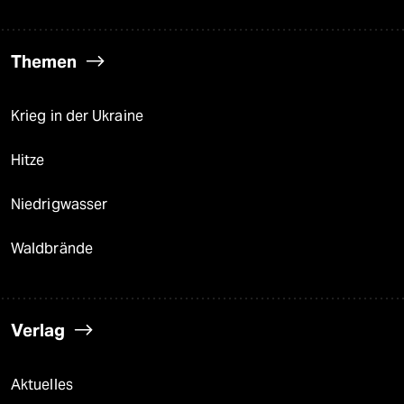
Themen
Krieg in der Ukraine
Hitze
Niedrigwasser
Waldbrände
Verlag
Aktuelles