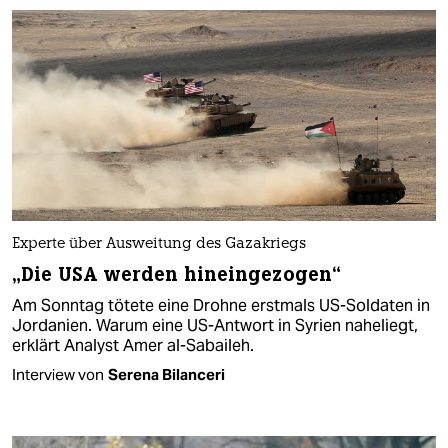
Experte über Ausweitung des Gazakriegs
„Die USA werden hineingezogen“
Am Sonntag tötete eine Drohne erstmals US-Soldaten in
Jordanien. Warum eine US-Antwort in Syrien naheliegt,
erklärt Analyst Amer al-Sabaileh.
Interview von
Serena Bilanceri