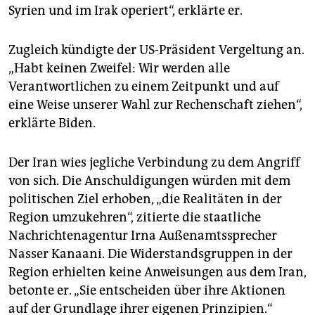
Syrien und im Irak operiert“, erklärte er.
Zugleich kündigte der US-Präsident Vergeltung an.
„Habt keinen Zweifel: Wir werden alle
Verantwortlichen zu einem Zeitpunkt und auf
eine Weise unserer Wahl zur Rechenschaft ziehen“,
erklärte Biden.
Der Iran wies jegliche Verbindung zu dem Angriff
von sich. Die Anschuldigungen würden mit dem
politischen Ziel erhoben, „die Realitäten in der
Region umzukehren“, zitierte die staatliche
Nachrichtenagentur Irna Außenamtssprecher
Nasser Kanaani. Die Widerstandsgruppen in der
Region erhielten keine Anweisungen aus dem Iran,
betonte er. „Sie entscheiden über ihre Aktionen
auf der Grundlage ihrer eigenen Prinzipien.“