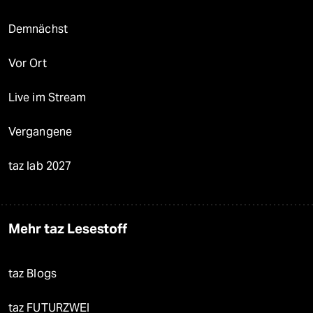
Demnächst
Vor Ort
Live im Stream
Vergangene
taz lab 2027
Mehr taz Lesestoff
taz Blogs
taz FUTURZWEI