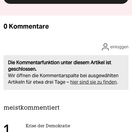
0 Kommentare
einloggen
Die Kommentarfunktion unter diesem Artikel ist
geschlossen.
Wir öffnen die Kommentarspalte bei ausgewählten
Artikeln für etwa drei Tage –
hier sind sie zu finden
.
meistkommentiert
Krise der Demokratie