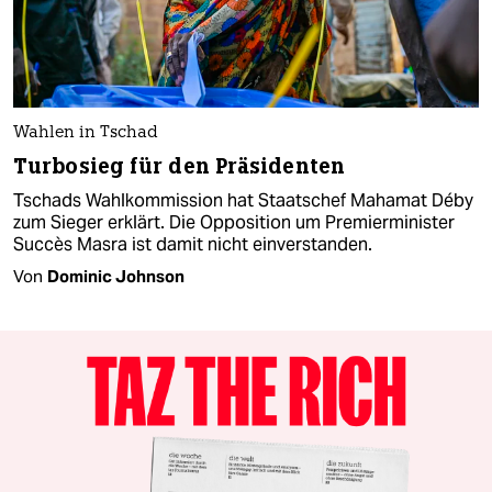
Wahlen in Tschad
Turbosieg für den Präsidenten
Tschads Wahlkommission hat Staatschef Mahamat Déby
zum Sieger erklärt. Die Opposition um Premierminister
Succès Masra ist damit nicht einverstanden.
Von
Dominic Johnson