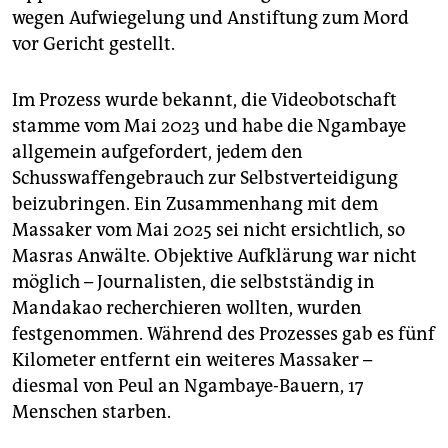
wegen Aufwiegelung und Anstiftung zum Mord
vor Gericht gestellt.
Im Prozess wurde bekannt, die Videobotschaft
stamme vom Mai 2023 und habe die Ngambaye
allgemein aufgefordert, jedem den
Schusswaffengebrauch zur Selbstverteidigung
beizubringen. Ein Zusammenhang mit dem
Massaker vom Mai 2025 sei nicht ersichtlich, so
Masras Anwälte. Objektive Aufklärung war nicht
möglich – Journalisten, die selbstständig in
Mandakao recherchieren wollten, wurden
festgenommen. Während des Prozesses gab es fünf
Kilometer entfernt ein weiteres Massaker –
diesmal von Peul an Ngambaye-Bauern, 17
Menschen starben.