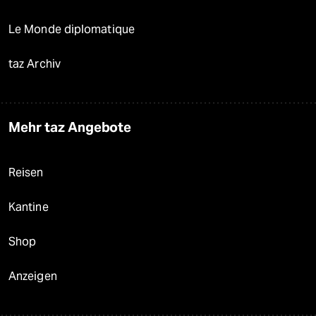
Le Monde diplomatique
taz Archiv
Mehr taz Angebote
Reisen
Kantine
Shop
Anzeigen