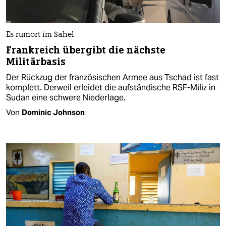
Es rumort im Sahel
Frankreich übergibt die nächste
Militärbasis
Der Rückzug der französischen Armee aus Tschad ist fast
komplett. Derweil erleidet die aufständische RSF-Miliz in
Sudan eine schwere Niederlage.
Von
Dominic Johnson