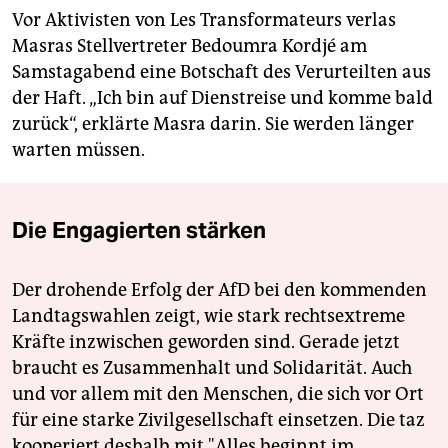
Vor Aktivisten von Les Transformateurs verlas
Masras Stellvertreter Bedoumra Kordjé am
Samstagabend eine Botschaft des Verurteilten aus
der Haft. „Ich bin auf Dienstreise und komme bald
zurück“, erklärte Masra darin. Sie werden länger
warten müssen.
Die Engagierten stärken
Der drohende Erfolg der AfD bei den kommenden
Landtagswahlen zeigt, wie stark rechtsextreme
Kräfte inzwischen geworden sind. Gerade jetzt
braucht es Zusammenhalt und Solidarität. Auch
und vor allem mit den Menschen, die sich vor Ort
für eine starke Zivilgesellschaft einsetzen. Die taz
kooperiert deshalb mit "Alles beginnt im