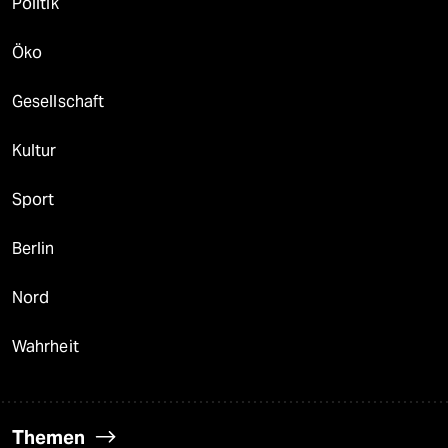
Politik
Öko
Gesellschaft
Kultur
Sport
Berlin
Nord
Wahrheit
Themen