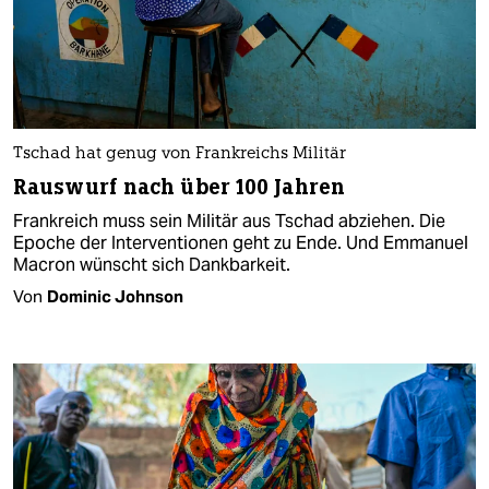
Tschad hat genug von Frankreichs Militär
Rauswurf nach über 100 Jahren
Frankreich muss sein Militär aus Tschad abziehen. Die
Epoche der Interventionen geht zu Ende. Und Emmanuel
Macron wünscht sich Dankbarkeit.
Von
Dominic Johnson