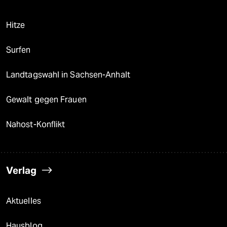
Hitze
Surfen
Landtagswahl in Sachsen-Anhalt
Gewalt gegen Frauen
Nahost-Konflikt
Verlag
Aktuelles
Hausblog