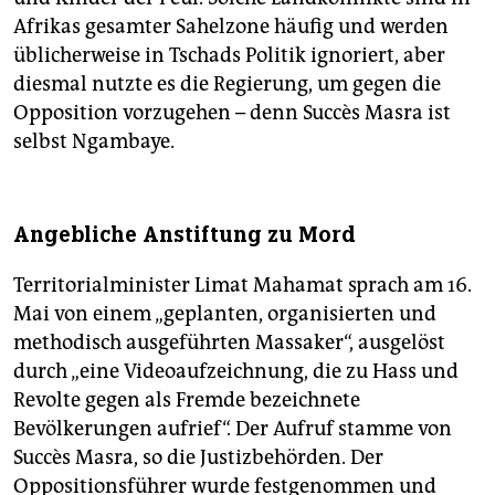
Afrikas gesamter Sahelzone häufig und werden
üblicherweise in Tschads Politik ignoriert, aber
diesmal nutzte es die Regierung, um gegen die
Opposition vorzugehen – denn Succès Masra ist
selbst Ngambaye.
Angebliche Anstiftung zu Mord
Territorialminister Limat Mahamat sprach am 16.
Mai von einem „geplanten, organisierten und
methodisch ausgeführten Massaker“, ausgelöst
durch „eine Videoaufzeichnung, die zu Hass und
Revolte gegen als Fremde bezeichnete
Bevölkerungen aufrief“. Der Aufruf stamme von
Succès Masra, so die Justizbehörden. Der
Oppositionsführer wurde festgenommen und