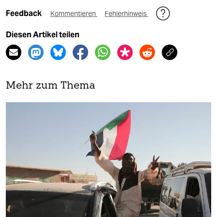
Feedback
Kommentieren
Fehlerhinweis
Diesen Artikel teilen
Mehr zum Thema