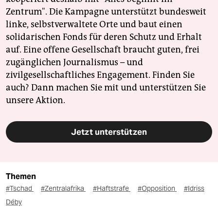
Zentrum". Die Kampagne unterstützt bundesweit
linke, selbstverwaltete Orte und baut einen
solidarischen Fonds für deren Schutz und Erhalt
auf. Eine offene Gesellschaft braucht guten, frei
zugänglichen Journalismus – und
zivilgesellschaftliches Engagement. Finden Sie
auch? Dann machen Sie mit und unterstützen Sie
unsere Aktion.
Jetzt unterstützen
Themen
#Tschad
#Zentralafrika
#Haftstrafe
#Opposition
#Idriss
Déby