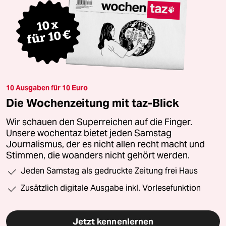
10 Ausgaben für 10 Euro
Die Wochenzeitung mit taz-Blick
Wir schauen den Superreichen auf die Finger.
Unsere wochentaz bietet jeden Samstag
Journalismus, der es nicht allen recht macht und
Stimmen, die woanders nicht gehört werden.
Jeden Samstag als gedruckte Zeitung frei Haus
Zusätzlich digitale Ausgabe inkl. Vorlesefunktion
Jetzt kennenlernen