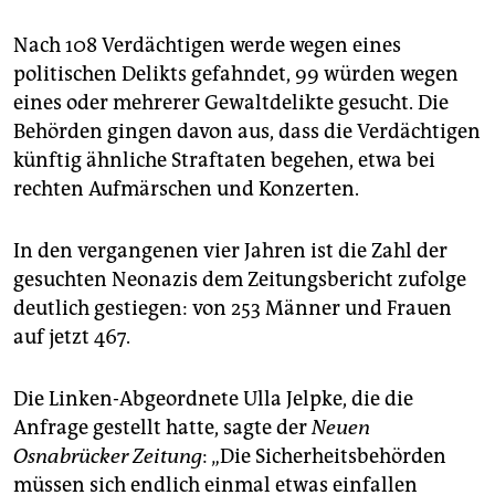
epaper login
Nach 108 Verdächtigen werde wegen eines
politischen Delikts gefahndet, 99 würden wegen
eines oder mehrerer Gewaltdelikte gesucht. Die
Behörden gingen davon aus, dass die Verdächtigen
künftig ähnliche Straftaten begehen, etwa bei
rechten Aufmärschen und Konzerten.
In den vergangenen vier Jahren ist die Zahl der
gesuchten Neonazis dem Zeitungsbericht zufolge
deutlich gestiegen: von 253 Männer und Frauen
auf jetzt 467.
Die Linken-Abgeordnete Ulla Jelpke, die die
Anfrage gestellt hatte, sagte der
Neuen
Osnabrücker Zeitung
: „Die Sicherheitsbehörden
müssen sich endlich einmal etwas einfallen