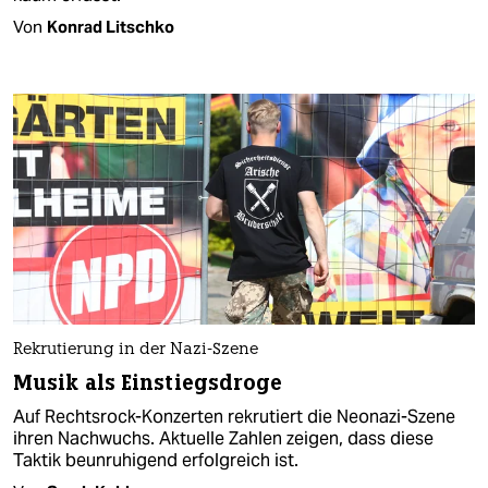
Von
Konrad Litschko
Rekrutierung in der Nazi-Szene
Musik als Einstiegsdroge
Auf Rechtsrock-Konzerten rekrutiert die Neonazi-Szene
ihren Nachwuchs. Aktuelle Zahlen zeigen, dass diese
Taktik beunruhigend erfolgreich ist.