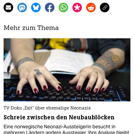
Mehr zum Thema
TV-Doku „Exit“ über ehemalige Neonazis
Schreie zwischen den Neubaublöcken
Eine norwegische Neonazi-Aussteigerin besucht in
mehreren Ländern andere Aussteiger. Ihre Analyse bleibt