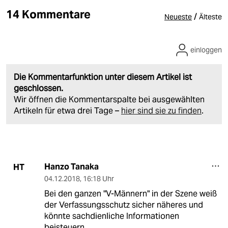
14 Kommentare
/
Neueste
Älteste
einloggen
Die Kommentarfunktion unter diesem Artikel ist
geschlossen.
Wir öffnen die Kommentarspalte bei ausgewählten
Artikeln für etwa drei Tage –
hier sind sie zu finden
.
Hanzo Tanaka
HT
04.12.2018
,
16:18 Uhr
Bei den ganzen "V-Männern" in der Szene weiß
der Verfassungsschutz sicher näheres und
könnte sachdienliche Informationen
beisteuern.