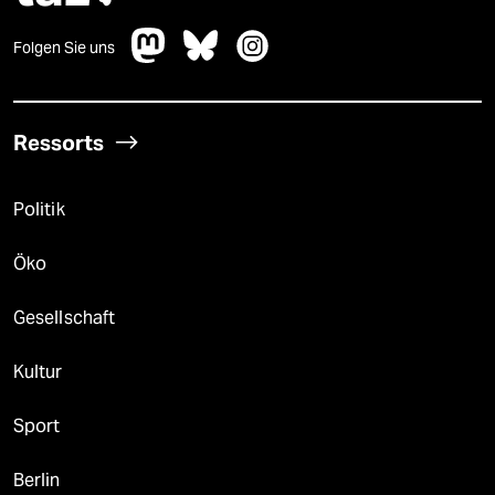
Folgen Sie uns
Ressorts
Politik
Öko
Gesellschaft
Kultur
Sport
Berlin