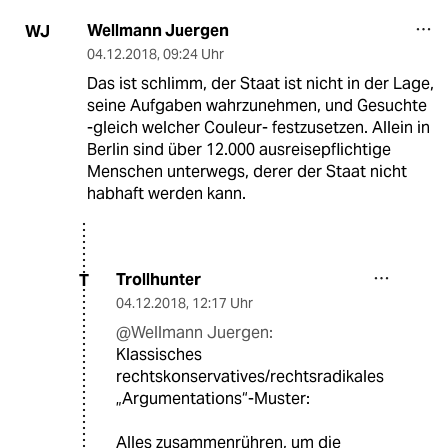
Wellmann Juergen
WJ
04.12.2018
,
09:24 Uhr
Das ist schlimm, der Staat ist nicht in der Lage,
seine Aufgaben wahrzunehmen, und Gesuchte
-gleich welcher Couleur- festzusetzen. Allein in
Berlin sind über 12.000 ausreisepflichtige
Menschen unterwegs, derer der Staat nicht
habhaft werden kann.
Trollhunter
T
04.12.2018
,
12:17 Uhr
@Wellmann Juergen:
Klassisches
rechtskonservatives/rechtsradikales
„Argumentations“-Muster:
Alles zusammenrühren, um die