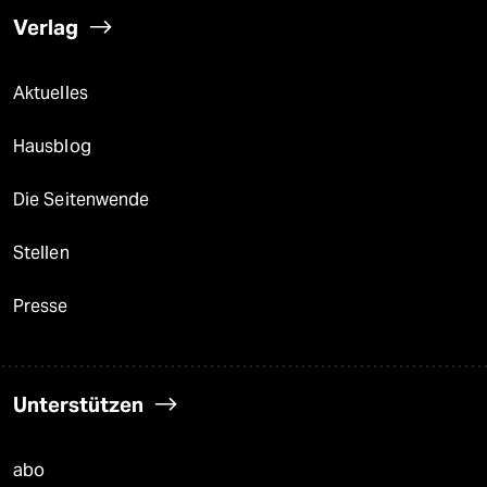
Verlag
Aktuelles
Hausblog
Die Seitenwende
Stellen
Presse
Unterstützen
abo