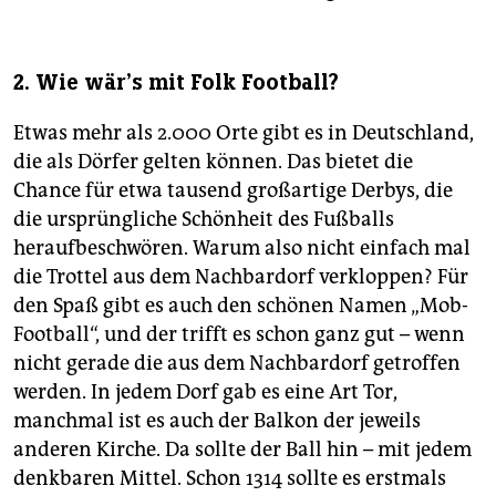
2. Wie wär’s mit Folk Football?
Etwas mehr als 2.000 Orte gibt es in Deutschland,
die als Dörfer gelten können. Das bietet die
Chance für etwa tausend großartige Derbys, die
die ursprüngliche Schönheit des Fußballs
heraufbeschwören. Warum also nicht einfach mal
die Trottel aus dem Nachbardorf verkloppen? Für
den Spaß gibt es auch den schönen Namen „Mob-
Football“, und der trifft es schon ganz gut – wenn
nicht gerade die aus dem Nachbardorf getroffen
werden. In jedem Dorf gab es eine Art Tor,
manchmal ist es auch der Balkon der jeweils
anderen Kirche. Da sollte der Ball hin – mit jedem
denkbaren Mittel. Schon 1314 sollte es erstmals