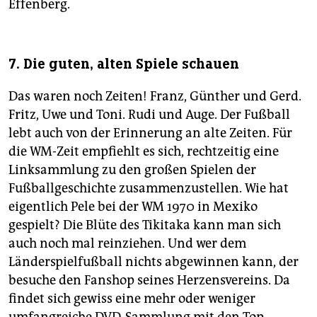
Effenberg.
7. Die guten, alten Spiele schauen
Das waren noch Zeiten! Franz, Günther und Gerd.
Fritz, Uwe und Toni. Rudi und Auge. Der Fußball
lebt auch von der Erinnerung an alte Zeiten. Für
die WM-Zeit empfiehlt es sich, rechtzeitig eine
Linksammlung zu den großen Spielen der
Fußballgeschichte zusammenzustellen. Wie hat
eigentlich Pele bei der WM 1970 in Mexiko
gespielt? Die Blüte des Tikitaka kann man sich
auch noch mal reinziehen. Und wer dem
Länderspielfußball nichts abgewinnen kann, der
besuche den Fanshop seines Herzensvereins. Da
findet sich gewiss eine mehr oder weniger
umfangreiche DVD-Sammlung mit den Top-