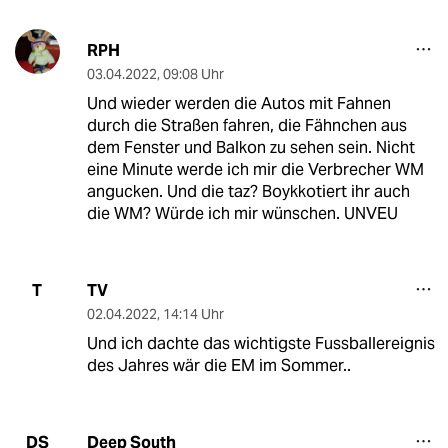
RPH
03.04.2022
,
09:08 Uhr
Und wieder werden die Autos mit Fahnen
durch die Straßen fahren, die Fähnchen aus
dem Fenster und Balkon zu sehen sein. Nicht
eine Minute werde ich mir die Verbrecher WM
angucken. Und die taz? Boykkotiert ihr auch
die WM? Würde ich mir wünschen. UNVEU
TV
T
02.04.2022
,
14:14 Uhr
Und ich dachte das wichtigste Fussballereignis
des Jahres wär die EM im Sommer..
Deep South
DS