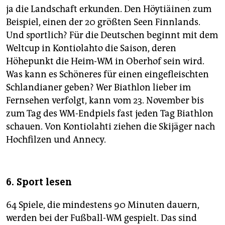
ja die Landschaft erkunden. Den Höytiäinen zum
Beispiel, einen der 20 größten Seen Finnlands.
Und sportlich? Für die Deutschen beginnt mit dem
Weltcup in Kontiolahto die Saison, deren
Höhepunkt die Heim-WM in Oberhof sein wird.
Was kann es Schöneres für einen eingefleischten
Schlandianer geben? Wer Biathlon lieber im
Fernsehen verfolgt, kann vom 23. November bis
zum Tag des WM-Endpiels fast jeden Tag Biathlon
schauen. Von Kontiolahti ziehen die Skijäger nach
Hochfilzen und Annecy.
6. Sport lesen
64 Spiele, die mindestens 90 Minuten dauern,
werden bei der Fußball-WM gespielt. Das sind