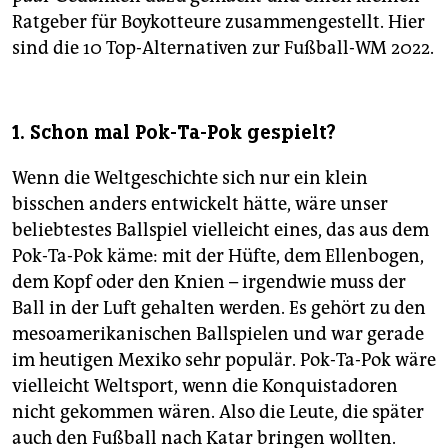
Ratgeber für Boykotteure zusammengestellt. Hier
sind die 10 Top-Alternativen zur Fußball-WM 2022.
1. Schon mal Pok-Ta-Pok gespielt?
Wenn die Weltgeschichte sich nur ein klein
bisschen anders entwickelt hätte, wäre unser
beliebtestes Ballspiel vielleicht eines, das aus dem
Pok-Ta-Pok käme: mit der Hüfte, dem Ellenbogen,
dem Kopf oder den Knien – irgendwie muss der
Ball in der Luft gehalten werden. Es gehört zu den
mesoamerikanischen Ballspielen und war gerade
im heutigen Mexiko sehr populär. Pok-Ta-Pok wäre
vielleicht Weltsport, wenn die Konquistadoren
nicht gekommen wären. Also die Leute, die später
auch den Fußball nach Katar bringen wollten.