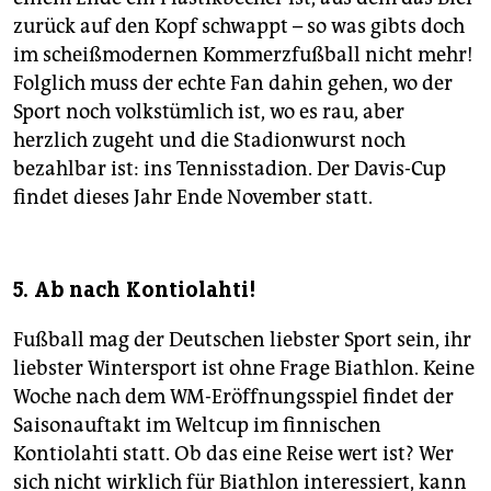
zurück auf den Kopf schwappt – so was gibts doch
im scheißmodernen Kommerzfußball nicht mehr!
Folglich muss der echte Fan dahin gehen, wo der
Sport noch volkstümlich ist, wo es rau, aber
herzlich zugeht und die Stadionwurst noch
bezahlbar ist: ins Tennisstadion. Der Davis-Cup
findet dieses Jahr Ende November statt.
5. Ab nach Kontiolahti!
Fußball mag der Deutschen liebster Sport sein, ihr
liebster Wintersport ist ohne Frage Biathlon. Keine
Woche nach dem WM-Eröffnungsspiel findet der
Saisonauftakt im Weltcup im finnischen
Kontiolahti statt. Ob das eine Reise wert ist? Wer
sich nicht wirklich für Biathlon interessiert, kann