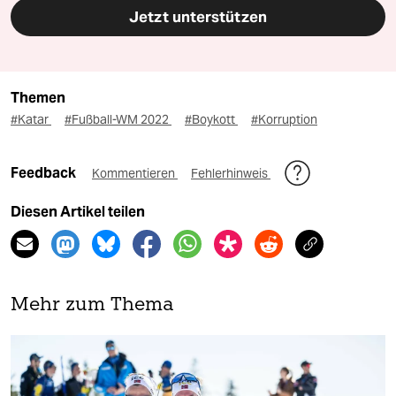
Jetzt unterstützen
Themen
#Katar
#Fußball-WM 2022
#Boykott
#Korruption
Feedback
Kommentieren
Fehlerhinweis
Diesen Artikel teilen
Mehr zum Thema