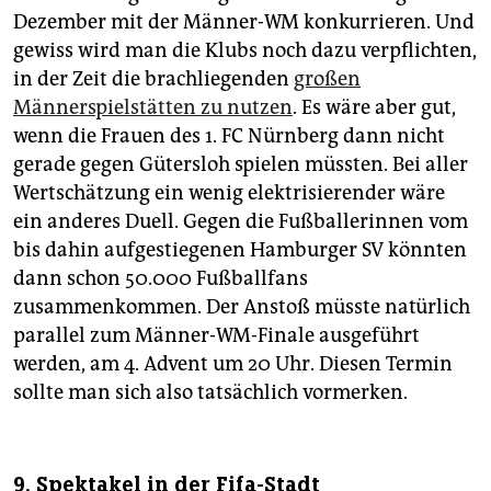
Dezember mit der Männer-WM konkurrieren. Und
gewiss wird man die Klubs noch dazu verpflichten,
in der Zeit die brachliegenden
großen
Männerspielstätten zu nutzen
. Es wäre aber gut,
wenn die Frauen des 1. FC Nürnberg dann nicht
gerade gegen Gütersloh spielen müssten. Bei aller
Wertschätzung ein wenig elektrisierender wäre
ein anderes Duell. Gegen die Fußballerinnen vom
bis dahin aufgestiegenen Hamburger SV könnten
dann schon 50.000 Fußballfans
zusammenkommen. Der Anstoß müsste natürlich
parallel zum Männer-WM-Finale ausgeführt
werden, am 4. Advent um 20 Uhr. Diesen Termin
sollte man sich also tatsächlich vormerken.
9. Spektakel in der Fifa-Stadt