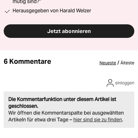
mutig sind?“
Herausgegeben von Harald Welzer
Jetzt abonnieren
6 Kommentare
/
Neueste
Älteste
einloggen
Die Kommentarfunktion unter diesem Artikel ist
geschlossen.
Wir öffnen die Kommentarspalte bei ausgewählten
Artikeln für etwa drei Tage –
hier sind sie zu finden
.