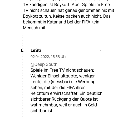
TV kündigen ist Boykott. Aber Spiele im Free
TV nicht schauen hat genau genommen nix mit
Boykott zu tun. Kekse backen auch nicht. Das
bekommt in Katar und bei der FIFA kein
Mensch mit.
LeSti
L
02.04.2022
,
15:58 Uhr
@Deep South:
Spiele im Free TV nicht schauen:
Weniger Einschaltquote, weniger
Leute, die (messbar) die Werbung
sehen, mit der die FIFA ihren
Reichtum erwirtschaftet. Ein deutlich
sichtbarer Rückgang der Quote ist
wahrnehmbar, weil er auch in Geld
sichtbar ist.