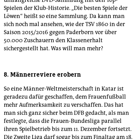
Spielen der Klub-Historie. „Die besten Spiele der
Löwen“ heißt so eine Sammlung. Da kann man
sich noch mal ansehen, wie der TSV 1860 in der
Saison 2015/2016 gegen Paderborn vor über
50.000 Zuschauern den Klassenerhalt
sichergestellt hat. Was will man mehr?
8. Männerreviere erobern
So eine Männer-Weltmeisterschaft in Katar ist
geradezu dafür geschaffen, dem Frauenfußball
mehr Aufmerksamkeit zu verschaffen. Das hat
man sich ganz sicher beim DFB gedacht, als man
festlegte, dass die Frauen-Bundesliga parallel
ihren Spielbetrieb bis zum 11. Dezember fortsetzt.
Die Zweite Liga darf sogar bis zum Finaltag am 18.