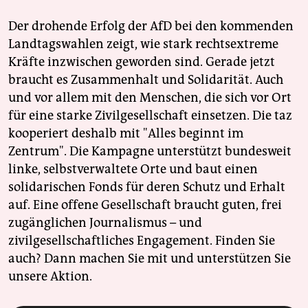
Der drohende Erfolg der AfD bei den kommenden
Landtagswahlen zeigt, wie stark rechtsextreme
Kräfte inzwischen geworden sind. Gerade jetzt
braucht es Zusammenhalt und Solidarität. Auch
und vor allem mit den Menschen, die sich vor Ort
für eine starke Zivilgesellschaft einsetzen. Die taz
kooperiert deshalb mit "Alles beginnt im
Zentrum". Die Kampagne unterstützt bundesweit
linke, selbstverwaltete Orte und baut einen
solidarischen Fonds für deren Schutz und Erhalt
auf. Eine offene Gesellschaft braucht guten, frei
zugänglichen Journalismus – und
zivilgesellschaftliches Engagement. Finden Sie
auch? Dann machen Sie mit und unterstützen Sie
unsere Aktion.