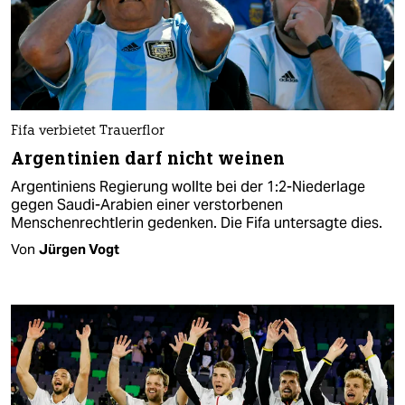
Fifa verbietet Trauerflor
Argentinien darf nicht weinen
Argentiniens Regierung wollte bei der 1:2-Niederlage
gegen Saudi-Arabien einer verstorbenen
Menschenrechtlerin gedenken. Die Fifa untersagte dies.
Von
Jürgen Vogt