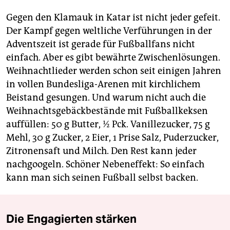
Gegen den Klamauk in Katar ist nicht jeder gefeit.
Der Kampf gegen weltliche Verführungen in der
Adventszeit ist gerade für Fußballfans nicht
einfach. Aber es gibt bewährte Zwischenlösungen.
Weihnachtlieder werden schon seit einigen Jahren
in vollen Bundesliga-Arenen mit kirchlichem
Beistand gesungen. Und warum nicht auch die
Weihnachtsgebäckbestände mit Fußballkeksen
auffüllen: 50 g Butter, ½ Pck. Vanillezucker, 75 g
Mehl, 30 g Zucker, 2 Eier, 1 Prise Salz, Puderzucker,
Zitronensaft und Milch. Den Rest kann jeder
nachgoogeln. Schöner Nebeneffekt: So einfach
kann man sich seinen Fußball selbst backen.
Die Engagierten stärken