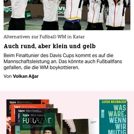
Alternativen zur Fußball-WM in Katar
Auch rund, aber klein und gelb
Beim Finaltunier des Davis Cups kommt es auf die
Mannschaftsleistung an. Das könnte auch Fußballfans
gefallen, die die WM boykottieren.
Von
Volkan Ağar