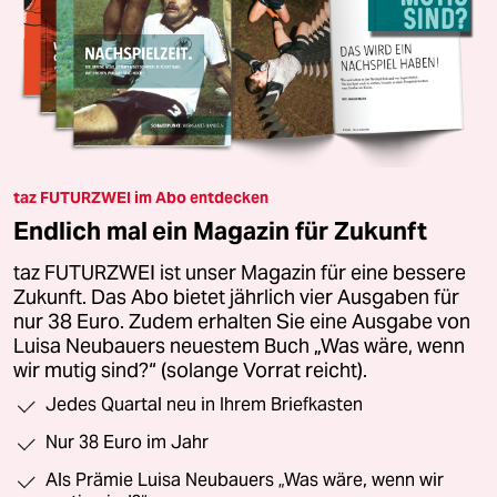
taz FUTURZWEI im Abo entdecken
Endlich mal ein Magazin für Zukunft
taz FUTURZWEI ist unser Magazin für eine bessere
Zukunft. Das Abo bietet jährlich vier Ausgaben für
nur 38 Euro. Zudem erhalten Sie eine Ausgabe von
Luisa Neubauers neuestem Buch „Was wäre, wenn
wir mutig sind?“ (solange Vorrat reicht).
Jedes Quartal neu in Ihrem Briefkasten
Nur 38 Euro im Jahr
Als Prämie Luisa Neubauers „Was wäre, wenn wir