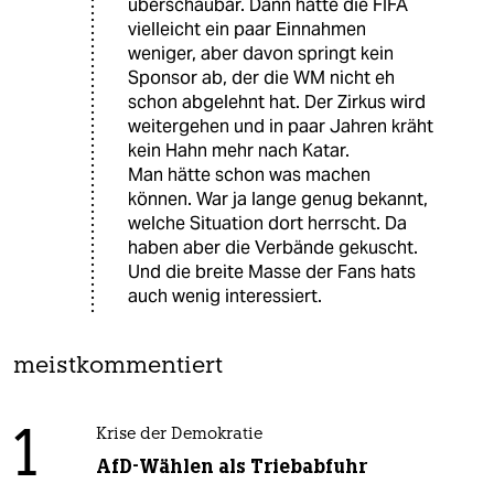
überschaubar. Dann hätte die FIFA
vielleicht ein paar Einnahmen
weniger, aber davon springt kein
Sponsor ab, der die WM nicht eh
schon abgelehnt hat. Der Zirkus wird
weitergehen und in paar Jahren kräht
kein Hahn mehr nach Katar.
Man hätte schon was machen
können. War ja lange genug bekannt,
welche Situation dort herrscht. Da
haben aber die Verbände gekuscht.
Und die breite Masse der Fans hats
auch wenig interessiert.
meistkommentiert
1
Krise der Demokratie
AfD-Wählen als Triebabfuhr