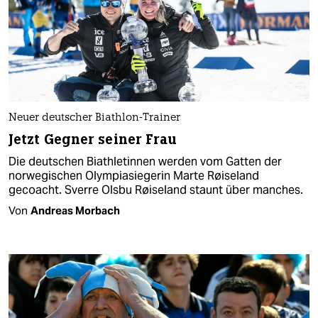
Neuer deutscher Biathlon-Trainer
Jetzt Gegner seiner Frau
Die deutschen Biathletinnen werden vom Gatten der
norwegischen Olympiasiegerin Marte Røiseland
gecoacht. Sverre Olsbu Røiseland staunt über manches.
Von
Andreas Morbach