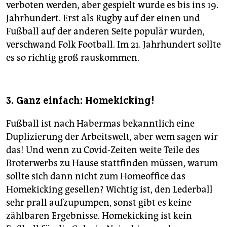
verboten werden, aber gespielt wurde es bis ins 19.
Jahrhundert. Erst als Rugby auf der einen und
Fußball auf der anderen Seite populär wurden,
verschwand Folk Football. Im 21. Jahrhundert sollte
es so richtig groß rauskommen.
3. Ganz einfach: Homekicking!
Fußball ist nach Habermas bekanntlich eine
Duplizierung der Arbeitswelt, aber wem sagen wir
das! Und wenn zu Covid-Zeiten weite Teile des
Broterwerbs zu Hause stattfinden müssen, warum
sollte sich dann nicht zum Homeoffice das
Homekicking gesellen? Wichtig ist, den Lederball
sehr prall aufzupumpen, sonst gibt es keine
zählbaren Ergebnisse. Homekicking ist kein