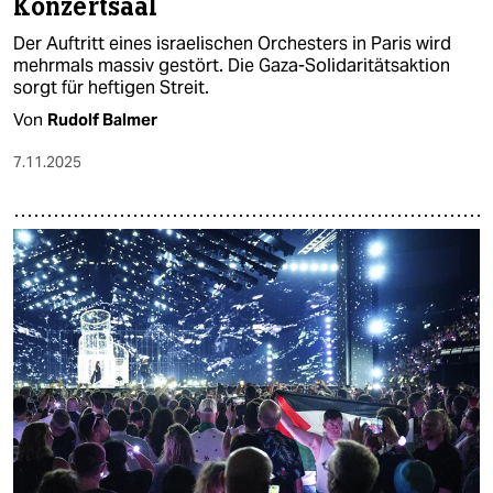
Konzertsaal
Der Auftritt eines israelischen Orchesters in Paris wird
mehrmals massiv gestört. Die Gaza-Solidaritätsaktion
sorgt für heftigen Streit.
Von
Rudolf Balmer
7.11.2025