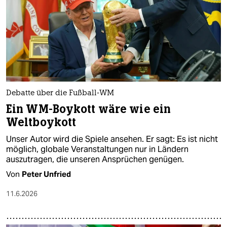
epaper login
Debatte über die Fußball-WM
Ein WM-Boykott wäre wie ein
Weltboykott
Unser Autor wird die Spiele ansehen. Er sagt: Es ist nicht
möglich, globale Veranstaltungen nur in Ländern
auszutragen, die unseren Ansprüchen genügen.
Von
Peter Unfried
11.6.2026