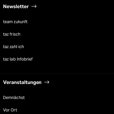
Newsletter
team zukunft
taz frisch
taz zahl ich
taz lab Infobrief
Veranstaltungen
Demnächst
Vor Ort