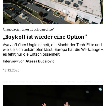
Gründerin über „Broligarchie“
„Boykott ist wieder eine Option“
Aya Jaff über Ungleichheit, die Macht der Tech-Elite und
wie sie sich bekämpfen lässt. Europa hat die Werkzeuge –
es fehlt nur die Entschlossenheit.
Interview von
Atessa Bucalovic
12.12.2025