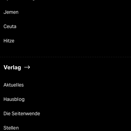
Jemen
Ceuta
Hitze
Verlag
Aktuelles
Hausblog
Die Seitenwende
Stellen