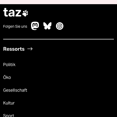
taz

Folgen Sie uns
Ressorts
Politik
Öko
Gesellschaft
Kultur
Sport