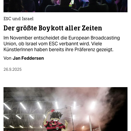
ESC und Israel
Der größte Boykott aller Zeiten
Im November entscheidet die European Broadcasting
Union, ob Israel vom ESC verbannt wird. Viele
KünstlerInnen haben bereits ihre Präferenz gezeigt.
Von
Jan Feddersen
26.9.2025