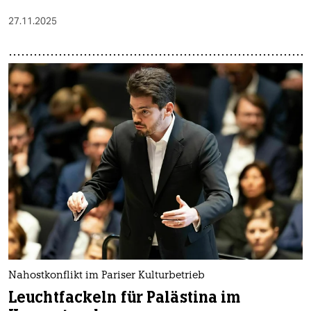
27.11.2025
Nahostkonflikt im Pariser Kulturbetrieb
Leuchtfackeln für Palästina im