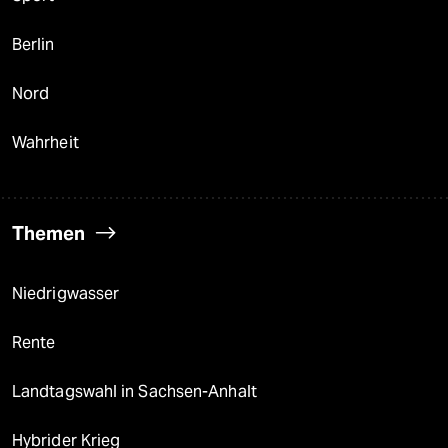
Berlin
Nord
Wahrheit
Themen
Niedrigwasser
Rente
Landtagswahl in Sachsen-Anhalt
Hybrider Krieg