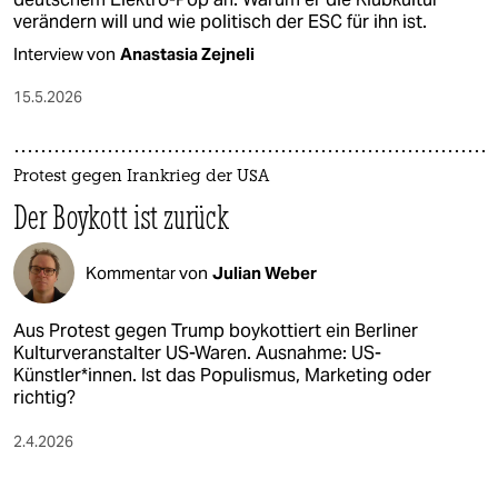
verändern will und wie politisch der ESC für ihn ist.
Interview von
Anastasia Zejneli
15.5.2026
Protest gegen Irankrieg der USA
Der Boykott ist zurück
Kommentar von
Julian Weber
Aus Protest gegen Trump boykottiert ein Berliner
Kulturveranstalter US-Waren. Ausnahme: US-
Künstler*innen. Ist das Populismus, Marketing oder
richtig?
2.4.2026