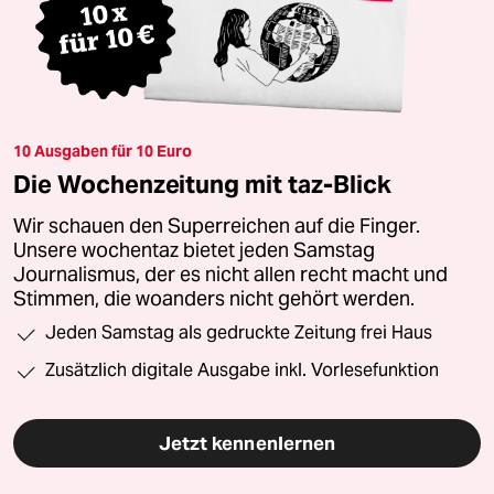
10 Ausgaben für 10 Euro
Die Wochenzeitung mit taz-Blick
Wir schauen den Superreichen auf die Finger.
Unsere wochentaz bietet jeden Samstag
Journalismus, der es nicht allen recht macht und
Stimmen, die woanders nicht gehört werden.
Jeden Samstag als gedruckte Zeitung frei Haus
Zusätzlich digitale Ausgabe inkl. Vorlesefunktion
Jetzt kennenlernen