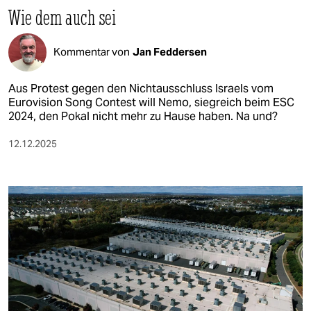
Wie dem auch sei
Kommentar von
Jan Feddersen
Aus Protest gegen den Nichtausschluss Israels vom
Eurovision Song Contest will Nemo, siegreich beim ESC
2024, den Pokal nicht mehr zu Hause haben. Na und?
12.12.2025