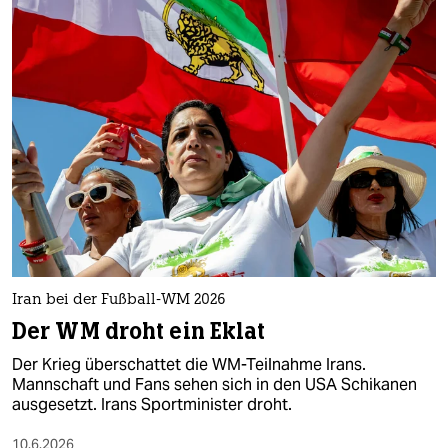
Iran bei der Fußball-WM 2026
Der WM droht ein Eklat
Der Krieg überschattet die WM-Teilnahme Irans.
Mannschaft und Fans sehen sich in den USA Schikanen
ausgesetzt. Irans Sportminister droht.
10.6.2026