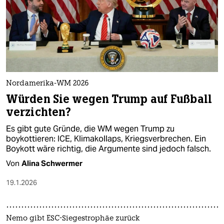
Nordamerika-WM 2026
Würden Sie wegen Trump auf Fußball
verzichten?
Es gibt gute Gründe, die WM wegen Trump zu
boykottieren: ICE, Klimakollaps, Kriegsverbrechen. Ein
Boykott wäre richtig, die Argumente sind jedoch falsch.
Von
Alina Schwermer
19.1.2026
Nemo gibt ESC-Siegestrophäe zurück