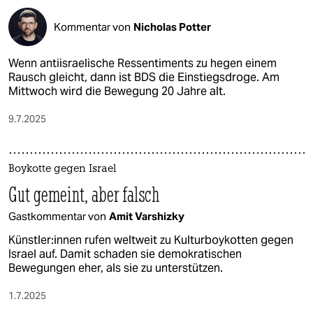
Kommentar von
Nicholas Potter
Wenn antiisraelische Ressentiments zu hegen einem
Rausch gleicht, dann ist BDS die Einstiegsdroge. Am
Mittwoch wird die Bewegung 20 Jahre alt.
9.7.2025
Boykotte gegen Israel
Gut gemeint, aber falsch
Gastkommentar von
Amit Varshizky
Künst­le­r:in­nen rufen weltweit zu Kulturboykotten gegen
Israel auf. Damit schaden sie demokratischen
Bewegungen eher, als sie zu unterstützen.
1.7.2025