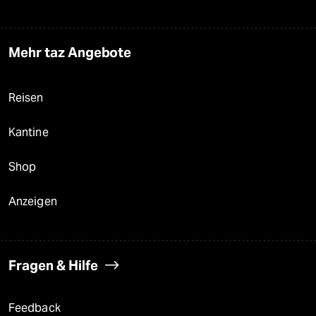
Mehr taz Angebote
Reisen
Kantine
Shop
Anzeigen
Fragen & Hilfe
Feedback