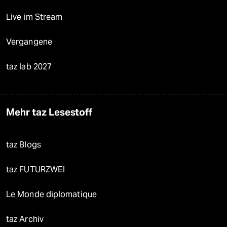
Live im Stream
Vergangene
taz lab 2027
Mehr taz Lesestoff
taz Blogs
taz FUTURZWEI
Le Monde diplomatique
taz Archiv