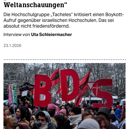
Weltanschauungen“
Die Hochschulgruppe „Tacheles“ kritisiert einen Boykott-
Aufruf gegenüber israelischen Hochschulen. Das sei
absolut nicht friedensfördernd.
Interview von
Uta Schleiermacher
23.1.2026