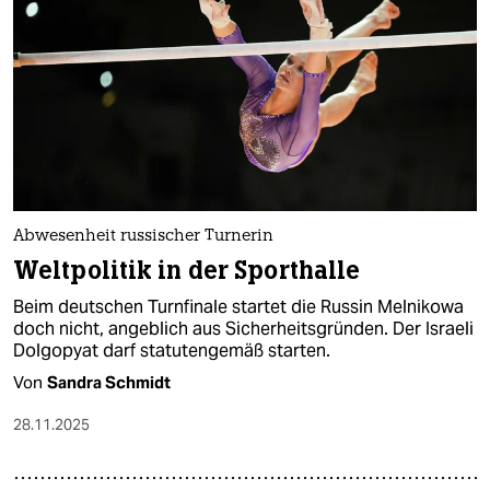
Abwesenheit russischer Turnerin
Weltpolitik in der Sporthalle
Beim deutschen Turnfinale startet die Russin Melnikowa
doch nicht, angeblich aus Sicherheitsgründen. Der Israeli
Dolgopyat darf statutengemäß starten.
Von
Sandra Schmidt
28.11.2025