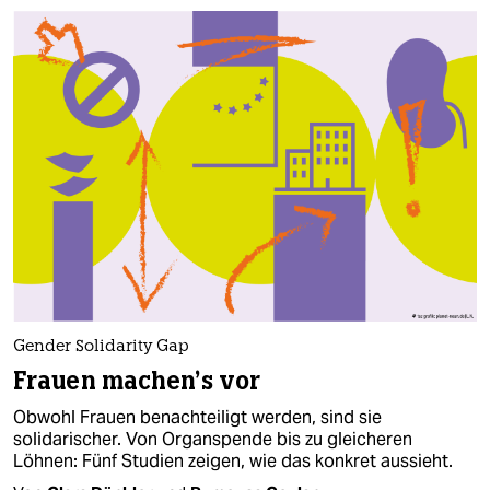
Gender Solidarity Gap
Frauen machen's vor
Obwohl Frauen benachteiligt werden, sind sie
solidarischer. Von Organspende bis zu gleicheren
Löhnen: Fünf Studien zeigen, wie das konkret aussieht.