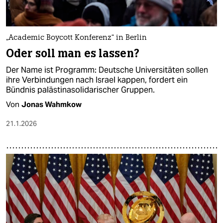
„Academic Boycott Konferenz“ in Berlin
Oder soll man es lassen?
Der Name ist Programm: Deutsche Universitäten sollen
ihre Verbindungen nach Israel kappen, fordert ein
Bündnis palästinasolidarischer Gruppen.
Von
Jonas Wahmkow
21.1.2026