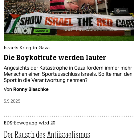
Israels Krieg in Gaza
Die Boykottrufe werden lauter
Angesichts der Katastrophe in Gaza fordern immer mehr
Menschen einen Sportausschluss Israels. Sollte man den
Sport in die Verantwortung nehmen?
Von
Ronny Blaschke
5.9.2025
BDS-Bewegung wird 20
Der Rausch des Antiisraelismus