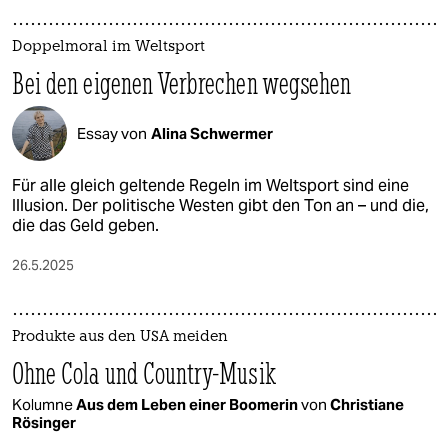
Doppelmoral im Weltsport
Bei den eigenen Verbrechen wegsehen
Essay von
Alina Schwermer
Für alle gleich geltende Regeln im Weltsport sind eine
Illusion. Der politische Westen gibt den Ton an – und die,
die das Geld geben.
26.5.2025
Produkte aus den USA meiden
Ohne Cola und Country-Musik
Kolumne
Aus dem Leben einer Boomerin
von
Christiane
Rösinger