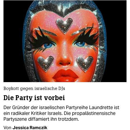
Boykott gegen israelische DJs
Die Party ist vorbei
Der Gründer der israelischen Partyreihe Laundrette ist
ein radikaler Kritiker Israels. Die propalästinensische
Partyszene diffamiert ihn trotzdem.
Von
Jessica Ramczik