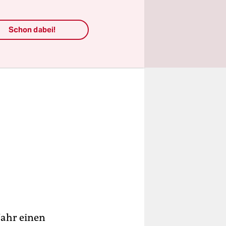
Schon dabei!
Jahr einen