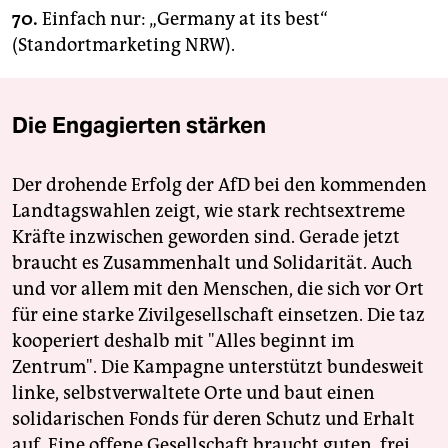
70.
Einfach nur: „Germany at its best“
(Standortmarketing NRW).
Die Engagierten stärken
Der drohende Erfolg der AfD bei den kommenden
Landtagswahlen zeigt, wie stark rechtsextreme
Kräfte inzwischen geworden sind. Gerade jetzt
braucht es Zusammenhalt und Solidarität. Auch
und vor allem mit den Menschen, die sich vor Ort
für eine starke Zivilgesellschaft einsetzen. Die taz
kooperiert deshalb mit "Alles beginnt im
Zentrum". Die Kampagne unterstützt bundesweit
linke, selbstverwaltete Orte und baut einen
solidarischen Fonds für deren Schutz und Erhalt
auf. Eine offene Gesellschaft braucht guten, frei