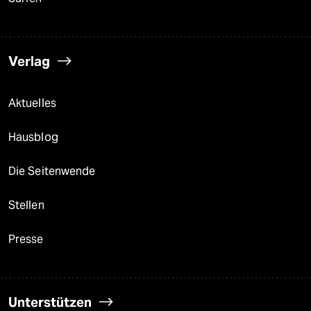
Verlag
Aktuelles
Hausblog
Die Seitenwende
Stellen
Presse
Unterstützen