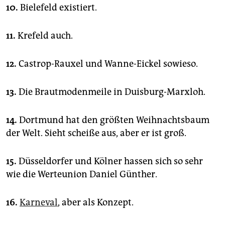
10.
Bielefeld existiert.
11.
Krefeld auch.
12.
Castrop-Rauxel und Wanne-Eickel sowieso.
13.
Die Brautmodenmeile in Duisburg-Marxloh.
14.
Dortmund hat den größten Weihnachtsbaum
der Welt. Sieht scheiße aus, aber er ist groß.
15.
Düsseldorfer und Kölner hassen sich so sehr
wie die Werteunion Daniel Günther.
16.
Karneval
, aber als Konzept.