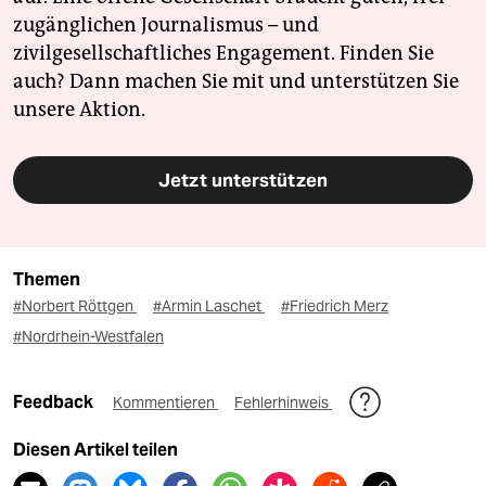
zugänglichen Journalismus – und
zivilgesellschaftliches Engagement. Finden Sie
auch? Dann machen Sie mit und unterstützen Sie
unsere Aktion.
Jetzt unterstützen
Themen
#Norbert Röttgen
#Armin Laschet
#Friedrich Merz
#Nordrhein-Westfalen
Feedback
Kommentieren
Fehlerhinweis
Diesen Artikel teilen