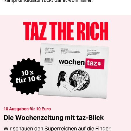
Kampfkandidatur rückt damit wohl näher.
10 Ausgaben für 10 Euro
Die Wochenzeitung mit taz-Blick
Wir schauen den Superreichen auf die Finger.