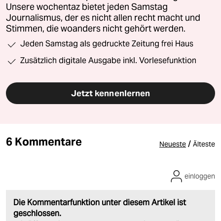
Unsere wochentaz bietet jeden Samstag
Journalismus, der es nicht allen recht macht und
Stimmen, die woanders nicht gehört werden.
Jeden Samstag als gedruckte Zeitung frei Haus
Zusätzlich digitale Ausgabe inkl. Vorlesefunktion
Jetzt kennenlernen
6 Kommentare
/
Neueste
Älteste
einloggen
Die Kommentarfunktion unter diesem Artikel ist
geschlossen.