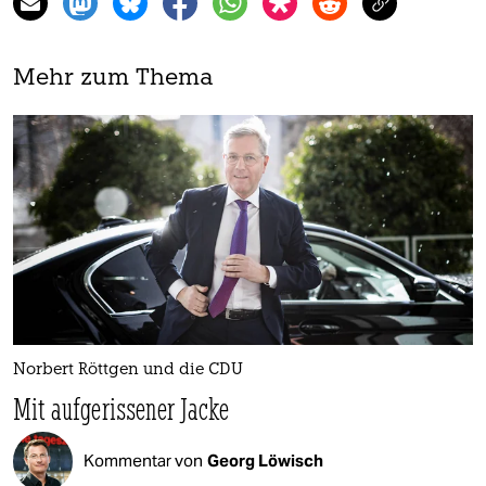
Mehr zum Thema
Norbert Röttgen und die CDU
Mit aufgerissener Jacke
Kommentar von
Georg Löwisch