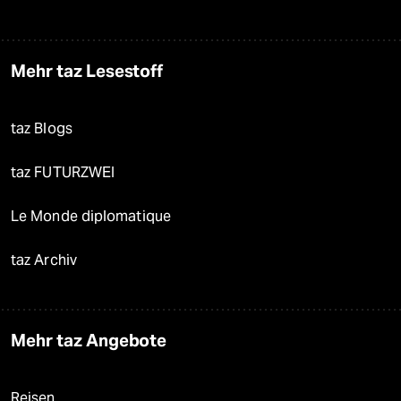
Mehr taz Lesestoff
taz Blogs
taz FUTURZWEI
Le Monde diplomatique
taz Archiv
Mehr taz Angebote
Reisen