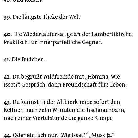
39.
Die längste Theke der Welt.
40.
Die Wiedertäuferkäfige an der Lambertikirche.
Praktisch für innerparteiliche Gegner.
41.
Die Büdchen.
42.
Du begrüßt Wildfremde mit „Hömma, wie
isset?“. Gespräch, dann Freundschaft fürs Leben.
43.
Du kennst in der Altbierkneipe sofort den
Kellner, nach zehn Minuten die Tischnachbarn,
nach einer Viertelstunde die ganze Kneipe.
44.
Oder einfach nur: „Wie isset?“ „Muss ja.“