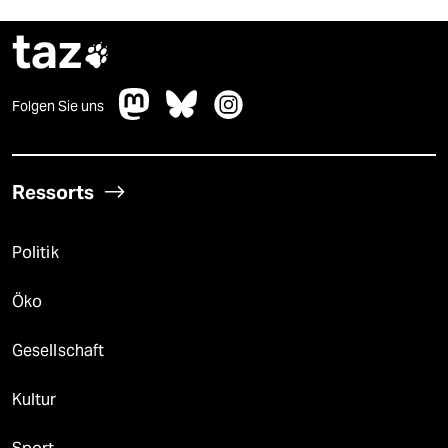
taz

Folgen Sie uns
Ressorts
Politik
Öko
Gesellschaft
Kultur