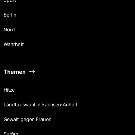
Sport
Berlin
Nord
Wahrheit
Themen
Hitze
Landtagswahl in Sachsen-Anhalt
Gewalt gegen Frauen
Surfen