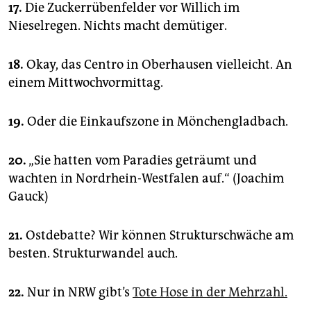
17.
Die Zuckerrübenfelder vor Willich im
Nieselregen. Nichts macht demütiger.
18.
Okay, das Centro in Oberhausen vielleicht. An
einem Mittwochvormittag.
19.
Oder die Einkaufszone in Mönchengladbach.
20.
„Sie hatten vom Paradies geträumt und
wachten in Nordrhein-Westfalen auf.“ (Joachim
Gauck)
21.
Ostdebatte? Wir können Strukturschwäche am
besten. Strukturwandel auch.
22.
Nur in NRW gibt’s
Tote Hose in der Mehrzahl.