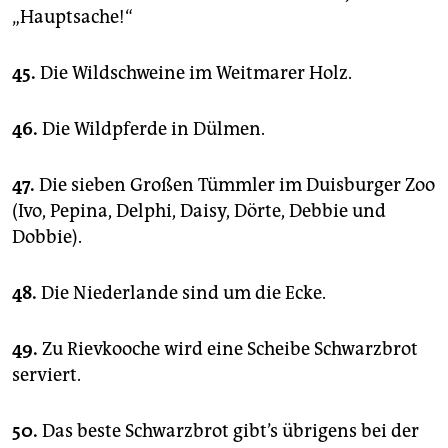
„Hauptsache!“
45.
Die Wildschweine im Weitmarer Holz.
46.
Die Wildpferde in Dülmen.
47.
Die sieben Großen Tümmler im Duisburger Zoo
(Ivo, Pepina, Delphi, Daisy, Dörte, Debbie und
Dobbie).
48.
Die Niederlande sind um die Ecke.
49.
Zu Rievkooche wird eine Scheibe Schwarzbrot
serviert.
50.
Das beste Schwarzbrot gibt’s übrigens bei der