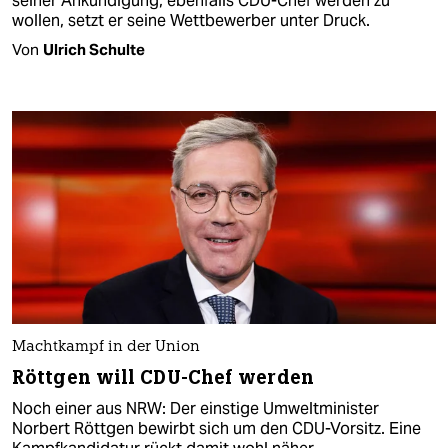
seiner Ankündigung, ebenfalls CDU-Chef werden zu
wollen, setzt er seine Wettbewerber unter Druck.
Von
Ulrich Schulte
Machtkampf in der Union
Röttgen will CDU-Chef werden
Noch einer aus NRW: Der einstige Umweltminister
Norbert Röttgen bewirbt sich um den CDU-Vorsitz. Eine