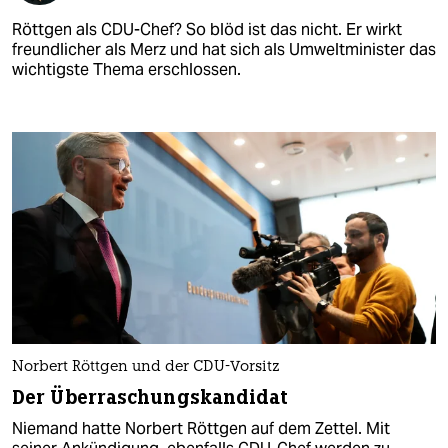
Röttgen als CDU-Chef? So blöd ist das nicht. Er wirkt
freundlicher als Merz und hat sich als Umweltminister das
wichtigste Thema erschlossen.
Norbert Röttgen und der CDU-Vorsitz
Der Überraschungskandidat
Niemand hatte Norbert Röttgen auf dem Zettel. Mit