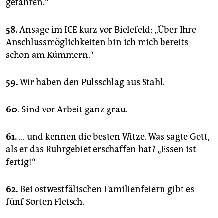
gefahren.“
58.
Ansage im ICE kurz vor Bielefeld: „Über Ihre
Anschlussmöglichkeiten bin ich mich bereits
schon am Kümmern.“
59.
Wir haben den Pulsschlag aus Stahl.
60.
Sind vor Arbeit ganz grau.
61.
... und kennen die besten Witze. Was sagte Gott,
als er das Ruhrgebiet erschaffen hat? „Essen ist
fertig!“
62.
Bei ostwestfälischen Familienfeiern gibt es
fünf Sorten Fleisch.