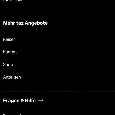
Mehr taz Angebote
Reisen
Kantine
Shop
Anzeigen
Fragen & Hilfe