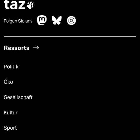
taz

Folgen Sie uns
Ressorts
Politik
Öko
Gesellschaft
Kultur
Sport