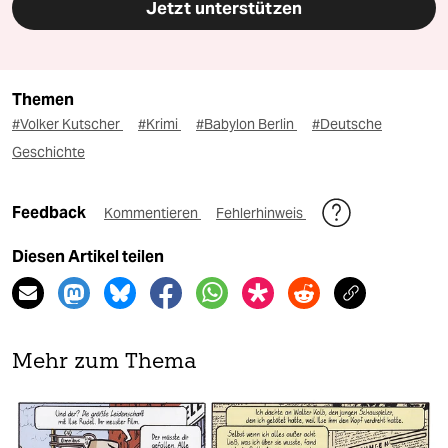
Jetzt unterstützen
Themen
#Volker Kutscher
#Krimi
#Babylon Berlin
#Deutsche
Geschichte
Feedback
Kommentieren
Fehlerhinweis
Diesen Artikel teilen
Mehr zum Thema