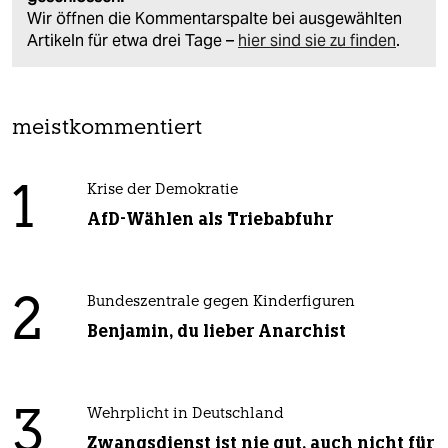
Wir öffnen die Kommentarspalte bei ausgewählten
Artikeln für etwa drei Tage –
hier sind sie zu finden
.
meistkommentiert
1
Krise der Demokratie
AfD-Wählen als Triebabfuhr
2
Bundeszentrale gegen Kinderfiguren
Benjamin, du lieber Anarchist
3
Wehrplicht in Deutschland
Zwangsdienst ist nie gut, auch nicht für