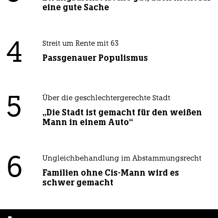
eine gute Sache
4
Streit um Rente mit 63
Passgenauer Populismus
5
Über die geschlechtergerechte Stadt
„Die Stadt ist gemacht für den weißen
Mann in einem Auto“
6
Ungleichbehandlung im Abstammungsrecht
Familien ohne Cis-Mann wird es
schwer gemacht