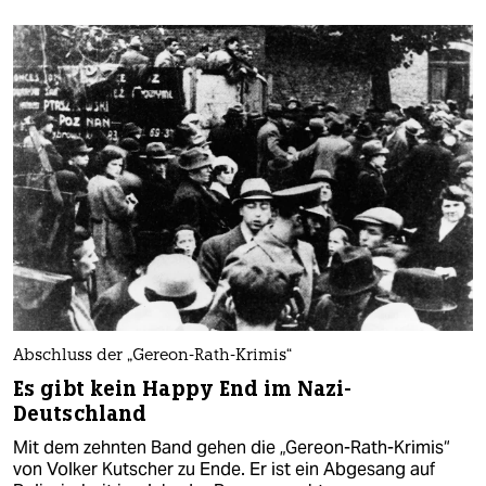
Abschluss der „Gereon-Rath-Krimis“
Es gibt kein Happy End im Nazi-
Deutschland
Mit dem zehnten Band gehen die „Gereon-Rath-Krimis“
von Volker Kutscher zu Ende. Er ist ein Abgesang auf