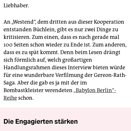
Liebhaber.
An „Westend“, dem dritten aus dieser Kooperation
entstanden Büchlein, gibt es nur zwei Dinge zu
kritisieren. Zum einen, dass es nach gerade mal
100 Seiten schon wieder zu Ende ist. Zum anderen,
dass es zu spät kommt. Denn beim Lesen drängt
sich förmlich auf, welch großartigen
Handlungsrahmen dieses Interview bieten würde
für eine wunderbare Verfilmung der Gereon-Rath-
Saga. Aber die gab es ja mit der im
Bombastkleister verendeten
„Babylon Berlin“-
Reihe
schon.
Die Engagierten stärken