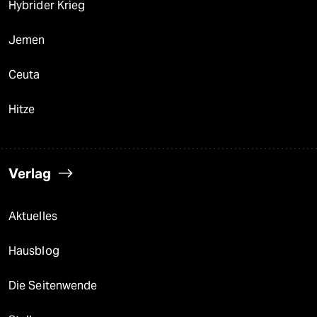
Hybrider Krieg
Jemen
Ceuta
Hitze
Verlag
Aktuelles
Hausblog
Die Seitenwende