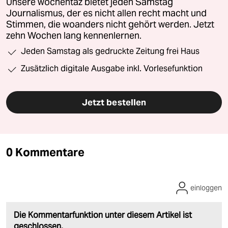
Unsere wochentaz bietet jeden Samstag
Journalismus, der es nicht allen recht macht und
Stimmen, die woanders nicht gehört werden. Jetzt
zehn Wochen lang kennenlernen.
Jeden Samstag als gedruckte Zeitung frei Haus
Zusätzlich digitale Ausgabe inkl. Vorlesefunktion
Jetzt bestellen
0 Kommentare
einloggen
Die Kommentarfunktion unter diesem Artikel ist
geschlossen.