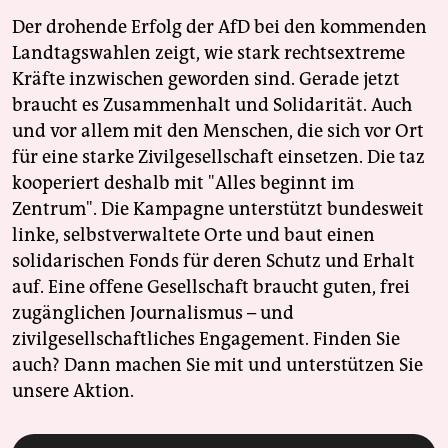
Der drohende Erfolg der AfD bei den kommenden
Landtagswahlen zeigt, wie stark rechtsextreme
Kräfte inzwischen geworden sind. Gerade jetzt
braucht es Zusammenhalt und Solidarität. Auch
und vor allem mit den Menschen, die sich vor Ort
für eine starke Zivilgesellschaft einsetzen. Die taz
kooperiert deshalb mit "Alles beginnt im
Zentrum". Die Kampagne unterstützt bundesweit
linke, selbstverwaltete Orte und baut einen
solidarischen Fonds für deren Schutz und Erhalt
auf. Eine offene Gesellschaft braucht guten, frei
zugänglichen Journalismus – und
zivilgesellschaftliches Engagement. Finden Sie
auch? Dann machen Sie mit und unterstützen Sie
unsere Aktion.