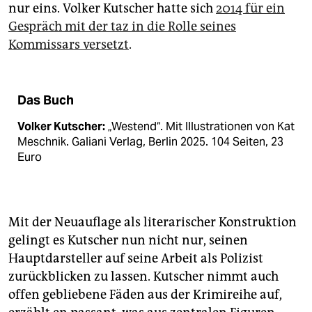
nur eins. Volker Kutscher hatte sich
2014 für ein
Gespräch mit der taz in die Rolle seines
Kommissars versetzt
.
Das Buch
Volker Kutscher:
„Westend“. Mit Illustrationen von Kat
Meschnik. Galiani Verlag, Berlin 2025. 104 Seiten, 23
Euro
Mit der Neuauflage als literarischer Konstruktion
gelingt es Kutscher nun nicht nur, seinen
Hauptdarsteller auf seine Arbeit als Polizist
zurückblicken zu lassen. Kutscher nimmt auch
offen gebliebene Fäden aus der Krimireihe auf,