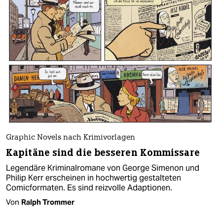
Graphic Novels nach Krimivorlagen
Kapitäne sind die besseren Kommissare
Legendäre Kriminalromane von George Simenon und
Philip Kerr erscheinen in hochwertig gestalteten
Comicformaten. Es sind reizvolle Adaptionen.
Von
Ralph Trommer