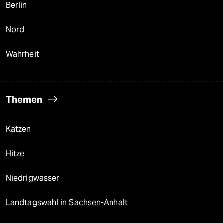
Berlin
Nord
Wahrheit
Themen
Katzen
Hitze
Niedrigwasser
Landtagswahl in Sachsen-Anhalt