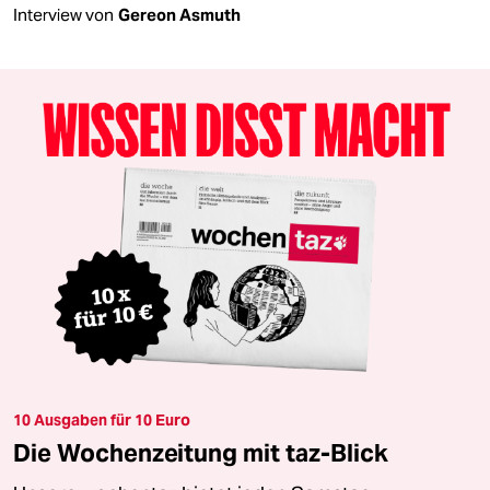
Interview von
Gereon Asmuth
10 Ausgaben für 10 Euro
Die Wochenzeitung mit taz-Blick