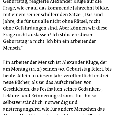
Geburtstag, reagierte Alexander Kluge auf die
Frage, wie er auf das kommende Jahrzehnt blicke,
mit einem seiner schillernden Sätze: „Das sind
Jahre, die für uns alle nicht ohne Rätsel, nicht
ohne Gefährdungen sind. Aber können wir diese
Frage nicht auslassen? Ich stilisiere diesen
Geburtstag ja nicht. Ich bin ein arbeitender
Mensch.“
Ein arbeitender Mensch ist Alexander Kluge, der
am Montag (14. 2.) seinen 90. Geburtstag feiert, bis
heute. Allein in diesem Jahr veröffentlicht er drei
neue Bücher, als sei das Aufschreiben von
Geschichten, das Festhalten seines Gedanken-,
Lektüre- und Erinnerungsstroms, für ihn so
selbstverständlich, notwendig und
anstrengungsfrei wie für andere Menschen das