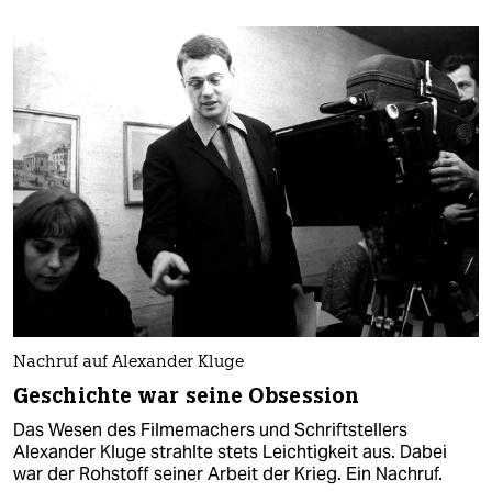
Nachruf auf Alexander Kluge
Geschichte war seine Obsession
Das Wesen des Filmemachers und Schriftstellers
Alexander Kluge strahlte stets Leichtigkeit aus. Dabei
war der Rohstoff seiner Arbeit der Krieg. Ein Nachruf.