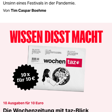
Unsinn eines Festivals in der Pandemie.
Von
Tim Caspar Boehme
10 Ausgaben für 10 Euro
Die Wochenzeitung mit taz-Blick