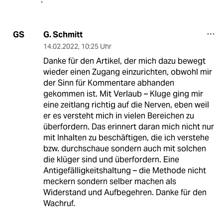
G. Schmitt
GS
14.02.2022
,
10:25 Uhr
Danke für den Artikel, der mich dazu bewegt
wieder einen Zugang einzurichten, obwohl mir
der Sinn für Kommentare abhanden
gekommen ist. Mit Verlaub – Kluge ging mir
eine zeitlang richtig auf die Nerven, eben weil
er es versteht mich in vielen Bereichen zu
überfordern. Das erinnert daran mich nicht nur
mit Inhalten zu beschäftigen, die ich verstehe
bzw. durchschaue sondern auch mit solchen
die klüger sind und überfordern. Eine
Antigefälligkeitshaltung – die Methode nicht
meckern sondern selber machen als
Widerstand und Aufbegehren. Danke für den
Wachruf.