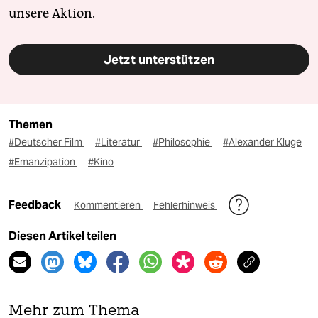
unsere Aktion.
Jetzt unterstützen
Themen
#Deutscher Film
#Literatur
#Philosophie
#Alexander Kluge
#Emanzipation
#Kino
Feedback
Kommentieren
Fehlerhinweis
Diesen Artikel teilen
Mehr zum Thema