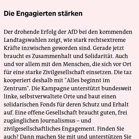
Die Engagierten stärken
Der drohende Erfolg der AfD bei den kommenden
Landtagswahlen zeigt, wie stark rechtsextreme
Kräfte inzwischen geworden sind. Gerade jetzt
braucht es Zusammenhalt und Solidarität. Auch
und vor allem mit den Menschen, die sich vor Ort
für eine starke Zivilgesellschaft einsetzen. Die taz
kooperiert deshalb mit "Alles beginnt im
Zentrum". Die Kampagne unterstützt bundesweit
linke, selbstverwaltete Orte und baut einen
solidarischen Fonds für deren Schutz und Erhalt
auf. Eine offene Gesellschaft braucht guten, frei
zugänglichen Journalismus – und
zivilgesellschaftliches Engagement. Finden Sie
auch? Dann machen Sie mit und unterstützen Sie