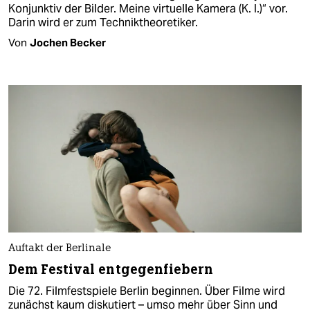
Konjunktiv der Bilder. Meine virtuelle Kamera (K. I.)“ vor.
Darin wird er zum Techniktheoretiker.
Von
Jochen Becker
Auftakt der Berlinale
Dem Festival entgegenfiebern
Die 72. Filmfestspiele Berlin beginnen. Über Filme wird
zunächst kaum diskutiert – umso mehr über Sinn und