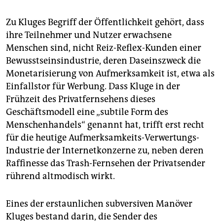
Zu Kluges Begriff der Öffentlichkeit gehört, dass
ihre Teilnehmer und Nutzer erwachsene
Menschen sind, nicht Reiz-Reflex-Kunden einer
Bewusstseinsindustrie, deren Daseinszweck die
Monetarisierung von Aufmerksamkeit ist, etwa als
Einfallstor für Werbung. Dass Kluge in der
Frühzeit des Privatfernsehens dieses
Geschäftsmodell eine „subtile Form des
Menschenhandels“ genannt hat, trifft erst recht
für die heutige Aufmerksamkeits-Verwertungs-
Industrie der Internetkonzerne zu, neben deren
Raffinesse das Trash-Fernsehen der Privatsender
rührend altmodisch wirkt.
Eines der erstaunlichen subversiven Manöver
Kluges bestand darin, die Sender des