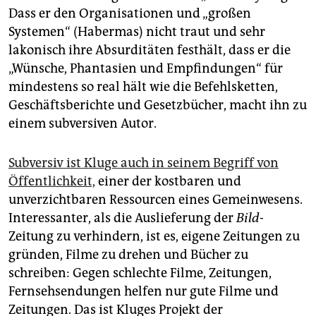
Dass er den Organisationen und „großen
Systemen“ (Habermas) nicht traut und sehr
lakonisch ihre Absurditäten festhält, dass er die
„Wünsche, Phantasien und Empfindungen“ für
mindestens so real hält wie die Befehlsketten,
Geschäftsberichte und Gesetzbücher, macht ihn zu
einem subversiven Autor.
Subversiv ist Kluge auch in seinem Begriff von
Öffentlichkeit,
einer der kostbaren und
unverzichtbaren Ressourcen eines Gemeinwesens.
Interessanter, als die Auslieferung der
Bild
-
Zeitung zu verhindern, ist es, eigene Zeitungen zu
gründen, Filme zu drehen und Bücher zu
schreiben: Gegen schlechte Filme, Zeitungen,
Fernsehsendungen helfen nur gute Filme und
Zeitungen. Das ist Kluges Projekt der