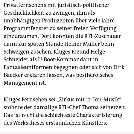
Privatfernsehens mit juristisch-politischer
Geschicklichkeit zu zwingen, ihm als
unabhängigen Produzenten über viele Jahre
Programmfenster zu seiner freien Verfügung
einzuräumen. Dort konnten die RTL-Zuschauer
dann zur späten Stunde Heiner Müller beim
Schweigen zusehen, Kluges Freund Helge
Schneider als U-Boot-Kommandant in
Fantasieuniformen begegnen oder sich von Dirk
Baecker erklären lassen, was postheroisches
Management ist.
Kluges Fernsehen sei „Zirkus mit 12-Ton-Musik“
stöhnte der damalige RTL-Chef Thoma seinerzeit.
Das ist nicht die schlechteste Charakterisierung
des Werks dieses erstaunlichen Künstlers.