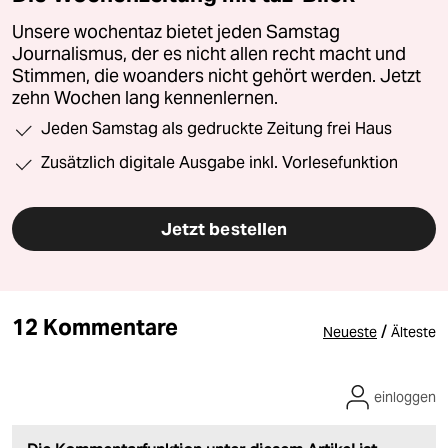
Unsere wochentaz bietet jeden Samstag
Journalismus, der es nicht allen recht macht und
Stimmen, die woanders nicht gehört werden. Jetzt
zehn Wochen lang kennenlernen.
Jeden Samstag als gedruckte Zeitung frei Haus
Zusätzlich digitale Ausgabe inkl. Vorlesefunktion
Jetzt bestellen
12 Kommentare
/
Neueste
Älteste
einloggen