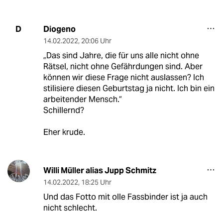
Diogeno
D
14.02.2022
,
20:06 Uhr
„Das sind Jahre, die für uns alle nicht ohne
Rätsel, nicht ohne Gefährdungen sind. Aber
können wir diese Frage nicht auslassen? Ich
stilisiere diesen Geburtstag ja nicht. Ich bin ein
arbeitender Mensch.“
Schillernd?
Eher krude.
Willi Müller alias Jupp Schmitz
14.02.2022
,
18:25 Uhr
Und das Fotto mit olle Fassbinder ist ja auch
nicht schlecht.