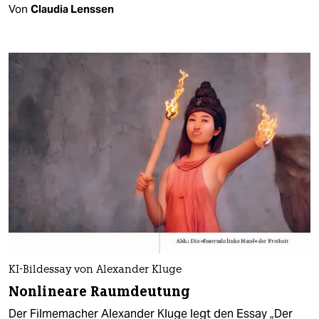
Von
Claudia Lenssen
KI-Bildessay von Alexander Kluge
Nonlineare Raumdeutung
Der Filmemacher Alexander Kluge legt den Essay „Der