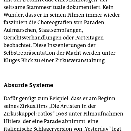
seltsame Stammesrituale dokumentiert. Kein
Wunder, dass er in seinen Filmen immer wieder
fasziniert die Choreografien von Paraden,
Aufmärschen, Staatsempfängen,
Gerichtsverhandlungen oder Parteitagen
beobachtet. Diese Inszenierungen der
Selbstrepräsentation der Macht werden unter
Kluges Blick zu einer Zirkusveranstaltung.
Absurde Systeme
Dafür genügt zum Beispiel, dass er am Beginn
seines Zirkusfilms „Die Artisten in der
Zirkuskuppel: ratlos“ 1968 unter Filmaufnahmen
Hitlers, der eine Parade abnimmt, eine
italienische Schlagerversion von „Yesterday“ legt.