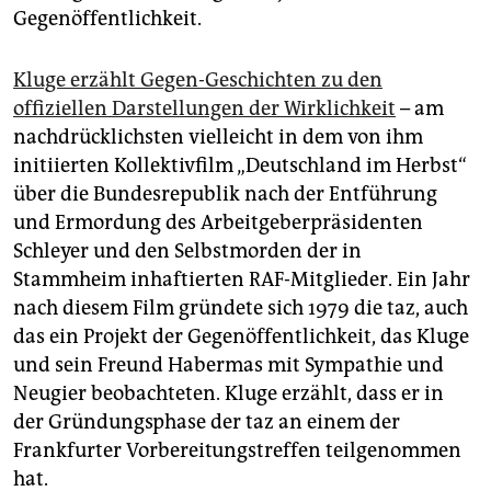
Gegenöffentlichkeit.
Kluge erzählt Gegen-Geschichten zu den
offiziellen Darstellungen der Wirklichkeit
– am
nachdrücklichsten vielleicht in dem von ihm
initiierten Kollektivfilm „Deutschland im Herbst“
über die Bundesrepublik nach der Entführung
und Ermordung des Arbeitgeberpräsidenten
Schleyer und den Selbstmorden der in
Stammheim inhaftierten RAF-Mitglieder. Ein Jahr
nach diesem Film gründete sich 1979 die taz, auch
das ein Projekt der Gegenöffentlichkeit, das Kluge
und sein Freund Habermas mit Sympathie und
Neugier beobachteten. Kluge erzählt, dass er in
der Gründungsphase der taz an einem der
Frankfurter Vorbereitungstreffen teilgenommen
hat.