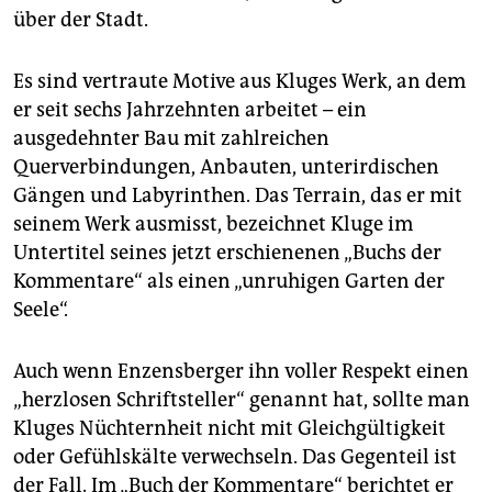
über der Stadt.
Es sind vertraute Motive aus Kluges Werk, an dem
er seit sechs Jahrzehnten arbeitet – ein
ausgedehnter Bau mit zahlreichen
Querverbindungen, Anbauten, unterirdischen
Gängen und Labyrinthen. Das Terrain, das er mit
seinem Werk ausmisst, bezeichnet Kluge im
Untertitel seines jetzt erschienenen „Buchs der
Kommentare“ als einen „unruhigen Garten der
Seele“.
Auch wenn Enzensberger ihn voller Respekt einen
„herzlosen Schriftsteller“ genannt hat, sollte man
Kluges Nüchternheit nicht mit Gleichgültigkeit
oder Gefühlskälte verwechseln. Das Gegenteil ist
der Fall. Im „Buch der Kommentare“ berichtet er