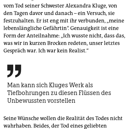
vom Tod seiner Schwester Alexandra Kluge, von
den Tagen davor und danach – ein Versuch, sie
festzuhalten. Er ist eng mit ihr verbunden, „meine
lebenslängliche Gefährtin“. Genauigkeit ist eine
Form der Anteilnahme: „Ich wusste nicht, dass das,
was wir in kurzen Brocken redeten, unser letztes
Gespräch war. Ich war kein Realist.“

Man kann sich Kluges Werk als
Tiefbohrungen zu diesen Flüssen des
Unbewussten vorstellen
Seine Wünsche wollen die Realität des Todes nicht
wahrhaben. Beides, der Tod eines geliebten