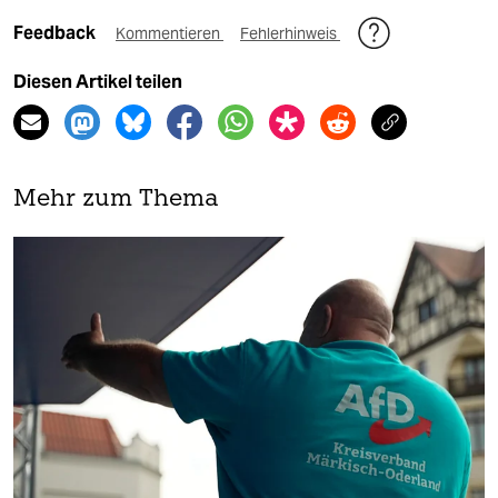
Feedback
Kommentieren
Fehlerhinweis
Diesen Artikel teilen
Mehr zum Thema