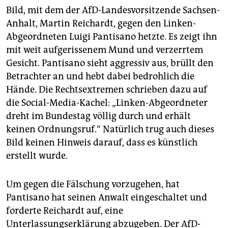
Bild, mit dem der AfD-Landesvorsitzende Sachsen-
Anhalt, Martin Reichardt, gegen den Linken-
Abgeordneten Luigi Pantisano hetzte. Es zeigt ihn
mit weit aufgerissenem Mund und verzerrtem
Gesicht. Pantisano sieht aggressiv aus, brüllt den
Betrachter an und hebt dabei bedrohlich die
Hände. Die Rechtsextremen schrieben dazu auf
die Social-Media-Kachel: „Linken-Abgeordneter
dreht im Bundestag völlig durch und erhält
keinen Ordnungsruf.“ Natürlich trug auch dieses
Bild keinen Hinweis darauf, dass es künstlich
erstellt wurde.
Um gegen die Fälschung vorzugehen, hat
Pantisano hat seinen Anwalt eingeschaltet und
forderte Reichardt auf, eine
Unterlassungserklärung abzugeben. Der AfD-