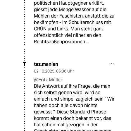
politischen Hauptgegner erklärt,
giesst jede Menge Wasser auf die
Mühlen der Faschisten, anstatt die zu
bekämpfen - im Schulterschluss mit
GRÜN und Links. Man steht ganz
offensichtlich viel näher an den
Rechtsaußenpositionen...
taz.manien
T
02.10.2025
,
06:06 Uhr
@Fritz Müller:
Die Antwort auf Ihre Frage, die man
sich selbst geben wird, wird so
einfach und simpel zugleich sein " Wir
haben doch alle davon nichts
gewusst ". Diese Standard Phrase
kommt einen doch bekannt vor, das
hat schon mal gezogen in der