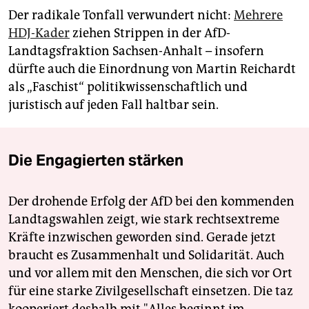
Der radikale Tonfall verwundert nicht:
Mehrere
HDJ-Kader
ziehen Strippen in der AfD-
Landtagsfraktion Sachsen-Anhalt – insofern
dürfte auch die Einordnung von Martin Reichardt
als „Faschist“ politikwissenschaftlich und
juristisch auf jeden Fall haltbar sein.
Die Engagierten stärken
Der drohende Erfolg der AfD bei den kommenden
Landtagswahlen zeigt, wie stark rechtsextreme
Kräfte inzwischen geworden sind. Gerade jetzt
braucht es Zusammenhalt und Solidarität. Auch
und vor allem mit den Menschen, die sich vor Ort
für eine starke Zivilgesellschaft einsetzen. Die taz