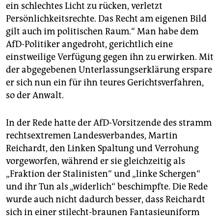
ein schlechtes Licht zu rücken, verletzt
Persönlichkeitsrechte. Das Recht am eigenen Bild
gilt auch im politischen Raum.“ Man habe dem
AfD-Politiker angedroht, gerichtlich eine
einstweilige Verfügung gegen ihn zu erwirken. Mit
der abgegebenen Unterlassungserklärung erspare
er sich nun ein für ihn teures Gerichtsverfahren,
so der Anwalt.
In der Rede hatte der AfD-Vorsitzende des stramm
rechtsextremen Landesverbandes, Martin
Reichardt, den Linken Spaltung und Verrohung
vorgeworfen, während er sie gleichzeitig als
„Fraktion der Stalinisten“ und „linke Schergen“
und ihr Tun als „widerlich“ beschimpfte. Die Rede
wurde auch nicht dadurch besser, dass Reichardt
sich in einer stilecht-braunen Fantasieuniform