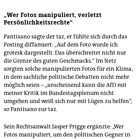
„Wer Fotos manipuliert, verletzt
Persönlichkeitsrechte“
Pantisano sagte der taz, er fühlte sich durch das
Posting diffamiert: „Auf dem Foto wurde ich
grotesk dargestellt. Das überschreitet nicht nur
die Grenze des guten Geschmacks.“ Im Netz
sorgten solche manipulierten Fotos für ein Klima,
in dem sachliche politische Debatten nicht mehr
möglich seien – „anscheinend kann die AfD mit
meiner Kritik im Bundestagsplenum nicht
umgehen und weiß sich nur mit Lügen zu helfen“,
so Pantisano zur taz.
Sein Rechtsanwalt Jasper Prigge ergänzte: „Wer
Fotos manipuliert, um den politischen Gegner in