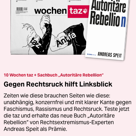
10 Wochen taz + Sachbuch „Autoritäre Rebellion“
Gegen Rechtsruck hilft Linksblick
Zeiten wie diese brauchen Seiten wie diese:
unabhängig, konzernfrei und mit klarer Kante gegen
Faschismus, Rassismus und Rechtsruck. Teste jetzt
die taz und erhalte das neue Buch „Autoritäre
Rebellion“ von Rechtsextremismus-Experten
Andreas Speit als Prämie.