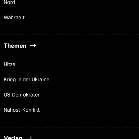
Nord
Wahrheit
Themen
Hitze
Krieg in der Ukraine
US-Demokraten
Nahost-Konflikt
Verlag