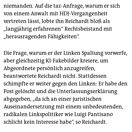
niemanden. Auf die taz-Anfrage, warum er sich
von einem Anwalt mit HDJ-Vergangenheit
vertreten lässt, lobte ihn Reichardt bloß als
„langjährig erfahrenen“ Rechtsbeistand mit
„herausragenden Fähigkeiten“.
Die Frage, warum er der Linken Spaltung vorwerfe,
aber gleichzeitig KI-Fakebilder kreiere, um
Abgeordnete persönlich anzugreifen,
beantwortete Reichardt nicht. Stattdessen
schimpfte er weiter gegen den Linken: Er habe den
Post gelöscht und die Unterlassungserklärung
abgegeben, „da ich an einer juristischen
Auseinandersetzung mit einem unbedeutenden,
radikalen Linkspolitiker wie Luigi Pantisano
schlicht kein Interesse habe“, so Reichardt.