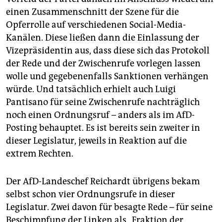
einen Zusammenschnitt der Szene für die
Opferrolle auf verschiedenen Social-Media-
Kanälen. Diese ließen dann die Einlassung der
Vizepräsidentin aus, dass diese sich das Protokoll
der Rede und der Zwischenrufe vorlegen lassen
wolle und gegebenenfalls Sanktionen verhängen
würde. Und tatsächlich erhielt auch Luigi
Pantisano für seine Zwischenrufe nachträglich
noch einen Ordnungsruf – anders als im AfD-
Posting behauptet. Es ist bereits sein zweiter in
dieser Legislatur, jeweils in Reaktion auf die
extrem Rechten.
Der AfD-Landeschef Reichardt übrigens bekam
selbst schon vier Ordnungsrufe in dieser
Legislatur. Zwei davon für besagte Rede – für seine
Beschimpfung der Linken als „Fraktion der