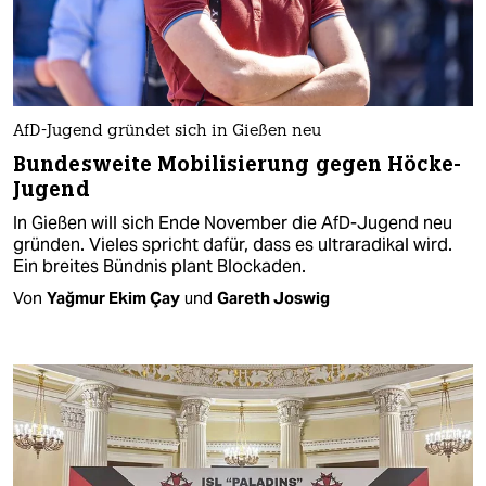
AfD-Jugend gründet sich in Gießen neu
Bundesweite Mobilisierung gegen Höcke-
Jugend
In Gießen will sich Ende November die AfD-Jugend neu
gründen. Vieles spricht dafür, dass es ultraradikal wird.
Ein breites Bündnis plant Blockaden.
Von
Yağmur Ekim Çay
und
Gareth Joswig