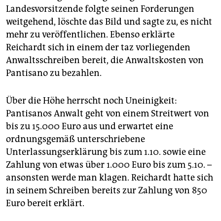
Landesvorsitzende folgte seinen Forderungen
weitgehend, löschte das Bild und sagte zu, es nicht
mehr zu veröffentlichen. Ebenso erklärte
Reichardt sich in einem der taz vorliegenden
Anwaltsschreiben bereit, die Anwaltskosten von
Pantisano zu bezahlen.
Über die Höhe herrscht noch Uneinigkeit:
Pantisanos Anwalt geht von einem Streitwert von
bis zu 15.000 Euro aus und erwartet eine
ordnungsgemäß unterschriebene
Unterlassungserklärung bis zum 1.10. sowie eine
Zahlung von etwas über 1.000 Euro bis zum 5.10. –
ansonsten werde man klagen. Reichardt hatte sich
in seinem Schreiben bereits zur Zahlung von 850
Euro bereit erklärt.