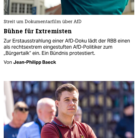
Streit um Dokumentarfilm über AfD
Bühne für Extremisten
Zur Erstausstrahlung einer AfD-Doku lädt der RBB einen
als rechtsextrem eingestuften AfD-Politiker zum
„Bürgertalk“ ein. Ein Bündnis protestiert.
Von
Jean-Philipp Baeck