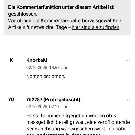
Die Kommentarfunktion unter diesem Artikel ist
geschlossen.
Wir öffnen die Kommentarspalte bei ausgewählten
Artikeln für etwa drei Tage –
hier sind sie zu finden
.
KnorkeM
K
02.10.2025
,
16:56 Uhr
Nomen est omen.
752287 (Profil gelöscht)
7G
02.10.2025
,
02:17 Uhr
Es sollte immer angegeben werden ob KI
massgeblich beteiligt war.. eine verpflichtende
Kennzeichnung wär wünschenswert. Ich habe