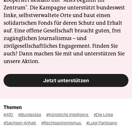
kooperiert deshalb mit "Alles beginnt im
Zentrum". Die Kampagne unterstützt bundesweit
linke, selbstverwaltete Orte und baut einen
solidarischen Fonds für deren Schutz und Erhalt
auf. Eine offene Gesellschaft braucht guten, frei
zugänglichen Journalismus – und
zivilgesellschaftliches Engagement. Finden Sie
auch? Dann machen Sie mit und unterstützen Sie
unsere Aktion.
Jetzt unterstützen
Themen
#AfD
#Bundestag
#Künstliche Intelligenz
#Die Linke
#Sachsen-Anhalt
#Rechtsextremismus
#Luigi Pantisano