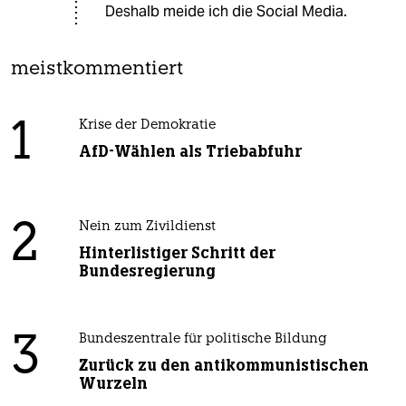
Deshalb meide ich die Social Media.
meistkommentiert
1
Krise der Demokratie
AfD-Wählen als Triebabfuhr
2
Nein zum Zivildienst
Hinterlistiger Schritt der
Bundesregierung
3
Bundeszentrale für politische Bildung
Zurück zu den antikommunistischen
Wurzeln