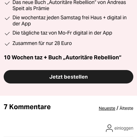
Das neue Buch „Autoritäre Rebellion“ von Andreas
Speit als Prämie
Die wochentaz jeden Samstag frei Haus + digital in
der App
Die tägliche taz von Mo-Fr digital in der App
Zusammen für nur 28 Euro
10 Wochen taz + Buch „Autoritäre Rebellion“
Jetzt bestellen
7 Kommentare
/
Neueste
Älteste
einloggen