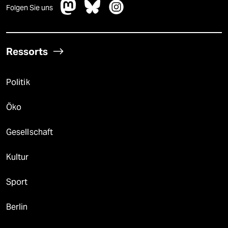
Folgen Sie uns
Ressorts
Politik
Öko
Gesellschaft
Kultur
Sport
Berlin