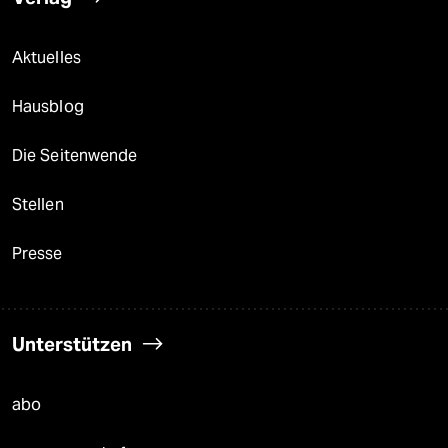
Aktuelles
Hausblog
Die Seitenwende
Stellen
Presse
Unterstützen
abo