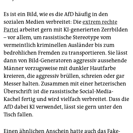
epaper login
Es ist ein Bild, wie es die AfD häufig in den
sozialen Medien verbreitet: Die
extrem rechte
Partei
arbeitet gern mit KI-generierten Zerrbilden
– vor allem, um rassistische Stereotype vom
vermeintlich kriminellen Ausländer bis zum
bedrohlichen Fremden zu transportieren. Sie lässt
dann von Bild-Generatoren aggressiv aussehende
Männer vorzugsweise mit dunkler Hautfarbe
kreieren, die aggressiv brüllen, schreien oder gar
Messer halten. Zusammen mit einer hetzerischen
Überschrift ist die rassistische Social-Media-
Kachel fertig und wird vielfach verbreitet. Dass die
AfD dabei KI verwendet, lässt sie gern unter den
Tisch fallen.
Einen ähnlichen Anschein hatte auch das Fake-