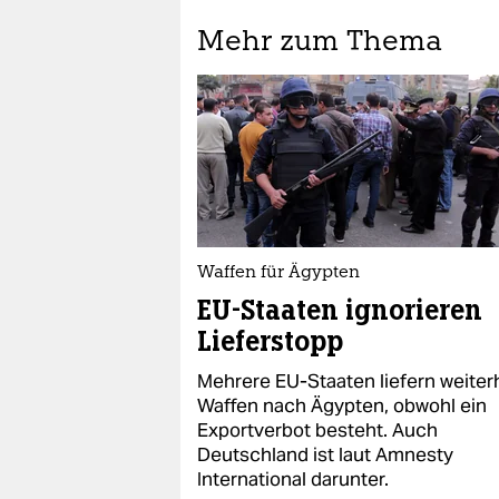
Mehr zum Thema
Waffen für Ägypten
EU-Staaten ignorieren
Lieferstopp
Mehrere EU-Staaten liefern weiter
Waffen nach Ägypten, obwohl ein
Exportverbot besteht. Auch
Deutschland ist laut Amnesty
International darunter.