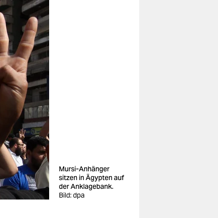
Mursi-Anhänger
sitzen in Ägypten auf
der Anklagebank.
Bild: dpa