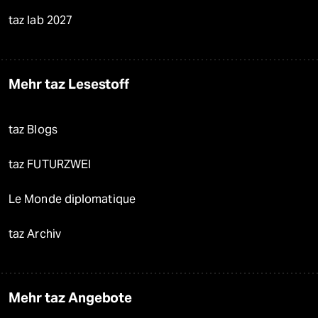
taz lab 2027
Mehr taz Lesestoff
taz Blogs
taz FUTURZWEI
Le Monde diplomatique
taz Archiv
Mehr taz Angebote