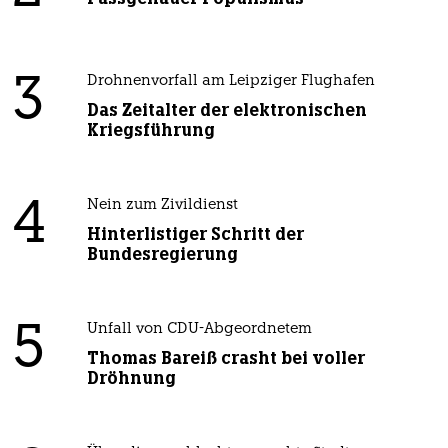
3
Drohnenvorfall am Leipziger Flughafen
Das Zeitalter der elektronischen
Kriegsführung
4
Nein zum Zivildienst
Hinterlistiger Schritt der
Bundesregierung
5
Unfall von CDU-Abgeordnetem
Thomas Bareiß crasht bei voller
Dröhnung