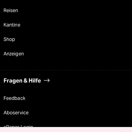
Reisen
Kantine
Shop
Anzeigen
Fragen & Hilfe
Feedback
Aboservice
ePaper Login