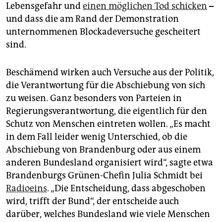
Lebensgefahr und
einen möglichen Tod schicken
–
und dass die am Rand der Demonstration
unternommenen Blockadeversuche gescheitert
sind.
Beschämend wirken auch Versuche aus der Politik,
die Verantwortung für die Abschiebung von sich
zu weisen. Ganz besonders von Parteien in
Regierungsverantwortung, die eigentlich für den
Schutz von Menschen eintreten wollen. „Es macht
in dem Fall leider wenig Unterschied, ob die
Abschiebung von Brandenburg oder aus einem
anderen Bundesland organisiert wird“, sagte etwa
Brandenburgs Grünen-Chefin Julia Schmidt bei
Radioeins
. „Die Entscheidung, dass abgeschoben
wird, trifft der Bund“, der entscheide auch
darüber, welches Bundesland wie viele Menschen