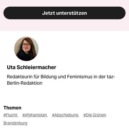
Jetzt unterstützen
Uta Schleiermacher
Redakteurin für Bildung und Feminismus in der taz-
Berlin-Redaktion
Themen
#Flucht
#Afghanistan
#Abschiebung
#Die Grünen
Brandenburg