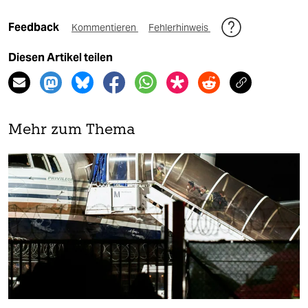
Feedback
Kommentieren
Fehlerhinweis
Diesen Artikel teilen
Mehr zum Thema