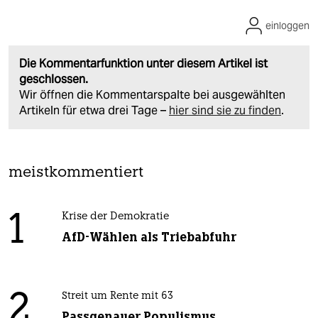
einloggen
Die Kommentarfunktion unter diesem Artikel ist
geschlossen.
Wir öffnen die Kommentarspalte bei ausgewählten
Artikeln für etwa drei Tage –
hier sind sie zu finden
.
meistkommentiert
1
Krise der Demokratie
AfD-Wählen als Triebabfuhr
2
Streit um Rente mit 63
Passgenauer Populismus