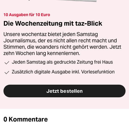
10 Ausgaben für 10 Euro
Die Wochenzeitung mit taz-Blick
Unsere wochentaz bietet jeden Samstag
Journalismus, der es nicht allen recht macht und
Stimmen, die woanders nicht gehört werden. Jetzt
zehn Wochen lang kennenlernen.
Jeden Samstag als gedruckte Zeitung frei Haus
Zusätzlich digitale Ausgabe inkl. Vorlesefunktion
Jetzt bestellen
0 Kommentare