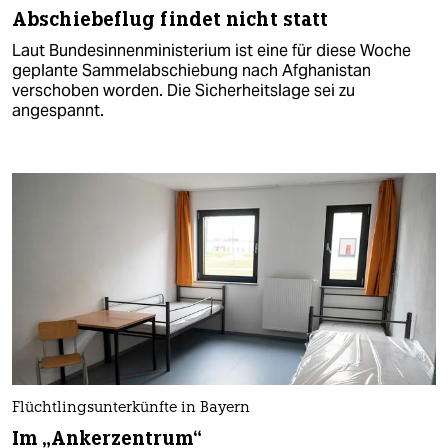
Abschiebeflug findet nicht statt
Laut Bundesinnenministerium ist eine für diese Woche
geplante Sammelabschiebung nach Afghanistan
verschoben worden. Die Sicherheitslage sei zu
angespannt.
Flüchtlingsunterkünfte in Bayern
Im „Ankerzentrum“