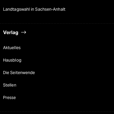
Landtagswahl in Sachsen-Anhalt
Verlag
Aktuelles
Hausblog
Die Seitenwende
Stellen
Presse