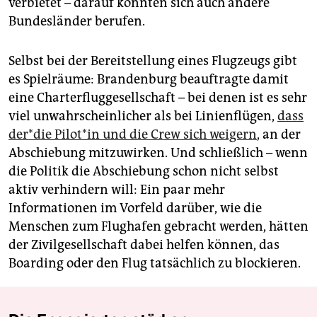
verbietet – darauf könnten sich auch andere
Bundesländer berufen.
Selbst bei der Bereitstellung eines Flugzeugs gibt
es Spielräume: Brandenburg beauftragte damit
eine Charterfluggesellschaft – bei denen ist es sehr
viel unwahrscheinlicher als bei Linienflügen,
dass
der*­die Pi­lo­t*in und die Crew sich weigern
, an der
Abschiebung mitzuwirken. Und schließlich – wenn
die Politik die Abschiebung schon nicht selbst
aktiv verhindern will: Ein paar mehr
Informationen im Vorfeld darüber, wie die
Menschen zum Flughafen gebracht werden, hätten
der Zivilgesellschaft dabei helfen können, das
Boarding oder den Flug tatsächlich zu blockieren.