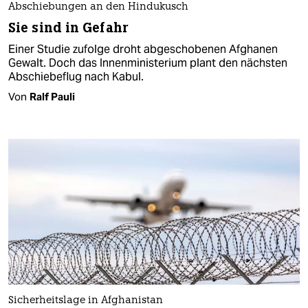
Abschiebungen an den Hindukusch
Sie sind in Gefahr
Einer Studie zufolge droht abgeschobenen Afghanen
Gewalt. Doch das Innenministerium plant den nächsten
Abschiebeflug nach Kabul.
Von
Ralf Pauli
Sicherheitslage in Afghanistan