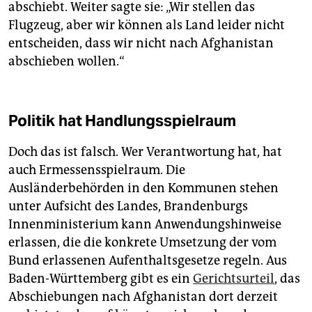
abschiebt. Weiter sagte sie: „Wir stellen das
Flugzeug, aber wir können als Land leider nicht
entscheiden, dass wir nicht nach Afghanistan
abschieben wollen.“
Politik hat Handlungsspielraum
Doch das ist falsch. Wer Verantwortung hat, hat
auch Ermessensspielraum. Die
Ausländerbehörden in den Kommunen stehen
unter Aufsicht des Landes, Brandenburgs
Innenministerium kann Anwendungshinweise
erlassen, die die konkrete Umsetzung der vom
Bund erlassenen Aufenthaltsgesetze regeln. Aus
Baden-Württemberg gibt es ein
Gerichtsurteil
, das
Abschiebungen nach Afghanistan dort derzeit