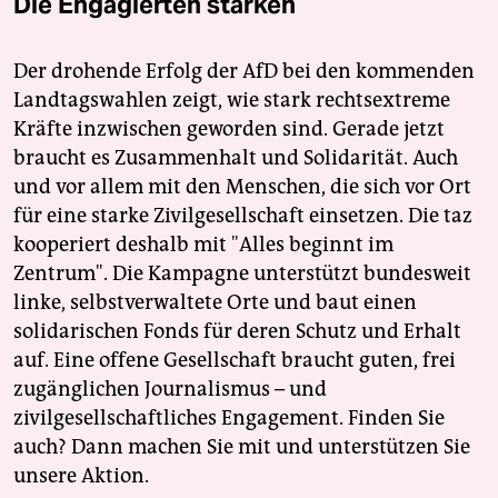
Die Engagierten stärken
Der drohende Erfolg der AfD bei den kommenden
Landtagswahlen zeigt, wie stark rechtsextreme
Kräfte inzwischen geworden sind. Gerade jetzt
braucht es Zusammenhalt und Solidarität. Auch
und vor allem mit den Menschen, die sich vor Ort
für eine starke Zivilgesellschaft einsetzen. Die taz
kooperiert deshalb mit "Alles beginnt im
Zentrum". Die Kampagne unterstützt bundesweit
linke, selbstverwaltete Orte und baut einen
solidarischen Fonds für deren Schutz und Erhalt
auf. Eine offene Gesellschaft braucht guten, frei
zugänglichen Journalismus – und
zivilgesellschaftliches Engagement. Finden Sie
auch? Dann machen Sie mit und unterstützen Sie
unsere Aktion.