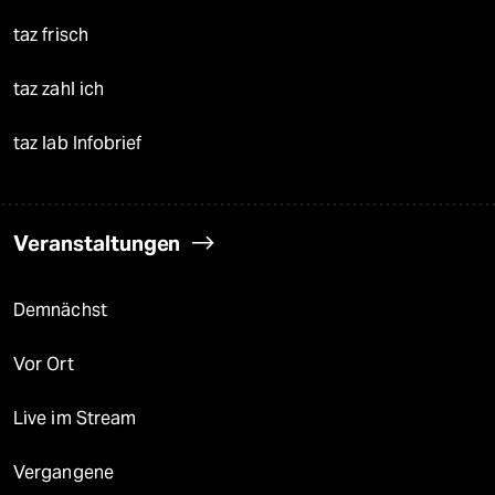
taz frisch
taz zahl ich
taz lab Infobrief
Veranstaltungen
Demnächst
Vor Ort
Live im Stream
Vergangene