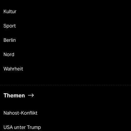
Kultur
Sport
Berlin
Nord
Wahrheit
Themen
Nahost-Konflikt
USA unter Trump