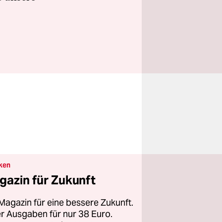
ken
gazin für Zukunft
Magazin für eine bessere Zukunft.
ier Ausgaben für nur 38 Euro.