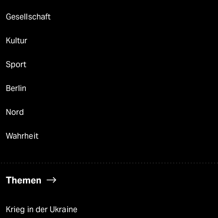
Gesellschaft
Kultur
Sport
Berlin
Nord
Wahrheit
Themen
Krieg in der Ukraine