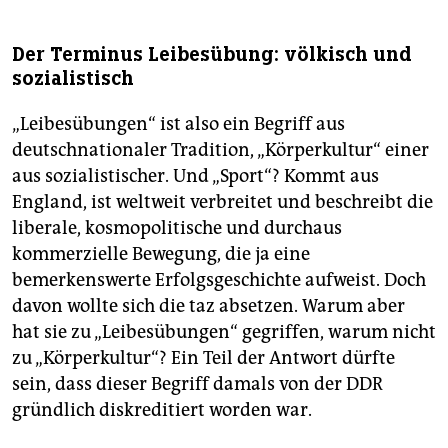
Der Terminus Leibesübung: völkisch und
sozialistisch
„Leibesübungen“ ist also ein Begriff aus
deutschnationaler Tradition, „Körperkultur“ einer
aus sozialistischer. Und „Sport“? Kommt aus
England, ist weltweit verbreitet und beschreibt die
liberale, kosmopolitische und durchaus
kommerzielle Bewegung, die ja eine
bemerkenswerte Erfolgsgeschichte aufweist. Doch
davon wollte sich die taz absetzen. Warum aber
hat sie zu „Leibesübungen“ gegriffen, warum nicht
zu „Körperkultur“? Ein Teil der Antwort dürfte
sein, dass dieser Begriff damals von der DDR
gründlich diskreditiert worden war.