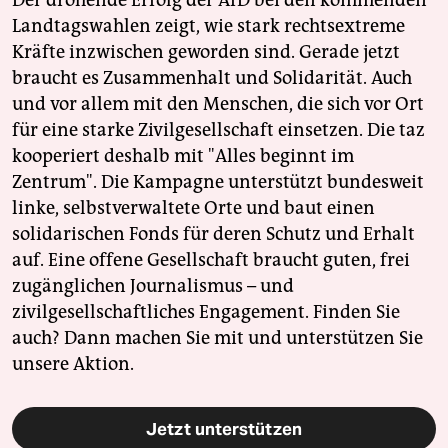
Landtagswahlen zeigt, wie stark rechtsextreme
Kräfte inzwischen geworden sind. Gerade jetzt
braucht es Zusammenhalt und Solidarität. Auch
und vor allem mit den Menschen, die sich vor Ort
für eine starke Zivilgesellschaft einsetzen. Die taz
kooperiert deshalb mit "Alles beginnt im
Zentrum". Die Kampagne unterstützt bundesweit
linke, selbstverwaltete Orte und baut einen
solidarischen Fonds für deren Schutz und Erhalt
auf. Eine offene Gesellschaft braucht guten, frei
zugänglichen Journalismus – und
zivilgesellschaftliches Engagement. Finden Sie
auch? Dann machen Sie mit und unterstützen Sie
unsere Aktion.
Jetzt unterstützen