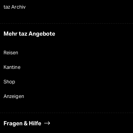
taz Archiv
Mehr taz Angebote
Reisen
Kantine
Shop
Anzeigen
Fragen & Hilfe