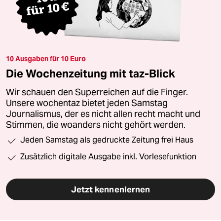
10 Ausgaben für 10 Euro
Die Wochenzeitung mit taz-Blick
Wir schauen den Superreichen auf die Finger.
Unsere wochentaz bietet jeden Samstag
Journalismus, der es nicht allen recht macht und
Stimmen, die woanders nicht gehört werden.
Jeden Samstag als gedruckte Zeitung frei Haus
Zusätzlich digitale Ausgabe inkl. Vorlesefunktion
Jetzt kennenlernen