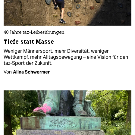
40 Jahre taz-Leibesübungen
Tiefe statt Masse
Weniger Männersport, mehr Diversität, weniger
Wettkampf, mehr Alltagsbewegung – eine Vision für den
taz-Sport der Zukunft.
Von
Alina Schwermer