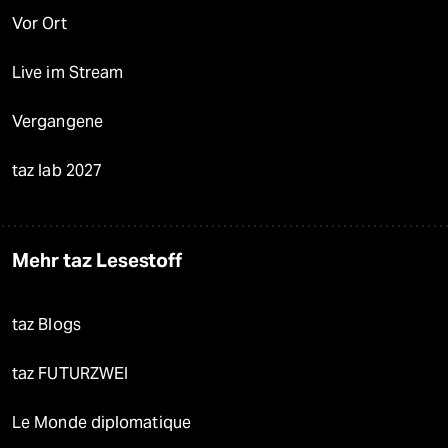
Vor Ort
Live im Stream
Vergangene
taz lab 2027
Mehr taz Lesestoff
taz Blogs
taz FUTURZWEI
Le Monde diplomatique