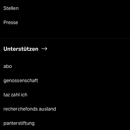
Stellen
Presse
Unterstützen
abo
genossenschaft
taz zahl ich
recherchefonds ausland
panterstiftung