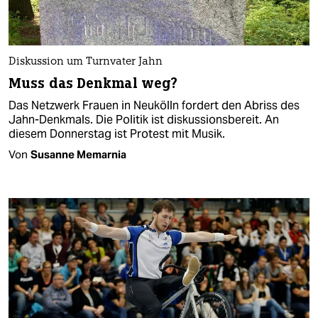
Diskussion um Turnvater Jahn
Muss das Denkmal weg?
Das Netzwerk Frauen in Neukölln fordert den Abriss des
Jahn-Denkmals. Die Politik ist diskussionsbereit. An
diesem Donnerstag ist Protest mit Musik.
Von
Susanne Memarnia