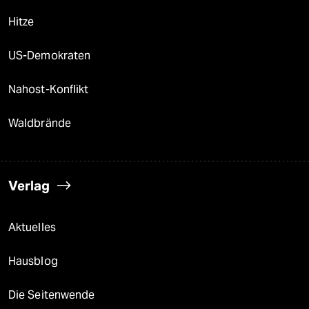
Hitze
US-Demokraten
Nahost-Konflikt
Waldbrände
Verlag
Aktuelles
Hausblog
Die Seitenwende