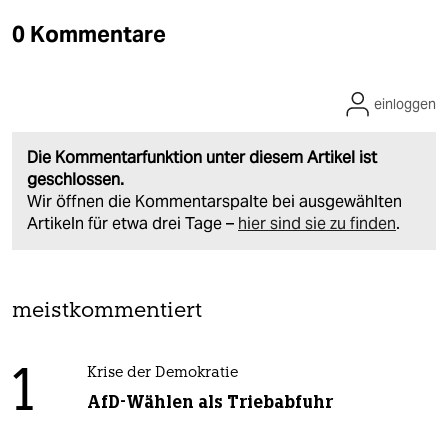
0 Kommentare
einloggen
Die Kommentarfunktion unter diesem Artikel ist
geschlossen.
Wir öffnen die Kommentarspalte bei ausgewählten
Artikeln für etwa drei Tage –
hier sind sie zu finden
.
meistkommentiert
1
Krise der Demokratie
AfD-Wählen als Triebabfuhr