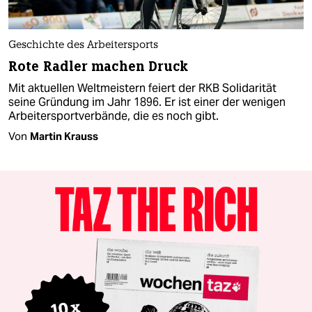
Geschichte des Arbeitersports
Rote Radler machen Druck
Mit aktuellen Weltmeistern feiert der RKB Solidarität
seine Gründung im Jahr 1896. Er ist einer der wenigen
Arbeitersportverbände, die es noch gibt.
Von
Martin Krauss