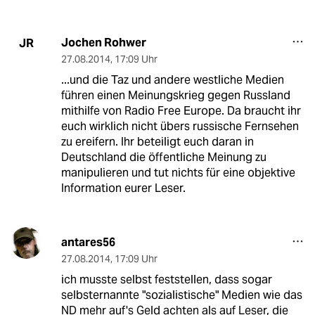
Jochen Rohwer
JR
27.08.2014
,
17:09 Uhr
...und die Taz und andere westliche Medien
führen einen Meinungskrieg gegen Russland
mithilfe von Radio Free Europe. Da braucht ihr
euch wirklich nicht übers russische Fernsehen
zu ereifern. Ihr beteiligt euch daran in
Deutschland die öffentliche Meinung zu
manipulieren und tut nichts für eine objektive
Information eurer Leser.
antares56
27.08.2014
,
17:09 Uhr
ich musste selbst feststellen, dass sogar
selbsternannte "sozialistische" Medien wie das
ND mehr auf's Geld achten als auf Leser, die