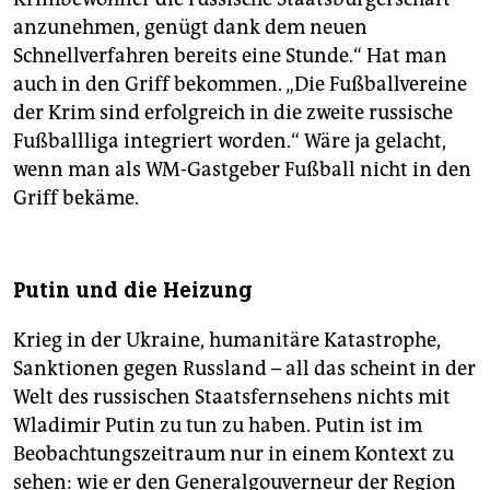
anzunehmen, genügt dank dem neuen
Schnellverfahren bereits eine Stunde.“ Hat man
auch in den Griff bekommen. „Die Fußballvereine
der Krim sind erfolgreich in die zweite russische
Fußballliga integriert worden.“ Wäre ja gelacht,
wenn man als WM-Gastgeber Fußball nicht in den
Griff bekäme.
Putin und die Heizung
Krieg in der Ukraine, humanitäre Katastrophe,
Sanktionen gegen Russland – all das scheint in der
Welt des russischen Staatsfernsehens nichts mit
Wladimir Putin zu tun zu haben. Putin ist im
Beobachtungszeitraum nur in einem Kontext zu
sehen: wie er den Generalgouverneur der Region