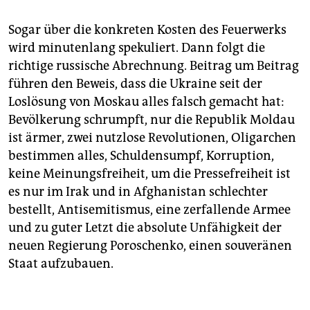
Sogar über die konkreten Kosten des Feuerwerks
wird minutenlang spekuliert. Dann folgt die
richtige russische Abrechnung. Beitrag um Beitrag
führen den Beweis, dass die Ukraine seit der
Loslösung von Moskau alles falsch gemacht hat:
Bevölkerung schrumpft, nur die Republik Moldau
ist ärmer, zwei nutzlose Revolutionen, Oligarchen
bestimmen alles, Schuldensumpf, Korruption,
keine Meinungsfreiheit, um die Pressefreiheit ist
es nur im Irak und in Afghanistan schlechter
bestellt, Antisemitismus, eine zerfallende Armee
und zu guter Letzt die absolute Unfähigkeit der
neuen Regierung Poroschenko, einen souveränen
Staat aufzubauen.