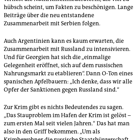
hübsch scheint, um Fakten zu beschönigen. Lange
Beiträge über die neu entstandene
Zusammenarbeit mit Serbien folgen.
Auch Argentinien kann es kaum erwarten, die
Zusammenarbeit mit Russland zu intensivieren.
Und für Georgien hat sich die „einmalige
Gelegenheit eröffnet, sich auf dem russischen
Nahrungsmarkt zu etablieren“. Dann O-Ton eines
spanischen Apfelbauern: „Ich denke, dass wir alle
Opfer der Sanktionen gegen Russland sind.“
Zur Krim gibt es nichts Bedeutendes zu sagen.
„Das Stauproblem im Hafen der Krim ist gelöst –
zum ersten Mal seit vielen Jahren.“ Das hat man
also in den Griff bekommen. „Um als
Krimbewohner die russische Staatsbürgerschaft