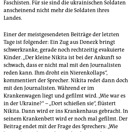
Faschisten. Für sie sind die ukrainischen Soldaten
anscheinend nicht mehr die Soldaten ihres
Landes.
Einer der meistgesendeten Beiträge der letzten
Tage ist folgender: Ein Zug aus Donezk bringt
schwerkranke, gerade noch rechtzeitig evakuierte
Kinder. „Der kleine Nikita ist bei der Ankunft so
schwach, dass er nicht mal mit den Journalisten
reden kann. Ihm droht ein Nierenkollaps“,
kommentiert der Sprecher. Nikita redet dann doch
mit den Journalisten. Während er im
Krankenwagen liegt und gefilmt wird. „Wie war es
in der Ukraine?“ – „Dort schießen sie“, flüstert
Nikita. Dann wird er ins Krankenhaus gebracht. In
seinem Krankenbett wird er noch mal gefilmt. Der
Beitrag endet mit der Frage des Sprechers: „Wie