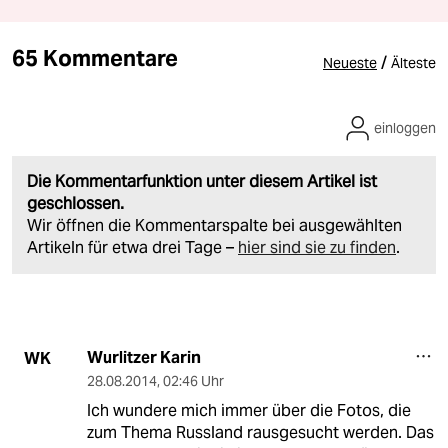
65 Kommentare
/
Neueste
Älteste
einloggen
Die Kommentarfunktion unter diesem Artikel ist
geschlossen.
Wir öffnen die Kommentarspalte bei ausgewählten
Artikeln für etwa drei Tage –
hier sind sie zu finden
.
Wurlitzer Karin
WK
28.08.2014
,
02:46 Uhr
Ich wundere mich immer über die Fotos, die
zum Thema Russland rausgesucht werden. Das