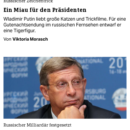
Russischer Zeichentrick
Ein Miau für den Präsidenten
Wladimir Putin liebt große Katzen und Trickfilme. Für eine
Gutenachtsendung im russischen Fernsehen entwarf er
eine Tigerfigur.
Von
Viktoria Morasch
Russischer Milliardär festgesetzt