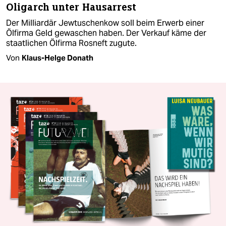
Oligarch unter Hausarrest
Der Milliardär Jewtuschenkow soll beim Erwerb einer
Ölfirma Geld gewaschen haben. Der Verkauf käme der
staatlichen Ölfirma Rosneft zugute.
Von
Klaus-Helge Donath