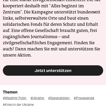
kooperiert deshalb mit "Alles beginnt im
Zentrum". Die Kampagne unterstützt bundesweit
linke, selbstverwaltete Orte und baut einen
solidarischen Fonds für deren Schutz und Erhalt
auf. Eine offene Gesellschaft braucht guten, frei
zugänglichen Journalismus – und
zivilgesellschaftliches Engagement. Finden Sie
auch? Dann machen Sie mit und unterstützen Sie
unsere Aktion.
Jetzt unterstützen
Themen
#Wladimir Putin
#Ukraine
#Separatisten
#Propaganda
#Krieg in der Ukraine