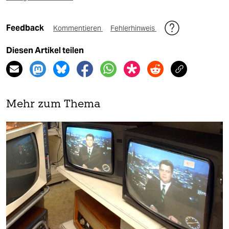
Feedback
Kommentieren
Fehlerhinweis
Diesen Artikel teilen
Mehr zum Thema