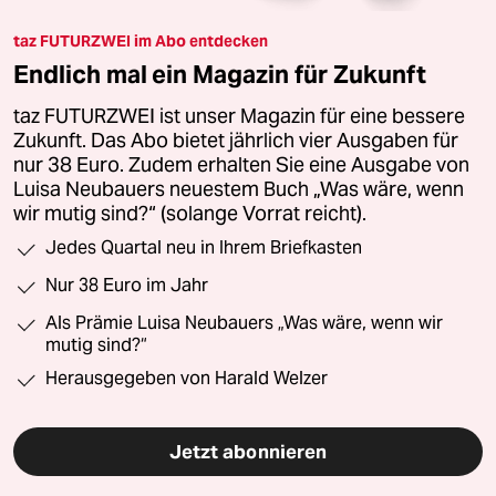
taz FUTURZWEI im Abo entdecken
Endlich mal ein Magazin für Zukunft
taz FUTURZWEI ist unser Magazin für eine bessere
Zukunft. Das Abo bietet jährlich vier Ausgaben für
nur 38 Euro. Zudem erhalten Sie eine Ausgabe von
Luisa Neubauers neuestem Buch „Was wäre, wenn
wir mutig sind?“ (solange Vorrat reicht).
Jedes Quartal neu in Ihrem Briefkasten
Nur 38 Euro im Jahr
Als Prämie Luisa Neubauers „Was wäre, wenn wir
mutig sind?“
Herausgegeben von Harald Welzer
Jetzt abonnieren