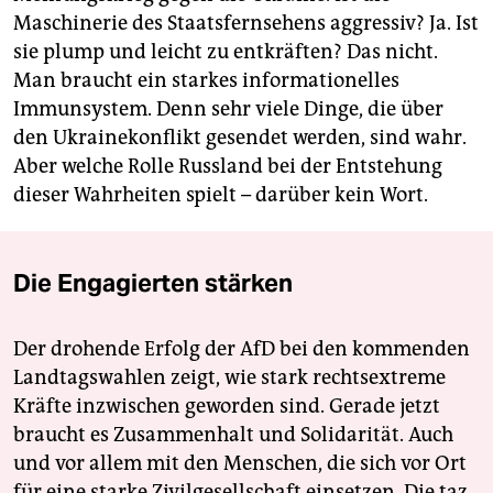
Maschinerie des Staatsfernsehens aggressiv? Ja. Ist
sie plump und leicht zu entkräften? Das nicht.
Man braucht ein starkes informationelles
Immunsystem. Denn sehr viele Dinge, die über
den Ukrainekonflikt gesendet werden, sind wahr.
Aber welche Rolle Russland bei der Entstehung
dieser Wahrheiten spielt – darüber kein Wort.
Die Engagierten stärken
Der drohende Erfolg der AfD bei den kommenden
Landtagswahlen zeigt, wie stark rechtsextreme
Kräfte inzwischen geworden sind. Gerade jetzt
braucht es Zusammenhalt und Solidarität. Auch
und vor allem mit den Menschen, die sich vor Ort
für eine starke Zivilgesellschaft einsetzen. Die taz