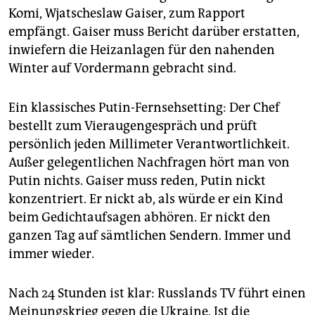
Komi, Wjatscheslaw Gaiser, zum Rapport
empfängt. Gaiser muss Bericht darüber erstatten,
inwiefern die Heizanlagen für den nahenden
Winter auf Vordermann gebracht sind.
Ein klassisches Putin-Fernsehsetting: Der Chef
bestellt zum Vieraugengespräch und prüft
persönlich jeden Millimeter Verantwortlichkeit.
Außer gelegentlichen Nachfragen hört man von
Putin nichts. Gaiser muss reden, Putin nickt
konzentriert. Er nickt ab, als würde er ein Kind
beim Gedichtaufsagen abhören. Er nickt den
ganzen Tag auf sämtlichen Sendern. Immer und
immer wieder.
Nach 24 Stunden ist klar: Russlands TV führt einen
Meinungskrieg gegen die Ukraine. Ist die