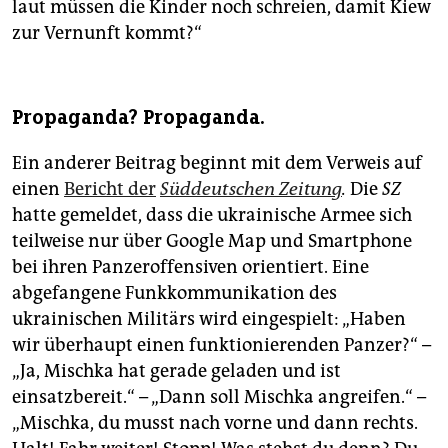
laut müssen die Kinder noch schreien, damit Kiew
zur Vernunft kommt?“
Propaganda? Propaganda.
Ein anderer Beitrag beginnt mit dem Verweis auf
einen
Bericht der
Süddeutschen Zeitung
.
Die
SZ
hatte gemeldet, dass die ukrainische Armee sich
teilweise nur über Google Map und Smartphone
bei ihren Panzeroffensiven orientiert. Eine
abgefangene Funkkommunikation des
ukrainischen Militärs wird eingespielt: „Haben
wir überhaupt einen funktionierenden Panzer?“ –
„Ja, Mischka hat gerade geladen und ist
einsatzbereit.“ – „Dann soll Mischka angreifen.“ –
„Mischka, du musst nach vorne und dann rechts.