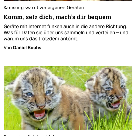
Samsung warnt vor eigenen Geräten
Komm, setz dich, mach's dir bequem
Geräte mit Internet funken auch in die andere Richtung.
Was für Daten sie über uns sammeln und verteilen – und
warum uns das trotzdem antörnt.
Von
Daniel Bouhs