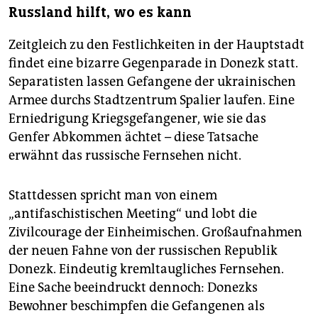
Russland hilft, wo es kann
Zeitgleich zu den Festlichkeiten in der Hauptstadt
findet eine bizarre Gegenparade in Donezk statt.
Separatisten lassen Gefangene der ukrainischen
Armee durchs Stadtzentrum Spalier laufen. Eine
Erniedrigung Kriegsgefangener, wie sie das
Genfer Abkommen ächtet – diese Tatsache
erwähnt das russische Fernsehen nicht.
Stattdessen spricht man von einem
„antifaschistischen Meeting“ und lobt die
Zivilcourage der Einheimischen. Großaufnahmen
der neuen Fahne von der russischen Republik
Donezk. Eindeutig kremltaugliches Fernsehen.
Eine Sache beeindruckt dennoch: Donezks
Bewohner beschimpfen die Gefangenen als