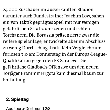
24.000 Zuschauer im ausverkauften Stadion,
darunter auch Bundestrainer Joachim Löw, sahen
ein von Taktik geprägtes Spiel mit nur wenigen
gefährlichen Strafraumszenen und echten
Torchancen. Die Borussia präsentierte zwar die
reifere Spielanlage, entwickelte aber im Abschluss
zu wenig Durchschlagskraft. Kein Vergleich zum
furiosen 7:0 am Donnerstag in der Europa-League-
Qualifikation gegen den FK Sarajevo. Die
gefährliche Gladbach-Offensive um den neuen
Torjäger Branimir Hrgota kam diesmal kaum zur
Entfaltung.
2. Spieltag
Augsburg-Dortmund 2:3