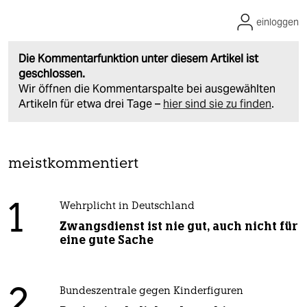
einloggen
Die Kommentarfunktion unter diesem Artikel ist
geschlossen.
Wir öffnen die Kommentarspalte bei ausgewählten
Artikeln für etwa drei Tage –
hier sind sie zu finden
.
meistkommentiert
1
Wehrplicht in Deutschland
Zwangsdienst ist nie gut, auch nicht für
eine gute Sache
2
Bundeszentrale gegen Kinderfiguren