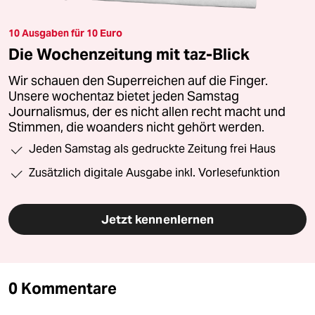
10 Ausgaben für 10 Euro
Die Wochenzeitung mit taz-Blick
Wir schauen den Superreichen auf die Finger.
Unsere wochentaz bietet jeden Samstag
Journalismus, der es nicht allen recht macht und
Stimmen, die woanders nicht gehört werden.
Jeden Samstag als gedruckte Zeitung frei Haus
Zusätzlich digitale Ausgabe inkl. Vorlesefunktion
Jetzt kennenlernen
0 Kommentare