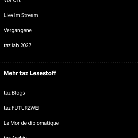
Vor Ort
Live im Stream
Vergangene
taz lab 2027
Mehr taz Lesestoff
taz Blogs
taz FUTURZWEI
Le Monde diplomatique