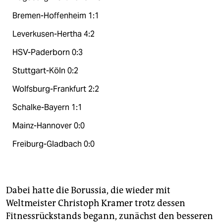
Bremen-Hoffenheim 1:1
Leverkusen-Hertha 4:2
HSV-Paderborn 0:3
Stuttgart-Köln 0:2
Wolfsburg-Frankfurt 2:2
Schalke-Bayern 1:1
Mainz-Hannover 0:0
Freiburg-Gladbach 0:0
Dabei hatte die Borussia, die wieder mit
Weltmeister Christoph Kramer trotz dessen
Fitnessrückstands begann, zunächst den besseren