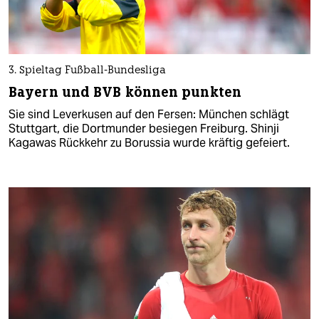
3. Spieltag Fußball-Bundesliga
Bayern und BVB können punkten
Sie sind Leverkusen auf den Fersen: München schlägt
Stuttgart, die Dortmunder besiegen Freiburg. Shinji
Kagawas Rückkehr zu Borussia wurde kräftig gefeiert.