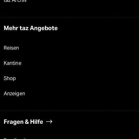
taz Archiv
Mehr taz Angebote
Reisen
Kantine
Shop
Anzeigen
Fragen & Hilfe