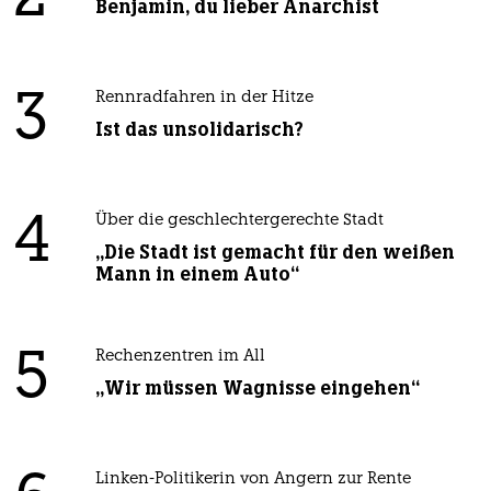
Benjamin, du lieber Anarchist
3
Rennradfahren in der Hitze
Ist das unsolidarisch?
4
Über die geschlechtergerechte Stadt
„Die Stadt ist gemacht für den weißen
Mann in einem Auto“
5
Rechenzentren im All
„Wir müssen Wagnisse eingehen“
Linken-Politikerin von Angern zur Rente