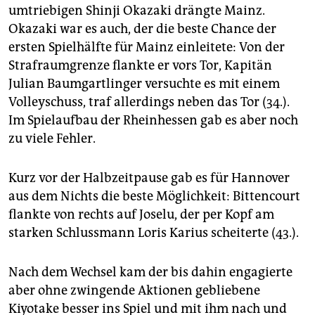
umtriebigen Shinji Okazaki drängte Mainz.
Okazaki war es auch, der die beste Chance der
ersten Spielhälfte für Mainz einleitete: Von der
Strafraumgrenze flankte er vors Tor, Kapitän
Julian Baumgartlinger versuchte es mit einem
Volleyschuss, traf allerdings neben das Tor (34.).
Im Spielaufbau der Rheinhessen gab es aber noch
zu viele Fehler.
Kurz vor der Halbzeitpause gab es für Hannover
aus dem Nichts die beste Möglichkeit: Bittencourt
flankte von rechts auf Joselu, der per Kopf am
starken Schlussmann Loris Karius scheiterte (43.).
Nach dem Wechsel kam der bis dahin engagierte
aber ohne zwingende Aktionen gebliebene
Kiyotake besser ins Spiel und mit ihm nach und