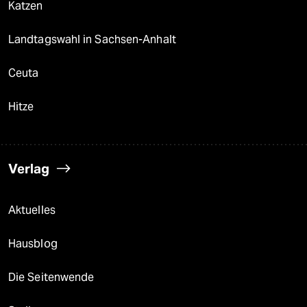
Katzen
Landtagswahl in Sachsen-Anhalt
Ceuta
Hitze
Verlag
Aktuelles
Hausblog
Die Seitenwende