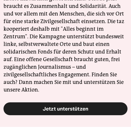
braucht es Zusammenhalt und Solidarität. Auch
und vor allem mit den Menschen, die sich vor Ort
für eine starke Zivilgesellschaft einsetzen. Die taz
kooperiert deshalb mit "Alles beginnt im
Zentrum". Die Kampagne unterstützt bundesweit
linke, selbstverwaltete Orte und baut einen
solidarischen Fonds für deren Schutz und Erhalt
auf. Eine offene Gesellschaft braucht guten, frei
zugänglichen Journalismus – und
zivilgesellschaftliches Engagement. Finden Sie
auch? Dann machen Sie mit und unterstützen Sie
unsere Aktion.
Jetzt unterstützen