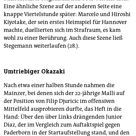
Eine ähnliche Szene auf der anderen Seite eine
knappe Viertelstunde später: Marcelo und Hiroshi
Kiyotake, der sein erstes Heimspiel für Hannover
machte, duellierten sich im Strafraum, es kam
wohl zu einer Berührung. Auch diese Szene ließ
Stegemann weiterlaufen (28.).
Umtriebiger Okazaki
Nach etwa einer halben Stunde nahmen die
Mainzer, bei denen sich der 22-jährige Malli auf
der Position von Filip Djuricic im offensiven
Mittelfeld ausprobieren durfte, das Heft in die
Hand: Über den über Links drängenden Junior
Diaz, der im Vergleich zum Auftaktspiel gegen
Paderborn in der Startaufstellung stand, und den