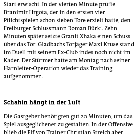
Start erwischt. In der vierten Minute prüfte
Branimir Hrgota, der in den ersten vier
Pflichtspielen schon sieben Tore erzielt hatte, den
Freiburger Schlussmann Roman Bürki. Zehn
Minuten später setzte Granit Xhaka einen Schuss
über das Tor. Gladbachs Torjäger Maxi Kruse stand
im Duell mit seinem Ex-Club indes noch nicht im
Kader. Der Stürmer hatte am Montag nach seiner
Harnleiter-Operation wieder das Training
aufgenommen.
Schahin hängt in der Luft
Die Gastgeber benötigten gut 20 Minuten, um das
Spiel ausgeglichener zu gestalten. In der Offensive
blieb die Elf von Trainer Christian Streich aber