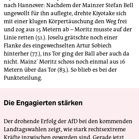
nach Hannover: Nachdem der Mainzer Stefan Bell
ungewollt für ihn auflegte, drehte Kiyotake sich
mit einer klugen Körpertäuschung den Weg frei
und zog aus 15 Metern ab – Moritz musste auf der
Linie retten (51.). Joselu grätschte noch einer
Flanke des eingewechselten Artur Sobiech
hinterher (77.), ins Tor ging der Ball aber auch da
nicht. Mainz' Moritz schoss noch einmal aus 16
Metern über das Tor (83.). So blieb es bei der
Punkteteilung.
Die Engagierten stärken
Der drohende Erfolg der AfD bei den kommenden
Landtagswahlen zeigt, wie stark rechtsextreme
Kräfte inzwischen geworden sind. Gerade jetzt