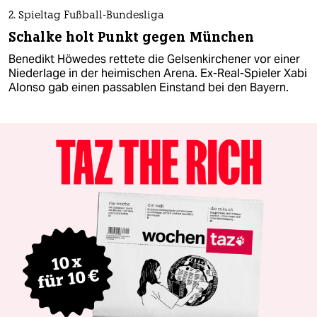
2. Spieltag Fußball-Bundesliga
Schalke holt Punkt gegen München
Benedikt Höwedes rettete die Gelsenkirchener vor einer
Niederlage in der heimischen Arena. Ex-Real-Spieler Xabi
Alonso gab einen passablen Einstand bei den Bayern.