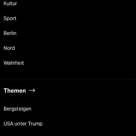
Kultur
Sport
Berlin
Nord
Wahrheit
Themen
Bergsteigen
USA unter Trump