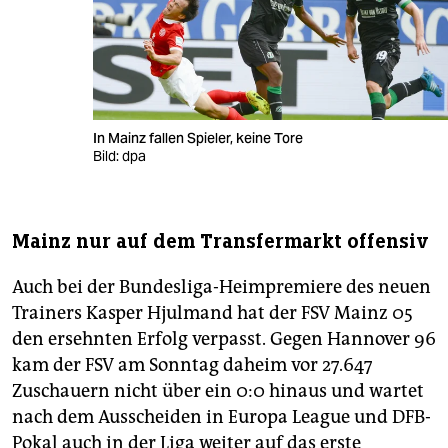
In Mainz fallen Spieler, keine Tore
Bild: dpa
Mainz nur auf dem Transfermarkt offensiv
Auch bei der Bundesliga-Heimpremiere des neuen
Trainers Kasper Hjulmand hat der FSV Mainz 05
den ersehnten Erfolg verpasst. Gegen Hannover 96
kam der FSV am Sonntag daheim vor 27.647
Zuschauern nicht über ein 0:0 hinaus und wartet
nach dem Ausscheiden in Europa League und DFB-
Pokal auch in der Liga weiter auf das erste