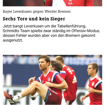
Bayer Leverkusen gegen Werder Bremen
Sechs Tore und kein Sieger
Jetzt bangt Leverkusen um die Tabellenführung.
Schmidts Team spielte zwar ständig im Offensiv-Modus,
dessen Fehler wurden aber von den Bremern gekonnt
ausgenutzt.