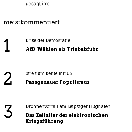
gesagt irre.
meistkommentiert
1
Krise der Demokratie
AfD-Wählen als Triebabfuhr
2
Streit um Rente mit 63
Passgenauer Populismus
3
Drohnenvorfall am Leipziger Flughafen
Das Zeitalter der elektronischen
Kriegsführung