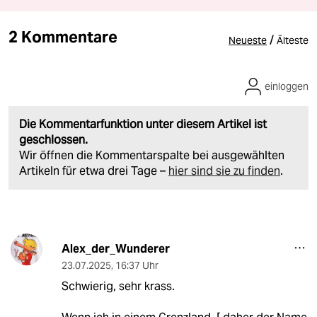
2 Kommentare
/
Neueste
Älteste
einloggen
Die Kommentarfunktion unter diesem Artikel ist
geschlossen.
Wir öffnen die Kommentarspalte bei ausgewählten
Artikeln für etwa drei Tage –
hier sind sie zu finden
.
Alex_der_Wunderer
23.07.2025
,
16:37 Uhr
Schwierig, sehr krass.