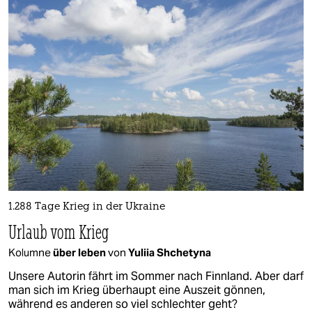
1.288 Tage Krieg in der Ukraine
Urlaub vom Krieg
Kolumne
über leben
von
Yuliia Shchetyna
Unsere Autorin fährt im Sommer nach Finnland. Aber darf
man sich im Krieg überhaupt eine Auszeit gönnen,
während es anderen so viel schlechter geht?