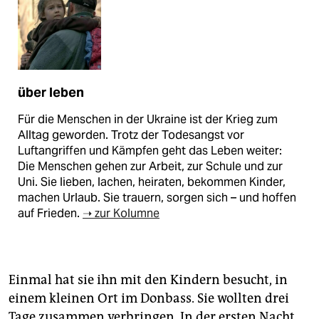
über leben
Für die Menschen in der Ukraine ist der Krieg zum
Alltag geworden. Trotz der Todesangst vor
Luftangriffen und Kämpfen geht das Leben weiter:
Die Menschen gehen zur Arbeit, zur Schule und zur
Uni. Sie lieben, lachen, heiraten, bekommen Kinder,
machen Urlaub. Sie trauern, sorgen sich – und hoffen
auf Frieden.
➝ zur Kolumne
Einmal hat sie ihn mit den Kindern besucht, in
einem kleinen Ort im Donbass. Sie wollten drei
Tage zusammen verbringen. In der ersten Nacht