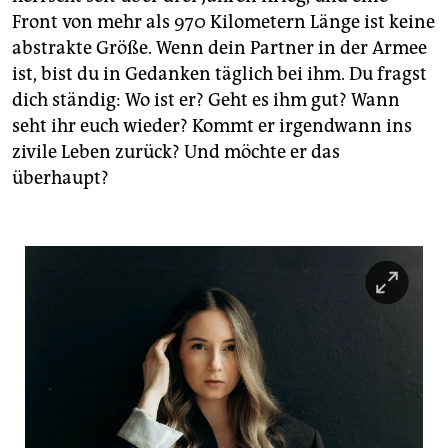
Front von mehr als 970 Kilometern Länge ist keine
abstrakte Größe. Wenn dein Partner in der Armee
ist, bist du in Gedanken täglich bei ihm. Du fragst
dich ständig: Wo ist er? Geht es ihm gut? Wann
seht ihr euch wieder? Kommt er irgendwann ins
zivile Leben zurück? Und möchte er das
überhaupt?