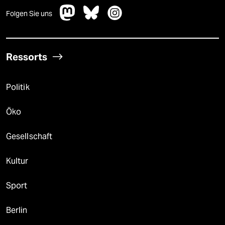
Folgen Sie uns
Ressorts
Politik
Öko
Gesellschaft
Kultur
Sport
Berlin