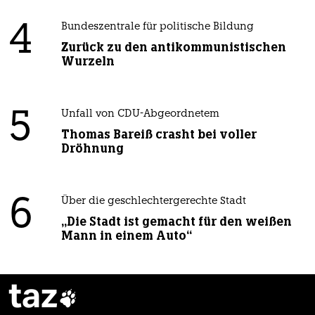
4
Bundeszentrale für politische Bildung
Zurück zu den antikommunistischen
Wurzeln
5
Unfall von CDU-Abgeordnetem
Thomas Bareiß crasht bei voller
Dröhnung
6
Über die geschlechtergerechte Stadt
„Die Stadt ist gemacht für den weißen
Mann in einem Auto“
taz
