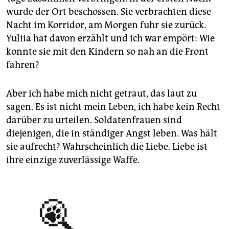
wurde der Ort beschossen. Sie verbrachten diese
Nacht im Korridor, am Morgen fuhr sie zurück.
Yuliia hat davon erzählt und ich war empört: Wie
konnte sie mit den Kindern so nah an die Front
fahren?
Aber ich habe mich nicht getraut, das laut zu
sagen. Es ist nicht mein Leben, ich habe kein Recht
darüber zu urteilen. Soldatenfrauen sind
diejenigen, die in ständiger Angst leben. Was hält
sie aufrecht? Wahrscheinlich die Liebe. Liebe ist
ihre einzige zuverlässige Waffe.