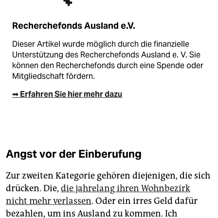
Recherchefonds Ausland e.V.
Dieser Artikel wurde möglich durch die finanzielle
Unterstützung des Recherchefonds Ausland e. V. Sie
können den Recherchefonds durch eine Spende oder
Mitgliedschaft fördern.
➡ Erfahren Sie hier mehr dazu
Angst vor der Einberufung
Zur zweiten Kategorie gehören diejenigen, die sich
drücken. Die,
die jahrelang ihren Wohnbezirk
nicht mehr verlassen
. Oder ein irres Geld dafür
bezahlen, um ins Ausland zu kommen. Ich