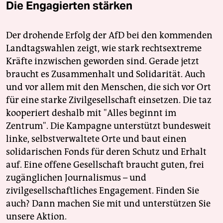
Die Engagierten stärken
Der drohende Erfolg der AfD bei den kommenden
Landtagswahlen zeigt, wie stark rechtsextreme
Kräfte inzwischen geworden sind. Gerade jetzt
braucht es Zusammenhalt und Solidarität. Auch
und vor allem mit den Menschen, die sich vor Ort
für eine starke Zivilgesellschaft einsetzen. Die taz
kooperiert deshalb mit "Alles beginnt im
Zentrum". Die Kampagne unterstützt bundesweit
linke, selbstverwaltete Orte und baut einen
solidarischen Fonds für deren Schutz und Erhalt
auf. Eine offene Gesellschaft braucht guten, frei
zugänglichen Journalismus – und
zivilgesellschaftliches Engagement. Finden Sie
auch? Dann machen Sie mit und unterstützen Sie
unsere Aktion.