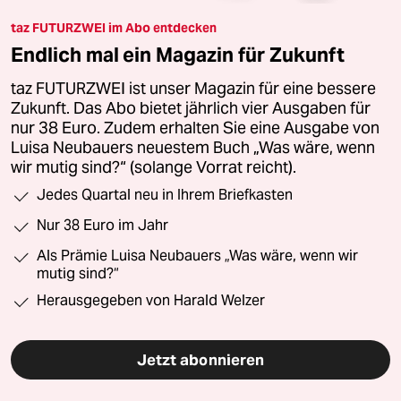
taz FUTURZWEI im Abo entdecken
Endlich mal ein Magazin für Zukunft
taz FUTURZWEI ist unser Magazin für eine bessere
Zukunft. Das Abo bietet jährlich vier Ausgaben für
nur 38 Euro. Zudem erhalten Sie eine Ausgabe von
Luisa Neubauers neuestem Buch „Was wäre, wenn
wir mutig sind?“ (solange Vorrat reicht).
Jedes Quartal neu in Ihrem Briefkasten
Nur 38 Euro im Jahr
Als Prämie Luisa Neubauers „Was wäre, wenn wir
mutig sind?“
Herausgegeben von Harald Welzer
Jetzt abonnieren