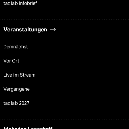
taz lab Infobrief
Veranstaltungen
Demnächst
Vor Ort
Live im Stream
Vergangene
taz lab 2027