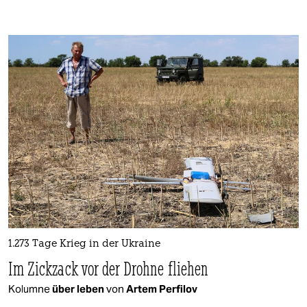
1.273 Tage Krieg in der Ukraine
Im Zickzack vor der Drohne fliehen
Kolumne
über leben
von
Artem Perfilov