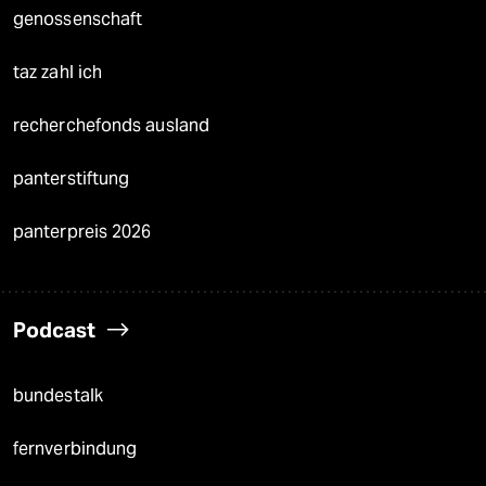
genossenschaft
taz zahl ich
recherchefonds ausland
panterstiftung
panterpreis 2026
Podcast
bundestalk
fernverbindung