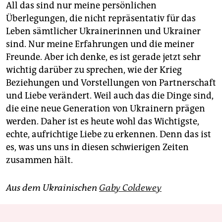
All das sind nur meine persönlichen
Überlegungen, die nicht repräsentativ für das
Leben sämtlicher Ukrainerinnen und Ukrainer
sind. Nur meine Erfahrungen und die meiner
Freunde. Aber ich denke, es ist gerade jetzt sehr
wichtig darüber zu sprechen, wie der Krieg
Beziehungen und Vorstellungen von Partnerschaft
und Liebe verändert. Weil auch das die Dinge sind,
die eine neue Generation von Ukrainern prägen
werden. Daher ist es heute wohl das Wichtigste,
echte, aufrichtige Liebe zu erkennen. Denn das ist
es, was uns uns in diesen schwierigen Zeiten
zusammen hält.
Aus dem Ukrainischen
Gaby Coldewey