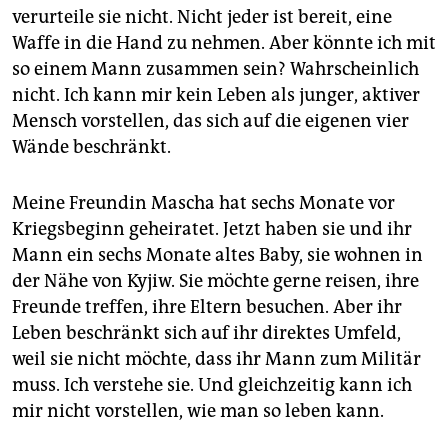
verurteile sie nicht. Nicht jeder ist bereit, eine
Waffe in die Hand zu nehmen. Aber könnte ich mit
so einem Mann zusammen sein? Wahrscheinlich
nicht. Ich kann mir kein Leben als junger, aktiver
Mensch vorstellen, das sich auf die eigenen vier
Wände beschränkt.
Meine Freundin Mascha hat sechs Monate vor
Kriegsbeginn geheiratet. Jetzt haben sie und ihr
Mann ein sechs Monate altes Baby, sie wohnen in
der Nähe von Kyjiw. Sie möchte gerne reisen, ihre
Freunde treffen, ihre Eltern besuchen. Aber ihr
Leben beschränkt sich auf ihr direktes Umfeld,
weil sie nicht möchte, dass ihr Mann zum Militär
muss. Ich verstehe sie. Und gleichzeitig kann ich
mir nicht vorstellen, wie man so leben kann.