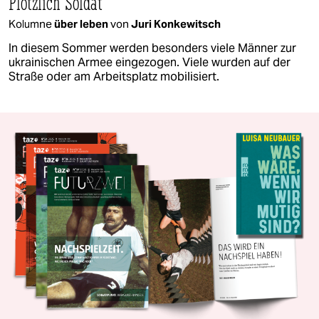
Plötzlich Soldat
Kolumne
über leben
von
Juri Konkewitsch
In diesem Sommer werden besonders viele Männer zur
ukrainischen Armee eingezogen. Viele wurden auf der
Straße oder am Arbeitsplatz mobilisiert.