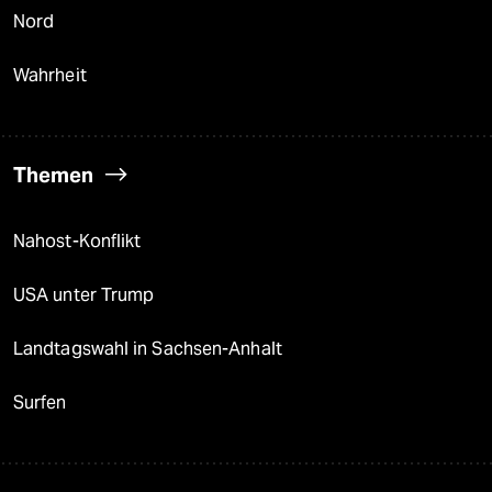
Nord
Wahrheit
Themen
Nahost-Konflikt
USA unter Trump
Landtagswahl in Sachsen-Anhalt
Surfen