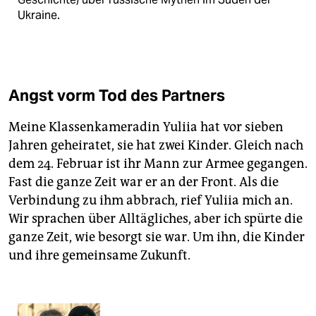
Ukraine.
Angst vorm Tod des Partners
Meine Klassenkameradin Yuliia hat vor sieben
Jahren geheiratet, sie hat zwei Kinder. Gleich nach
dem 24. Februar ist ihr Mann zur Armee gegangen.
Fast die ganze Zeit war er an der Front. Als die
Verbindung zu ihm abbrach, rief Yuliia mich an.
Wir sprachen über Alltägliches, aber ich spürte die
ganze Zeit, wie besorgt sie war. Um ihn, die Kinder
und ihre gemeinsame Zukunft.