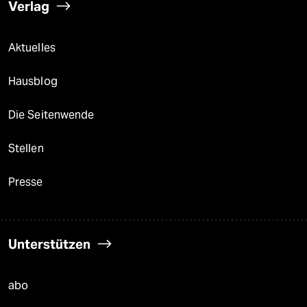
Verlag
Aktuelles
Hausblog
Die Seitenwende
Stellen
Presse
Unterstützen
abo