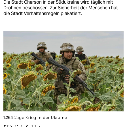
Die Stadt Cherson in der Südukraine wird täglich mit
Drohnen beschossen. Zur Sicherheit der Menschen hat
die Stadt Verhaltensregeln plakatiert.
1.265 Tage Krieg in der Ukraine