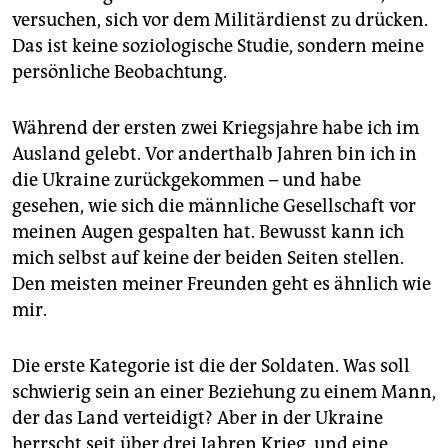
epaper login
versuchen, sich vor dem Militärdienst zu drücken.
Das ist keine soziologische Studie, sondern meine
persönliche Beobachtung.
Während der ersten zwei Kriegsjahre habe ich im
Ausland gelebt. Vor anderthalb Jahren bin ich in
die Ukraine zurückgekommen – und habe
gesehen, wie sich die männliche Gesellschaft vor
meinen Augen gespalten hat. Bewusst kann ich
mich selbst auf keine der beiden Seiten stellen.
Den meisten meiner Freunden geht es ähnlich wie
mir.
Die erste Kategorie ist die der Soldaten. Was soll
schwierig sein an einer Beziehung zu einem Mann,
der das Land verteidigt? Aber in der Ukraine
herrscht seit über drei Jahren Krieg, und eine