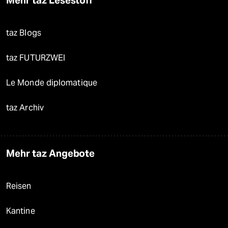
Mehr taz Lesestoff
taz Blogs
taz FUTURZWEI
Le Monde diplomatique
taz Archiv
Mehr taz Angebote
Reisen
Kantine