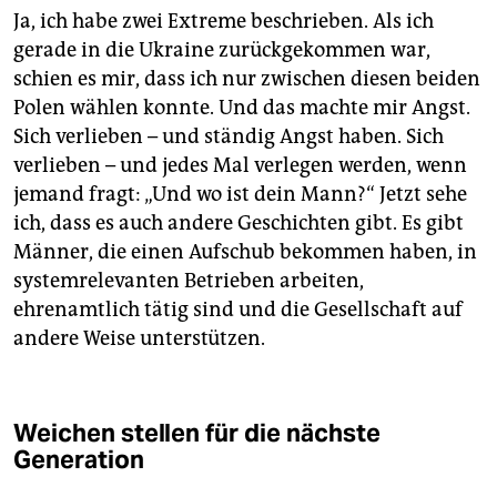
Ja, ich habe zwei Extreme beschrieben. Als ich
gerade in die Ukraine zurückgekommen war,
schien es mir, dass ich nur zwischen diesen beiden
Polen wählen konnte. Und das machte mir Angst.
Sich verlieben – und ständig Angst haben. Sich
verlieben – und jedes Mal verlegen werden, wenn
jemand fragt: „Und wo ist dein Mann?“ Jetzt sehe
ich, dass es auch andere Geschichten gibt. Es gibt
Männer, die einen Aufschub bekommen haben, in
systemrelevanten Betrieben arbeiten,
ehrenamtlich tätig sind und die Gesellschaft auf
andere Weise unterstützen.
Weichen stellen für die nächste
Generation