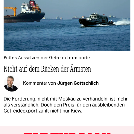
Putins Aussetzen der Getreidetransporte
Nicht auf dem Rücken der Ärmsten
Kommentar von
Jürgen Gottschlich
Die Forderung, nicht mit Moskau zu verhandeln, ist mehr
als verständlich. Doch den Preis für den ausbleibenden
Getreideexport zahlt nicht nur Kiew.