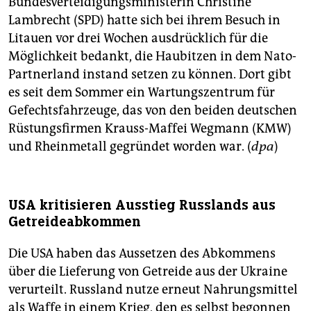
Bundesverteidigungsministerin Christine
Lambrecht (SPD) hatte sich bei ihrem Besuch in
Litauen vor drei Wochen ausdrücklich für die
Möglichkeit bedankt, die Haubitzen in dem Nato-
Partnerland instand setzen zu können. Dort gibt
es seit dem Sommer ein Wartungszentrum für
Gefechtsfahrzeuge, das von den beiden deutschen
Rüstungsfirmen Krauss-Maffei Wegmann (KMW)
und Rheinmetall gegründet worden war. (
dpa
)
USA kritisieren Ausstieg Russlands aus
Getreideabkommen
Die USA haben das Aussetzen des Abkommens
über die Lieferung von Getreide aus der Ukraine
verurteilt. Russland nutze erneut Nahrungsmittel
als Waffe in einem Krieg, den es selbst begonnen