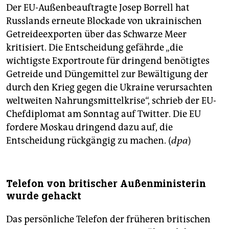
Der EU-Außenbeauftragte Josep Borrell hat
Russlands erneute Blockade von ukrainischen
Getreideexporten über das Schwarze Meer
kritisiert. Die Entscheidung gefährde „die
wichtigste Exportroute für dringend benötigtes
Getreide und Düngemittel zur Bewältigung der
durch den Krieg gegen die Ukraine verursachten
weltweiten Nahrungsmittelkrise“, schrieb der EU-
Chefdiplomat am Sonntag auf Twitter. Die EU
fordere Moskau dringend dazu auf, die
Entscheidung rückgängig zu machen. (
dpa
)
Telefon von britischer Außenministerin
wurde gehackt
Das persönliche Telefon der früheren britischen