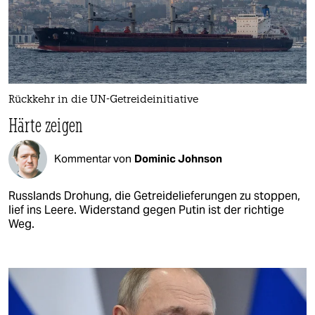
Rückkehr in die UN-Getreideinitiative
Härte zeigen
Kommentar von
Dominic Johnson
Russlands Drohung, die Getreidelieferungen zu stoppen,
lief ins Leere. Widerstand gegen Putin ist der richtige
Weg.