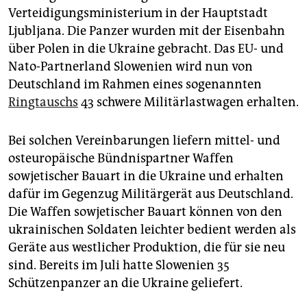
epaper login
Verteidigungsministerium in der Hauptstadt
Ljubljana. Die Panzer wurden mit der Eisenbahn
über Polen in die Ukraine gebracht. Das EU- und
Nato-Partnerland Slowenien wird nun von
Deutschland im Rahmen eines sogenannten
Ringtauschs
43 schwere Militärlastwagen erhalten.
Bei solchen Vereinbarungen liefern mittel- und
osteuropäische Bündnispartner Waffen
sowjetischer Bauart in die Ukraine und erhalten
dafür im Gegenzug Militärgerät aus Deutschland.
Die Waffen sowjetischer Bauart können von den
ukrainischen Soldaten leichter bedient werden als
Geräte aus westlicher Produktion, die für sie neu
sind. Bereits im Juli hatte Slowenien 35
Schützenpanzer an die Ukraine geliefert.