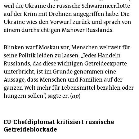
weil die Ukraine die russische Schwarzmeerflotte
auf der Krim mit Drohnen angegriffen habe. Die
Ukraine wies den Vorwurf zurück und sprach von
einem durchsichtigen Manöver Russlands.
Blinken warf Moskau vor, Menschen weltweit für
seine Politik leiden zu lassen. „Jedes Handeln
Russlands, das diese wichtigen Getreideexporte
unterbricht, ist im Grunde genommen eine
Aussage, dass Menschen und Familien auf der
ganzen Welt mehr für Lebensmittel bezahlen oder
hungern sollen“, sagte er. (
ap
)
EU-Chefdiplomat kritisiert russische
Getreideblockade