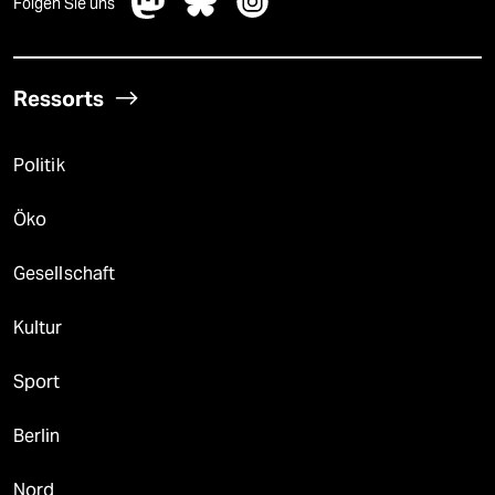
Folgen Sie uns
Ressorts
Politik
Öko
Gesellschaft
Kultur
Sport
Berlin
Nord