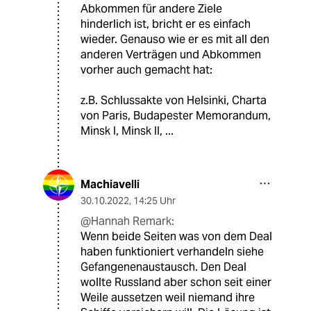
Abkommen für andere Ziele
hinderlich ist, bricht er es einfach
wieder. Genauso wie er es mit all den
anderen Verträgen und Abkommen
vorher auch gemacht hat:
z.B. Schlussakte von Helsinki, Charta
von Paris, Budapester Memorandum,
Minsk I, Minsk II, ...
Machiavelli
30.10.2022
,
14:25 Uhr
@Hannah Remark:
Wenn beide Seiten was von dem Deal
haben funktioniert verhandeln siehe
Gefangenenaustausch. Den Deal
wollte Russland aber schon seit einer
Weile aussetzen weil niemand ihre