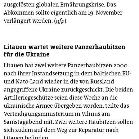
ausgelösten globalen Ernährungskrise. Das
Abkommen sollte eigentlich am 19. November
verlängert werden. (
afp
)
Litauen wartet weitere Panzerhaubitzen
für die Ukraine
Litauen hat zwei weitere Panzerhaubitzen 2000
nach ihrer Instandsetzung in dem baltischen EU-
und Nato-Land wieder in die von Russland
angegriffene Ukraine zurückgeschickt. Die beiden
Artilleriegeschütze seien diese Woche an die
ukrainische Armee übergeben worden, teilte das
Verteidigungsministerium in Vilnius am
Samstagabend mit. Zwei weitere Haubitzen sollen
sich zudem auf dem Weg zur Reparatur nach
Litauen befinden.