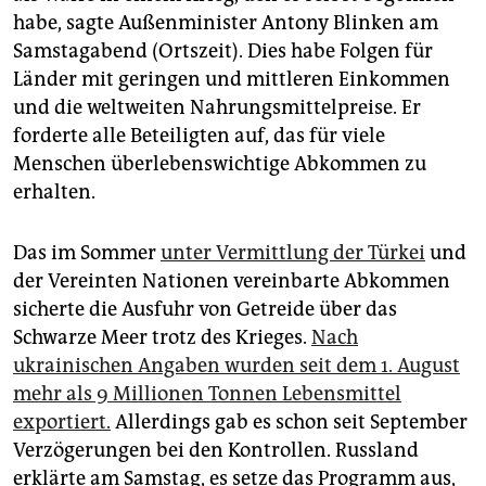
habe, sagte Außenminister Antony Blinken am
Samstagabend (Ortszeit). Dies habe Folgen für
Länder mit geringen und mittleren Einkommen
und die weltweiten Nahrungsmittelpreise. Er
forderte alle Beteiligten auf, das für viele
Menschen überlebenswichtige Abkommen zu
erhalten.
Das im Sommer
unter Vermittlung der Türkei
und
der Vereinten Nationen vereinbarte Abkommen
sicherte die Ausfuhr von Getreide über das
Schwarze Meer trotz des Krieges.
Nach
ukrainischen Angaben wurden seit dem 1. August
mehr als 9 Millionen Tonnen Lebensmittel
exportiert.
Allerdings gab es schon seit September
Verzögerungen bei den Kontrollen. Russland
erklärte am Samstag, es setze das Programm aus,