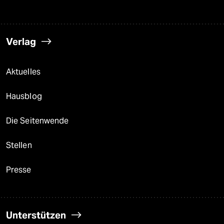
Verlag
Aktuelles
Hausblog
Die Seitenwende
Stellen
Presse
Unterstützen