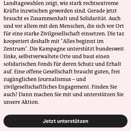
Landtagswahlen zeigt, wie stark rechtsextreme
Kräfte inzwischen geworden sind. Gerade jetzt
braucht es Zusammenhalt und Solidarität. Auch
und vor allem mit den Menschen, die sich vor Ort
für eine starke Zivilgesellschaft einsetzen. Die taz
kooperiert deshalb mit "Alles beginnt im
Zentrum". Die Kampagne unterstützt bundesweit
linke, selbstverwaltete Orte und baut einen
solidarischen Fonds für deren Schutz und Erhalt
auf. Eine offene Gesellschaft braucht guten, frei
zugänglichen Journalismus – und
zivilgesellschaftliches Engagement. Finden Sie
auch? Dann machen Sie mit und unterstützen Sie
unsere Aktion.
Jetzt unterstützen