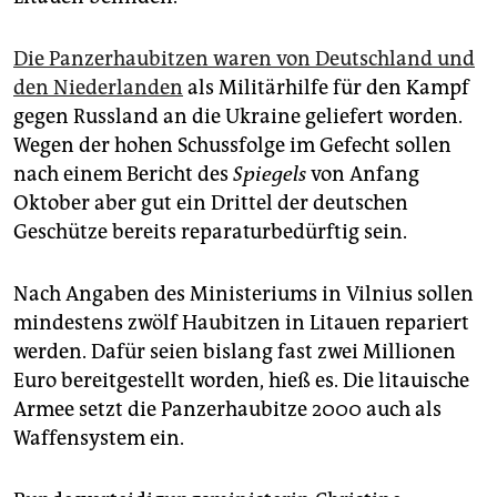
Die Panzerhaubitzen waren von Deutschland und
den Niederlanden
als Militärhilfe für den Kampf
gegen Russland an die Ukraine geliefert worden.
Wegen der hohen Schussfolge im Gefecht sollen
nach einem Bericht des
Spiegels
von Anfang
Oktober aber gut ein Drittel der deutschen
Geschütze bereits reparaturbedürftig sein.
Nach Angaben des Ministeriums in Vilnius sollen
mindestens zwölf Haubitzen in Litauen repariert
werden. Dafür seien bislang fast zwei Millionen
Euro bereitgestellt worden, hieß es. Die litauische
Armee setzt die Panzerhaubitze 2000 auch als
Waffensystem ein.