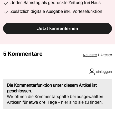
Jeden Samstag als gedruckte Zeitung frei Haus
Zusätzlich digitale Ausgabe inkl. Vorlesefunktion
Jetzt kennenlernen
5 Kommentare
/
Neueste
Älteste
einloggen
Die Kommentarfunktion unter diesem Artikel ist
geschlossen.
Wir öffnen die Kommentarspalte bei ausgewählten
Artikeln für etwa drei Tage –
hier sind sie zu finden
.