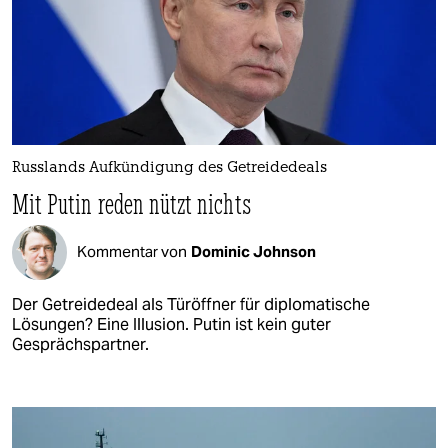
Russlands Aufkündigung des Getreidedeals
Mit Putin reden nützt nichts
Kommentar von
Dominic Johnson
Der Getreidedeal als Türöffner für diplomatische
Lösungen? Eine Illusion. Putin ist kein guter
Gesprächspartner.