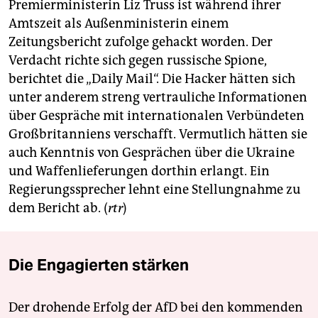
Premierministerin Liz Truss ist während ihrer
Amtszeit als Außenministerin einem
Zeitungsbericht zufolge gehackt worden. Der
Verdacht richte sich gegen russische Spione,
berichtet die „Daily Mail“. Die Hacker hätten sich
unter anderem streng vertrauliche Informationen
über Gespräche mit internationalen Verbündeten
Großbritanniens verschafft. Vermutlich hätten sie
auch Kenntnis von Gesprächen über die Ukraine
und Waffenlieferungen dorthin erlangt. Ein
Regierungssprecher lehnt eine Stellungnahme zu
dem Bericht ab. (
rtr
)
Die Engagierten stärken
Der drohende Erfolg der AfD bei den kommenden