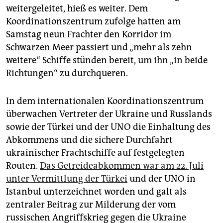
weitergeleitet, hieß es weiter. Dem
Koordinationszentrum zufolge hatten am
Samstag neun Frachter den Korridor im
Schwarzen Meer passiert und „mehr als zehn
weitere“ Schiffe stünden bereit, um ihn „in beide
Richtungen“ zu durchqueren.
In dem internationalen Koordinationszentrum
überwachen Vertreter der Ukraine und Russlands
sowie der Türkei und der UNO die Einhaltung des
Abkommens und die sichere Durchfahrt
ukrainischer Frachtschiffe auf festgelegten
Routen.
Das Getreideabkommen war am 22. Juli
unter Vermittlung der Türkei
und der UNO in
Istanbul unterzeichnet worden und galt als
zentraler Beitrag zur Milderung der vom
russischen Angriffskrieg gegen die Ukraine