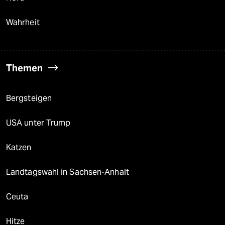
Wahrheit
Themen
Bergsteigen
USA unter Trump
Katzen
Landtagswahl in Sachsen-Anhalt
Ceuta
Hitze