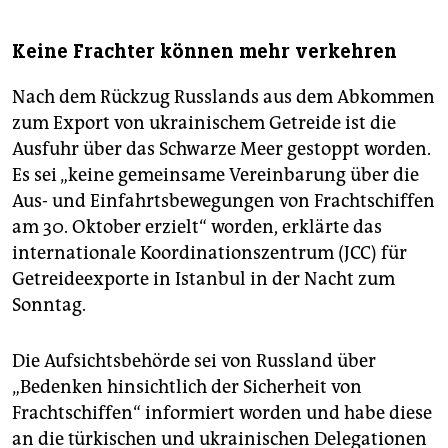
Keine Frachter können mehr verkehren
Nach dem Rückzug Russlands aus dem Abkommen
zum Export von ukrainischem Getreide ist die
Ausfuhr über das Schwarze Meer gestoppt worden.
Es sei „keine gemeinsame Vereinbarung über die
Aus- und Einfahrtsbewegungen von Frachtschiffen
am 30. Oktober erzielt“ worden, erklärte das
internationale Koordinationszentrum (JCC) für
Getreideexporte in Istanbul in der Nacht zum
Sonntag.
Die Aufsichtsbehörde sei von Russland über
„Bedenken hinsichtlich der Sicherheit von
Frachtschiffen“ informiert worden und habe diese
an die türkischen und ukrainischen Delegationen