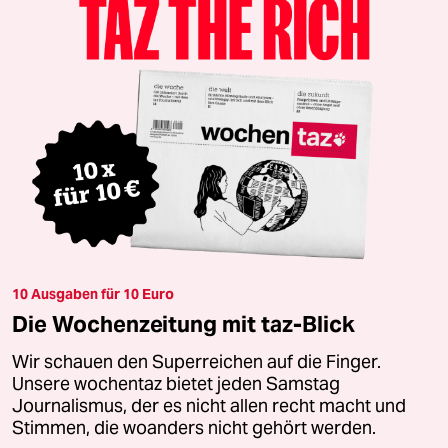
10 Ausgaben für 10 Euro
Die Wochenzeitung mit taz-Blick
Wir schauen den Superreichen auf die Finger.
Unsere wochentaz bietet jeden Samstag
Journalismus, der es nicht allen recht macht und
Stimmen, die woanders nicht gehört werden.