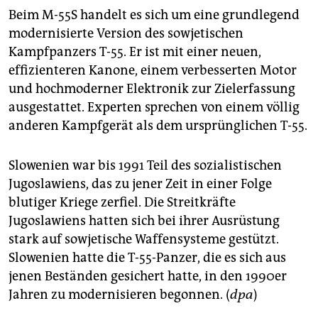
Beim M-55S handelt es sich um eine grundlegend
modernisierte Version des sowjetischen
Kampfpanzers T-55. Er ist mit einer neuen,
effizienteren Kanone, einem verbesserten Motor
und hochmoderner Elektronik zur Zielerfassung
ausgestattet. Experten sprechen von einem völlig
anderen Kampfgerät als dem ursprünglichen T-55.
Slowenien war bis 1991 Teil des sozialistischen
Jugoslawiens, das zu jener Zeit in einer Folge
blutiger Kriege zerfiel. Die Streitkräfte
Jugoslawiens hatten sich bei ihrer Ausrüstung
stark auf sowjetische Waffensysteme gestützt.
Slowenien hatte die T-55-Panzer, die es sich aus
jenen Beständen gesichert hatte, in den 1990er
Jahren zu modernisieren begonnen. (
dpa
)