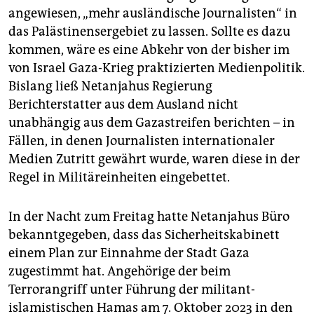
angewiesen, „mehr ausländische Journalisten“ in
das Palästinensergebiet zu lassen. Sollte es dazu
kommen, wäre es eine Abkehr von der bisher im
von Israel Gaza-Krieg praktizierten Medienpolitik.
Bislang ließ Netanjahus Regierung
Berichterstatter aus dem Ausland nicht
unabhängig aus dem Gazastreifen berichten – in
Fällen, in denen Journalisten internationaler
Medien Zutritt gewährt wurde, waren diese in der
Regel in Militäreinheiten eingebettet.
In der Nacht zum Freitag hatte Netanjahus Büro
bekanntgegeben, dass das Sicherheitskabinett
einem Plan zur Einnahme der Stadt Gaza
zugestimmt hat. Angehörige der beim
Terrorangriff unter Führung der militant-
islamistischen Hamas am 7. Oktober 2023 in den