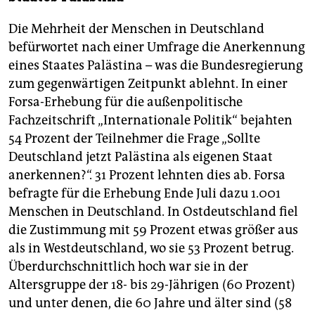
Die Mehrheit der Menschen in Deutschland
befürwortet nach einer Umfrage die Anerkennung
eines Staates Palästina – was die Bundesregierung
zum gegenwärtigen Zeitpunkt ablehnt. In einer
Forsa-Erhebung für die außenpolitische
Fachzeitschrift „Internationale Politik“ bejahten
54 Prozent der Teilnehmer die Frage „Sollte
Deutschland jetzt Palästina als eigenen Staat
anerkennen?“. 31 Prozent lehnten dies ab. Forsa
befragte für die Erhebung Ende Juli dazu 1.001
Menschen in Deutschland. In Ostdeutschland fiel
die Zustimmung mit 59 Prozent etwas größer aus
als in Westdeutschland, wo sie 53 Prozent betrug.
Überdurchschnittlich hoch war sie in der
Altersgruppe der 18- bis 29-Jährigen (60 Prozent)
und unter denen, die 60 Jahre und älter sind (58