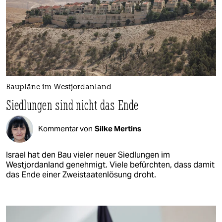
Baupläne im Westjordanland
Siedlungen sind nicht das Ende
Kommentar von
Silke Mertins
Israel hat den Bau vieler neuer Siedlungen im
Westjordanland genehmigt. Viele befürchten, dass damit
das Ende einer Zweistaatenlösung droht.