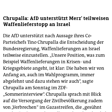
Chrupalla: AfD unterstützt Merz' teilweisen
Waffenlieferstopp an Israel
Die AfD unterstützt nach Aussage ihres Co-
Parteichefs Tino Chrupalla die Entscheidung der
Bundesregierung, Waffenlieferungen an Israel
teilweise einzustellen. „Unsere Position, was zum
Beispiel Waffenlieferungen in Krisen- und
Kriegsgebiete angeht, ist klar: Die haben wir von
Anfang an, auch im Wahlprogramm, immer
abgelehnt und dazu stehen wir auch“, sagte
Chrupalla am Sonntag im ZDF-
„Sommerinterview“. Chrupalla sprach mit Blick
auf die Versorgung der Zivilbevölkerung zudem
von „Verbrechen“ im Gazastreifen, die „gesühnt