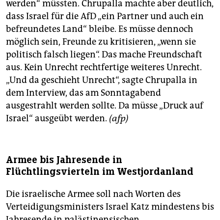
werden“ müssten. Chrupalla machte aber deutlich,
dass Israel für die AfD „ein Partner und auch ein
befreundetes Land“ bleibe. Es müsse dennoch
möglich sein, Freunde zu kritisieren, „wenn sie
politisch falsch liegen“. Das mache Freundschaft
aus. Kein Unrecht rechtfertige weiteres Unrecht.
„Und da geschieht Unrecht“, sagte Chrupalla in
dem Interview, das am Sonntagabend
ausgestrahlt werden sollte. Da müsse „Druck auf
Israel“ ausgeübt werden.
(afp)
Armee bis Jahresende in
Flüchtlingsvierteln im Westjordanland
Die israelische Armee soll nach Worten des
Verteidigungsministers Israel Katz mindestens bis
Jahresende in palästinensischen