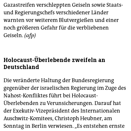
Gazastreifen verschleppten Geiseln sowie Staats-
und Regierungschefs verschiedener Länder
warnten vor weiterem Blutvergießen und einer
noch größeren Gefahr für die verbliebenen
Geiseln.
(afp)
Holocaust-Überlebende zweifeln an
Deutschland
Die veränderte Haltung der Bundesregierung
gegenüber der israelischen Regierung im Zuge des
Nahost-Konfliktes führt bei Holocaust-
Überlebenden zu Verunsicherungen. Darauf hat
der Exekutiv-Vizepräsident des Internationalen
Auschwitz-Komitees, Christoph Heubner, am
Sonntag in Berlin verwiesen. „Es entstehen ernste