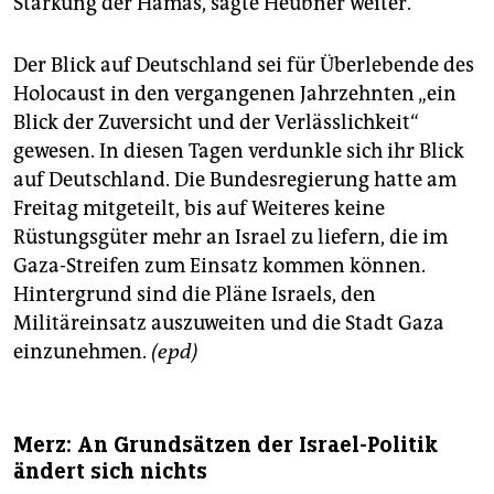
Stärkung der Hamas, sagte Heubner weiter.
Der Blick auf Deutschland sei für Überlebende des
Holocaust in den vergangenen Jahrzehnten „ein
Blick der Zuversicht und der Verlässlichkeit“
gewesen. In diesen Tagen verdunkle sich ihr Blick
auf Deutschland. Die Bundesregierung hatte am
Freitag mitgeteilt, bis auf Weiteres keine
Rüstungsgüter mehr an Israel zu liefern, die im
Gaza-Streifen zum Einsatz kommen können.
Hintergrund sind die Pläne Israels, den
Militäreinsatz auszuweiten und die Stadt Gaza
einzunehmen.
(epd)
Merz: An Grundsätzen der Israel-Politik
ändert sich nichts