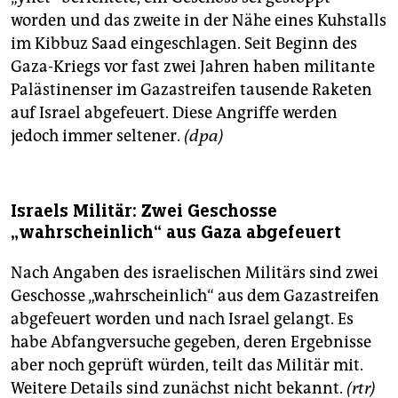
worden und das zweite in der Nähe eines Kuhstalls
im Kibbuz Saad eingeschlagen. Seit Beginn des
Gaza-Kriegs vor fast zwei Jahren haben militante
Palästinenser im Gazastreifen tausende Raketen
auf Israel abgefeuert. Diese Angriffe werden
jedoch immer seltener.
(dpa)
Israels Militär: Zwei Geschosse
„wahrscheinlich“ aus Gaza abgefeuert
Nach Angaben des israelischen Militärs sind zwei
Geschosse „wahrscheinlich“ aus dem Gazastreifen
abgefeuert worden und nach Israel gelangt. Es
habe Abfangversuche gegeben, deren Ergebnisse
aber noch geprüft würden, teilt das Militär mit.
Weitere Details sind zunächst nicht bekannt.
(rtr)