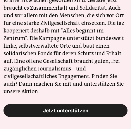
Kräfte inzwischen geworden sind. Gerade jetzt
braucht es Zusammenhalt und Solidarität. Auch
und vor allem mit den Menschen, die sich vor Ort
für eine starke Zivilgesellschaft einsetzen. Die taz
kooperiert deshalb mit "Alles beginnt im
Zentrum". Die Kampagne unterstützt bundesweit
linke, selbstverwaltete Orte und baut einen
solidarischen Fonds für deren Schutz und Erhalt
auf. Eine offene Gesellschaft braucht guten, frei
zugänglichen Journalismus – und
zivilgesellschaftliches Engagement. Finden Sie
auch? Dann machen Sie mit und unterstützen Sie
unsere Aktion.
Jetzt unterstützen