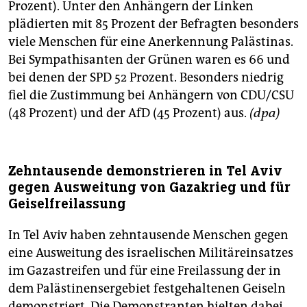
Prozent). Unter den Anhängern der Linken
plädierten mit 85 Prozent der Befragten besonders
viele Menschen für eine Anerkennung Palästinas.
Bei Sympathisanten der Grünen waren es 66 und
bei denen der SPD 52 Prozent. Besonders niedrig
fiel die Zustimmung bei Anhängern von CDU/CSU
(48 Prozent) und der AfD (45 Prozent) aus.
(dpa)
Zehntausende demonstrieren in Tel Aviv
gegen Ausweitung von Gazakrieg und für
Geiselfreilassung
In Tel Aviv haben zehntausende Menschen gegen
eine Ausweitung des israelischen Militäreinsatzes
im Gazastreifen und für eine Freilassung der in
dem Palästinensergebiet festgehaltenen Geiseln
demonstriert. Die Demonstranten hielten dabei