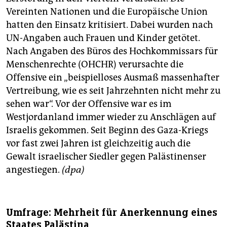
Vereinten Nationen und die Europäische Union
hatten den Einsatz kritisiert. Dabei wurden nach
UN-Angaben auch Frauen und Kinder getötet.
Nach Angaben des Büros des Hochkommissars für
Menschenrechte (OHCHR) verursachte die
Offensive ein „beispielloses Ausmaß massenhafter
Vertreibung, wie es seit Jahrzehnten nicht mehr zu
sehen war“. Vor der Offensive war es im
Westjordanland immer wieder zu Anschlägen auf
Israelis gekommen. Seit Beginn des Gaza-Kriegs
vor fast zwei Jahren ist gleichzeitig auch die
Gewalt israelischer Siedler gegen Palästinenser
angestiegen.
(dpa)
Umfrage: Mehrheit für Anerkennung eines
Staates Palästina