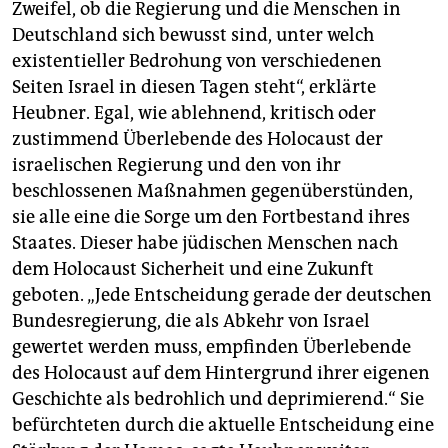
Zweifel, ob die Regierung und die Menschen in
Deutschland sich bewusst sind, unter welch
existentieller Bedrohung von verschiedenen
Seiten Israel in diesen Tagen steht“, erklärte
Heubner. Egal, wie ablehnend, kritisch oder
zustimmend Überlebende des Holocaust der
israelischen Regierung und den von ihr
beschlossenen Maßnahmen gegenüberstünden,
sie alle eine die Sorge um den Fortbestand ihres
Staates. Dieser habe jüdischen Menschen nach
dem Holocaust Sicherheit und eine Zukunft
geboten. „Jede Entscheidung gerade der deutschen
Bundesregierung, die als Abkehr von Israel
gewertet werden muss, empfinden Überlebende
des Holocaust auf dem Hintergrund ihrer eigenen
Geschichte als bedrohlich und deprimierend.“ Sie
befürchteten durch die aktuelle Entscheidung eine