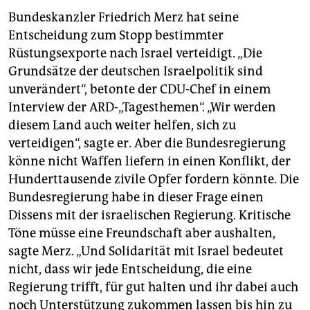
Bundeskanzler Friedrich Merz hat seine
Entscheidung zum Stopp bestimmter
Rüstungsexporte nach Israel verteidigt. „Die
Grundsätze der deutschen Israelpolitik sind
unverändert“, betonte der CDU-Chef in einem
Interview der ARD-„Tagesthemen“. „Wir werden
diesem Land auch weiter helfen, sich zu
verteidigen“, sagte er. Aber die Bundesregierung
könne nicht Waffen liefern in einen Konflikt, der
Hunderttausende zivile Opfer fordern könnte. Die
Bundesregierung habe in dieser Frage einen
Dissens mit der israelischen Regierung. Kritische
Töne müsse eine Freundschaft aber aushalten,
sagte Merz. „Und Solidarität mit Israel bedeutet
nicht, dass wir jede Entscheidung, die eine
Regierung trifft, für gut halten und ihr dabei auch
noch Unterstützung zukommen lassen bis hin zu