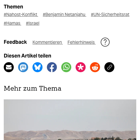
Themen
#Nahost-Konflikt
#Benjamin Netanjahu
#UN-Sicherheitsrat
#Hamas
#Israel
Feedback
Kommentieren
Fehlerhinweis
Diesen Artikel teilen
Mehr zum Thema