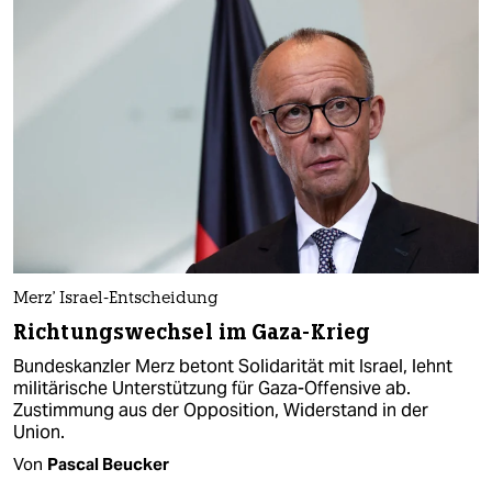
Merz' Israel-Entscheidung
Richtungswechsel im Gaza-Krieg
Bundeskanzler Merz betont Solidarität mit Israel, lehnt
militärische Unterstützung für Gaza-Offensive ab.
Zustimmung aus der Opposition, Widerstand in der
Union.
Von
Pascal Beucker