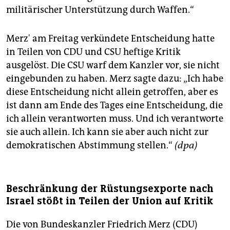
militärischer Unterstützung durch Waffen.“
Merz' am Freitag verkündete Entscheidung hatte
in Teilen von CDU und CSU heftige Kritik
ausgelöst. Die CSU warf dem Kanzler vor, sie nicht
eingebunden zu haben. Merz sagte dazu: „Ich habe
diese Entscheidung nicht allein getroffen, aber es
ist dann am Ende des Tages eine Entscheidung, die
ich allein verantworten muss. Und ich verantworte
sie auch allein. Ich kann sie aber auch nicht zur
demokratischen Abstimmung stellen.“
(dpa)
Beschränkung der Rüstungsexporte nach
Israel stößt in Teilen der Union auf Kritik
Die von Bundeskanzler Friedrich Merz (CDU)