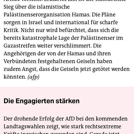
Sieg über die islamistische
Palästinenserorganisation Hamas. Die Pläne
sorgen in Israel und international für scharfe
Kritik. Nicht nur wird befürchtet, dass sich die
bereits katastrophale Lage der Palästinenser im
Gazastreifen weiter verschlimmert. Die
Angehörigen der von der Hamas und ihren
Verbündeten festgehaltenen Geiseln haben
zudem Angst, dass die Geiseln jetzt getötet werden
könnten.
(afp)
Die Engagierten stärken
Der drohende Erfolg der AfD bei den kommenden
Landtagswahlen zeigt, wie stark rechtsextreme