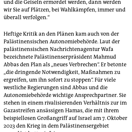
und die Geiseln ermordet werden, dann werden
wir Sie auf Plätzen, bei Wahlkämpfen, immer und
überall verfolgen.“
Heftige Kritik an den Plänen kam auch von der
Palästinensischen Autonomiebehörde. Laut der
palästinensischen Nachrichtenagentur Wafa
bezeichnete Palästinenserpräsident Mahmud
Abbas den Plan als „neues Verbrechen“. Er betonte
„die dringende Notwendigkeit, Maßnahmen zu
ergreifen, um ihn sofort zu stoppen“. Für viele
westliche Regierungen sind Abbas und die
Autonomiebehörde wichtige Ansprechpartner. Sie
stehen in einem rivalisierenden Verhältnis zur im
Gazastreifen ansässigen Hamas, die mit ihrem
beispiellosen Großangriff auf Israel am 7. Oktober
2023 den Krieg in dem Palästinensergebiet