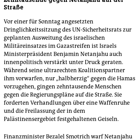
Straße
Vor einer für Sonntag angesetzten
Dringlichkeitssitzung des UN-Sicherheitsrats zur
geplanten Ausweitung des israelischen
Militäreinsatzes im Gazastreifen ist Israels
Ministerpräsident Benjamin Netanjahu auch
innenpolitisch verstärkt unter Druck geraten.
Während seine ultrarechten Koalitionspartner
ihm vorwarfen, nur „halbherzig“ gegen die Hamas
vorzugehen, gingen zehntausende Menschen
gegen die Regierungspläne auf die Straße. Sie
forderten Verhandlungen über eine Waffenruhe
und die Freilassung der in dem
Palästinensergebiet festgehaltenen Geiseln.
Finanzminister Bezalel Smotrich warf Netanjahu