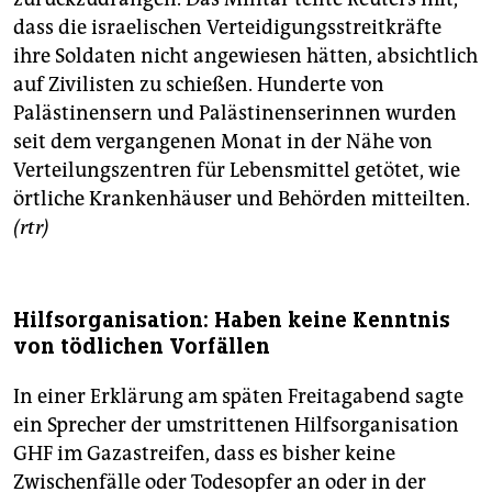
dass die israelischen Verteidigungsstreitkräfte
ihre Soldaten nicht angewiesen hätten, absichtlich
auf Zivilisten zu schießen. Hunderte von
Palästinensern und Palästinenserinnen wurden
seit dem vergangenen Monat in der Nähe von
Verteilungszentren für Lebensmittel getötet, wie
örtliche Krankenhäuser und Behörden mitteilten.
(rtr)
Hilfsorganisation: Haben keine Kenntnis
von tödlichen Vorfällen
In einer Erklärung am späten Freitagabend sagte
ein Sprecher der umstrittenen Hilfsorganisation
GHF im Gazastreifen, dass es bisher keine
Zwischenfälle oder Todesopfer an oder in der