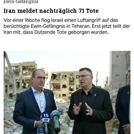
Ewin-Gefängnis
Iran meldet nachträglich 71 Tote
Vor einer Woche flog Israel einen Luftangriff auf das
berüchtigte Ewin-Gefängnis in Teheran. Erst jetzt teilt der
Iran mit, dass Dutzende Tote geborgen wurden.