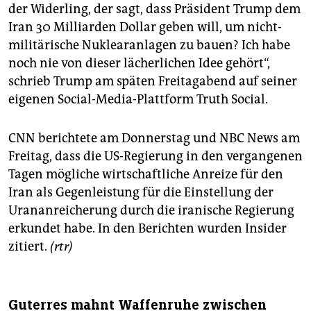
der Widerling, der sagt, dass Präsident Trump dem
Iran 30 Milliarden Dollar geben will, um nicht-
militärische Nuklearanlagen zu bauen? Ich habe
noch nie von dieser lächerlichen Idee gehört“,
schrieb Trump am späten Freitagabend auf seiner
eigenen Social-Media-Plattform Truth Social.
CNN berichtete am Donnerstag und NBC News am
Freitag, dass die US-Regierung in den vergangenen
Tagen mögliche wirtschaftliche Anreize für den
Iran als Gegenleistung für die Einstellung der
Urananreicherung durch die iranische Regierung
erkundet habe. In den Berichten wurden Insider
zitiert.
(rtr)
Guterres mahnt Waffenruhe zwischen