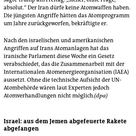
absolut.“ Der Iran dürfe keine Atomwaffen haben.
Die jüngsten Angriffe hätten das Atomprogramm
um Jahre zurückgeworfen, bekräftigte er.
Nach den israelischen und amerikanischen
Angriffen auf Irans Atomanlagen hat das
iranische Parlament diese Woche ein Gesetz
verabschiedet, das die Zusammenarbeit mit der
Internationalen Atomenergieorganisation (IAEA)
aussetzt. Ohne die technische Aufsicht der UN-
Atombehörde wären laut Experten jedoch
Atomverhandlungen nicht möglich.
(dpa)
Israel: aus dem Jemen abgefeuerte Rakete
abgefangen