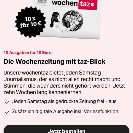
10 Ausgaben für 10 Euro
Die Wochenzeitung mit taz-Blick
Unsere wochentaz bietet jeden Samstag
Journalismus, der es nicht allen recht macht und
Stimmen, die woanders nicht gehört werden. Jetzt
zehn Wochen lang kennenlernen.
Jeden Samstag als gedruckte Zeitung frei Haus
Zusätzlich digitale Ausgabe inkl. Vorlesefunktion
Jetzt bestellen