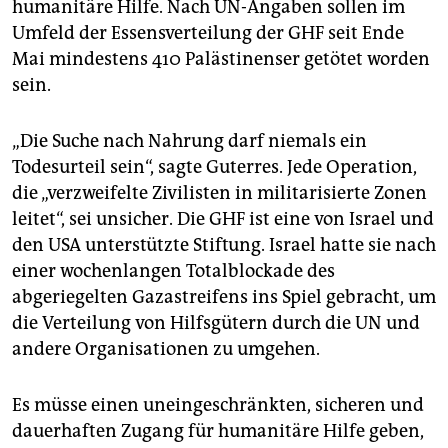
humanitäre Hilfe. Nach UN-Angaben sollen im
Umfeld der Essensverteilung der GHF seit Ende
Mai mindestens 410 Palästinenser getötet worden
sein.
„Die Suche nach Nahrung darf niemals ein
Todesurteil sein“, sagte Guterres. Jede Operation,
die „verzweifelte Zivilisten in militarisierte Zonen
leitet“, sei unsicher. Die GHF ist eine von Israel und
den USA unterstützte Stiftung. Israel hatte sie nach
einer wochenlangen Totalblockade des
abgeriegelten Gazastreifens ins Spiel gebracht, um
die Verteilung von Hilfsgütern durch die UN und
andere Organisationen zu umgehen.
Es müsse einen uneingeschränkten, sicheren und
dauerhaften Zugang für humanitäre Hilfe geben,