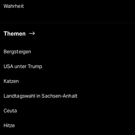
Wahrheit
Themen
Bergsteigen
USA unter Trump
Katzen
Landtagswahl in Sachsen-Anhalt
Ceuta
Hitze