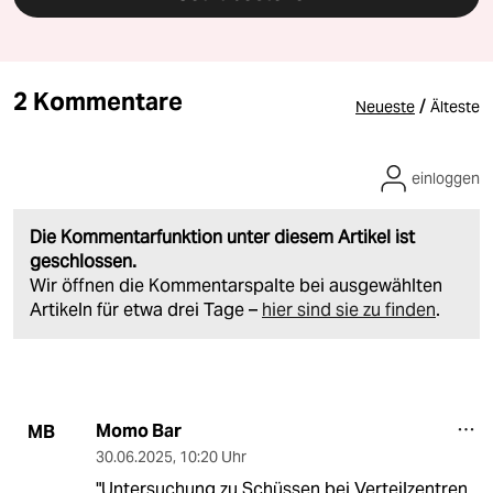
2 Kommentare
/
Neueste
Älteste
einloggen
Die Kommentarfunktion unter diesem Artikel ist
geschlossen.
Wir öffnen die Kommentarspalte bei ausgewählten
Artikeln für etwa drei Tage –
hier sind sie zu finden
.
Momo Bar
MB
30.06.2025
,
10:20 Uhr
"Untersuchung zu Schüssen bei Verteilzentren