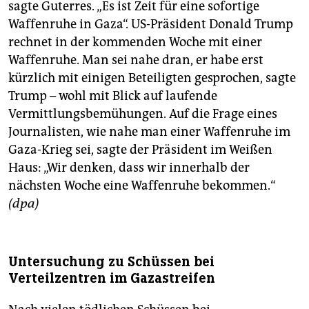
sagte Guterres. „Es ist Zeit für eine sofortige
Waffenruhe in Gaza“. US-Präsident Donald Trump
rechnet in der kommenden Woche mit einer
Waffenruhe. Man sei nahe dran, er habe erst
kürzlich mit einigen Beteiligten gesprochen, sagte
Trump – wohl mit Blick auf laufende
Vermittlungsbemühungen. Auf die Frage eines
Journalisten, wie nahe man einer Waffenruhe im
Gaza-Krieg sei, sagte der Präsident im Weißen
Haus: „Wir denken, dass wir innerhalb der
nächsten Woche eine Waffenruhe bekommen.“
(dpa)
Untersuchung zu Schüssen bei
Verteilzentren im Gazastreifen