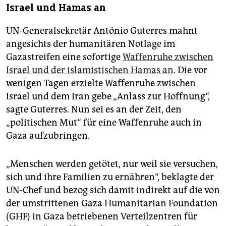
Israel und Hamas an
UN-Generalsekretär António Guterres mahnt
angesichts der humanitären Notlage im
Gazastreifen eine sofortige
Waffenruhe zwischen
Israel und der islamistischen Hamas an
. Die vor
wenigen Tagen erzielte Waffenruhe zwischen
Israel und dem Iran gebe „Anlass zur Hoffnung“,
sagte Guterres. Nun sei es an der Zeit, den
„politischen Mut“ für eine Waffenruhe auch in
Gaza aufzubringen.
„Menschen werden getötet, nur weil sie versuchen,
sich und ihre Familien zu ernähren“, beklagte der
UN-Chef und bezog sich damit indirekt auf die von
der umstrittenen Gaza Humanitarian Foundation
(GHF) in Gaza betriebenen Verteilzentren für