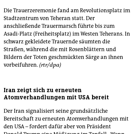
Die Trauerzeremonie fand am Revolutionsplatz im
Stadtzentrum von Teheran statt. Der
anschließende Trauermarsch führte bis zum
Asadi-Platz (Freiheitsplatz) im Westen Teherans. In
schwarz gekleidete Trauernde säumten die
Straßen, während die mit Rosenblättern und
Bildern der Toten geschmückten Särge an ihnen
vorbeifuhren.
(rtr/dpa)
Iran zeigt sich zu erneuten
Atomverhandlungen mit USA bereit
Der Iran signalisiert seine grundsätzliche
Bereitschaft zu erneuten Atomverhandlungen mit
den USA – fordert dafür aber von Präsident