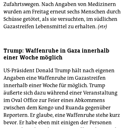
Zufahrtswegen. Nach Angaben von Medizinern
wurden am Freitag erneut sechs Menschen durch
Schüsse getötet, als sie versuchten, im südlichen
Gazastreifen Lebensmittel zu erhalten.
(rtr)
Trump: Waffenruhe in Gaza innerhalb
einer Woche möglich
US-Präsident Donald Trump hält nach eigenen
Angaben eine Waffenruhe im Gazastreifen
innerhalb einer Woche für möglich. Trump
äußerte sich dazu während einer Veranstaltung
im Oval Office zur Feier eines Abkommens
zwischen dem Kongo und Ruanda gegenüber
Reportern. Er glaube, eine Waffenruhe stehe kurz
bevor. Er habe eben mit einigen der Personen