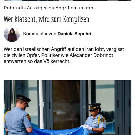
Dobrindts Aussagen zu Angriffen im Iran
Wer klatscht, wird zum Komplizen
Kommentar von
Daniela Sepehri
Wer den israelischen Angriff auf den Iran lobt, vergisst
die zivilen Opfer. Politiker wie Alexander Dobrindt
entwerten so das Völkerrecht.