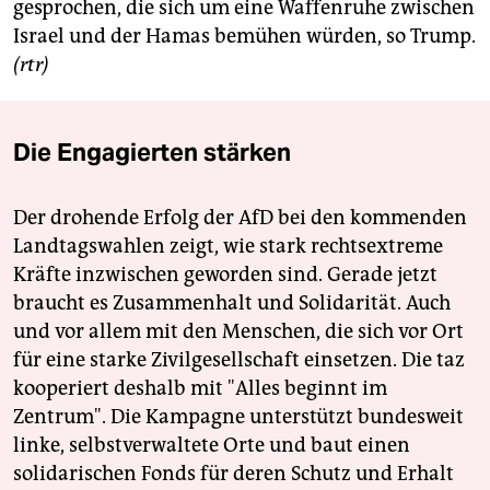
gesprochen, die sich um eine Waffenruhe zwischen
Israel und der Hamas bemühen würden, so Trump.
(rtr)
Die Engagierten stärken
Der drohende Erfolg der AfD bei den kommenden
Landtagswahlen zeigt, wie stark rechtsextreme
Kräfte inzwischen geworden sind. Gerade jetzt
braucht es Zusammenhalt und Solidarität. Auch
und vor allem mit den Menschen, die sich vor Ort
für eine starke Zivilgesellschaft einsetzen. Die taz
kooperiert deshalb mit "Alles beginnt im
Zentrum". Die Kampagne unterstützt bundesweit
linke, selbstverwaltete Orte und baut einen
solidarischen Fonds für deren Schutz und Erhalt