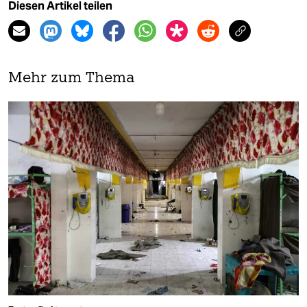
Diesen Artikel teilen
Mehr zum Thema