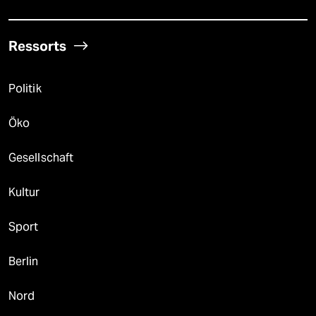
Ressorts
Politik
Öko
Gesellschaft
Kultur
Sport
Berlin
Nord