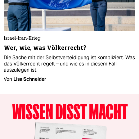
Israel-Iran-Krieg
Wer, wie, was Völkerrecht?
Die Sache mit der Selbstverteidigung ist kompliziert. Was
das Völkerrecht regelt – und wie es in diesem Fall
auszulegen ist.
Von
Lisa Schneider