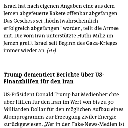
Israel hat nach eigenen Angaben eine aus dem
Jemen abgefeuerte Rakete offenbar abgefangen.
Das Geschoss sei „höchstwahrscheinlich
erfolgreich abgefangen“ worden, teilt die Armee
mit. Die vom Iran unterstützte Huthi-Miliz im
Jemen greift Israel seit Beginn des Gaza-Krieges
immer wieder an.
(rtr)
Trump dementiert Berichte über US-
Finanzhilfen für den Iran
US-Präsident Donald Trump hat Medienberichte
über Hilfen für den Iran im Wert von bis zu 30
Milliarden Dollar für den möglichen Aufbau eines
Atomprogramms zur Erzeugung ziviler Energie
zurückgewiesen. „Wer in den Fake-News-Medien ist