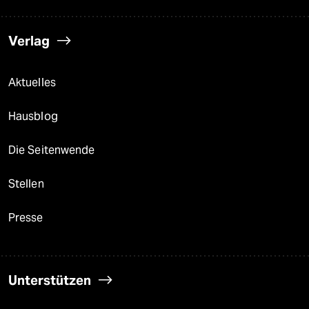
Verlag
Aktuelles
Hausblog
Die Seitenwende
Stellen
Presse
Unterstützen