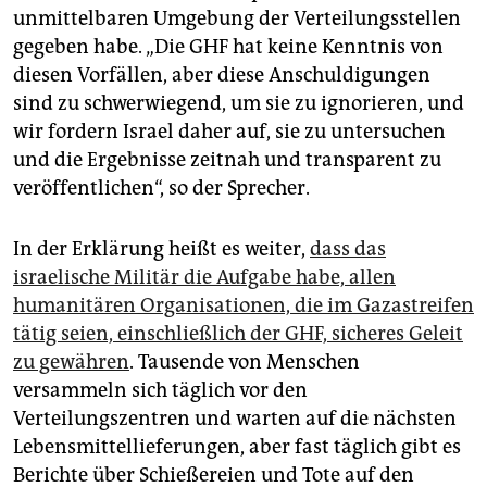
unmittelbaren Umgebung der Verteilungsstellen
gegeben habe. „Die GHF hat keine Kenntnis von
diesen Vorfällen, aber diese Anschuldigungen
sind zu schwerwiegend, um sie zu ignorieren, und
wir fordern Israel daher auf, sie zu untersuchen
und die Ergebnisse zeitnah und transparent zu
veröffentlichen“, so der Sprecher.
In der Erklärung heißt es weiter,
dass das
israelische Militär die Aufgabe habe, allen
humanitären Organisationen, die im Gazastreifen
tätig seien, einschließlich der GHF, sicheres Geleit
zu gewähren
. Tausende von Menschen
versammeln sich täglich vor den
Verteilungszentren und warten auf die nächsten
Lebensmittellieferungen, aber fast täglich gibt es
Berichte über Schießereien und Tote auf den