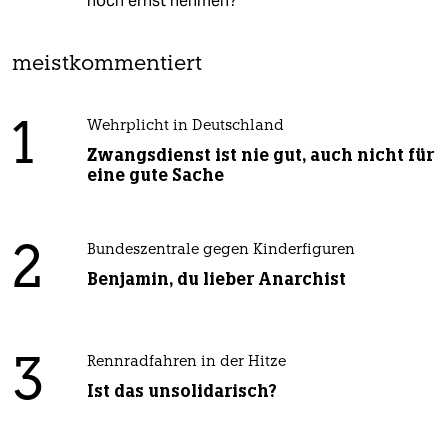
noch ernst nehmen?
meistkommentiert
1
Wehrplicht in Deutschland
Zwangsdienst ist nie gut, auch nicht für
eine gute Sache
2
Bundeszentrale gegen Kinderfiguren
Benjamin, du lieber Anarchist
3
Rennradfahren in der Hitze
Ist das unsolidarisch?