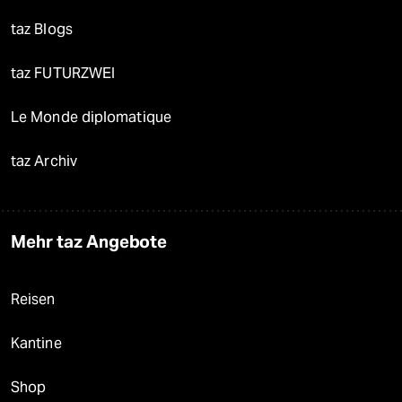
taz Blogs
taz FUTURZWEI
Le Monde diplomatique
taz Archiv
Mehr taz Angebote
Reisen
Kantine
Shop