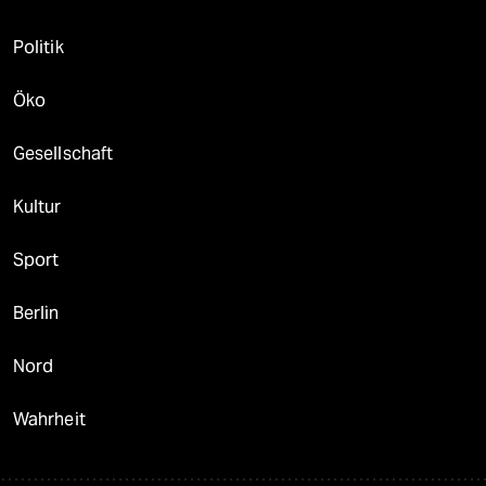
Politik
Öko
Gesellschaft
Kultur
Sport
Berlin
Nord
Wahrheit