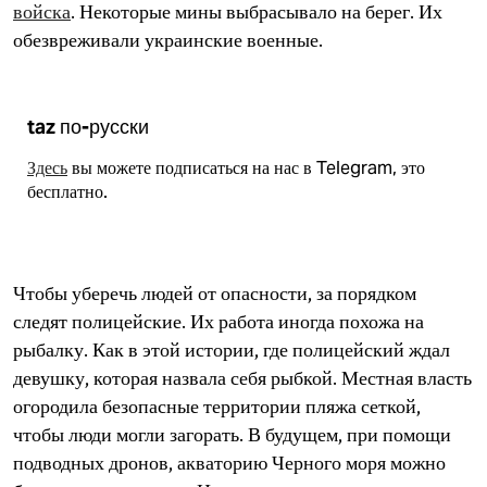
войска
. Некоторые мины выбрасывало на берег. Их
обезвреживали украинские военные.
taz по-русски
Здесь
вы можете подписаться на нас в Telegram, это
бесплатно.
Чтобы уберечь людей от опасности, за порядком
следят полицейские. Их работа иногда похожа на
рыбалку. Как в этой истории, где полицейский ждал
девушку, которая назвала себя рыбкой. Местная власть
огородила безопасные территории пляжа сеткой,
чтобы люди могли загорать. В будущем, при помощи
подводных дронов, акваторию Черного моря можно