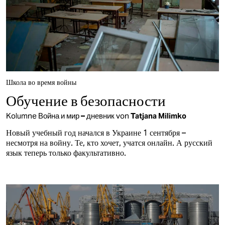
Школа во время войны
Обучение в безопасности
Kolumne
Война и мир – дневник
von
Tatjana Milimko
Новый учебный год начался в Украине 1 сентября –
несмотря на войну. Те, кто хочет, учатся онлайн. А русский
язык теперь только факультативно.