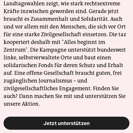
Landtagswahlen zeigt, wie stark rechtsextreme
Kräfte inzwischen geworden sind. Gerade jetzt
braucht es Zusammenhalt und Solidarität. Auch
und vor allem mit den Menschen, die sich vor Ort
für eine starke Zivilgesellschaft einsetzen. Die taz
kooperiert deshalb mit "Alles beginnt im
Zentrum". Die Kampagne unterstützt bundesweit
linke, selbstverwaltete Orte und baut einen
solidarischen Fonds für deren Schutz und Erhalt
auf. Eine offene Gesellschaft braucht guten, frei
zugänglichen Journalismus – und
zivilgesellschaftliches Engagement. Finden Sie
auch? Dann machen Sie mit und unterstützen Sie
unsere Aktion.
Jetzt unterstützen