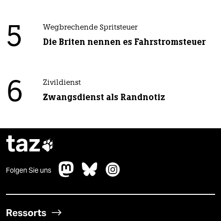
5
Wegbrechende Spritsteuer
Die Briten nennen es Fahrstromsteuer
6
Zivildienst
Zwangsdienst als Randnotiz
taz

Folgen Sie uns
Ressorts