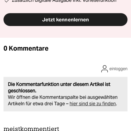
Zusätzlich digitale Ausgabe inkl. Vorlesefunktion
Jetzt kennenlernen
0 Kommentare
einloggen
Die Kommentarfunktion unter diesem Artikel ist
geschlossen.
Wir öffnen die Kommentarspalte bei ausgewählten
Artikeln für etwa drei Tage –
hier sind sie zu finden
.
meistkommentiert