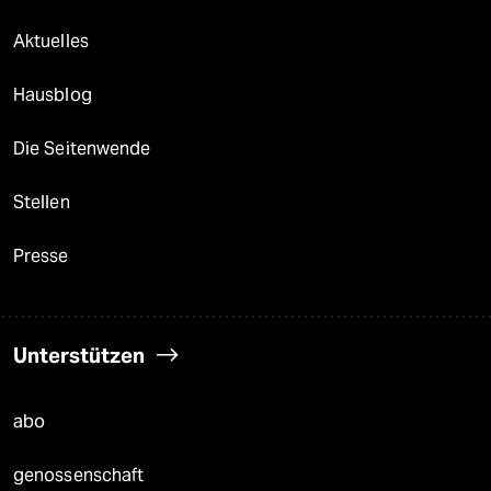
Aktuelles
Hausblog
Die Seitenwende
Stellen
Presse
Unterstützen
abo
genossenschaft