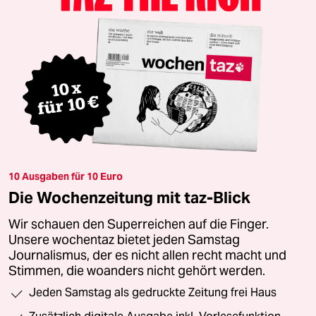
10 Ausgaben für 10 Euro
Die Wochenzeitung mit taz-Blick
Wir schauen den Superreichen auf die Finger.
Unsere wochentaz bietet jeden Samstag
Journalismus, der es nicht allen recht macht und
Stimmen, die woanders nicht gehört werden.
Jeden Samstag als gedruckte Zeitung frei Haus