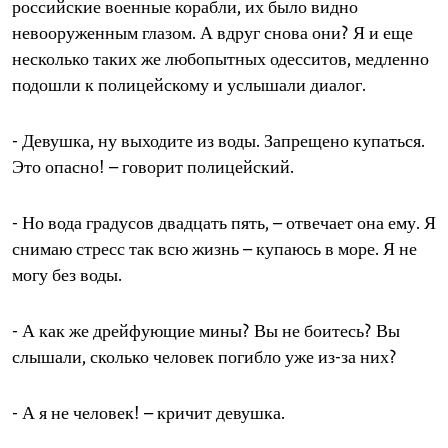
российские военные корабли, их было видно
невооруженным глазом. А вдруг снова они? Я и еще
несколько таких же любопытных одесситов, медленно
подошли к полицейскому и услышали диалог.
- Девушка, ну выходите из воды. Запрещено купаться.
Это опасно! – говорит полицейский.
- Но вода градусов двадцать пять, – отвечает она ему. Я
снимаю стресс так всю жизнь – купаюсь в море. Я не
могу без воды.
- А как же дрейфующие мины? Вы не боитесь? Вы
слышали, сколько человек погибло уже из-за них?
- А я не человек! – кричит девушка.