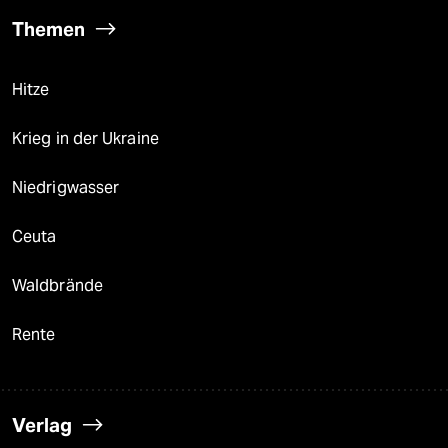
Themen
Hitze
Krieg in der Ukraine
Niedrigwasser
Ceuta
Waldbrände
Rente
Verlag