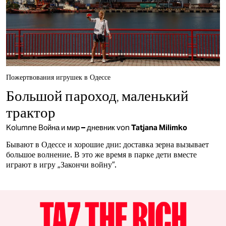
Пожертвования игрушек в Одессе
Большой пароход, маленький
трактор
Kolumne
Война и мир – дневник
von
Tatjana Milimko
Бывают в Одессе и хорошие дни: доставка зерна вызывает
большое волнение. В это же время в парке дети вместе
играют в игру „Закончи войну“.