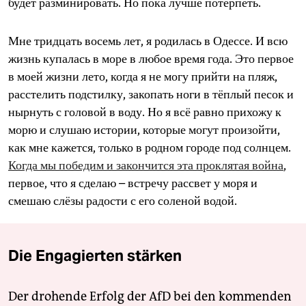
будет разминировать. Но пока лучше потерпеть.
Мне тридцать восемь лет, я родилась в Одессе. И всю
жизнь купалась в море в любое время года. Это первое
в моей жизни лето, когда я не могу прийти на пляж,
расстелить подстилку, закопать ноги в тёплый песок и
нырнуть с головой в воду. Но я всё равно прихожу к
морю и слушаю истории, которые могут произойти,
как мне кажется, только в родном городе под солнцем.
Когда мы победим и закончится эта проклятая война
,
первое, что я сделаю – встречу рассвет у моря и
смешаю слёзы радости с его соленой водой.
Die Engagierten stärken
Der drohende Erfolg der AfD bei den kommenden