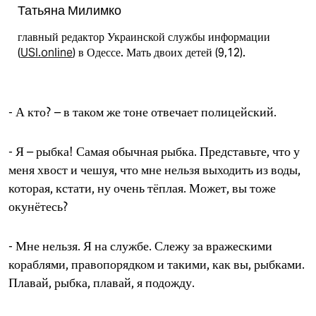
Татьяна Милимко
главный редактор Украинской службы информации
(
USI.online
) в Одессе. Мать двоих детей (9,12).
- А кто? – в таком же тоне отвечает полицейский.
- Я – рыбка! Самая обычная рыбка. Представьте, что у
меня хвост и чешуя, что мне нельзя выходить из воды,
которая, кстати, ну очень тёплая. Может, вы тоже
окунётесь?
- Мне нельзя. Я на службе. Слежу за вражескими
кораблями, правопорядком и такими, как вы, рыбками.
Плавай, рыбка, плавай, я подожду.