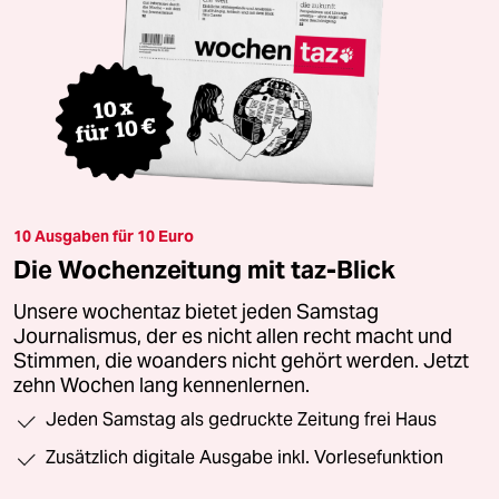
10 Ausgaben für 10 Euro
Die Wochenzeitung mit taz-Blick
Unsere wochentaz bietet jeden Samstag
Journalismus, der es nicht allen recht macht und
Stimmen, die woanders nicht gehört werden. Jetzt
zehn Wochen lang kennenlernen.
Jeden Samstag als gedruckte Zeitung frei Haus
Zusätzlich digitale Ausgabe inkl. Vorlesefunktion