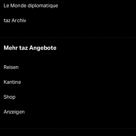
Le Monde diplomatique
taz Archiv
Mehr taz Angebote
Reisen
Kantine
Shop
Anzeigen