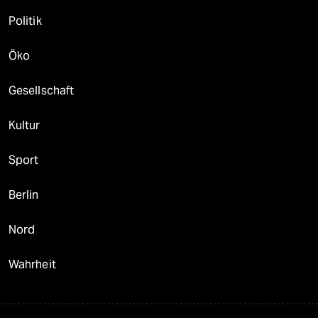
Politik
Öko
Gesellschaft
Kultur
Sport
Berlin
Nord
Wahrheit