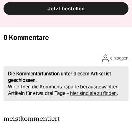
Jetzt bestellen
0 Kommentare
einloggen
Die Kommentarfunktion unter diesem Artikel ist
geschlossen.
Wir öffnen die Kommentarspalte bei ausgewählten
Artikeln für etwa drei Tage –
hier sind sie zu finden
.
meistkommentiert