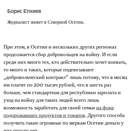
Борис Епхиев
Журналист живет в Северной Осетии.
При этом, в Осетии и нескольких других регионах
продолжается сбор добровольцев на войну. И если
среди них много тех, кто действительно хочет воевать,
то много и таких, которые подписывают
„добровольческий контракт“ лишь потому, что в месяц
им платят по 200 тысяч рублей, что в шесть раз
больше, чем стандартная для республики зарплата и
уход на войну для таких людей всего лишь
возможность заработать для своей семьи
на фоне
подорожавших продуктов и товаров
. Другого способа
получить такие огромные по меркам Осетии деньги у
них просто нет.