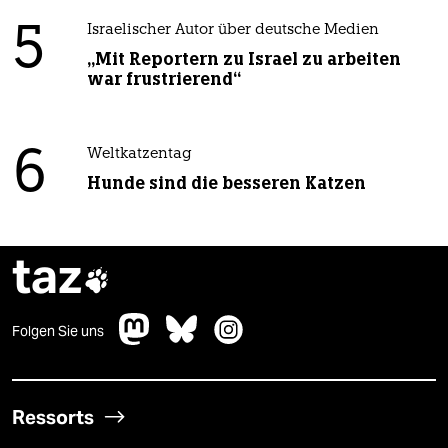
5
Israelischer Autor über deutsche Medien
„Mit Reportern zu Israel zu arbeiten
war frustrierend“
6
Weltkatzentag
Hunde sind die besseren Katzen
taz

Folgen Sie uns
Ressorts