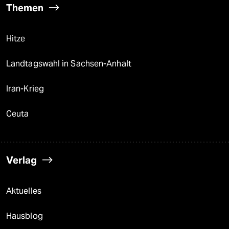
Themen
Hitze
Landtagswahl in Sachsen-Anhalt
Iran-Krieg
Ceuta
Verlag
Aktuelles
Hausblog