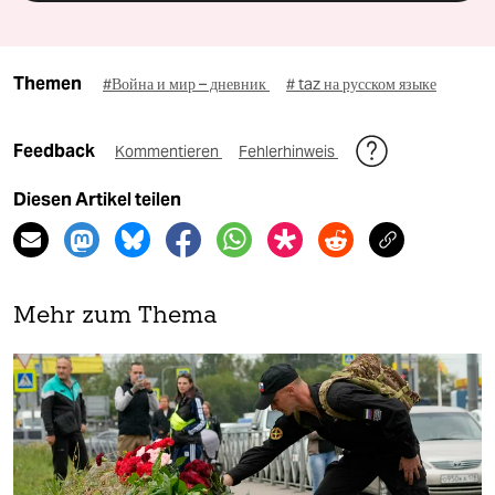
Themen
#Война и мир – дневник
# taz на русском языке
Feedback
Kommentieren
Fehlerhinweis
Diesen Artikel teilen
Mehr zum Thema