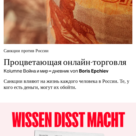
Санкции против России
Процветающая онлайн-торговля
Kolumne
Война и мир – дневник
von
Boris Epchiev
Санкции влияют на жизнь каждого человека в России. Те, у
кого есть деньги, могут их обойти.