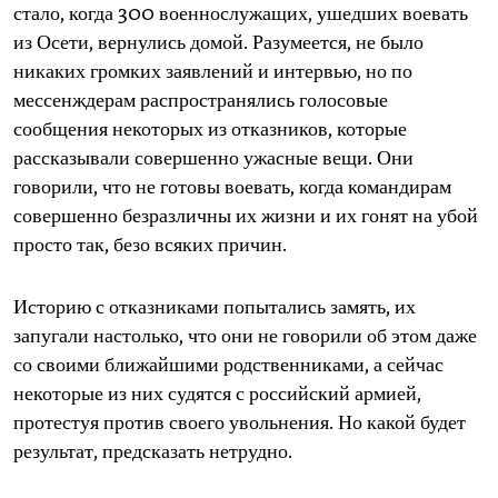
стало, когда 300 военнослужащих, ушедших воевать
из Осети, вернулись домой. Разумеется, не было
никаких громких заявлений и интервью, но по
мессенждерам распространялись голосовые
сообщения некоторых из отказников, которые
рассказывали совершенно ужасные вещи. Они
говорили, что не готовы воевать, когда командирам
совершенно безразличны их жизни и их гонят на убой
просто так, безо всяких причин.
Историю с отказниками попытались замять, их
запугали настолько, что они не говорили об этом даже
со своими ближайшими родственниками, а сейчас
некоторые из них судятся с российский армией,
протестуя против своего увольнения. Но какой будет
результат, предсказать нетрудно.