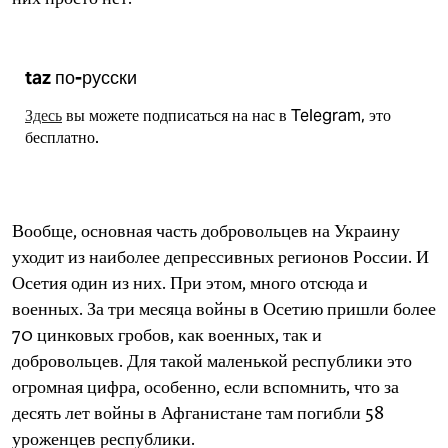
taz по-русски
Здесь
вы можете подписаться на нас в Telegram, это
бесплатно.
Вообще, основная часть добровольцев на Украину
уходит из наиболее депрессивных регионов России. И
Осетия один из них. При этом, много отсюда и
военных. За три месяца войны в Осетию пришли более
70 цинковых гробов, как военных, так и
добровольцев. Для такой маленькой республики это
огромная цифра, особенно, если вспомнить, что за
десять лет войны в Афганистане там погибли 58
уроженцев республики.