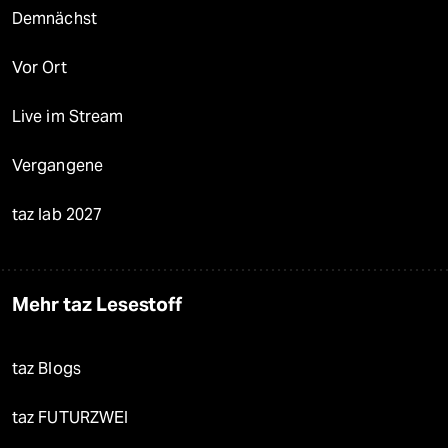
Demnächst
Vor Ort
Live im Stream
Vergangene
taz lab 2027
Mehr taz Lesestoff
taz Blogs
taz FUTURZWEI