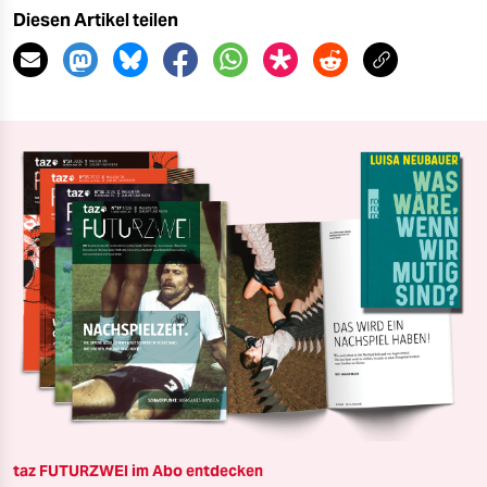
Diesen Artikel teilen
taz FUTURZWEI im Abo entdecken