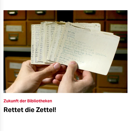
Zukunft der Bibliotheken
Rettet die Zettel!