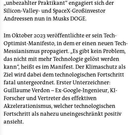
„unbezahlter Praktikant“ engagiert sich der
Silicon-Valley- und SpaceX-Großinvestor
Andreessen nun in Musks DOGE.
Im Oktober 2023 veröffentlichte er sein Tech-
Optimist-Manifesto, in dem er einen neuen Tech-
Messianismus propagiert. „Es gibt kein Problem,
das nicht mit mehr Technologie gelöst werden
kann“, heißt es im Manifest. Der Klimaschutz als
Ziel wird dabei dem technologischen Fortschritt
fatal untergeordnet. Erster Unterzeichner:
Guillaume Verdon – Ex-Google-Ingenieur, KI-
Forscher und Vertreter des effektiven
Akzelerationismus, welcher technologischen
Fortschritt als nahezu uneingeschränkt positiv
ansieht.