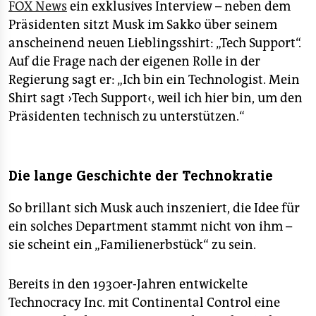
FOX News
ein exklusives Interview – neben dem
Präsidenten sitzt Musk im Sakko über seinem
anscheinend neuen Lieblingsshirt: „Tech Support“.
Auf die Frage nach der eigenen Rolle in der
Regierung sagt er: „Ich bin ein Technologist. Mein
Shirt sagt ›Tech Support‹, weil ich hier bin, um den
Präsidenten technisch zu unterstützen.“
Die lange Geschichte der Technokratie
So brillant sich Musk auch inszeniert, die Idee für
ein solches Department stammt nicht von ihm –
sie scheint ein „Familienerbstück“ zu sein.
Bereits in den 1930er-Jahren entwickelte
Technocracy Inc. mit Continental Control eine