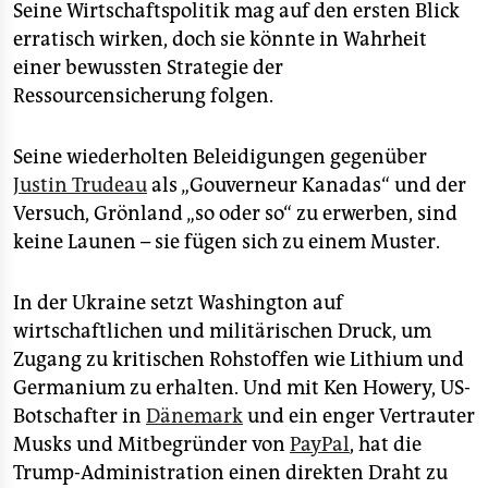
Seine Wirtschaftspolitik mag auf den ersten Blick
erratisch wirken, doch sie könnte in Wahrheit
einer bewussten Strategie der
Ressourcensicherung folgen.
Seine wiederholten Beleidigungen gegenüber
Justin Trudeau
als „Gouverneur Kanadas“ und der
Versuch, Grönland „so oder so“ zu erwerben, sind
keine Launen – sie fügen sich zu einem Muster.
In der Ukraine setzt Washington auf
wirtschaftlichen und militärischen Druck, um
Zugang zu kritischen Rohstoffen wie Lithium und
Germanium zu erhalten. Und mit Ken Howery, US-
Botschafter in
Dänemark
und ein enger Vertrauter
Musks und Mitbegründer von
PayPal
, hat die
Trump-Administration einen direkten Draht zu