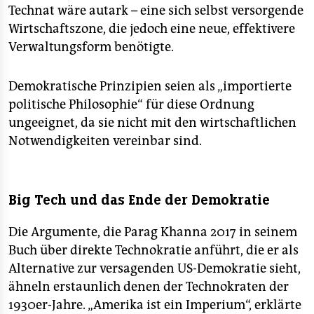
Technat wäre autark – eine sich selbst versorgende
Wirtschaftszone, die jedoch eine neue, effektivere
Verwaltungsform benötigte.
Demokratische Prinzipien seien als „importierte
politische Philosophie“ für diese Ordnung
ungeeignet, da sie nicht mit den wirtschaftlichen
Notwendigkeiten vereinbar sind.
Big Tech und das Ende der Demokratie
Die Argumente, die Parag Khanna 2017 in seinem
Buch über direkte Technokratie anführt, die er als
Alternative zur versagenden US-Demokratie sieht,
ähneln erstaunlich denen der Technokraten der
1930er-Jahre. „Amerika ist ein Imperium“, erklärte