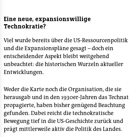
Eine neue, expansionswillige
Technokratie?
Viel wurde bereits über die US-Ressourcenpolitik
und die Expansionspläne gesagt – doch ein
entscheidender Aspekt bleibt weitgehend
unbeachtet: die historischen Wurzeln aktueller
Entwicklungen.
Weder die Karte noch die Organisation, die sie
herausgab und in den 1930er-Jahren das Technat
propagierte, haben bisher genügend Beachtung
gefunden. Dabei reicht die technokratische
Bewegung tief in die US-Geschichte zurück und
prägt mittlerweile aktiv die Politik des Landes.