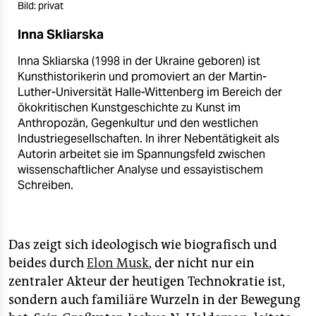
Bild: privat
Inna Skliarska
Inna Skliarska (1998 in der Ukraine geboren) ist
Kunsthistorikerin und promoviert an der Martin-
Luther-Universität Halle-Wittenberg im Bereich der
ökokritischen Kunstgeschichte zu Kunst im
Anthropozän, Gegenkultur und den westlichen
Industriegesellschaften. In ihrer Nebentätigkeit als
Autorin arbeitet sie im Spannungsfeld zwischen
wissenschaftlicher Analyse und essayistischem
Schreiben.
Das zeigt sich ideologisch wie biografisch und
beides durch
Elon Musk
, der nicht nur ein
zentraler Akteur der heutigen Technokratie ist,
sondern auch familiäre Wurzeln in der Bewegung