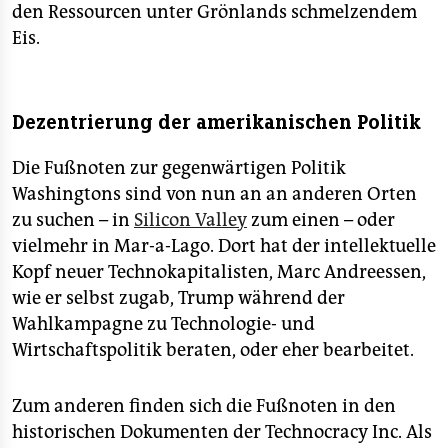
den Ressourcen unter Grönlands schmelzendem
Eis.
Dezentrierung der amerikanischen Politik
Die Fußnoten zur gegenwärtigen Politik
Washingtons sind von nun an an anderen Orten
zu suchen – in
Silicon Valley
zum einen – oder
vielmehr in Mar-a-Lago. Dort hat der intellektuelle
Kopf neuer Technokapitalisten, Marc Andreessen,
wie er selbst zugab, Trump während der
Wahlkampagne zu Technologie- und
Wirtschaftspolitik beraten, oder eher bearbeitet.
Zum anderen finden sich die Fußnoten in den
historischen Dokumenten der Technocracy Inc. Als