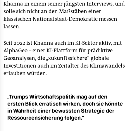
Khanna in einem seiner jüngsten Interviews, und
solle sich nicht an den Maßstäben einer
klassischen Nationalstaat-Demokratie messen
lassen.
Seit 2022 ist Khanna auch im
KI
-Sektor aktiv, mit
AlphaGeo – einer KI-Plattform für prädiktive
Geoanalysen, die „zukunftssichere“ globale
Investitionen auch im Zeitalter des Klimawandels
erlauben würden.
„Trumps Wirtschaftspolitik mag auf den
ersten Blick erratisch wirken, doch sie könnte
in Wahrheit einer bewussten Strategie der
Ressourcensicherung folgen.“