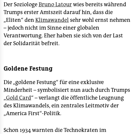
Der Soziologe
Bruno Latour
wies bereits während
Trumps erster Amtszeit darauf hin, dass die
„Eliten“ den
Klimawandel
sehr wohl ernst nehmen
– jedoch nicht im Sinne einer globalen
Verantwortung. Eher haben sie sich von der Last
der Solidarität befreit.
Goldene Festung
Die „goldene Festung“ für eine exklusive
Minderheit – symbolisiert nun auch durch Trumps
„
Gold Card
“ – verlangt die öffentliche Leugnung
des Klimawandels, ein zentrales Leitmotiv der
„America First“-Politik.
Schon 1934 warnten die Technokraten im