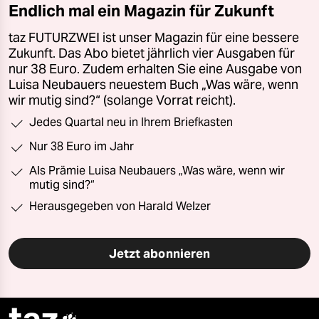
Endlich mal ein Magazin für Zukunft
taz FUTURZWEI ist unser Magazin für eine bessere
Zukunft. Das Abo bietet jährlich vier Ausgaben für
nur 38 Euro. Zudem erhalten Sie eine Ausgabe von
Luisa Neubauers neuestem Buch „Was wäre, wenn
wir mutig sind?“ (solange Vorrat reicht).
Jedes Quartal neu in Ihrem Briefkasten
Nur 38 Euro im Jahr
Als Prämie Luisa Neubauers „Was wäre, wenn wir
mutig sind?“
Herausgegeben von Harald Welzer
Jetzt abonnieren
taz