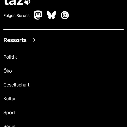

Folgen Sie uns
Ressorts
Politik
Öko
Gesellschaft
Kultur
Sport
Berlin