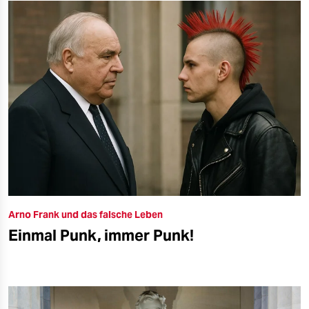
Arno Frank und das falsche Leben
Einmal Punk, immer Punk!