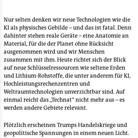
Nur selten denken wir neue Technologien wie die
KI als physisches Gebilde – und das ist fatal. Denn
dahinter stehen reale Geräte – eine Anatomie an
Material, für die der Planet ohne Rücksicht
ausgenommen wird und wir Menschen
zusammen mit ihm. Heute richtet sich der Blick
auf neue Schlüsselressourcen wie seltene Erden
und Lithium-Rohstoffe, die unter anderem für KI,
Hochleistungsrechenzentren und
Weltraumtechnologien unverzichtbar sind. Auf
einmal reicht das „Technat“ nicht mehr aus – es
werden andere Gebiete relevant.
Plötzlich erscheinen Trumps Handelskriege und
geopolitische Spannungen in einem neuen Licht.