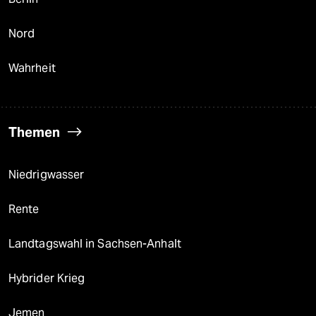
Nord
Wahrheit
Themen
Niedrigwasser
Rente
Landtagswahl in Sachsen-Anhalt
Hybrider Krieg
Jemen