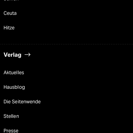
Ceuta
Hitze
Verlag
Aktuelles
Hausblog
Die Seitenwende
Stellen
Presse