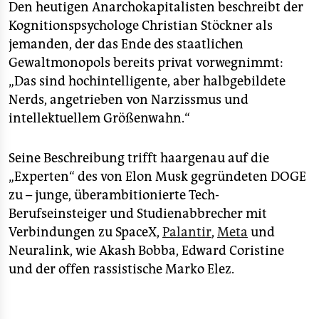
Den heutigen Anarchokapitalisten beschreibt der
Kognitionspsychologe Christian Stöckner als
jemanden, der das Ende des staatlichen
Gewaltmonopols bereits privat vorwegnimmt:
„Das sind hochintelligente, aber halbgebildete
Nerds, angetrieben von Narzissmus und
intellektuellem Größenwahn.“
Seine Beschreibung trifft haargenau auf die
„Experten“ des von Elon Musk gegründeten DOGE
zu – junge, überambitionierte Tech-
Berufseinsteiger und Studienabbrecher mit
Verbindungen zu SpaceX,
Palantir
,
Meta
und
Neuralink, wie Akash Bobba, Edward Coristine
und der offen rassistische Marko Elez.