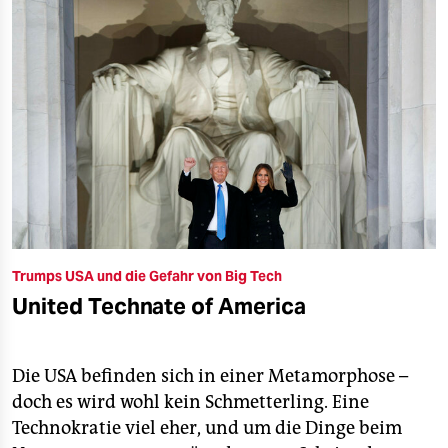
Trumps USA und die Gefahr von Big Tech
United Technate of America
Die USA befinden sich in einer Metamorphose –
doch es wird wohl kein Schmetterling. Eine
Technokratie viel eher, und um die Dinge beim