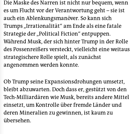
Die Maske des Narren ist nicht nur bequem, wenn
es um Flucht vor der Verantwortung geht – sie ist
auch ein Ablenkungsmanöver. So kann sich
Trumps „Irrationalität“ am Ende als eine fatale
Strategie der „Political Fiction“ entpuppen.
Während Musk, der sich hinter Trump in der Rolle
des Possenreißers versteckt, vielleicht eine weitaus
strategischere Rolle spielt, als zunächst
angenommen werden konnte.
Ob Trump seine Expansionsdrohungen umsetzt,
bleibt abzuwarten. Doch dass er, gestützt von den
Tech-Milliardären wie Musk, bereits andere Mittel
einsetzt, um Kontrolle über fremde Länder und
deren Mineralien zu gewinnen, ist kaum zu
übersehen.