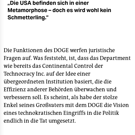
„Die USA befinden sich in einer
Metamorphose – doch es wird wohl kein
Schmetterling.“
Die Funktionen des DOGE werfen juristische
Fragen auf. Was feststeht, ist, dass das Department
wie bereits das Continental Control der
Technocracy Inc. auf der Idee einer
übergeordneten Institution basiert, die die
Effizienz anderer Behörden überwachen und
verbessern soll. Es scheint, als habe der stolze
Enkel seines Großvaters mit dem DOGE die Vision
eines technokratischen Eingriffs in die Politik
endlich in die Tat umgesetzt.