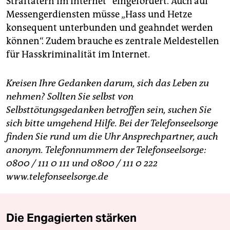
Straftätern im Internet“ eingefordert. Auch auf
Messengerdiensten müsse „Hass und Hetze
konsequent unterbunden und geahndet werden
können“. Zudem brauche es zentrale Meldestellen
für Hasskriminalität im Internet.
Kreisen Ihre Gedanken darum, sich das Leben zu
nehmen? Sollten Sie selbst von
Selbsttötungsgedanken betroffen sein, suchen Sie
sich bitte umgehend Hilfe. Bei der Telefonseelsorge
finden Sie rund um die Uhr Ansprechpartner, auch
anonym.
Telefonnummern der Telefonseelsorge:
0800 / 111 0 111 und 0800 / 111 0 222
www.telefonseelsorge.de
Die Engagierten stärken