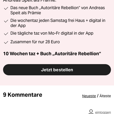
Das neue Buch „Autoritäre Rebellion“ von Andreas
Speit als Prämie
Die wochentaz jeden Samstag frei Haus + digital in
der App
Die tägliche taz von Mo-Fr digital in der App
Zusammen für nur 28 Euro
10 Wochen taz + Buch „Autoritäre Rebellion“
Jetzt bestellen
9 Kommentare
/
Neueste
Älteste
einloggen