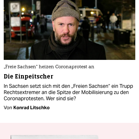
„Freie Sachsen“ heizen Coronaprotest an
Die Einpeitscher
In Sachsen setzt sich mit den „Freien Sachsen“ ein Trupp
Rechtsextremer an die Spitze der Mobilisierung zu den
Coronaprotesten. Wer sind sie?
Von
Konrad Litschko