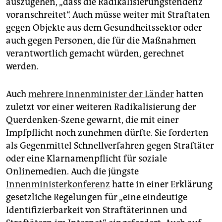
auszugehen, „dass die Radikalisierungstendenz
voranschreitet“. Auch müsse weiter mit Straftaten
gegen Objekte aus dem Gesundheitssektor oder
auch gegen Personen, die für die Maßnahmen
verantwortlich gemacht würden, gerechnet
werden.
Auch
mehrere Innenminister der Länder
hatten
zuletzt vor einer weiteren Radikalisierung der
Querdenken-Szene gewarnt, die mit einer
Impfpflicht noch zunehmen dürfte. Sie forderten
als Gegenmittel Schnellverfahren gegen Straftäter
oder eine Klarnamenpflicht für soziale
Onlinemedien. Auch die jüngste
Innenministerkonferenz
hatte in einer Erklärung
gesetzliche Regelungen für „eine eindeutige
Identifizierbarkeit von Straftäterinnen und