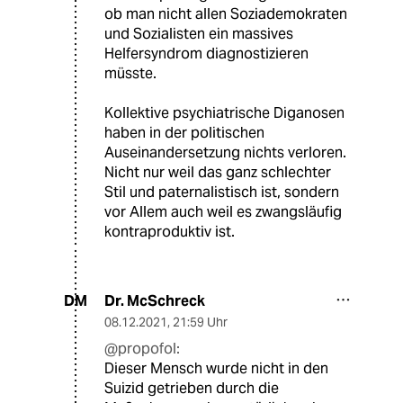
ob man nicht allen Soziademokraten
und Sozialisten ein massives
Helfersyndrom diagnostizieren
müsste.
Kollektive psychiatrische Diganosen
haben in der politischen
Auseinandersetzung nichts verloren.
Nicht nur weil das ganz schlechter
Stil und paternalistisch ist, sondern
vor Allem auch weil es zwangsläufig
kontraproduktiv ist.
Dr. McSchreck
DM
08.12.2021
,
21:59 Uhr
@propofol:
Dieser Mensch wurde nicht in den
Suizid getrieben durch die