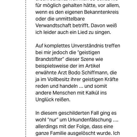
für möglich gehalten hätte, vor allem,
wenn es den eigenen Bekanntenkreis
oder die unmittelbare
Verwandtschaft betrifft. Davon weiß
ich leider auch ein Lied zu singen.
Auf komplettes Unverständnis treffen
bei mir jedoch die “geistigen
Brandstifter” dieser Szene wie
beispielsweise der im Artikel
erwähnte Arzt Bodo Schiffmann, die
ja im Vollbesitz ihrer geistigen Kräfte
reden und handeln … und somit
andere Menschen mit Kalkül ins
Unglück reißen.
In diesem geschilderten Fall ging es
wohl “nur” um Urkundenfälschung ….
allerdings mit der Folge, dass eine
ganze Familie ausgelöscht wurde. Ich