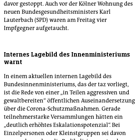
davor gestoppt. Auch vor der Kölner Wohnung des
neuen Bundesgesundheitsministers Karl
Lauterbach (SPD) waren am Freitag vier
Impfgegner aufgetaucht.
Internes Lagebild des Innenministeriums
warnt
In einem aktuellen internen Lagebild des
Bundesinnenministeriums, das der taz vorliegt,
ist die Rede von einer „in Teilen aggressiven und
gewaltbereiten“ öffentlichen Auseinandersetzung
über die Corona-Schutzmaßnahmen. Gerade
teilnehmerstarke Versammlungen hätten ein
„deutlich erhöhtes Eskalationspotenzial“. Bei
Einzelpersonen oder Kleinstgruppen sei davon