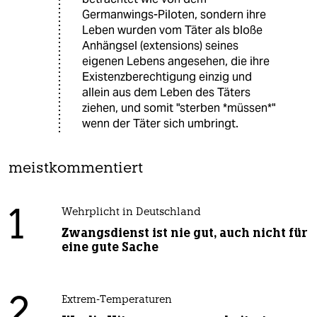
Germanwings-Piloten, sondern ihre
Leben wurden vom Täter als bloße
Anhängsel (extensions) seines
eigenen Lebens angesehen, die ihre
Existenzberechtigung einzig und
allein aus dem Leben des Täters
ziehen, und somit "sterben *müssen*"
wenn der Täter sich umbringt.
meistkommentiert
1
Wehrplicht in Deutschland
Zwangsdienst ist nie gut, auch nicht für
eine gute Sache
2
Extrem-Temperaturen