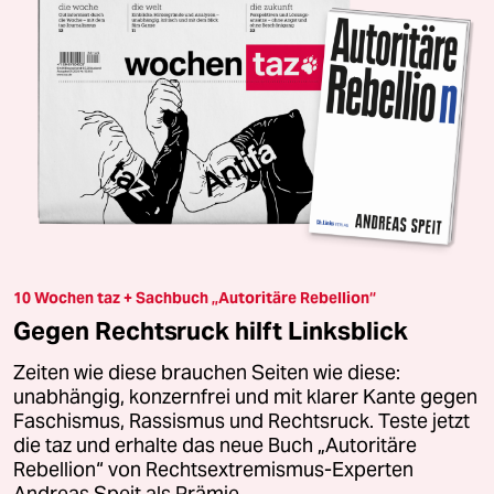
10 Wochen taz + Sachbuch „Autoritäre Rebellion“
Gegen Rechtsruck hilft Linksblick
Zeiten wie diese brauchen Seiten wie diese:
unabhängig, konzernfrei und mit klarer Kante gegen
Faschismus, Rassismus und Rechtsruck. Teste jetzt
die taz und erhalte das neue Buch „Autoritäre
Rebellion“ von Rechtsextremismus-Experten
Andreas Speit als Prämie.