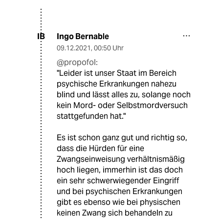
Ingo Bernable
IB
09.12.2021
,
00:50 Uhr
@propofol:
"Leider ist unser Staat im Bereich
psychische Erkrankungen nahezu
blind und lässt alles zu, solange noch
kein Mord- oder Selbstmordversuch
stattgefunden hat."
Es ist schon ganz gut und richtig so,
dass die Hürden für eine
Zwangseinweisung verhältnismäßig
hoch liegen, immerhin ist das doch
ein sehr schwerwiegender Eingriff
und bei psychischen Erkrankungen
gibt es ebenso wie bei physischen
keinen Zwang sich behandeln zu