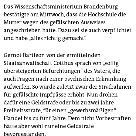
Das Wissenschaftsministerium Brandenburg
bestätigte am Mittwoch, dass die Hochschule die
Mutter wegen des gefälschten Ausweises
angeschrieben hatte. Dazu sei sie auch verpflichtet
und habe „alles richtig gemacht“.
Gernot Bartleon von der ermittelnden
Staatsanwaltschaft Cottbus sprach von „völlig
übersteigerten Befürchtungen“ des Vaters, die
auch Fragen nach einer psychischen Erkrankung
aufwerfen. So wurde zuletzt zwar der Strafrahmen
für gefälschte Impfpässe erhöht. Nun drohen
dafür eine Geldstrafe oder bis zu zwei Jahre
Freiheitsstrafe, für einen „gewerbsmäßigen“
Handel bis zu fünf Jahre. Dem nicht Vorbestraften
hätte aber wohl nur eine Geldstrafe
bevorgestanden.