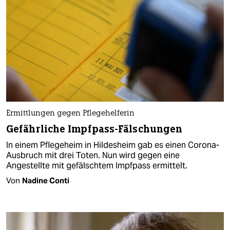
Ermittlungen gegen Pflegehelferin
Gefährliche Impfpass-Fälschungen
In einem Pflegeheim in Hildesheim gab es einen Corona-
Ausbruch mit drei Toten. Nun wird gegen eine
Angestellte mit gefälschtem Impfpass ermittelt.
Von
Nadine Conti