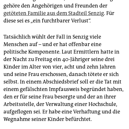
epaper login
gehöre den Angehörigen und Freunden der
getöteten Familie aus dem Stadteil Senzig
. Für
diese sei es „ein furchtbarer Verlust“.
Tatsächlich wühlt der Fall in Senzig viele
Menschen auf – und er hat offenbar eine
politische Komponente. Laut Ermittlern hatte in
der Nacht zu Freitag ein 40-Jähriger seine drei
Kinder im Alter von vier, acht und zehn Jahren
und seine Frau erschossen, danach tötete er sich
selbst. In einem Abschiedsbrief soll er die Tat mit
einem gefälschten Impfausweis begründet haben,
den er für seine Frau besorgte und der an ihrer
Arbeitsstelle, der Verwaltung einer Hochschule,
aufgeflogen sei. Er habe eine Verhaftung und die
Wegnahme seiner Kinder befürchtet.