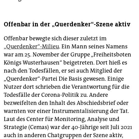
Offenbar in der „Querdenker“-Szene aktiv
Offenbar bewegte sich dieser zuletzt im
„Querdenker“-Milieu
. Ein Mann seines Namens
war am 25. November der Gruppe „Freiheitsboten
Königs Wusterhausen“ beigetreten. Dort hieß es
nach den Todesfällen, er sei auch Mitglied der
„Querdenker“-Partei Die Basis gewesen. Einige
Nutzer dort schrieben die Verantwortung für die
Todesfälle der Corona-Politik zu. Andere
bezweifelten den Inhalt des Abschiedsbrief oder
warnten vor einer Instrumentalisierung der Tat.
Laut des Center für Monitoring, Analyse und
Strategie (Cemas) war der 40-Jährige seit Juli 2021
auch in anderen Chatgruppen der Szene aktiv,