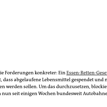
ie Forderungen konkreter: Ein
Essen-Retten-Gese
t, dass abgelaufene Lebensmittel gespendet und 
n werden sollen. Um das durchzusetzen, blockie
­nen nun seit einigen Wochen bundesweit Autobahn