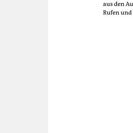
aus den Au
Rufen und