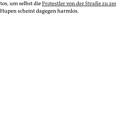
tos, um selbst die
Protestler von der Straße zu ze
 Hupen scheint dagegen harmlos.