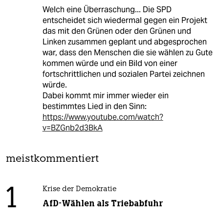
Welch eine Überraschung... Die SPD
entscheidet sich wiedermal gegen ein Projekt
das mit den Grünen oder den Grünen und
Linken zusammen geplant und abgesprochen
war, dass den Menschen die sie wählen zu Gute
kommen würde und ein Bild von einer
fortschrittlichen und sozialen Partei zeichnen
würde.
Dabei kommt mir immer wieder ein
bestimmtes Lied in den Sinn:
https://www.youtube.com/watch?
v=BZGnb2d3BkA
meistkommentiert
1
Krise der Demokratie
AfD-Wählen als Triebabfuhr