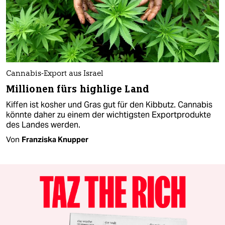
Cannabis-Export aus Israel
Millionen fürs highlige Land
Kiffen ist kosher und Gras gut für den Kibbutz. Cannabis
könnte daher zu einem der wichtigsten Exportprodukte
des Landes werden.
Von
Franziska Knupper