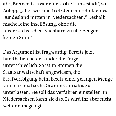
ab: „Bremen ist zwar eine stolze Hansestadt“, so
Aulepp, „aber wir sind trotzdem ein sehr kleines
Bundesland mitten in Niedersachsen.“ Deshalb
mache „eine Insellösung, ohne die
niedersächsischen Nachbarn zu überzeugen,
keinen Sinn.“
Das Argument ist fragwürdig. Bereits jetzt
handhaben beide Länder die Frage
unterschiedlich. So ist in Bremen die
Staatsanwaltschaft angewiesen, die
Strafverfolgung beim Besitz einer geringen Menge
von maximal sechs Gramm Cannabis zu
unterlassen: Sie soll das Verfahren einstellen. In
Niedersachsen kann sie das. Es wird ihr aber nicht
weiter nahegelegt.