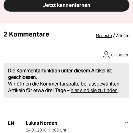
Jetzt kennenlernen
2 Kommentare
/
Neueste
Älteste
einloggen
Die Kommentarfunktion unter diesem Artikel ist
geschlossen.
Wir öffnen die Kommentarspalte bei ausgewählten
Artikeln für etwa drei Tage –
hier sind sie zu finden
.
Lukas Norden
LN
24.01.2018
,
11:03 Uhr