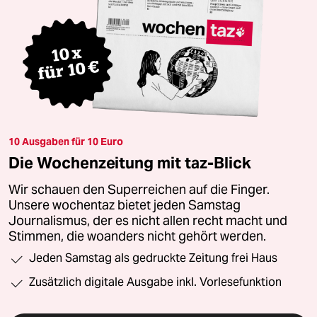
10 Ausgaben für 10 Euro
Die Wochenzeitung mit taz-Blick
Wir schauen den Superreichen auf die Finger.
Unsere wochentaz bietet jeden Samstag
Journalismus, der es nicht allen recht macht und
Stimmen, die woanders nicht gehört werden.
Jeden Samstag als gedruckte Zeitung frei Haus
Zusätzlich digitale Ausgabe inkl. Vorlesefunktion