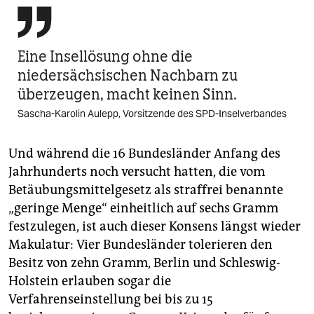

Eine Insellösung ohne die
niedersächsischen Nachbarn zu
überzeugen, macht keinen Sinn.
Sascha-Karolin Aulepp, Vorsitzende des SPD-Inselverbandes
Und während die 16 Bundesländer Anfang des
Jahrhunderts noch versucht hatten, die vom
Betäubungsmittelgesetz als straffrei benannte
„geringe Menge“ einheitlich auf sechs Gramm
festzulegen, ist auch dieser Konsens längst wieder
Makulatur: Vier Bundesländer tolerieren den
Besitz von zehn Gramm, Berlin und Schleswig-
Holstein erlauben sogar die
Verfahrenseinstellung bei bis zu 15