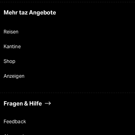
Mehr taz Angebote
Reisen
Kantine
Shop
Anzeigen
Fragen & Hilfe
Feedback