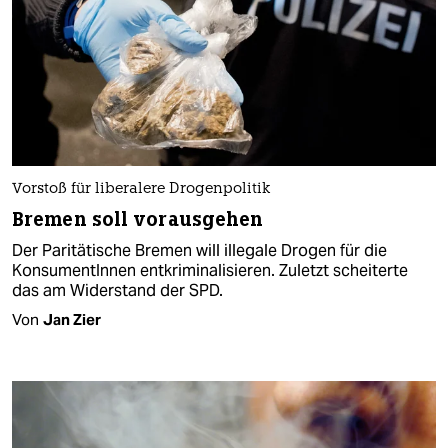
Vorstoß für liberalere Drogenpolitik
Bremen soll vorausgehen
Der Paritätische Bremen will illegale Drogen für die
KonsumentInnen entkriminalisieren. Zuletzt scheiterte
das am Widerstand der SPD.
Von
Jan Zier