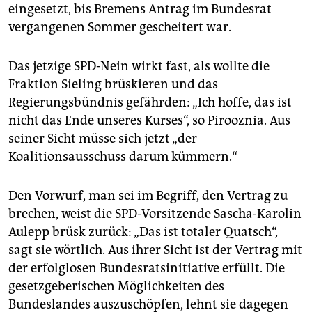
eingesetzt, bis Bremens Antrag im Bundesrat
vergangenen Sommer gescheitert war.
Das jetzige SPD-Nein wirkt fast, als wollte die
Fraktion Sieling brüskieren und das
Regierungsbündnis gefährden: „Ich hoffe, das ist
nicht das Ende unseres Kurses“, so Pirooznia. Aus
seiner Sicht müsse sich jetzt „der
Koalitionsausschuss darum kümmern.“
Den Vorwurf, man sei im Begriff, den Vertrag zu
brechen, weist die SPD-Vorsitzende Sascha-Karolin
Aulepp brüsk zurück: „Das ist totaler Quatsch“,
sagt sie wörtlich. Aus ihrer Sicht ist der Vertrag mit
der erfolglosen Bundesratsinitiative erfüllt. Die
gesetzgeberischen Möglichkeiten des
Bundeslandes auszuschöpfen, lehnt sie dagegen