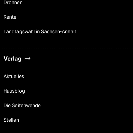
Drohnen
Rente
Landtagswahl in Sachsen-Anhalt
Verlag
Aktuelles
Hausblog
Die Seitenwende
Stellen