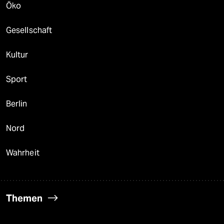
Öko
Gesellschaft
Kultur
Sport
Berlin
Nord
Wahrheit
Themen