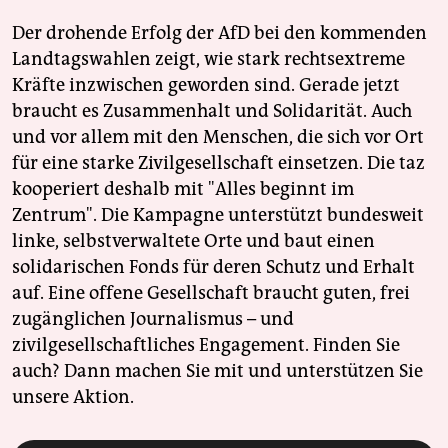
Der drohende Erfolg der AfD bei den kommenden
Landtagswahlen zeigt, wie stark rechtsextreme
Kräfte inzwischen geworden sind. Gerade jetzt
braucht es Zusammenhalt und Solidarität. Auch
und vor allem mit den Menschen, die sich vor Ort
für eine starke Zivilgesellschaft einsetzen. Die taz
kooperiert deshalb mit "Alles beginnt im
Zentrum". Die Kampagne unterstützt bundesweit
linke, selbstverwaltete Orte und baut einen
solidarischen Fonds für deren Schutz und Erhalt
auf. Eine offene Gesellschaft braucht guten, frei
zugänglichen Journalismus – und
zivilgesellschaftliches Engagement. Finden Sie
auch? Dann machen Sie mit und unterstützen Sie
unsere Aktion.