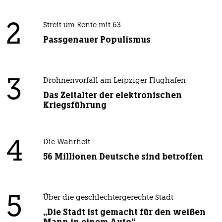
2
Streit um Rente mit 63
Passgenauer Populismus
3
Drohnenvorfall am Leipziger Flughafen
Das Zeitalter der elektronischen
Kriegsführung
4
Die Wahrheit
56 Millionen Deutsche sind betroffen
5
Über die geschlechtergerechte Stadt
„Die Stadt ist gemacht für den weißen