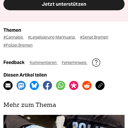
Jetzt unterstützen
Themen
#Cannabis
#Legalisierung Marihuana
#Senat Bremen
#Polizei Bremen
Feedback
Kommentieren
Fehlerhinweis
Diesen Artikel teilen
Mehr zum Thema