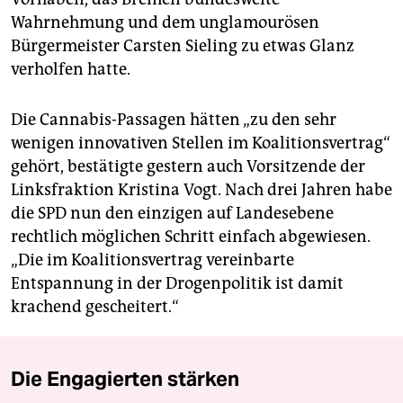
Wahrnehmung und dem unglamourösen
Bürgermeister Carsten Sieling zu etwas Glanz
verholfen hatte.
Die Cannabis-Passagen hätten „zu den sehr
wenigen innovativen Stellen im Koalitionsvertrag“
gehört, bestätigte gestern auch Vorsitzende der
Linksfraktion Kristina Vogt. Nach drei Jahren habe
die SPD nun den einzigen auf Landesebene
rechtlich möglichen Schritt einfach abgewiesen.
„Die im Koalitionsvertrag vereinbarte
Entspannung in der Drogenpolitik ist damit
krachend gescheitert.“
Die Engagierten stärken