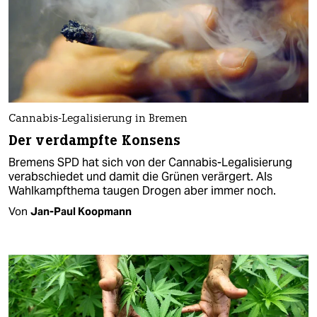
Cannabis-Legalisierung in Bremen
Der verdampfte Konsens
Bremens SPD hat sich von der Cannabis-Legalisierung
verabschiedet und damit die Grünen verärgert. Als
Wahlkampfthema taugen Drogen aber immer noch.
Von
Jan-Paul Koopmann