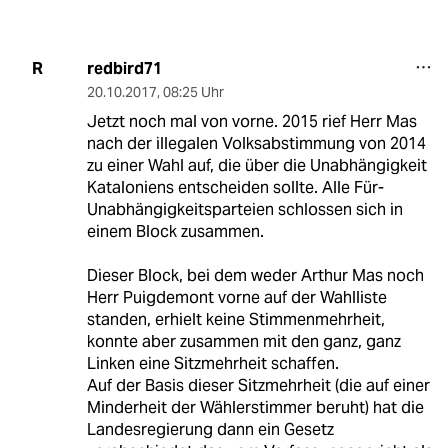
redbird71
R
20.10.2017
,
08:25 Uhr
Jetzt noch mal von vorne. 2015 rief Herr Mas
nach der illegalen Volksabstimmung von 2014
zu einer Wahl auf, die über die Unabhängigkeit
Kataloniens entscheiden sollte. Alle Für-
Unabhängigkeitsparteien schlossen sich in
einem Block zusammen.
Dieser Block, bei dem weder Arthur Mas noch
Herr Puigdemont vorne auf der Wahlliste
standen, erhielt keine Stimmenmehrheit,
konnte aber zusammen mit den ganz, ganz
Linken eine Sitzmehrheit schaffen.
Auf der Basis dieser Sitzmehrheit (die auf einer
Minderheit der Wählerstimmer beruht) hat die
Landesregierung dann ein Gesetz