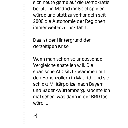
sich heute gerne auf die Demokratie
beruft - in Madrid ihr Spiel spielen
würde und statt zu verhandeln seit
2006 die Autonomie der Regionen
immer weiter zurück fährt.
Das ist der Hintergrund der
derzeitigen Krise.
Wenn man schon so unpassende
Vergleiche anstellen will: Die
spanische AfD sitzt zusammen mit
den Hohenzollern in Madrid. Und sie
schickt Militärpolizei nach Bayern
und Baden-Würtemberg. Möchte ich
mal sehen, was dann in der BRD los
wäre ...
:-)