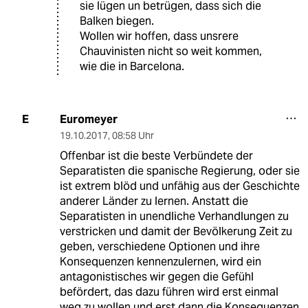
sie lügen un betrügen, dass sich die
Balken biegen.
Wollen wir hoffen, dass unsrere
Chauvinisten nicht so weit kommen,
wie die in Barcelona.
Euromeyer
E
19.10.2017
,
08:58 Uhr
Offenbar ist die beste Verbündete der
Separatisten die spanische Regierung, oder sie
ist extrem blöd und unfähig aus der Geschichte
anderer Länder zu lernen. Anstatt die
Separatisten in unendliche Verhandlungen zu
verstricken und damit der Bevölkerung Zeit zu
geben, verschiedene Optionen und ihre
Konsequenzen kennenzulernen, wird ein
antagonistisches wir gegen die Gefühl
befördert, das dazu führen wird erst einmal
weg zu wollen und erst dann die Konsequenzen