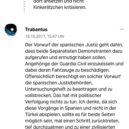
dort ansetzen und nicht
Kinkerlitzchen kritisieren.
Trabantus
18.10.2017
,
15:47 Uhr
Der Vorwurf der spanischen Justiz geht dahin,
dass beide Separatisten Demonstranten dazu
aufgerufen und ermutigt haben sollen,
Angehörige der Guardia Civil einzukesseln und
dabei deren Fahrzeuge zu beschädigen.
Offensichtlich berechtigt ein solcher Vorwurf
die spanischen Justizbehörden,
Untersuchungshaft zu beantragen und zu
vollstrecken. Das hat mit politischer
Verfolgung nichts zu tun. Ich denke, da sich
diese Vorgänge in Spanien und nicht in der
Türkei abspielen, sollte es für beide Seiten
möglich sein, mal einen Schritt zurücktreten,
tief durchzuatmen und zu einer zivilisierten