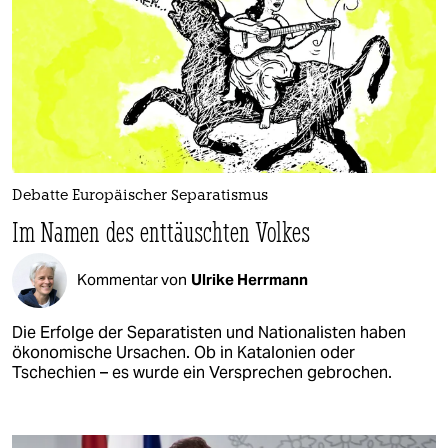
Debatte Europäischer Separatismus
Im Namen des enttäuschten Volkes
Kommentar von
Ulrike Herrmann
Die Erfolge der Separatisten und Nationalisten haben
ökonomische Ursachen. Ob in Katalonien oder
Tschechien – es wurde ein Versprechen gebrochen.