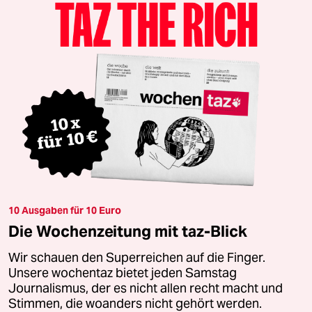
10 Ausgaben für 10 Euro
Die Wochenzeitung mit taz-Blick
Wir schauen den Superreichen auf die Finger.
Unsere wochentaz bietet jeden Samstag
Journalismus, der es nicht allen recht macht und
Stimmen, die woanders nicht gehört werden.