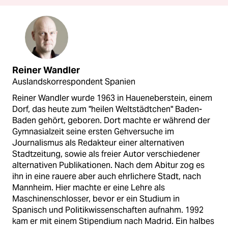
Reiner Wandler
Auslandskorrespondent Spanien
Reiner Wandler wurde 1963 in Haueneberstein, einem
Dorf, das heute zum "heilen Weltstädtchen" Baden-
Baden gehört, geboren. Dort machte er während der
Gymnasialzeit seine ersten Gehversuche im
Journalismus als Redakteur einer alternativen
Stadtzeitung, sowie als freier Autor verschiedener
alternativen Publikationen. Nach dem Abitur zog es
ihn in eine rauere aber auch ehrlichere Stadt, nach
Mannheim. Hier machte er eine Lehre als
Maschinenschlosser, bevor er ein Studium in
Spanisch und Politikwissenschaften aufnahm. 1992
kam er mit einem Stipendium nach Madrid. Ein halbes