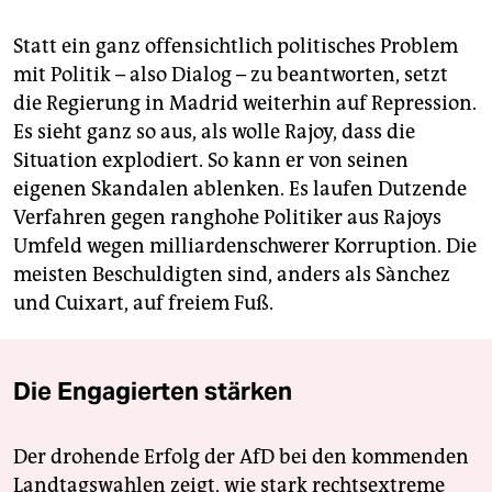
Statt ein ganz offensichtlich politisches Problem
mit Politik – also Dialog – zu beantworten, setzt
die Regierung in Madrid weiterhin auf Repression.
Es sieht ganz so aus, als wolle Rajoy, dass die
Situation explodiert. So kann er von seinen
eigenen Skandalen ablenken. Es laufen Dutzende
Verfahren gegen ranghohe Politiker aus Rajoys
Umfeld wegen milliardenschwerer Korruption. Die
meisten Beschuldigten sind, anders als Sànchez
und Cuixart, auf freiem Fuß.
Die Engagierten stärken
Der drohende Erfolg der AfD bei den kommenden
Landtagswahlen zeigt, wie stark rechtsextreme