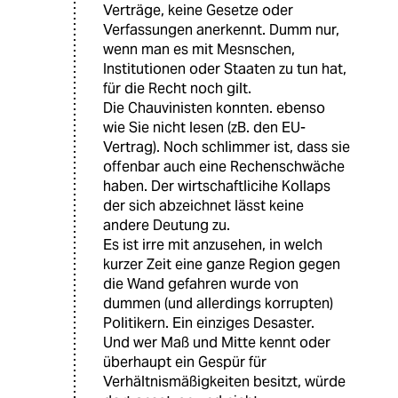
Verträge, keine Gesetze oder
Verfassungen anerkennt. Dumm nur,
wenn man es mit Mesnschen,
Institutionen oder Staaten zu tun hat,
für die Recht noch gilt.
Die Chauvinisten konnten. ebenso
wie Sie nicht lesen (zB. den EU-
Vertrag). Noch schlimmer ist, dass sie
offenbar auch eine Rechenschwäche
haben. Der wirtschaftlicihe Kollaps
der sich abzeichnet lässt keine
andere Deutung zu.
Es ist irre mit anzusehen, in welch
kurzer Zeit eine ganze Region gegen
die Wand gefahren wurde von
dummen (und allerdings korrupten)
Politikern. Ein einziges Desaster.
Und wer Maß und Mitte kennt oder
überhaupt ein Gespür für
Verhältnismäßigkeiten besitzt, würde