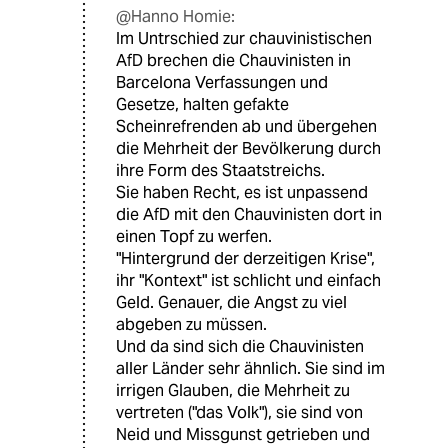
@Hanno Homie:
Im Untrschied zur chauvinistischen
AfD brechen die Chauvinisten in
Barcelona Verfassungen und
Gesetze, halten gefakte
Scheinrefrenden ab und übergehen
die Mehrheit der Bevölkerung durch
ihre Form des Staatstreichs.
Sie haben Recht, es ist unpassend
die AfD mit den Chauvinisten dort in
einen Topf zu werfen.
"Hintergrund der derzeitigen Krise",
ihr "Kontext" ist schlicht und einfach
Geld. Genauer, die Angst zu viel
abgeben zu müssen.
Und da sind sich die Chauvinisten
aller Länder sehr ähnlich. Sie sind im
irrigen Glauben, die Mehrheit zu
vertreten ("das Volk"), sie sind von
Neid und Missgunst getrieben und