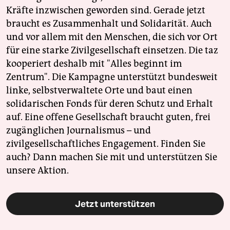
Kräfte inzwischen geworden sind. Gerade jetzt
braucht es Zusammenhalt und Solidarität. Auch
und vor allem mit den Menschen, die sich vor Ort
für eine starke Zivilgesellschaft einsetzen. Die taz
kooperiert deshalb mit "Alles beginnt im
Zentrum". Die Kampagne unterstützt bundesweit
linke, selbstverwaltete Orte und baut einen
solidarischen Fonds für deren Schutz und Erhalt
auf. Eine offene Gesellschaft braucht guten, frei
zugänglichen Journalismus – und
zivilgesellschaftliches Engagement. Finden Sie
auch? Dann machen Sie mit und unterstützen Sie
unsere Aktion.
Jetzt unterstützen