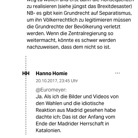
zu realisieren (siehe jüngst das Brexitdesaster)
NB- es gibt kein Grundrecht auf Separatismus,
um ihn Völkerrechtlich zu legitimieren müssen
die Grundrechte der Bevölkerung verletzt
werden. Wenn die Zentralregierung so
weitermacht, könnte es schwer werden
nachzuweisen, dass dem nicht so ist.
Hanno Homie
HH
20.10.2017
,
23:45 Uhr
@Euromeyer:
Ja. Als ich die Bilder und Videos von
den Wahlen und die idiotische
Reaktion aus Madrid gesehen habe
dachte ich: Das ist der Anfang vom
Ende der Madrider Herrschaft in
Katalonien.