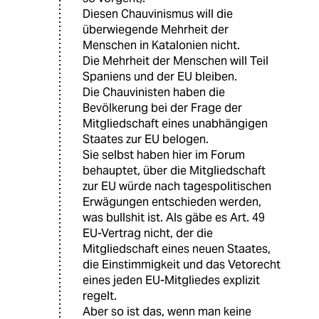
Diesen Chauvinismus will die
überwiegende Mehrheit der
Menschen in Katalonien nicht.
Die Mehrheit der Menschen will Teil
Spaniens und der EU bleiben.
Die Chauvinisten haben die
Bevölkerung bei der Frage der
Mitgliedschaft eines unabhängigen
Staates zur EU belogen.
Sie selbst haben hier im Forum
behauptet, über die Mitgliedschaft
zur EU würde nach tagespolitischen
Erwägungen entschieden werden,
was bullshit ist. Als gäbe es Art. 49
EU-Vertrag nicht, der die
Mitgliedschaft eines neuen Staates,
die Einstimmigkeit und das Vetorecht
eines jeden EU-Mitgliedes explizit
regelt.
Aber so ist das, wenn man keine