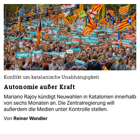
Konflikt um katalanische Unabhängigkeit
Autonomie außer Kraft
Mariano Rajoy kündigt Neuwahlen in Katalonien innerhalb
von sechs Monaten an. Die Zentralregierung will
außerdem die Medien unter Kontrolle stellen.
Von
Reiner Wandler