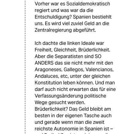
Vorher war es Sozialdemokratisch
regiert und was war da die
Entschuldigung? Spanien bestiehlt
uns. Es wird viel zuviel Geld an die
Zentralregierung abgeführt.
Ich dachte die linken Ideale war
Freiheit, Gleichheit, Brüderlichkeit.
Aber die Separatisten sind SO
ANDERS das sie nicht mehr mit den
Aragoneses, Gallegos, Valencianos,
Andaluces, etc, unter der gleichen
Konstitution leben können. Und man
darf auch nicht erwarten das für eine
Verfassungsänderung politische
Wege gesucht werden.
Brüderlichkeit? Das Geld bleibt am
besten in der eigenen Tasche auch
und gerade wenn man die zweit
reichste Autonomie in Spanien ist –