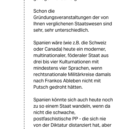
Schon die
Gründungsveranstaltungen der von
Ihnen verglichenen Staatswesen sind
sehr, sehr unterschiedlich.
Spanien wäre (wie z.B. die Schweiz
oder Canada) heute ein moderner,
multinationaler, föderaler Staat aus
drei bis vier Kulturnationen mit
mindestens vier Sprachen, wenn
rechtsnationale Militärkreise damals
nach Frankos Ableben nicht mit
Putsch gedroht hätten.
Spanien könnte sich auch heute noch
zu so einem Staat wandeln, wenn da
nicht die schwache,
postfaschistische PP - die sich nie
von der Diktatur distanziert hat, aber