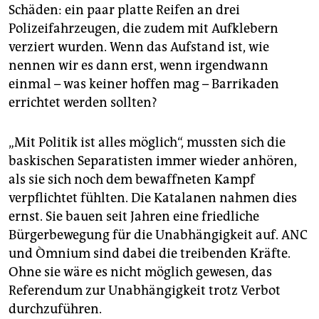
Schäden: ein paar platte Reifen an drei
Polizeifahrzeugen, die zudem mit Aufklebern
verziert wurden. Wenn das Aufstand ist, wie
nennen wir es dann erst, wenn irgendwann
einmal – was keiner hoffen mag – Barrikaden
errichtet werden sollten?
„Mit Politik ist alles möglich“, mussten sich die
baskischen Separatisten immer wieder anhören,
als sie sich noch dem bewaffneten Kampf
verpflichtet fühlten. Die Katalanen nahmen dies
ernst. Sie bauen seit Jahren eine friedliche
Bürgerbewegung für die Unabhängigkeit auf. ANC
und Òmnium sind dabei die treibenden Kräfte.
Ohne sie wäre es nicht möglich gewesen, das
Referendum zur Unabhängigkeit trotz Verbot
durchzuführen.