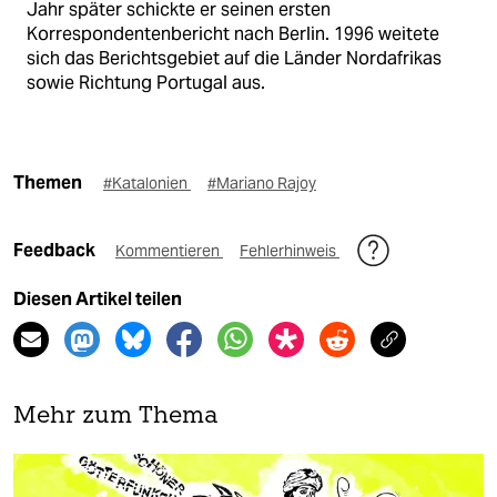
Jahr später schickte er seinen ersten
Korrespondentenbericht nach Berlin. 1996 weitete
sich das Berichtsgebiet auf die Länder Nordafrikas
sowie Richtung Portugal aus.
Themen
#Katalonien
#Mariano Rajoy
Feedback
Kommentieren
Fehlerhinweis
Diesen Artikel teilen
Mehr zum Thema