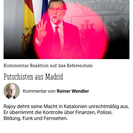
Kommentar Reaktion auf das Referendum
Putschisten aus Madrid
Kommentar von
Reiner Wandler
Rajoy dehnt seine Macht in Katalonien unrechtmäßig aus.
Er übernimmt die Kontrolle über Finanzen, Polizei,
Bildung, Funk und Fernsehen.