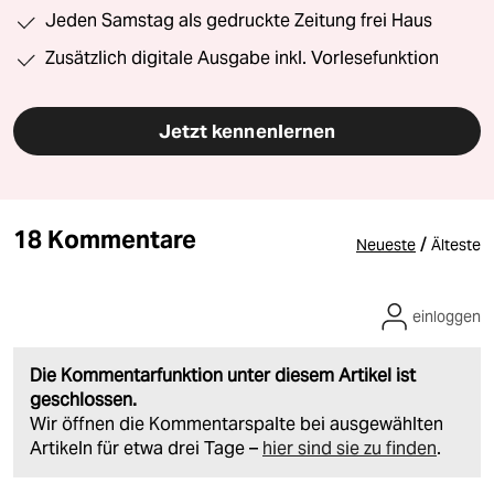
Jeden Samstag als gedruckte Zeitung frei Haus
Zusätzlich digitale Ausgabe inkl. Vorlesefunktion
Jetzt kennenlernen
18 Kommentare
/
Neueste
Älteste
einloggen
Die Kommentarfunktion unter diesem Artikel ist
geschlossen.
Wir öffnen die Kommentarspalte bei ausgewählten
Artikeln für etwa drei Tage –
hier sind sie zu finden
.