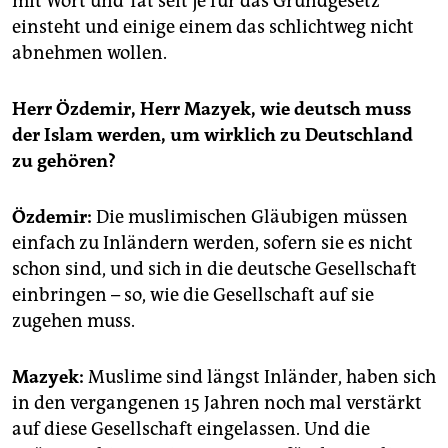
mit Wort und Tat seit je für das Grundgesetz
einsteht und einige einem das schlichtweg nicht
abnehmen wollen.
Herr Özdemir, Herr Mazyek, wie deutsch muss
der Islam werden, um wirklich zu Deutschland
zu gehören?
Özdemir:
Die muslimischen Gläubigen müssen
einfach zu Inländern werden, sofern sie es nicht
schon sind, und sich in die deutsche Gesellschaft
einbringen – so, wie die Gesellschaft auf sie
zugehen muss.
Mazyek:
Muslime sind längst Inländer, haben sich
in den vergangenen 15 Jahren noch mal verstärkt
auf diese Gesellschaft eingelassen. Und die