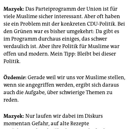
Mazyek:
Das Parteiprogramm der Union ist für
viele Muslime sicher interessant. Aber oft haben
sie ein Problem mit der konkreten CDU-Politik. Bei
den Grünen war es bisher umgekehrt: Da gibt es
im Programm durchaus einiges, das schwer
verdaulich ist. Aber ihre Politik für Muslime war
offen und modern. Mein Tipp: Bleibt bei dieser
Politik.
Özdemir:
Gerade weil wir uns vor Muslime stellen,
wenn sie angegriffen werden, ergibt sich daraus
auch die Aufgabe, über schwierige Themen zu
reden.
Mazyek:
Nur laufen wir dabei im Diskurs
momentan Gefahr, auf alte Rezepte