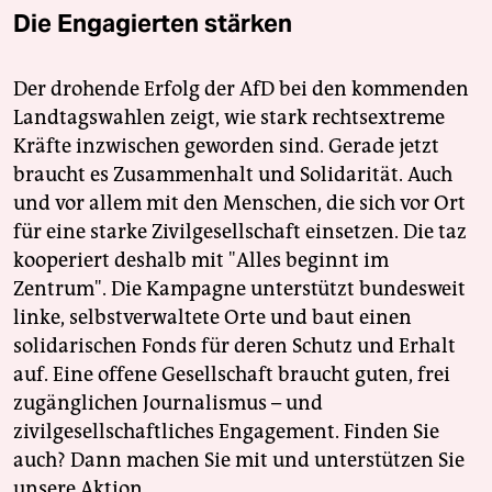
Die Engagierten stärken
Der drohende Erfolg der AfD bei den kommenden
Landtagswahlen zeigt, wie stark rechtsextreme
Kräfte inzwischen geworden sind. Gerade jetzt
braucht es Zusammenhalt und Solidarität. Auch
und vor allem mit den Menschen, die sich vor Ort
für eine starke Zivilgesellschaft einsetzen. Die taz
kooperiert deshalb mit "Alles beginnt im
Zentrum". Die Kampagne unterstützt bundesweit
linke, selbstverwaltete Orte und baut einen
solidarischen Fonds für deren Schutz und Erhalt
auf. Eine offene Gesellschaft braucht guten, frei
zugänglichen Journalismus – und
zivilgesellschaftliches Engagement. Finden Sie
auch? Dann machen Sie mit und unterstützen Sie
unsere Aktion.