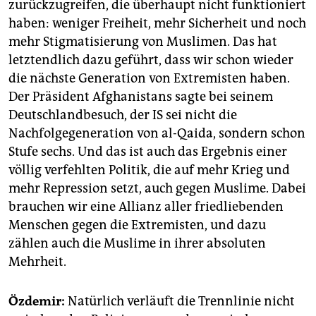
zurückzugreifen, die überhaupt nicht funktioniert
haben: weniger Freiheit, mehr Sicherheit und noch
mehr Stigmatisierung von Muslimen. Das hat
letztendlich dazu geführt, dass wir schon wieder
die nächste Generation von Extremisten haben.
Der Präsident Afghanistans sagte bei seinem
Deutschlandbesuch, der IS sei nicht die
Nachfolgegeneration von al-Qaida, sondern schon
Stufe sechs. Und das ist auch das Ergebnis einer
völlig verfehlten Politik, die auf mehr Krieg und
mehr Repression setzt, auch gegen Muslime. Dabei
brauchen wir eine Allianz aller friedliebenden
Menschen gegen die Extremisten, und dazu
zählen auch die Muslime in ihrer absoluten
Mehrheit.
Özdemir:
Natürlich verläuft die Trennlinie nicht