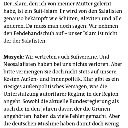
Der Islam, den ich von meiner Mutter gelernt
habe, ist ein Sufi-Islam. Er wird von den Salafisten
genauso bekämpft wie Schiiten, Aleviten und alle
anderen. Da muss man doch sagen: Wir nehmen
den Fehdehandschuh auf – unser Islam ist nicht
der der Salafisten.
Mazyek:
Wir vertreten auch Sufivereine. Und
Neosalafisten haben bei uns nichts verloren. Aber
bitte vermengen Sie doch nicht stets auf unsere
Kosten Außen- und Innenpolitik. Klar gibt es ein
riesiges außenpolitisches Versagen, was die
Unterstützung autoritärer Regime in der Region
angeht. Sowohl die aktuelle Bundesregierung als
auch die in den Jahren davor, der die Grünen
angehörten, haben da viele Fehler gemacht. Aber
die deutschen Muslime haben damit doch wenig