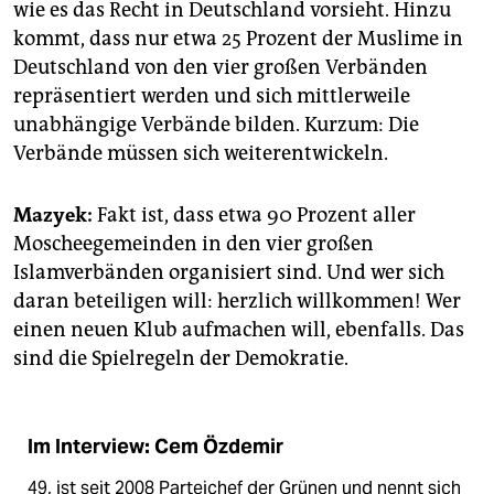
wie es das Recht in Deutschland vorsieht. Hinzu
kommt, dass nur etwa 25 Prozent der Muslime in
Deutschland von den vier großen Verbänden
repräsentiert werden und sich mittlerweile
unabhängige Verbände bilden. Kurzum: Die
Verbände müssen sich weiterentwickeln.
Mazyek:
Fakt ist, dass etwa 90 Prozent aller
Moscheegemeinden in den vier großen
Islamverbänden organisiert sind. Und wer sich
daran beteiligen will: herzlich willkommen! Wer
einen neuen Klub aufmachen will, ebenfalls. Das
sind die Spielregeln der Demokratie.
Im Interview: Cem Özdemir
49, ist seit 2008 Parteichef der Grünen und nennt sich