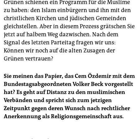
Grünen schienen ein Programm für die Muslime
zu haben: den Islam einbürgern und ihn mit den
christlichen Kirchen und jüdischen Gemeinden
gleichstellen. Aber in diesem Prozess grätschen Sie
jetzt auf halbem Weg dazwischen. Nach dem
Signal des letzten Parteitag fragen wir uns:
Können wir noch auf die alten Zusagen der
Grünen vertrauen?
Sie meinen das Papier, das Cem Özdemir mit dem
Bundestagsabgeordneten Volker Beck vorgestellt
hat? Es geht auf Distanz zu den muslimischen
Verbänden und spricht sich zum jetzigen
Zeitpunkt gegen deren Wunsch nach rechtlicher
Anerkennung als Religionsgemeinschaft aus.