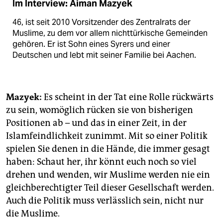
Im Interview: Aiman Mazyek
46, ist seit 2010 Vorsitzender des Zentralrats der
Muslime, zu dem vor allem nichttürkische Gemeinden
gehören. Er ist Sohn eines Syrers und einer
Deutschen und lebt mit seiner Familie bei Aachen.
Mazyek:
Es scheint in der Tat eine Rolle rückwärts
zu sein, womöglich rücken sie von bisherigen
Positionen ab – und das in einer Zeit, in der
Islamfeindlichkeit zunimmt. Mit so einer Politik
spielen Sie denen in die Hände, die immer gesagt
haben: Schaut her, ihr könnt euch noch so viel
drehen und wenden, wir Muslime werden nie ein
gleichberechtigter Teil dieser Gesellschaft werden.
Auch die Politik muss verlässlich sein, nicht nur
die Muslime.