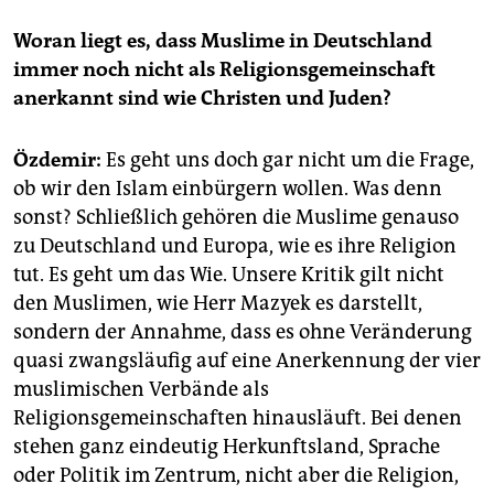
Woran liegt es, dass Muslime in Deutschland
immer noch nicht als Religionsgemeinschaft
anerkannt sind wie Christen und Juden?
Özdemir:
Es geht uns doch gar nicht um die Frage,
ob wir den Islam einbürgern wollen. Was denn
sonst? Schließlich gehören die Muslime genauso
zu Deutschland und Europa, wie es ihre Religion
tut. Es geht um das Wie. Unsere Kritik gilt nicht
den Muslimen, wie Herr Mazyek es darstellt,
sondern der Annahme, dass es ohne Veränderung
quasi zwangsläufig auf eine Anerkennung der vier
muslimischen Verbände als
Religionsgemeinschaften hinausläuft. Bei denen
stehen ganz eindeutig Herkunftsland, Sprache
oder Politik im Zentrum, nicht aber die Religion,