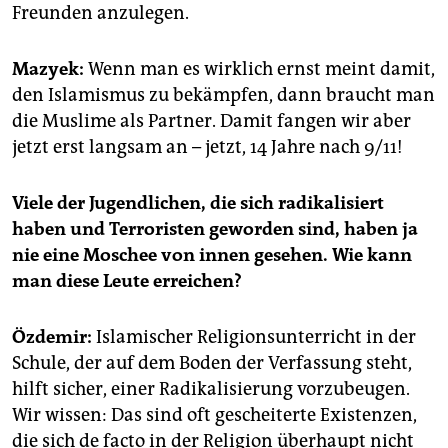
Freunden anzulegen.
Mazyek:
Wenn man es wirklich ernst meint damit,
den Islamismus zu bekämpfen, dann braucht man
die Muslime als Partner. Damit fangen wir aber
jetzt erst langsam an – jetzt, 14 Jahre nach 9/11!
Viele der Jugendlichen, die sich radikalisiert
haben und Terroristen geworden sind, haben ja
nie eine Moschee von innen gesehen. Wie kann
man diese Leute erreichen?
Özdemir:
Islamischer Religionsunterricht in der
Schule, der auf dem Boden der Verfassung steht,
hilft sicher, einer Radikalisierung vorzubeugen.
Wir wissen: Das sind oft gescheiterte Existenzen,
die sich de facto in der Religion überhaupt nicht