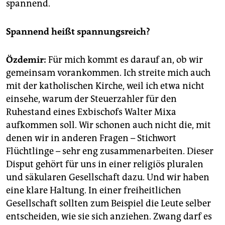
spannend.
Spannend heißt spannungsreich?
Özdemir:
Für mich kommt es darauf an, ob wir
gemeinsam vorankommen. Ich streite mich auch
mit der katholischen Kirche, weil ich etwa nicht
einsehe, warum der Steuerzahler für den
Ruhestand eines Exbischofs Walter Mixa
aufkommen soll. Wir schonen auch nicht die, mit
denen wir in anderen Fragen – Stichwort
Flüchtlinge – sehr eng zusammenarbeiten. Dieser
Disput gehört für uns in einer religiös pluralen
und säkularen Gesellschaft dazu. Und wir haben
eine klare Haltung. In einer freiheitlichen
Gesellschaft sollten zum Beispiel die Leute selber
entscheiden, wie sie sich anziehen. Zwang darf es