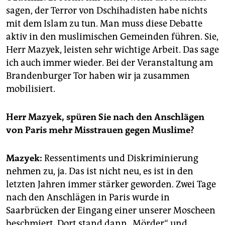
sagen, der Terror von Dschihadisten habe nichts
mit dem Islam zu tun. Man muss diese Debatte
aktiv in den muslimischen Gemeinden führen. Sie,
Herr Mazyek, leisten sehr wichtige Arbeit. Das sage
ich auch immer wieder. Bei der Veranstaltung am
Brandenburger Tor haben wir ja zusammen
mobilisiert.
Herr Mazyek, spüren Sie nach den Anschlägen
von Paris mehr Misstrauen gegen Muslime?
Mazyek:
Ressentiments und Diskriminierung
nehmen zu, ja. Das ist nicht neu, es ist in den
letzten Jahren immer stärker geworden. Zwei Tage
nach den Anschlägen in Paris wurde in
Saarbrücken der Eingang einer unserer Moscheen
beschmiert. Dort stand dann „Mörder“ und