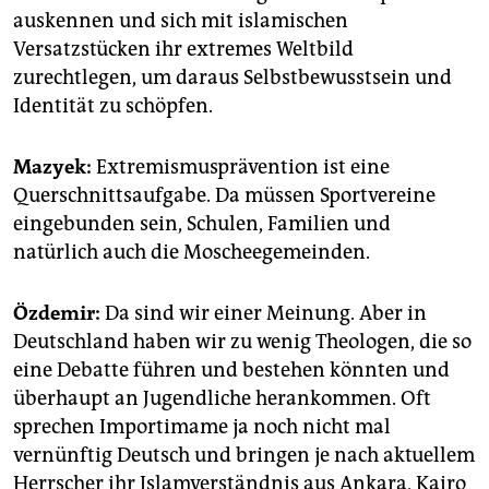
auskennen und sich mit islamischen
Versatzstücken ihr extremes Weltbild
zurechtlegen, um daraus Selbstbewusstsein und
Identität zu schöpfen.
Mazyek:
Extremismusprävention ist eine
Querschnittsaufgabe. Da müssen Sportvereine
eingebunden sein, Schulen, Familien und
natürlich auch die Moscheegemeinden.
Özdemir:
Da sind wir einer Meinung. Aber in
Deutschland haben wir zu wenig Theologen, die so
eine Debatte führen und bestehen könnten und
überhaupt an Jugendliche herankommen. Oft
sprechen Importimame ja noch nicht mal
vernünftig Deutsch und bringen je nach aktuellem
Herrscher ihr Islamverständnis aus Ankara, Kairo