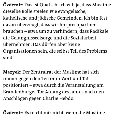
Özdemir:
Das ist Quatsch. Ich will ja, dass Muslime
dieselbe Rolle spielen wie evangelische,
katholische und jüdische Gemeinden. Ich bin fest
davon überzeugt, dass wir Ansprechpartner
brauchen – etwa um zu verhindern, dass Radikale
die Gefängnisseelsorge und die Sozialarbeit
übernehmen. Das dürfen aber keine
Organisationen sein, die selbst Teil des Problems
sind.
Mazyek:
Der Zentralrat der Muslime hat sich
immer gegen den Terror in Wort und Tat
positioniert – etwa durch die Veranstaltung am
Brandenburger Tor Anfang des Jahres nach den
Anschlägen gegen Charlie Hebdo.
Özdemir:
Es reicht mir nicht, wenn die Muslime