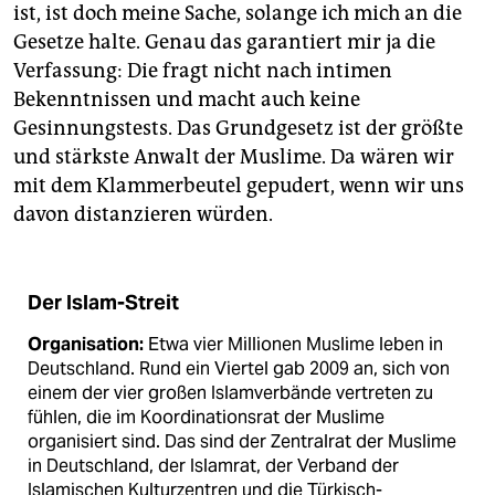
ist, ist doch meine Sache, solange ich mich an die
Gesetze halte. Genau das garantiert mir ja die
Verfassung: Die fragt nicht nach intimen
Bekenntnissen und macht auch keine
Gesinnungstests. Das Grundgesetz ist der größte
und stärkste Anwalt der Muslime. Da wären wir
mit dem Klammerbeutel gepudert, wenn wir uns
davon distanzieren würden.
Der Islam-Streit
Organisation:
Etwa vier Mil­lio­nen Muslime leben in
Deutschland. Rund ein Viertel gab 2009 an, sich von
einem der vier großen Islamverbände vertreten zu
fühlen, die im Koordinationsrat der Muslime
organisiert sind. Das sind der Zentralrat der Muslime
in Deutschland, der Islamrat, der Verband der
Islamischen Kulturzentren und die Türkisch-