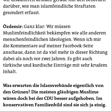
darüber, wie man islamfeindliche Straftaten
gesondert erfasst.
Özdemir:
Ganz klar: Wir müssen
Muslimfeindlichkeit bekämpfen wie alle anderen
menschenfeindlichen Ideologien. Wenn ich mir
die Kommentare auf meiner Facebook-Seite
anschaue, dann ist da viel mehr in dieser Richtung
dabei als noch vor zwei Jahren. Es gibt auch
türkische und kurdische Einträge mit sehr krudem
Inhalt.
Was erwarten die Islamverbände eigentlich von
den Grünen? Die meisten gläubigen Muslime
wären doch bei der CDU besser aufgehoben. Im
konservativen Familienbild sind sie sich ja einig.