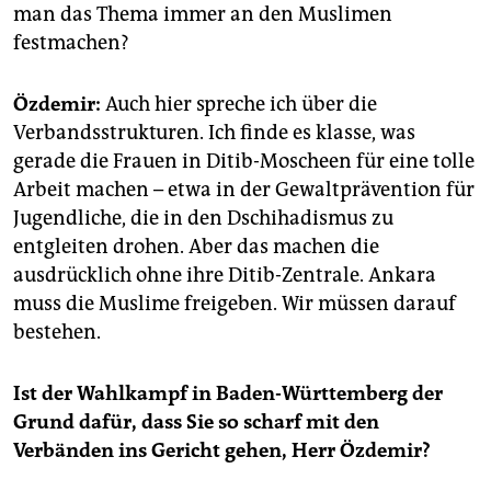
man das Thema immer an den Muslimen
festmachen?
Özdemir:
Auch hier spreche ich über die
Verbandsstrukturen. Ich finde es klasse, was
gerade die Frauen in Ditib-Moscheen für eine tolle
Arbeit machen – etwa in der Gewaltprävention für
Jugendliche, die in den Dschihadismus zu
entgleiten drohen. Aber das machen die
ausdrücklich ohne ihre Ditib-Zentrale. Ankara
muss die Muslime freigeben. Wir müssen darauf
bestehen.
Ist der Wahlkampf in Baden-Württemberg der
Grund dafür, dass Sie so scharf mit den
Verbänden ins Gericht gehen, Herr Özdemir?