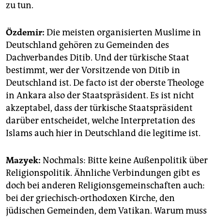
zu tun.
Özdemir:
Die meisten organisierten Muslime in
Deutschland gehören zu Gemeinden des
Dachverbandes Ditib. Und der türkische Staat
bestimmt, wer der Vorsitzende von Ditib in
Deutschland ist. De facto ist der oberste Theologe
in Ankara also der Staatspräsident. Es ist nicht
akzeptabel, dass der türkische Staatspräsident
darüber entscheidet, welche Interpretation des
Islams auch hier in Deutschland die legitime ist.
Mazyek:
Nochmals: Bitte keine Außenpolitik über
Religionspolitik. Ähnliche Verbindungen gibt es
doch bei anderen Religionsgemeinschaften auch:
bei der griechisch-orthodoxen Kirche, den
jüdischen Gemeinden, dem Vatikan. Warum muss