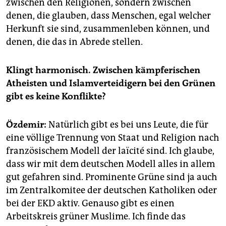
zwischen den Religionen, sondern zwischen
denen, die glauben, dass Menschen, egal welcher
Herkunft sie sind, zusammenleben können, und
denen, die das in Abrede stellen.
Klingt harmonisch. Zwischen kämpferischen
Atheisten und Islamverteidigern bei den Grünen
gibt es keine Konflikte?
Özdemir:
Natürlich gibt es bei uns Leute, die für
eine völlige Trennung von Staat und Religion nach
französischem Modell der laïcité sind. Ich glaube,
dass wir mit dem deutschen Modell alles in allem
gut gefahren sind. Prominente Grüne sind ja auch
im Zentralkomitee der deutschen Katholiken oder
bei der EKD aktiv. Genauso gibt es einen
Arbeitskreis grüner Muslime. Ich finde das