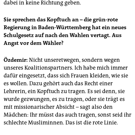
dabei in keine Richtung geben.
Sie sprechen das Kopftuch an – die grün-rote
Regierung in Baden-Württemberg hat ein neues
Schulgesetz auf nach den Wahlen vertagt. Aus
Angst vor dem Wähler?
Özdemir:
Nicht unseretwegen, sondern wegen
unseres Koalitionspartners. Ich habe mich immer
dafür eingesetzt, dass sich Frauen kleiden, wie sie
es wollen. Dazu gehört auch das Recht einer
Lehrerin, ein Kopftuch zu tragen. Es sei denn, sie
wurde gezwungen, es zu tragen, oder sie trägt es
mit missionarischer Absicht – sagt also den
Mädchen: Ihr müsst das auch tragen, sonst seid ihr
schlechte Musliminnen. Das ist die rote Linie.