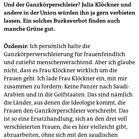
Und der Ganzkörperschleier? Julia Klöckner und
andere in der Union würden ihn ja gern verbieten
lassen. Ein solches Burkaverbot finden auch
manche Grüne gut.
Özdemir:
Ich persönlich halte die
Ganzkörperverschleierung für frauenfeindlich
und zutiefst menschenverachtend. Aber ich glaube
nicht, dass es Frau Klöckner wirklich um die
Frauen geht. Ich lade Frau Klöckner ein, mit mir
zusammen zu fordern: Keine Panzer nach Saudi-
Arabien und in die Golfstaaten. Das sind nämlich
die Länder, aus denen die Ideologie kommt, die
Frauen den Ganzkörperschleier vorschreibt. Das
ist so eine Ersatzhandlung, sich an den drei voll
verschleierten Frauen, die es hier vielleicht gibt,
abzuarbeiten, ohne sich mit den saudischen