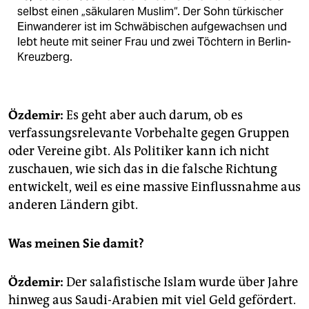
selbst einen „säkularen Muslim“. Der Sohn türkischer
Einwanderer ist im Schwäbischen aufgewachsen und
lebt heute mit seiner Frau und zwei Töchtern in Berlin-
Kreuzberg.
Özdemir:
Es geht aber auch darum, ob es
verfassungsrelevante Vorbehalte gegen Gruppen
oder Vereine gibt. Als Politiker kann ich nicht
zuschauen, wie sich das in die falsche Richtung
entwickelt, weil es eine massive Einflussnahme aus
anderen Ländern gibt.
Was meinen Sie damit?
Özdemir:
Der salafistische Islam wurde über Jahre
hinweg aus Saudi-Arabien mit viel Geld gefördert.