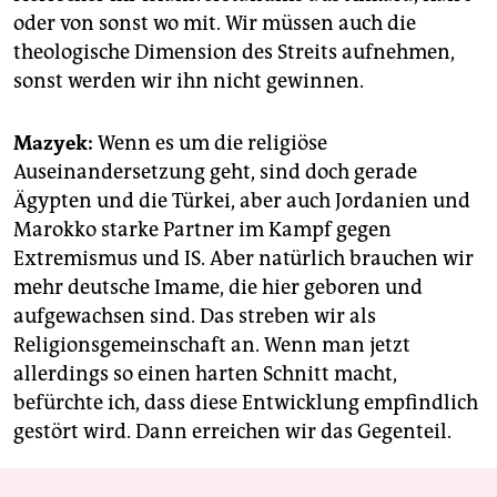
oder von sonst wo mit. Wir müssen auch die
theologische Dimension des Streits aufnehmen,
sonst werden wir ihn nicht gewinnen.
Mazyek:
Wenn es um die religiöse
Auseinandersetzung geht, sind doch gerade
Ägypten und die Türkei, aber auch Jordanien und
Marokko starke Partner im Kampf gegen
Extremismus und IS. Aber natürlich brauchen wir
mehr deutsche Imame, die hier geboren und
aufgewachsen sind. Das streben wir als
Religionsgemeinschaft an. Wenn man jetzt
allerdings so einen harten Schnitt macht,
befürchte ich, dass diese Entwicklung empfindlich
gestört wird. Dann erreichen wir das Gegenteil.