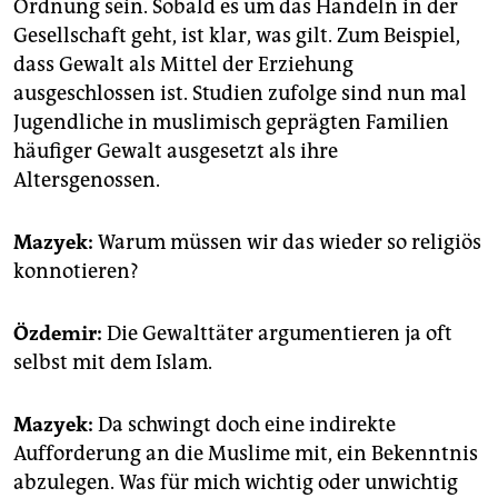
Ordnung sein. Sobald es um das Handeln in der
Gesellschaft geht, ist klar, was gilt. Zum Beispiel,
dass Gewalt als Mittel der Erziehung
ausgeschlossen ist. Studien zufolge sind nun mal
Jugendliche in muslimisch geprägten Familien
häufiger Gewalt ausgesetzt als ihre
Altersgenossen.
Mazyek:
Warum müssen wir das wieder so religiös
konnotieren?
Özdemir:
Die Gewalttäter argumentieren ja oft
selbst mit dem Islam.
Mazyek:
Da schwingt doch eine indirekte
Aufforderung an die Muslime mit, ein Bekenntnis
abzulegen. Was für mich wichtig oder unwichtig