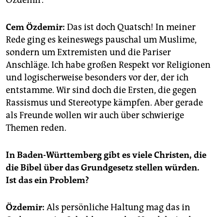
Özdemir.
Cem Özdemir:
Das ist doch Quatsch! In meiner
Rede ging es keineswegs pauschal um Muslime,
sondern um Extremisten und die Pariser
Anschläge. Ich habe großen Respekt vor Religionen
und logischerweise besonders vor der, der ich
entstamme. Wir sind doch die Ersten, die gegen
Rassismus und Stereotype kämpfen. Aber gerade
als Freunde wollen wir auch über schwierige
Themen reden.
In Baden-Württemberg gibt es viele Christen, die
die Bibel über das Grundgesetz stellen würden.
Ist das ein Problem?
Özdemir:
Als persönliche Haltung mag das in