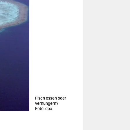
Fisch essen oder
verhungern?
Foto: dpa