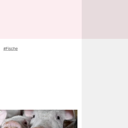
#Fische