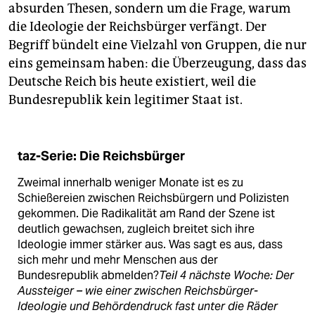
absurden Thesen, sondern um die Frage, warum
die Ideologie der Reichsbürger verfängt. Der
Begriff bündelt eine Vielzahl von Gruppen, die nur
eins gemeinsam haben: die Überzeugung, dass das
Deutsche Reich bis heute existiert, weil die
Bundesrepublik kein legitimer Staat ist.
taz-Serie: Die Reichsbürger
Zweimal innerhalb weniger Monate ist es zu
Schießereien zwischen Reichsbürgern und Polizisten
gekommen. Die Radikalität am Rand der Szene ist
deutlich gewachsen, zugleich breitet sich ihre
Ideologie immer stärker aus. Was sagt es aus, dass
sich mehr und mehr Menschen aus der
Bundesrepublik abmelden?
Teil 4 nächste Woche: Der
Aussteiger – wie einer zwischen Reichsbürger-
Ideologie und Behördendruck fast unter die Räder