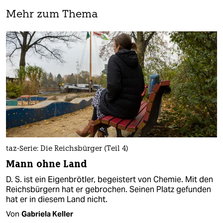
Mehr zum Thema
taz-Serie: Die Reichsbürger (Teil 4)
Mann ohne Land
D. S. ist ein Eigenbrötler, begeistert von Chemie. Mit den
Reichsbürgern hat er gebrochen. Seinen Platz gefunden
hat er in diesem Land nicht.
Von
Gabriela Keller