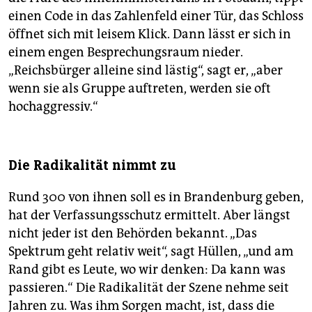
einen Code in das Zahlenfeld einer Tür, das Schloss
öffnet sich mit leisem Klick. Dann lässt er sich in
einem engen Besprechungsraum nieder.
„Reichsbürger alleine sind lästig“, sagt er, „aber
wenn sie als Gruppe auftreten, werden sie oft
hochaggressiv.“
Die Radikalität nimmt zu
Rund 300 von ihnen soll es in Brandenburg geben,
hat der Verfassungsschutz ermittelt. Aber längst
nicht jeder ist den Behörden bekannt. „Das
Spektrum geht relativ weit“, sagt Hüllen, „und am
Rand gibt es Leute, wo wir denken: Da kann was
passieren.“ Die Radikalität der Szene nehme seit
Jahren zu. Was ihm Sorgen macht, ist, dass die