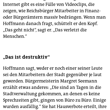
Internet gibt es eine Fülle von Videoclips, die
zeigen, wie Reichsbürger Mitarbeiter in Finanz-
oder Bürgerämtern massiv bedrängen. Wenn man
Hoffmann danach fragt, schüttelt er den Kopf.
„Das geht nicht“, sagt er. „Das verletzt die
Menschen.“
„Das ist destruktiv“
Hoffmann sagt, weder er noch einer seiner Leute
sei den Mitarbeitern der Stadt gegenüber je laut
geworden. Bürgermeisterin Margret Seemann
erzählt etwas anderes: „Die sind an Tagen in die
Stadtverwaltung gekommen, an denen es keine
Sprechzeiten gibt, gingen von Büro zu Büro. Einige
wurden ausfällig.“ Sie hat Hausverbote erteilt, ihre