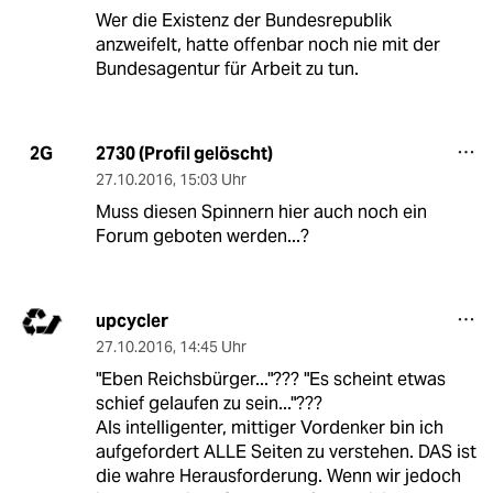
Wer die Existenz der Bundesrepublik
anzweifelt, hatte offenbar noch nie mit der
Bundesagentur für Arbeit zu tun.
2730 (Profil gelöscht)
2G
27.10.2016
,
15:03 Uhr
Muss diesen Spinnern hier auch noch ein
Forum geboten werden...?
upcycler
27.10.2016
,
14:45 Uhr
"Eben Reichsbürger..."??? "Es scheint etwas
schief gelaufen zu sein..."???
Als intelligenter, mittiger Vordenker bin ich
aufgefordert ALLE Seiten zu verstehen. DAS ist
die wahre Herausforderung. Wenn wir jedoch