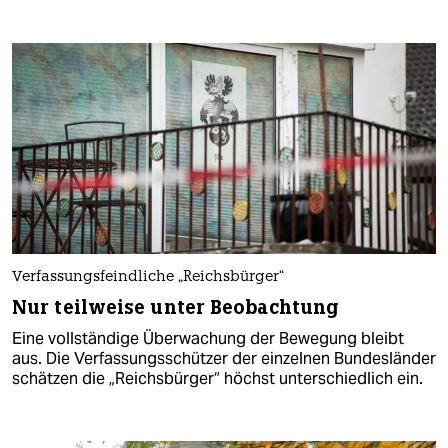
Verfassungsfeindliche „Reichsbürger“
Nur teilweise unter Beobachtung
Eine vollständige Überwachung der Bewegung bleibt
aus. Die Verfassungsschützer der einzelnen Bundesländer
schätzen die „Reichsbürger“ höchst unterschiedlich ein.