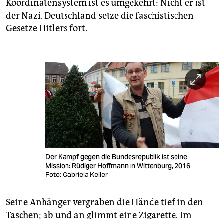
Koordinatensystem ist es umgekehrt: Nicht er ist
der Nazi. Deutschland setze die faschistischen
Gesetze Hitlers fort.
Der Kampf gegen die Bundesrepublik ist seine
Mission: Rüdiger Hoffmann in Wittenburg, 2016
Foto: Gabriela Keller
Seine Anhänger vergraben die Hände tief in den
Taschen; ab und an glimmt eine Zigarette. Im