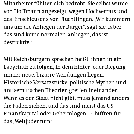
Mitarbeiter fühlten sich bedroht. Sie selbst wurde
von Hoffmann angezeigt, wegen Hochverrats und
des Einschleusens von Flüchtlingen. „Wir kümmern
uns um die Anliegen der Bürger“, sagt sie, „aber
das sind keine normalen Anliegen, das ist
destruktiv.“
Mit Reichsbürgern sprechen heißt, ihnen in ein
Labyrinth zu folgen, in dem hinter jeder Biegung
immer neue, bizarre Wendungen liegen.
Historische Versatzstücke, politische Mythen und
antisemitischen Theorien greifen ineinander.
Wenn es den Staat nicht gibt, muss jemand anders
die Fäden ziehen, und das sind meist das US-
Finanzkapital oder Geheimlogen – Chiffren für
das „Weltjudentum“.