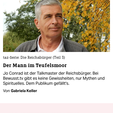
taz-Serie: Die Reichsbürger (Teil 3)
Der Mann im Teufelsmoor
Jo Conrad ist der Talkmaster der Reichsbürger. Bei
Bewusst.tv gibt es keine Gewissheiten, nur Mythen und
Spirituelles. Dem Publikum gefällt's.
Von
Gabriela Keller