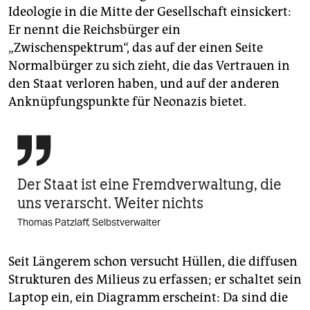
Ideologie in die Mitte der Gesellschaft einsickert:
Er nennt die Reichsbürger ein
„Zwischenspektrum“, das auf der einen Seite
Normalbürger zu sich zieht, die das Vertrauen in
den Staat verloren haben, und auf der anderen
Anknüpfungspunkte für Neonazis bietet.

Der Staat ist eine Fremdverwaltung, die
uns verarscht. Weiter nichts
Thomas Patzlaff, Selbstverwalter
Seit Längerem schon versucht Hüllen, die diffusen
Strukturen des Milieus zu erfassen; er schaltet sein
Laptop ein, ein Diagramm erscheint: Da sind die