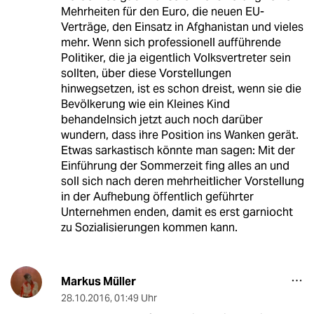
Mehrheiten für den Euro, die neuen EU-
Verträge, den Einsatz in Afghanistan und vieles
mehr. Wenn sich professionell aufführende
Politiker, die ja eigentlich Volksvertreter sein
sollten, über diese Vorstellungen
hinwegsetzen, ist es schon dreist, wenn sie die
Bevölkerung wie ein Kleines Kind
behandelnsich jetzt auch noch darüber
wundern, dass ihre Position ins Wanken gerät.
Etwas sarkastisch könnte man sagen: Mit der
Einführung der Sommerzeit fing alles an und
soll sich nach deren mehrheitlicher Vorstellung
in der Aufhebung öffentlich geführter
Unternehmen enden, damit es erst garniocht
zu Sozialisierungen kommen kann.
Markus Müller
28.10.2016
,
01:49 Uhr