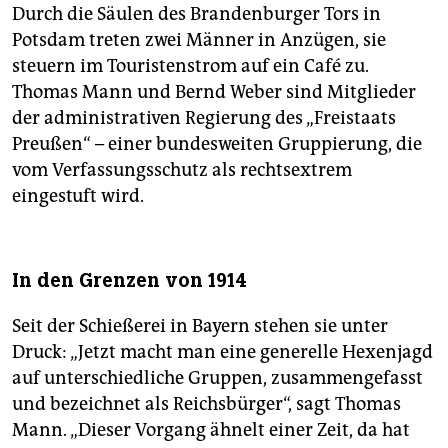
Durch die Säulen des Brandenburger Tors in
Potsdam treten zwei Männer in Anzügen, sie
steuern im Touristenstrom auf ein Café zu.
Thomas Mann und Bernd Weber sind Mitglieder
der administrativen Regierung des „Freistaats
Preußen“ – einer bundesweiten Gruppierung, die
vom Verfassungsschutz als rechtsextrem
eingestuft wird.
In den Grenzen von 1914
Seit der Schießerei in Bayern stehen sie unter
Druck: „Jetzt macht man eine generelle Hexenjagd
auf unterschiedliche Gruppen, zusammengefasst
und bezeichnet als Reichsbürger“, sagt Thomas
Mann. „Dieser Vorgang ähnelt einer Zeit, da hat