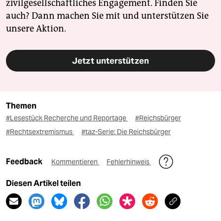
zivilgesellschaftliches Engagement. Finden Sie
auch? Dann machen Sie mit und unterstützen Sie
unsere Aktion.
Jetzt unterstützen
Themen
#Lesestück Recherche und Reportage
#Reichsbürger
#Rechtsextremismus
#taz-Serie: Die Reichsbürger
Feedback
Kommentieren
Fehlerhinweis
Diesen Artikel teilen