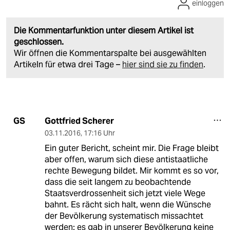
einloggen
Die Kommentarfunktion unter diesem Artikel ist
geschlossen.
Wir öffnen die Kommentarspalte bei ausgewählten
Artikeln für etwa drei Tage –
hier sind sie zu finden
.
Gottfried Scherer
GS
03.11.2016
,
17:16 Uhr
Ein guter Bericht, scheint mir. Die Frage bleibt
aber offen, warum sich diese antistaatliche
rechte Bewegung bildet. Mir kommt es so vor,
dass die seit langem zu beobachtende
Staatsverdrossenheit sich jetzt viele Wege
bahnt. Es rächt sich halt, wenn die Wünsche
der Bevölkerung systematisch missachtet
werden: es gab in unserer Bevölkerung keine