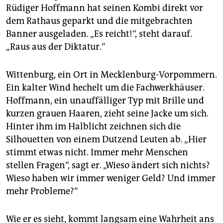
epaper login
Rüdiger Hoffmann hat seinen Kombi direkt vor
dem Rathaus geparkt und die mitgebrachten
Banner ausgeladen. „Es reicht!“, steht darauf.
„Raus aus der Diktatur.“
Wittenburg, ein Ort in Mecklenburg-Vorpommern.
Ein kalter Wind hechelt um die Fachwerkhäuser.
Hoffmann, ein unauffälliger Typ mit Brille und
kurzen grauen Haaren, zieht seine Jacke um sich.
Hinter ihm im Halblicht zeichnen sich die
Silhouetten von einem Dutzend Leuten ab. „Hier
stimmt etwas nicht. Immer mehr Menschen
stellen Fragen“, sagt er. „Wieso ändert sich nichts?
Wieso haben wir immer weniger Geld? Und immer
mehr Probleme?“
Wie er es sieht, kommt langsam eine Wahrheit ans