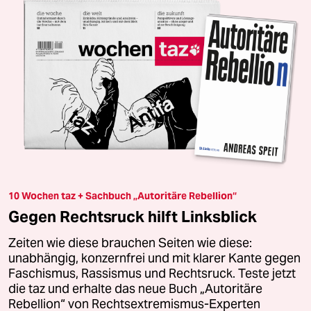
10 Wochen taz + Sachbuch „Autoritäre Rebellion“
Gegen Rechtsruck hilft Linksblick
Zeiten wie diese brauchen Seiten wie diese:
unabhängig, konzernfrei und mit klarer Kante gegen
Faschismus, Rassismus und Rechtsruck. Teste jetzt
die taz und erhalte das neue Buch „Autoritäre
Rebellion“ von Rechtsextremismus-Experten