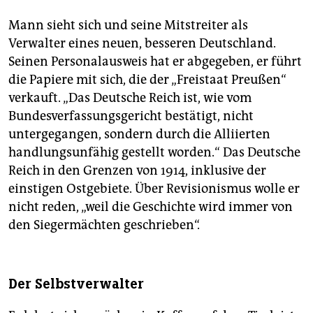
Mann sieht sich und seine Mitstreiter als
Verwalter eines neuen, besseren Deutschland.
Seinen Personalausweis hat er abgegeben, er führt
die Papiere mit sich, die der „Freistaat Preußen“
verkauft. „Das Deutsche Reich ist, wie vom
Bundesverfassungsgericht bestätigt, nicht
untergegangen, sondern durch die Alliierten
handlungsunfähig gestellt worden.“ Das Deutsche
Reich in den Grenzen von 1914, inklusive der
einstigen Ostgebiete. Über Revisionismus wolle er
nicht reden, „weil die Geschichte wird immer von
den Siegermächten geschrieben“.
Der Selbstverwalter