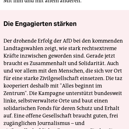
Mit ihm und mit allem anderen.
Die Engagierten stärken
Der drohende Erfolg der AfD bei den kommenden
Landtagswahlen zeigt, wie stark rechtsextreme
Kräfte inzwischen geworden sind. Gerade jetzt
braucht es Zusammenhalt und Solidarität. Auch
und vor allem mit den Menschen, die sich vor Ort
für eine starke Zivilgesellschaft einsetzen. Die taz
kooperiert deshalb mit "Alles beginnt im
Zentrum". Die Kampagne unterstützt bundesweit
linke, selbstverwaltete Orte und baut einen
solidarischen Fonds für deren Schutz und Erhalt
auf. Eine offene Gesellschaft braucht guten, frei
zugänglichen Journalismus – und