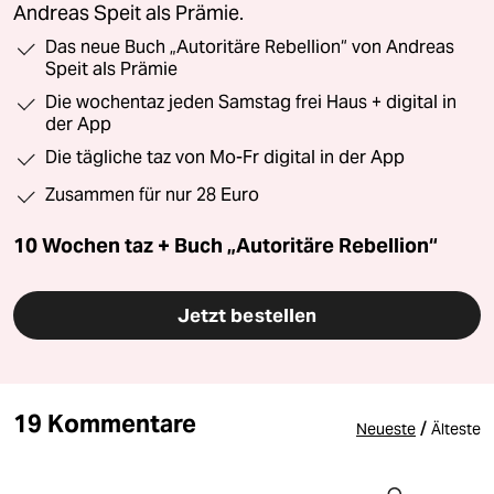
Andreas Speit als Prämie.
Das neue Buch „Autoritäre Rebellion“ von Andreas
Speit als Prämie
Die wochentaz jeden Samstag frei Haus + digital in
der App
Die tägliche taz von Mo-Fr digital in der App
Zusammen für nur 28 Euro
10 Wochen taz + Buch „Autoritäre Rebellion“
Jetzt bestellen
19 Kommentare
/
Neueste
Älteste