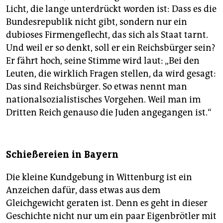
Licht, die lange unterdrückt worden ist: Dass es die
Bundesrepublik nicht gibt, sondern nur ein
dubioses Firmengeflecht, das sich als Staat tarnt.
Und weil er so denkt, soll er ein Reichsbürger sein?
Er fährt hoch, seine Stimme wird laut: „Bei den
Leuten, die wirklich Fragen stellen, da wird gesagt:
Das sind Reichsbürger. So etwas nennt man
nationalsozialistisches Vorgehen. Weil man im
Dritten Reich genauso die Juden angegangen ist.“
Schießereien in Bayern
Die kleine Kundgebung in Wittenburg ist ein
Anzeichen dafür, dass etwas aus dem
Gleichgewicht geraten ist. Denn es geht in dieser
Geschichte nicht nur um ein paar Eigenbrötler mit