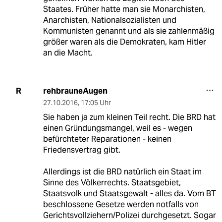
Staates. Früher hatte man sie Monarchisten,
Anarchisten, Nationalsozialisten und
Kommunisten genannt und als sie zahlenmäßig
größer waren als die Demokraten, kam Hitler
an die Macht.
rehbrauneAugen
R
27.10.2016
,
17:05 Uhr
Sie haben ja zum kleinen Teil recht. Die BRD hat
einen Gründungsmangel, weil es - wegen
befürchteter Reparationen - keinen
Friedensvertrag gibt.
Allerdings ist die BRD natürlich ein Staat im
Sinne des Völkerrechts. Staatsgebiet,
Staatsvolk und Staatsgewalt - alles da. Vom BT
beschlossene Gesetze werden notfalls von
Gerichtsvollziehern/Polizei durchgesetzt. Sogar