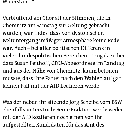
Widerstand.“
Verblüffend am Chor all der Stimmen, die in
Chemnitz am Samstag zur Geltung gebracht
wurden, war indes, dass von dystopischer,
weltuntergangsmäßiger Atmosphäre keine Rede
war. Auch – bei aller politischen Differenz in
vielen landespolitischen Bereichen – trug dazu bei,
dass Susan Leithoff, CDU-Abgeordnete im Landtag
und aus der Nähe von Chemnitz, kaum betonen
musste, dass ihre Partei nach den Wahlen auf gar
keinen Fall mit der AfD koalieren werde.
Was der neben ihr sitzende Jörg Scheibe vom BSW
ebenfalls unterstrich: Seine Fraktion werde weder
mit der AfD koalieren noch einen von ihr
aufgestellten Kandidaten für das Amt des