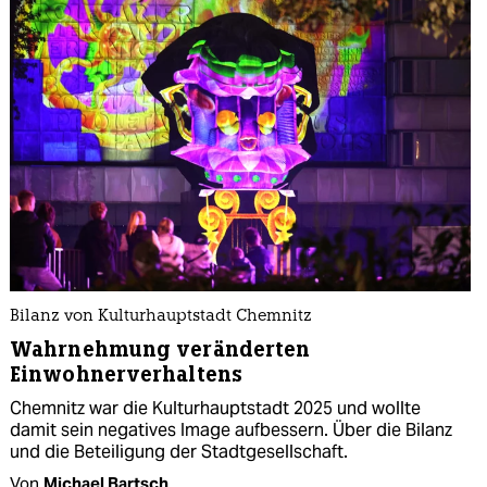
Bilanz von Kulturhauptstadt Chemnitz
Wahrnehmung veränderten
Einwohnerverhaltens
Chemnitz war die Kulturhauptstadt 2025 und wollte
damit sein negatives Image aufbessern. Über die Bilanz
und die Beteiligung der Stadtgesellschaft.
Von
Michael Bartsch