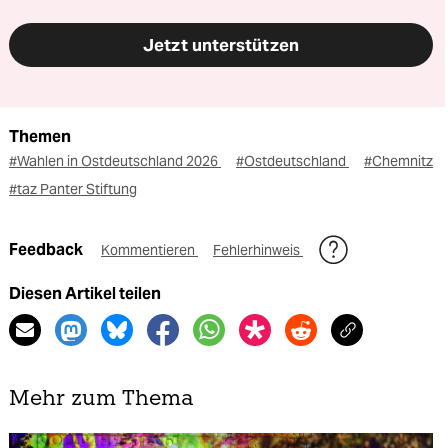
Jetzt unterstützen
Themen
#Wahlen in Ostdeutschland 2026
#Ostdeutschland
#Chemnitz
#taz Panter Stiftung
Feedback
Kommentieren
Fehlerhinweis
Diesen Artikel teilen
Mehr zum Thema