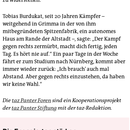
zu widerstehen.
Tobias Burdukat, seit 20 Jahren Kämpfer –
weitgehend in Grimma in der von ihm
mitbegründeten Spitzenfabrik, ein autonomes
Haus am Rande der Altstadt –, sagte: „Der Kampf
gegen rechts zermürbt, macht dich fertig, jeden
Tag. Es hört nie auf.“ Ein paar Tage in der Woche
fährt er zum Studium nach Nürnberg, kommt aber
immer wieder zurück: „Ich brauch’ auch mal
Abstand. Aber gegen rechts einzustehen, da haben
wir keine Wahl.“
Die
taz Panter Foren
sind ein Kooperationsprojekt
der
taz Panter Stiftung
mit der taz-Redaktion.