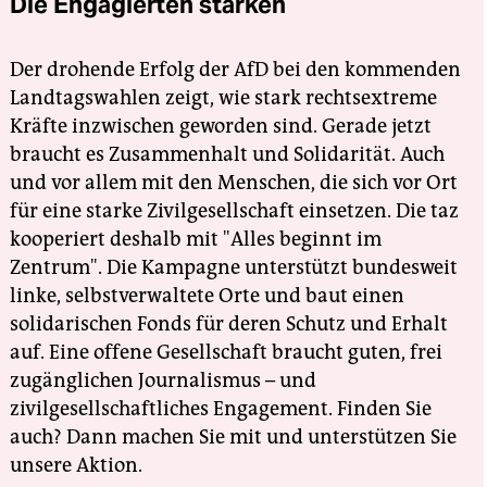
Die Engagierten stärken
Der drohende Erfolg der AfD bei den kommenden
Landtagswahlen zeigt, wie stark rechtsextreme
Kräfte inzwischen geworden sind. Gerade jetzt
braucht es Zusammenhalt und Solidarität. Auch
und vor allem mit den Menschen, die sich vor Ort
für eine starke Zivilgesellschaft einsetzen. Die taz
kooperiert deshalb mit "Alles beginnt im
Zentrum". Die Kampagne unterstützt bundesweit
linke, selbstverwaltete Orte und baut einen
solidarischen Fonds für deren Schutz und Erhalt
auf. Eine offene Gesellschaft braucht guten, frei
zugänglichen Journalismus – und
zivilgesellschaftliches Engagement. Finden Sie
auch? Dann machen Sie mit und unterstützen Sie
unsere Aktion.