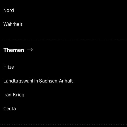
Nord
Wahrheit
Themen
Hitze
Landtagswahl in Sachsen-Anhalt
Iran-Krieg
Ceuta