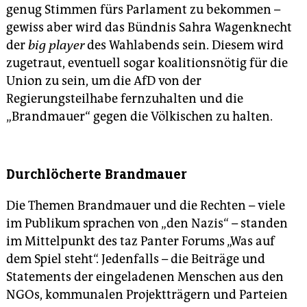
genug Stimmen fürs Parlament zu bekommen –
gewiss aber wird das Bündnis Sahra Wagenknecht
der
big player
des Wahlabends sein. Diesem wird
zugetraut, eventuell sogar koalitionsnötig für die
Union zu sein, um die AfD von der
Regierungsteilhabe fernzuhalten und die
„Brandmauer“ gegen die Völkischen zu halten.
Durchlöcherte Brandmauer
Die Themen Brandmauer und die Rechten – viele
im Pu­bli­kum sprachen von „den Nazis“ – standen
im Mittelpunkt des taz Panter Forums „Was auf
dem Spiel steht“. Jedenfalls – die Beiträge und
Statements der eingeladenen Menschen aus den
NGOs, kommunalen Projektträgern und Parteien