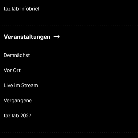
taz lab Infobrief
Veranstaltungen
Demnächst
Vor Ort
Live im Stream
Vergangene
taz lab 2027