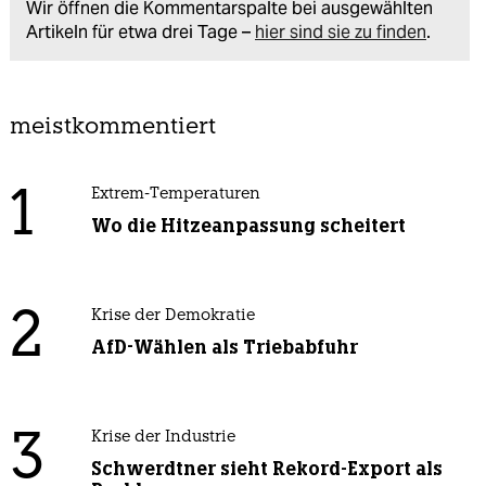
Wir öffnen die Kommentarspalte bei ausgewählten
Artikeln für etwa drei Tage –
hier sind sie zu finden
.
meistkommentiert
1
Extrem-Temperaturen
Wo die Hitzeanpassung scheitert
2
Krise der Demokratie
AfD-Wählen als Triebabfuhr
3
Krise der Industrie
Schwerdtner sieht Rekord-Export als