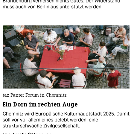
Brandenburg verheißen nichts Gutes. Der Widerstand
muss auch von Berlin aus unterstützt werden.
taz Panter Forum in Chemnitz
Ein Dorn im rechten Auge
Chemnitz wird Europäische Kulturhauptstadt 2025. Damit
soll vor vor allem eines belebt werden: eine
strukturschwache Zivilgesellschaft.