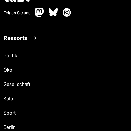
Folgen Sie uns
Ressorts
Politik
Öko
Gesellschaft
Kultur
Sport
Berlin