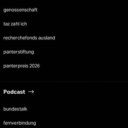
genossenschaft
taz zahl ich
recherchefonds ausland
panterstiftung
panterpreis 2026
Podcast
bundestalk
fernverbindung