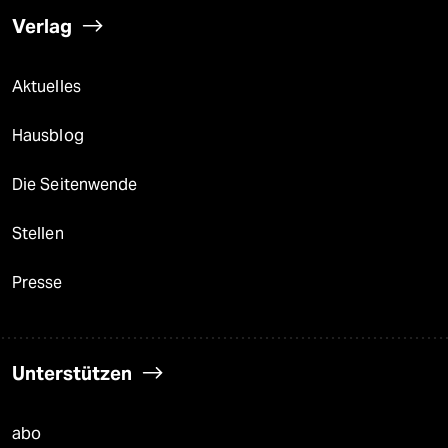
Verlag
Aktuelles
Hausblog
Die Seitenwende
Stellen
Presse
Unterstützen
abo