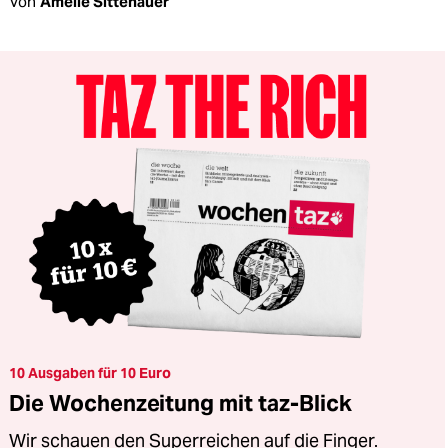
Von
Amelie Sittenauer
10 Ausgaben für 10 Euro
Die Wochenzeitung mit taz-Blick
Wir schauen den Superreichen auf die Finger.