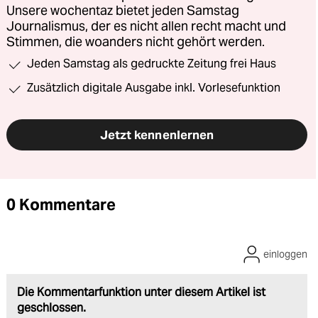
Unsere wochentaz bietet jeden Samstag
Journalismus, der es nicht allen recht macht und
Stimmen, die woanders nicht gehört werden.
Jeden Samstag als gedruckte Zeitung frei Haus
Zusätzlich digitale Ausgabe inkl. Vorlesefunktion
Jetzt kennenlernen
0 Kommentare
einloggen
Die Kommentarfunktion unter diesem Artikel ist
geschlossen.