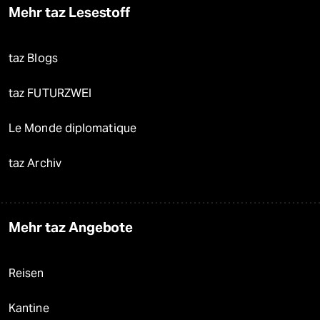
Mehr taz Lesestoff
taz Blogs
taz FUTURZWEI
Le Monde diplomatique
taz Archiv
Mehr taz Angebote
Reisen
Kantine