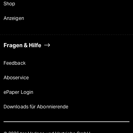
Shop
Anzeigen
Fragen & Hilfe
Feedback
Aboservice
ePaper Login
Downloads für Abonnierende