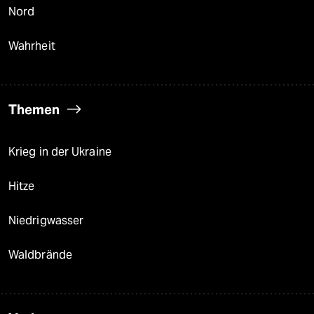
Nord
Wahrheit
Themen
Krieg in der Ukraine
Hitze
Niedrigwasser
Waldbrände