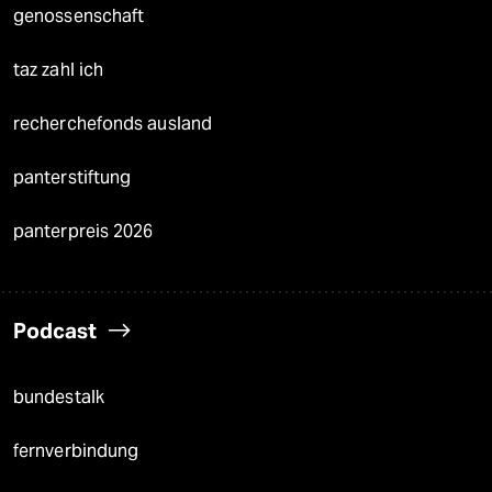
genossenschaft
taz zahl ich
recherchefonds ausland
panterstiftung
panterpreis 2026
Podcast
bundestalk
fernverbindung