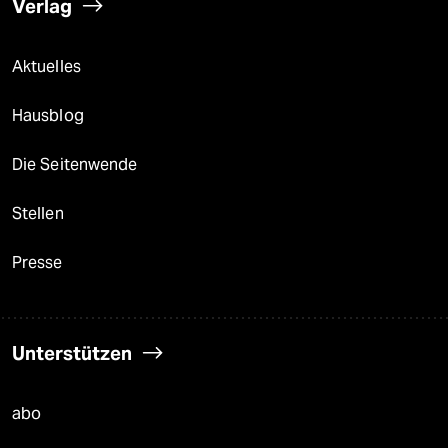
Verlag
Aktuelles
Hausblog
Die Seitenwende
Stellen
Presse
Unterstützen
abo