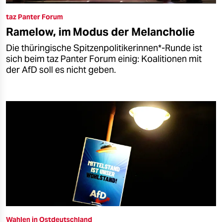
taz Panter Forum
Ramelow, im Modus der Melancholie
Die thüringische Spitzenpolitikerinnen*-Runde ist
sich beim taz Panter Forum einig: Koalitionen mit
der AfD soll es nicht geben.
Wahlen in Ostdeutschland