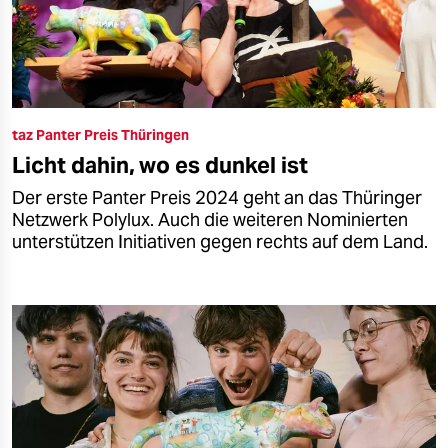
taz Panter Preis Thüringen
Licht dahin, wo es dunkel ist
Der erste Panter Preis 2024 geht an das Thüringer
Netzwerk Polylux. Auch die weiteren Nominierten
unterstützen Initiativen gegen rechts auf dem Land.