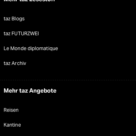
taz Blogs
taz FUTURZWEI
Le Monde diplomatique
taz Archiv
Mehr taz Angebote
Reisen
Kantine