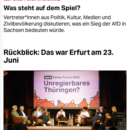
Was steht auf dem Spiel?
Ver­tre­te­r*in­nen aus Politik, Kultur, Medien und
Zivilbevölkerung diskutieren, was ein Sieg der AfD in
Sachsen bedeuten würde.
Rückblick: Das war Erfurt am 23.
Juni