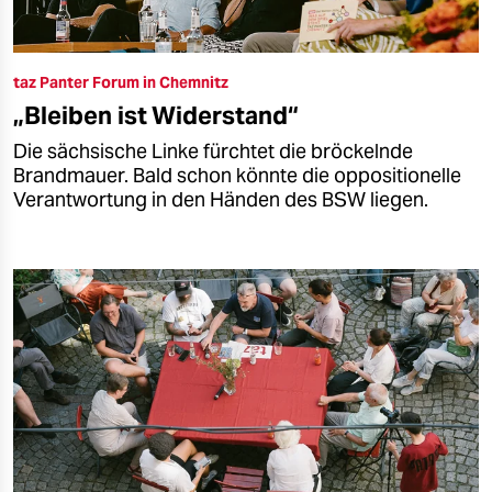
taz Panter Forum in Chemnitz
„Bleiben ist Widerstand“
Die sächsische Linke fürchtet die bröckelnde
Brandmauer. Bald schon könnte die oppositionelle
Verantwortung in den Händen des BSW liegen.