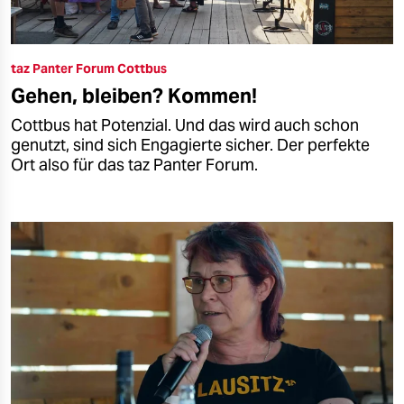
taz Panter Forum Cottbus
Gehen, bleiben? Kommen!
Cottbus hat Potenzial. Und das wird auch schon
genutzt, sind sich Engagierte sicher. Der perfekte
Ort also für das taz Panter Forum.