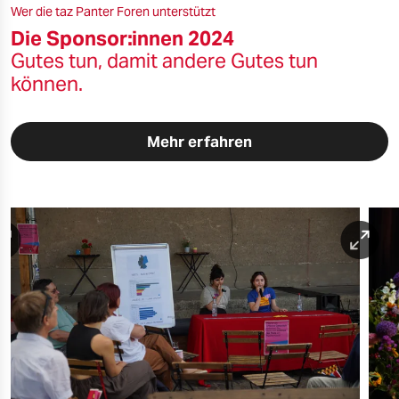
Wer die taz Panter Foren unterstützt
Die Sponsor:innen 2024
Gutes tun, damit andere Gutes tun
können.
Mehr erfahren