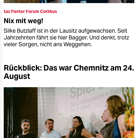
taz Panter Forum Cottbus
Nix mit weg!
Silke Butzlaff ist in der Lausitz aufgewachsen. Seit
Jahrzehnten fährt sie hier Bagger. Und denkt, trotz
vieler Sorgen, nicht ans Weggehen.
Rückblick: Das war Chemnitz am 24.
August