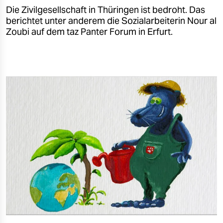
Die Zivilgesellschaft in Thüringen ist bedroht. Das
berichtet unter anderem die Sozialarbeiterin Nour al
Zoubi auf dem taz Panter Forum in Erfurt.