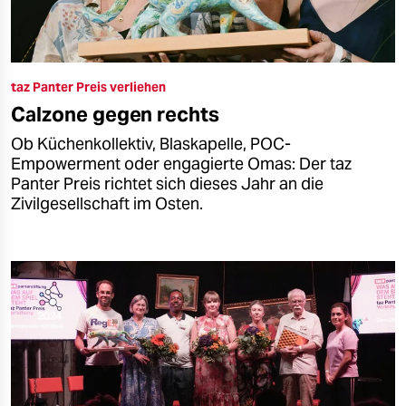
taz Panter Preis verliehen
Calzone gegen rechts
Ob Küchenkollektiv, Blaskapelle, POC-
Empowerment oder engagierte Omas: Der taz
Panter Preis richtet sich dieses Jahr an die
Zivilgesellschaft im Osten.