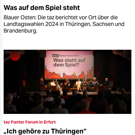
Was auf dem Spiel steht
Blauer Osten: Die taz berichtet vor Ort über die
Landtagswahlen 2024 in Thüringen, Sachsen und
Brandenburg.
taz Panter Forum in Erfurt
„Ich gehöre zu Thüringen“