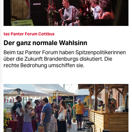
taz Panter Forum Cottbus
Der ganz normale Wahlsinn
Beim taz Panter Forum haben Spitzenpolitikerinnen
über die Zukunft Brandenburgs diskutiert. Die
rechte Bedrohung umschiffen sie.