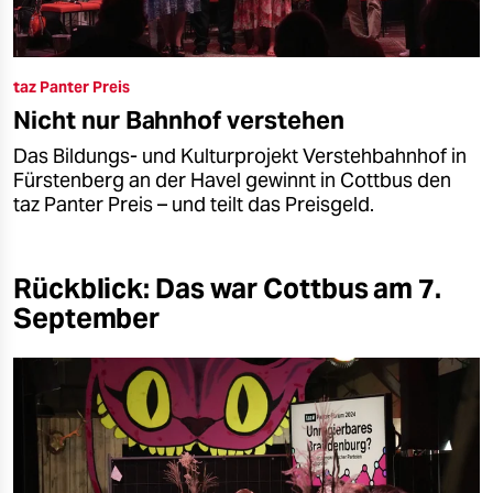
taz Panter Preis
Nicht nur Bahnhof verstehen
Das Bildungs- und Kulturprojekt Verstehbahnhof in
Fürstenberg an der Havel gewinnt in Cottbus den
taz Panter Preis – und teilt das Preisgeld.
Rückblick: Das war Cottbus am 7.
September