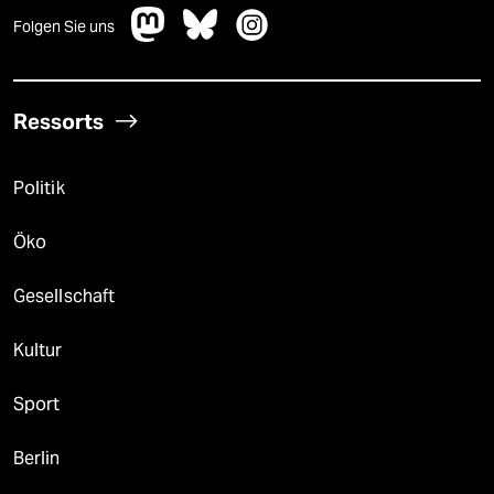
Folgen Sie uns
Ressorts
Politik
Öko
Gesellschaft
Kultur
Sport
Berlin