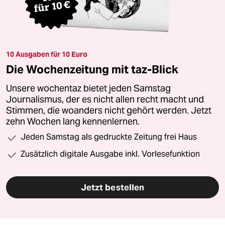
10 Ausgaben für 10 Euro
Die Wochenzeitung mit taz-Blick
Unsere wochentaz bietet jeden Samstag
Journalismus, der es nicht allen recht macht und
Stimmen, die woanders nicht gehört werden. Jetzt
zehn Wochen lang kennenlernen.
Jeden Samstag als gedruckte Zeitung frei Haus
Zusätzlich digitale Ausgabe inkl. Vorlesefunktion
Jetzt bestellen