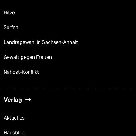
Hitze
Surfen
Landtagswahl in Sachsen-Anhalt
Gewalt gegen Frauen
Nahost-Konflikt
Verlag
Aktuelles
Hausblog