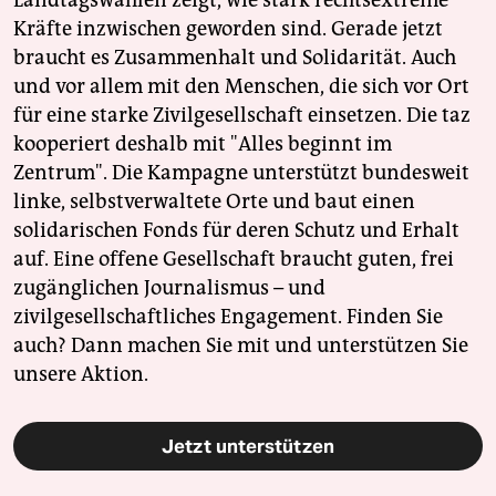
Landtagswahlen zeigt, wie stark rechtsextreme
Kräfte inzwischen geworden sind. Gerade jetzt
braucht es Zusammenhalt und Solidarität. Auch
und vor allem mit den Menschen, die sich vor Ort
für eine starke Zivilgesellschaft einsetzen. Die taz
kooperiert deshalb mit "Alles beginnt im
Zentrum". Die Kampagne unterstützt bundesweit
linke, selbstverwaltete Orte und baut einen
solidarischen Fonds für deren Schutz und Erhalt
auf. Eine offene Gesellschaft braucht guten, frei
zugänglichen Journalismus – und
zivilgesellschaftliches Engagement. Finden Sie
auch? Dann machen Sie mit und unterstützen Sie
unsere Aktion.
Jetzt unterstützen