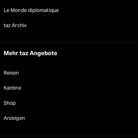
Le Monde diplomatique
taz Archiv
Mehr taz Angebote
Reisen
Kantine
Shop
Anzeigen