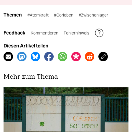
Themen
#Atomkraft
#Gorleben
#Zwischenlager
Feedback
Kommentieren
Fehlerhinweis
Diesen Artikel teilen
Mehr zum Thema