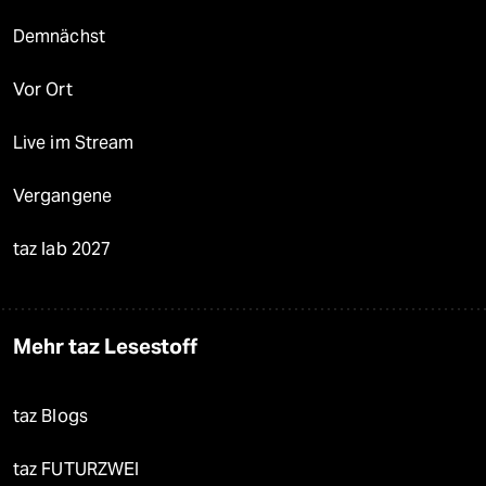
Demnächst
Vor Ort
Live im Stream
Vergangene
taz lab 2027
Mehr taz Lesestoff
taz Blogs
taz FUTURZWEI