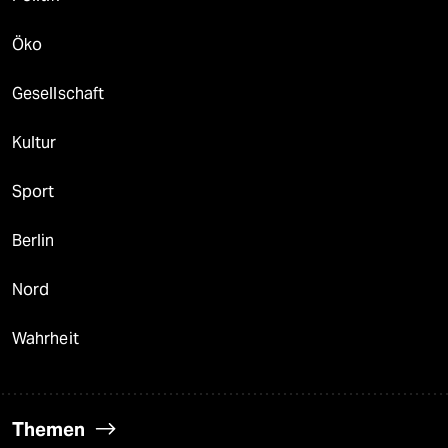
Öko
Gesellschaft
Kultur
Sport
Berlin
Nord
Wahrheit
Themen