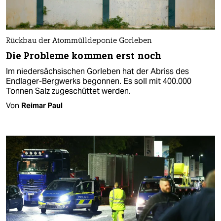
Rückbau der Atommülldeponie Gorleben
Die Probleme kommen erst noch
Im niedersächsischen Gorleben hat der Abriss des
Endlager-Bergwerks begonnen. Es soll mit 400.000
Tonnen Salz zugeschüttet werden.
Von
Reimar Paul