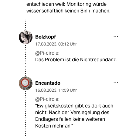
entschieden weil: Monitoring würde
wissenschaftlich keinen Sinn machen.
Bolzkopf
17.08.2023
,
09:12 Uhr
@Pi-circle:
Das Problem ist die Nichtredundanz.
Encantado
16.08.2023
,
11:59 Uhr
@Pi-circle:
"Ewigkeitskosten gibt es dort auch
nicht. Nach der Versiegelung des
Endlagers fallen keine weiteren
Kosten mehr an."