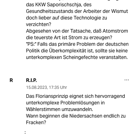
das KKW Saporischschja, des
Gesundheitszustands der Arbeiter der Wismut
doch lieber auf diese Technologie zu
verzichten?
Abgesehen von der Tatsache, daß Atomstrom
die teuerste Art ist Strom zu erzeugen?
"PS:" Falls das primäre Problem der deutschen
Politik die Überkomplexität ist, sollte sie keine
unterkomplexen Scheingefechte veranstalten.
R.I.P.
R
15.08.2023
,
17:35 Uhr
Das Floriansprinzip eignet sich hervorragend
unterkomplexe Problemlösungen in
Wählerstimmen umzuwandeln.
Wann beginnen die Niedersachsen endlich zu
Fracken?