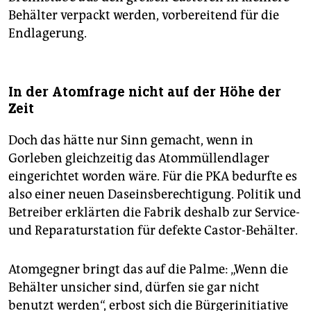
Behälter verpackt werden, vorbereitend für die
Endlagerung.
In der Atomfrage nicht auf der Höhe der
Zeit
Doch das hätte nur Sinn gemacht, wenn in
Gorleben gleichzeitig das Atommüllendlager
eingerichtet worden wäre. Für die PKA bedurfte es
also einer neuen Daseinsberechtigung. Politik und
Betreiber erklärten die Fabrik deshalb zur Service-
und Reparaturstation für defekte Castor-Behälter.
Atomgegner bringt das auf die Palme: „Wenn die
Behälter unsicher sind, dürfen sie gar nicht
benutzt werden“, erbost sich die Bürgerinitiative