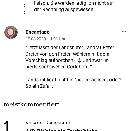
Falsch. Sie werden lediglich nicht auf
der Rechnung ausgewiesen.
Encantado
15.08.2023
,
14:01 Uhr
"Jetzt lässt der Landshuter Landrat Peter
Dreier von den Freien Wählern mit dem
Vorschlag aufhorchen (...). Und zwar im
niedersächsischen Gorleben..."
Landshut liegt nicht in Niedersachsen, oder?
So ein Zufall.
meistkommentiert
1
Krise der Demokratie