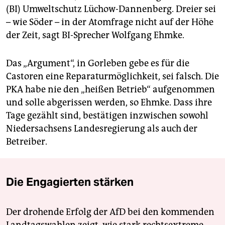
(BI) Umweltschutz Lüchow-Dannenberg. Dreier sei
– wie Söder – in der Atomfrage nicht auf der Höhe
der Zeit, sagt BI-Sprecher Wolfgang Ehmke.
Das „Argument“, in Gorleben gebe es für die
Castoren eine Reparaturmöglichkeit, sei falsch. Die
PKA habe nie den „heißen Betrieb“ aufgenommen
und solle abgerissen werden, so Ehmke. Dass ihre
Tage gezählt sind, bestätigen inzwischen sowohl
Niedersachsens Landesregierung als auch der
Betreiber.
Die Engagierten stärken
Der drohende Erfolg der AfD bei den kommenden