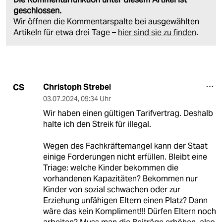
geschlossen.
Wir öffnen die Kommentarspalte bei ausgewählten
Artikeln für etwa drei Tage –
hier sind sie zu finden
.
Christoph Strebel
CS
03.07.2024
,
09:34 Uhr
Wir haben einen gültigen Tarifvertrag. Deshalb
halte ich den Streik für illegal.
Wegen des Fachkräftemangel kann der Staat
einige Forderungen nicht erfüllen. Bleibt eine
Triage: welche Kinder bekommen die
vorhandenen Kapazitäten? Bekommen nur
Kinder von sozial schwachen oder zur
Erziehung unfähigen Eltern einen Platz? Dann
wäre das kein Kompliment!!! Dürfen Eltern noch