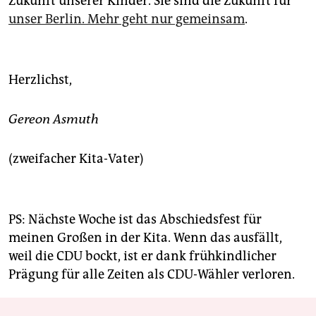
Zukunft unserer Kinder. Sie sind die Zukunft für
unser Berlin. Mehr geht nur gemeinsam
.
Herzlichst,
Gereon Asmuth
(zweifacher Kita-Vater)
PS: Nächste Woche ist das Abschiedsfest für
meinen Großen in der Kita. Wenn das ausfällt,
weil die CDU bockt, ist er dank frühkindlicher
Prägung für alle Zeiten als CDU-Wähler verloren.