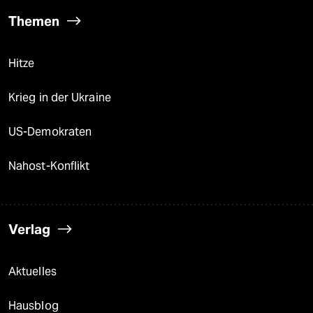
Themen
Hitze
Krieg in der Ukraine
US-Demokraten
Nahost-Konflikt
Verlag
Aktuelles
Hausblog