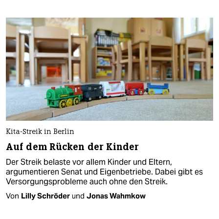
Kita-Streik in Berlin
Auf dem Rücken der Kinder
Der Streik belaste vor allem Kinder und Eltern,
argumentieren Senat und Eigenbetriebe. Dabei gibt es
Versorgungsprobleme auch ohne den Streik.
Von
Lilly Schröder
und
Jonas Wahmkow