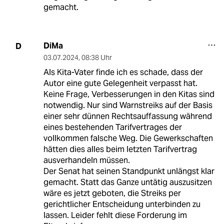
gemacht.
DiMa
D
03.07.2024
,
08:38 Uhr
Als Kita-Vater finde ich es schade, dass der
Autor eine gute Gelegenheit verpasst hat.
Keine Frage, Verbesserungen in den Kitas sind
notwendig. Nur sind Warnstreiks auf der Basis
einer sehr dünnen Rechtsauffassung während
eines bestehenden Tarifvertrages der
vollkommen falsche Weg. Die Gewerkschaften
hätten dies alles beim letzten Tarifvertrag
ausverhandeln müssen.
Der Senat hat seinen Standpunkt unlängst klar
gemacht. Statt das Ganze untätig auszusitzen
wäre es jetzt geboten, die Streiks per
gerichtlicher Entscheidung unterbinden zu
lassen. Leider fehlt diese Forderung im