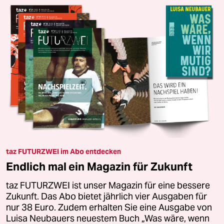
taz FUTURZWEI im Abo entdecken
Endlich mal ein Magazin für Zukunft
taz FUTURZWEI ist unser Magazin für eine bessere
Zukunft. Das Abo bietet jährlich vier Ausgaben für
nur 38 Euro. Zudem erhalten Sie eine Ausgabe von
Luisa Neubauers neuestem Buch „Was wäre, wenn