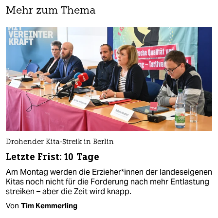
Mehr zum Thema
Drohender Kita-Streik in Berlin
Letzte Frist: 10 Tage
Am Montag werden die Er­zie­he­r*in­nen der landeseigenen
Kitas noch nicht für die Forderung nach mehr Entlastung
streiken – aber die Zeit wird knapp.
Von
Tim Kemmerling