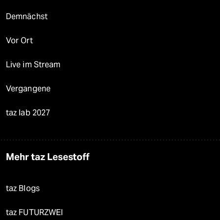
Demnächst
Vor Ort
Live im Stream
Vergangene
taz lab 2027
Mehr taz Lesestoff
taz Blogs
taz FUTURZWEI