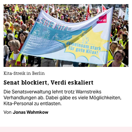
Kita-Streik in Berlin
Senat blockiert, Verdi eskaliert
Die Senatsverwaltung lehnt trotz Warnstreiks
Verhandlungen ab. Dabei gäbe es viele Möglichkeiten,
Kita-Personal zu entlasten.
Von
Jonas Wahmkow