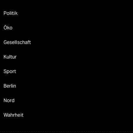
Politik
Öko
Gesellschaft
Kultur
Sport
Berlin
Nord
Wahrheit