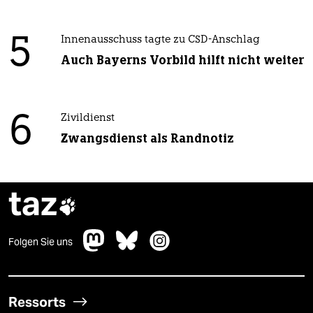
5
Innenausschuss tagte zu CSD-Anschlag
Auch Bayerns Vorbild hilft nicht weiter
6
Zivildienst
Zwangsdienst als Randnotiz
taz

Folgen Sie uns
Ressorts