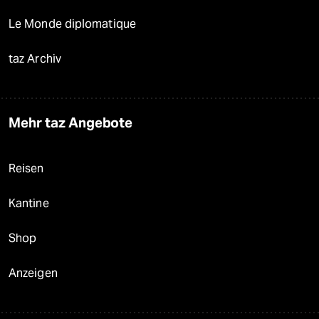
Le Monde diplomatique
taz Archiv
Mehr taz Angebote
Reisen
Kantine
Shop
Anzeigen