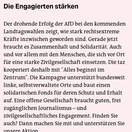
Die Engagierten stärken
Der drohende Erfolg der AfD bei den kommenden
Landtagswahlen zeigt, wie stark rechtsextreme
Kräfte inzwischen geworden sind. Gerade jetzt
braucht es Zusammenhalt und Solidarität. Auch
und vor allem mit den Menschen, die sich vor Ort
für eine starke Zivilgesellschaft einsetzen. Die taz
kooperiert deshalb mit "Alles beginnt im
Zentrum". Die Kampagne unterstützt bundesweit
linke, selbstverwaltete Orte und baut einen
solidarischen Fonds für deren Schutz und Erhalt
auf. Eine offene Gesellschaft braucht guten, frei
zugänglichen Journalismus – und
zivilgesellschaftliches Engagement. Finden Sie
auch? Dann machen Sie mit und unterstützen Sie
unsere Aktion.