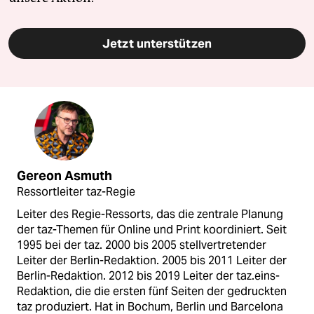
Jetzt unterstützen
Gereon Asmuth
Ressortleiter taz-Regie
Leiter des Regie-Ressorts, das die zentrale Planung
der taz-Themen für Online und Print koordiniert. Seit
1995 bei der taz. 2000 bis 2005 stellvertretender
Leiter der Berlin-Redaktion. 2005 bis 2011 Leiter der
Berlin-Redaktion. 2012 bis 2019 Leiter der taz.eins-
Redaktion, die die ersten fünf Seiten der gedruckten
taz produziert. Hat in Bochum, Berlin und Barcelona